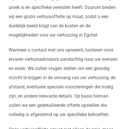
uniek is en specifieke vereisten heeft. Daarom bieden
wij een gratis verhuisofferte op maat, zodat u een
duidelijk beeld krijgt van de kosten en de
mogelijkheden voor uw verhuizing in Egchel.
Wanneer u contact met ons opneemt, luisteren onze
ervaren verhuisadviseurs aandachtig naar uw wensen
en eisen. We zullen vragen stellen om een grondig
inzicht te krijgen in de omvang van uw verhuizing, de
afstand, eventuele speciale voorzieningen die nodig
zijn, en andere relevante details. Op basis hiervan
zullen we een gedetailleerde offerte opstellen die
volledig is afgestemd op uw specifieke behoeften.