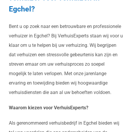
Egchel?
Bent u op zoek naar een betrouwbare en professionele
verhuizer in Egchel? Bij VerhuisExperts staan wij voor u
klaar om u te helpen bij uw verhuizing. Wij begrijpen
dat verhuizen een stressvolle gebeurtenis kan zijn en
streven ernaar om uw verhuisproces zo soepel
mogelijk te laten verlopen. Met onze jarenlange
ervaring en toewijding bieden wij hoogwaardige
verhuisdiensten die aan al uw behoeften voldoen.
Waarom kiezen voor VerhuisExperts?
Als gerenommeerd verhuisbedrijf in Egchel bieden wij