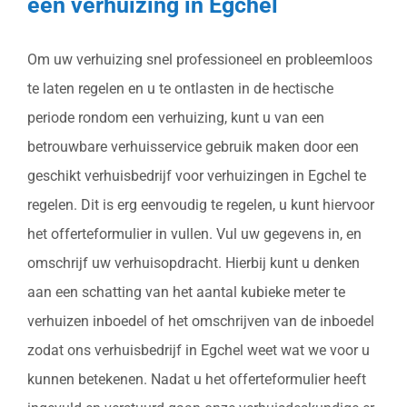
een verhuizing in Egchel
Om uw verhuizing snel professioneel en probleemloos
te laten regelen en u te ontlasten in de hectische
periode rondom een verhuizing, kunt u van een
betrouwbare verhuisservice gebruik maken door een
geschikt verhuisbedrijf voor verhuizingen in Egchel te
regelen. Dit is erg eenvoudig te regelen, u kunt hiervoor
het offerteformulier in vullen. Vul uw gegevens in, en
omschrijf uw verhuisopdracht. Hierbij kunt u denken
aan een schatting van het aantal kubieke meter te
verhuizen inboedel of het omschrijven van de inboedel
zodat ons verhuisbedrijf in Egchel weet wat we voor u
kunnen betekenen. Nadat u het offerteformulier heeft