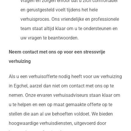
vragen en zorgen ervoor dat u zich comfortabel
en gerustgesteld voelt tijdens het hele
verhuisproces. Ons vriendelijke en professionele
team staat altijd klaar om u te ondersteunen en
uw vragen te beantwoorden.
Neem contact met ons op voor een stressvrije
verhuizing
Als u een verhuisofferte nodig heeft voor uw verhuizing
in Egchel, aarzel dan niet om contact met ons op te
nemen. Onze ervaren verhuisadviseurs staan klaar om
u te helpen en een op maat gemaakte offerte op te
stellen die aan al uw behoeften voldoet. We bieden
hoogwaardige verhuisdiensten, uitgevoerd door