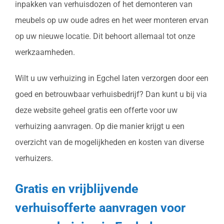
inpakken van verhuisdozen of het demonteren van
meubels op uw oude adres en het weer monteren ervan
op uw nieuwe locatie. Dit behoort allemaal tot onze
werkzaamheden.
Wilt u uw verhuizing in Egchel laten verzorgen door een
goed en betrouwbaar verhuisbedrijf? Dan kunt u bij via
deze website geheel gratis een offerte voor uw
verhuizing aanvragen. Op die manier krijgt u een
overzicht van de mogelijkheden en kosten van diverse
verhuizers.
Gratis en vrijblijvende
verhuisofferte aanvragen voor