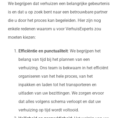
We begrijpen dat verhuizen een belangrijke gebeurtenis
is en dat u op zoek bent naar een betrouwbare partner
die u door het proces kan begeleiden. Hier zijn nog
enkele redenen waarom u voor VerhuisExperts zou
moeten kiezen:
Efficiëntie en punctualiteit
: We begrijpen het
belang van tijd bij het plannen van een
verhuizing. Ons team is bekwaam in het efficiënt
organiseren van het hele proces, van het
inpakken en laden tot het transporteren en
uitladen van uw bezittingen. We zorgen ervoor
dat alles volgens schema verloopt en dat uw
verhuizing op tijd wordt voltooid.