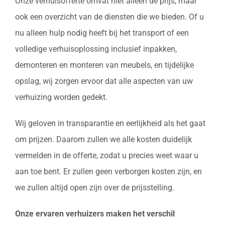
Onze verhuisofferte omvat niet alleen de prijs, maar
ook een overzicht van de diensten die we bieden. Of u
nu alleen hulp nodig heeft bij het transport of een
volledige verhuisoplossing inclusief inpakken,
demonteren en monteren van meubels, en tijdelijke
opslag, wij zorgen ervoor dat alle aspecten van uw
verhuizing worden gedekt.
Wij geloven in transparantie en eerlijkheid als het gaat
om prijzen. Daarom zullen we alle kosten duidelijk
vermelden in de offerte, zodat u precies weet waar u
aan toe bent. Er zullen geen verborgen kosten zijn, en
we zullen altijd open zijn over de prijsstelling.
Onze ervaren verhuizers maken het verschil