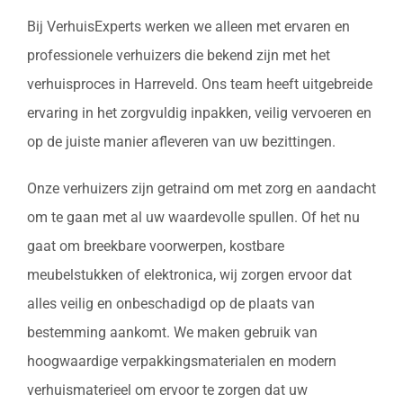
Bij VerhuisExperts werken we alleen met ervaren en
professionele verhuizers die bekend zijn met het
verhuisproces in Harreveld. Ons team heeft uitgebreide
ervaring in het zorgvuldig inpakken, veilig vervoeren en
op de juiste manier afleveren van uw bezittingen.
Onze verhuizers zijn getraind om met zorg en aandacht
om te gaan met al uw waardevolle spullen. Of het nu
gaat om breekbare voorwerpen, kostbare
meubelstukken of elektronica, wij zorgen ervoor dat
alles veilig en onbeschadigd op de plaats van
bestemming aankomt. We maken gebruik van
hoogwaardige verpakkingsmaterialen en modern
verhuismaterieel om ervoor te zorgen dat uw