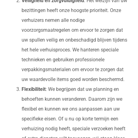
Veiligheid en zorgvuldigheid
: Het welzijn van uw
bezittingen heeft onze hoogste prioriteit. Onze
verhuizers nemen alle nodige
voorzorgsmaatregelen om ervoor te zorgen dat
uw spullen veilig en onbeschadigd blijven tijdens
het hele verhuisproces. We hanteren speciale
technieken en gebruiken professionele
verpakkingsmaterialen om ervoor te zorgen dat
uw waardevolle items goed worden beschermd.
Flexibiliteit
: We begrijpen dat uw planning en
behoeften kunnen veranderen. Daarom zijn we
flexibel en kunnen we ons aanpassen aan uw
specifieke eisen. Of u nu op korte termijn een
verhuizing nodig heeft, speciale verzoeken heeft