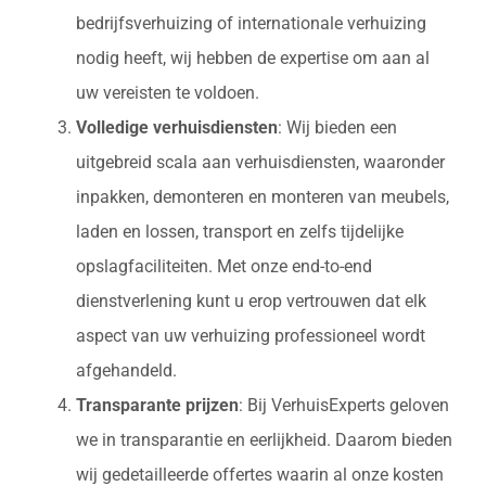
bedrijfsverhuizing of internationale verhuizing
nodig heeft, wij hebben de expertise om aan al
uw vereisten te voldoen.
Volledige verhuisdiensten
: Wij bieden een
uitgebreid scala aan verhuisdiensten, waaronder
inpakken, demonteren en monteren van meubels,
laden en lossen, transport en zelfs tijdelijke
opslagfaciliteiten. Met onze end-to-end
dienstverlening kunt u erop vertrouwen dat elk
aspect van uw verhuizing professioneel wordt
afgehandeld.
Transparante prijzen
: Bij VerhuisExperts geloven
we in transparantie en eerlijkheid. Daarom bieden
wij gedetailleerde offertes waarin al onze kosten