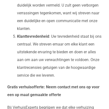
duidelijk worden vermeld. U zult geen verborgen
verrassingen tegenkomen, want wij streven naar
een duidelijke en open communicatie met onze
klanten.
Klanttevredenheid
: Uw tevredenheid staat bij ons
centraal. We streven ernaar om elke klant een
uitstekende ervaring te bieden en doen er alles
aan om aan uw verwachtingen te voldoen. Onze
klantrecensies getuigen van de hoogwaardige
service die we leveren.
Gratis verhuisofferte: Neem contact met ons op voor
een op maat gemaakte offerte
Bij VerhuisExperts begrijpen we dat elke verhuizing