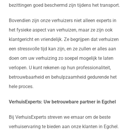
bezittingen goed beschermd zijn tijdens het transport.
Bovendien zijn onze verhuizers niet alleen experts in
het fysieke aspect van verhuizen, maar ze zijn ook
klantgericht en vriendelijk. Ze begrijpen dat verhuizen
een stressvolle tijd kan zijn, en ze zullen er alles aan
doen om uw verhuizing zo soepel mogelijk te laten
verlopen. U kunt rekenen op hun professionaliteit,
betrouwbaarheid en behulpzaamheid gedurende het
hele proces.
VerhuisExperts: Uw betrouwbare partner in Egchel
Bij VerhuisExperts streven we ernaar om de beste
verhuiservaring te bieden aan onze klanten in Egchel.