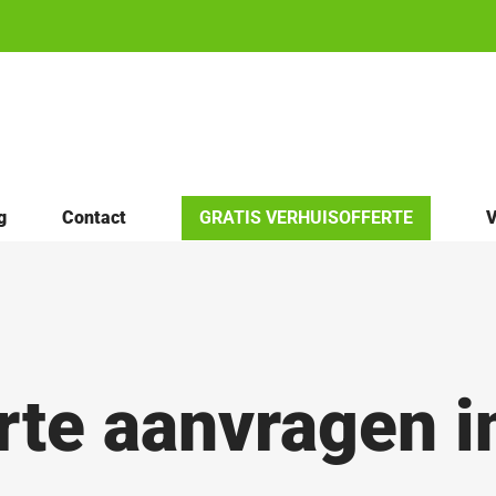
g
Contact
GRATIS VERHUISOFFERTE
V
rte aanvragen 