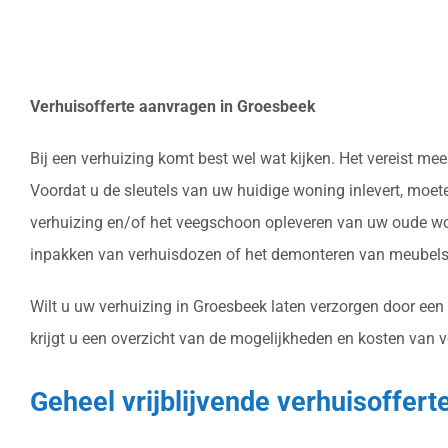
Verhuisofferte aanvragen in Groesbeek
Bij een verhuizing komt best wel wat kijken. Het vereist m
Voordat u de sleutels van uw huidige woning inlevert, moet
verhuizing en/of het veegschoon opleveren van uw oude won
inpakken van verhuisdozen of het demonteren van meubels 
Wilt u uw verhuizing in Groesbeek laten verzorgen door een
krijgt u een overzicht van de mogelijkheden en kosten van v
Geheel vrijblijvende verhuisoffer