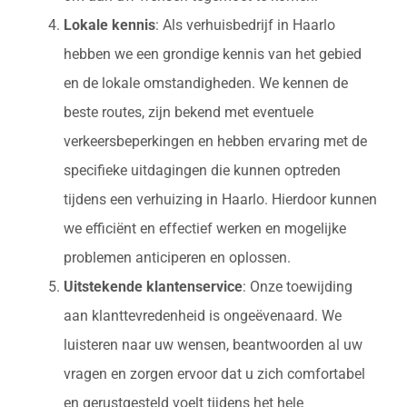
Lokale kennis
: Als verhuisbedrijf in Haarlo
hebben we een grondige kennis van het gebied
en de lokale omstandigheden. We kennen de
beste routes, zijn bekend met eventuele
verkeersbeperkingen en hebben ervaring met de
specifieke uitdagingen die kunnen optreden
tijdens een verhuizing in Haarlo. Hierdoor kunnen
we efficiënt en effectief werken en mogelijke
problemen anticiperen en oplossen.
Uitstekende klantenservice
: Onze toewijding
aan klanttevredenheid is ongeëvenaard. We
luisteren naar uw wensen, beantwoorden al uw
vragen en zorgen ervoor dat u zich comfortabel
en gerustgesteld voelt tijdens het hele