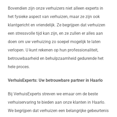
Bovendien zijn onze verhuizers niet alleen experts in
het fysieke aspect van verhuizen, maar ze zijn ook
klantgericht en vriendelijk. Ze begrijpen dat verhuizen
een stressvolle tijd kan zijn, en ze zullen er alles aan
doen om uw verhuizing zo soepel mogelijk te laten
verlopen. U kunt rekenen op hun professionaliteit,
betrouwbaarheid en behulpzaamheid gedurende het
hele proces.
VerhuisExperts: Uw betrouwbare partner in Haarlo
Bij VerhuisExperts streven we ernaar om de beste
verhuiservaring te bieden aan onze klanten in Haarlo.
We begrijpen dat verhuizen een belangrijke gebeurtenis