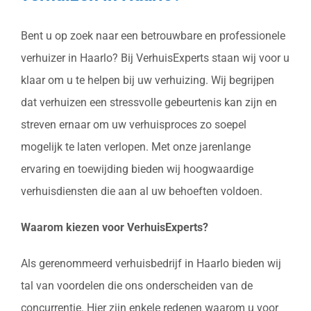
Bent u op zoek naar een betrouwbare en professionele
verhuizer in Haarlo? Bij VerhuisExperts staan wij voor u
klaar om u te helpen bij uw verhuizing. Wij begrijpen
dat verhuizen een stressvolle gebeurtenis kan zijn en
streven ernaar om uw verhuisproces zo soepel
mogelijk te laten verlopen. Met onze jarenlange
ervaring en toewijding bieden wij hoogwaardige
verhuisdiensten die aan al uw behoeften voldoen.
Waarom kiezen voor VerhuisExperts?
Als gerenommeerd verhuisbedrijf in Haarlo bieden wij
tal van voordelen die ons onderscheiden van de
concurrentie. Hier zijn enkele redenen waarom u voor