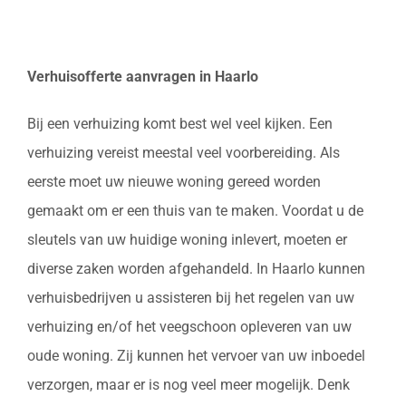
Verhuisofferte aanvragen in Haarlo
Bij een verhuizing komt best wel veel kijken. Een
verhuizing vereist meestal veel voorbereiding. Als
eerste moet uw nieuwe woning gereed worden
gemaakt om er een thuis van te maken. Voordat u de
sleutels van uw huidige woning inlevert, moeten er
diverse zaken worden afgehandeld. In Haarlo kunnen
verhuisbedrijven u assisteren bij het regelen van uw
verhuizing en/of het veegschoon opleveren van uw
oude woning. Zij kunnen het vervoer van uw inboedel
verzorgen, maar er is nog veel meer mogelijk. Denk