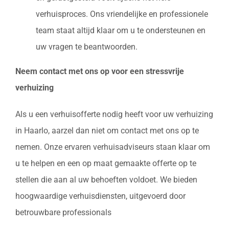
verhuisproces. Ons vriendelijke en professionele
team staat altijd klaar om u te ondersteunen en
uw vragen te beantwoorden.
Neem contact met ons op voor een stressvrije
verhuizing
Als u een verhuisofferte nodig heeft voor uw verhuizing
in Haarlo, aarzel dan niet om contact met ons op te
nemen. Onze ervaren verhuisadviseurs staan klaar om
u te helpen en een op maat gemaakte offerte op te
stellen die aan al uw behoeften voldoet. We bieden
hoogwaardige verhuisdiensten, uitgevoerd door
betrouwbare professionals