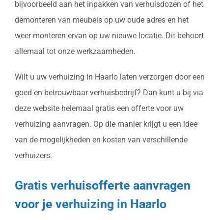
bijvoorbeeld aan het inpakken van verhuisdozen of het
demonteren van meubels op uw oude adres en het
weer monteren ervan op uw nieuwe locatie. Dit behoort
allemaal tot onze werkzaamheden.
Wilt u uw verhuizing in Haarlo laten verzorgen door een
goed en betrouwbaar verhuisbedrijf? Dan kunt u bij via
deze website helemaal gratis een offerte voor uw
verhuizing aanvragen. Op die manier krijgt u een idee
van de mogelijkheden en kosten van verschillende
verhuizers.
Gratis verhuisofferte aanvragen
voor je verhuizing in Haarlo