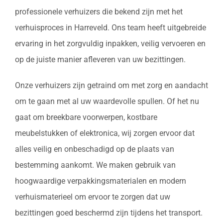
professionele verhuizers die bekend zijn met het
verhuisproces in Harreveld. Ons team heeft uitgebreide
ervaring in het zorgvuldig inpakken, veilig vervoeren en
op de juiste manier afleveren van uw bezittingen.
Onze verhuizers zijn getraind om met zorg en aandacht
om te gaan met al uw waardevolle spullen. Of het nu
gaat om breekbare voorwerpen, kostbare
meubelstukken of elektronica, wij zorgen ervoor dat
alles veilig en onbeschadigd op de plaats van
bestemming aankomt. We maken gebruik van
hoogwaardige verpakkingsmaterialen en modern
verhuismaterieel om ervoor te zorgen dat uw
bezittingen goed beschermd zijn tijdens het transport.