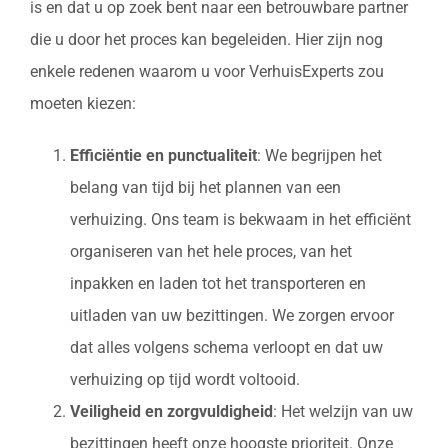
is en dat u op zoek bent naar een betrouwbare partner
die u door het proces kan begeleiden. Hier zijn nog
enkele redenen waarom u voor VerhuisExperts zou
moeten kiezen:
Efficiëntie en punctualiteit
: We begrijpen het
belang van tijd bij het plannen van een
verhuizing. Ons team is bekwaam in het efficiënt
organiseren van het hele proces, van het
inpakken en laden tot het transporteren en
uitladen van uw bezittingen. We zorgen ervoor
dat alles volgens schema verloopt en dat uw
verhuizing op tijd wordt voltooid.
Veiligheid en zorgvuldigheid
: Het welzijn van uw
bezittingen heeft onze hoogste prioriteit. Onze