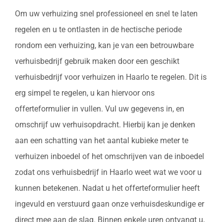
Om uw verhuizing snel professioneel en snel te laten
regelen en u te ontlasten in de hectische periode
rondom een verhuizing, kan je van een betrouwbare
verhuisbedrijf gebruik maken door een geschikt
verhuisbedrijf voor verhuizen in Haarlo te regelen. Dit is
erg simpel te regelen, u kan hiervoor ons
offerteformulier in vullen. Vul uw gegevens in, en
omschrijf uw verhuisopdracht. Hierbij kan je denken
aan een schatting van het aantal kubieke meter te
verhuizen inboedel of het omschrijven van de inboedel
zodat ons verhuisbedrijf in Haarlo weet wat we voor u
kunnen betekenen. Nadat u het offerteformulier heeft
ingevuld en verstuurd gaan onze verhuisdeskundige er
direct mee aan de slag. Binnen enkele uren ontvangt u,