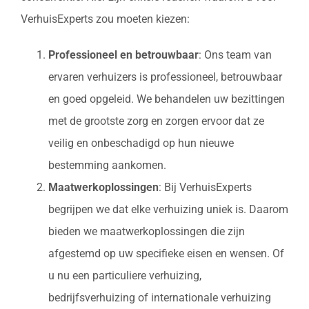
VerhuisExperts zou moeten kiezen:
Professioneel en betrouwbaar
: Ons team van
ervaren verhuizers is professioneel, betrouwbaar
en goed opgeleid. We behandelen uw bezittingen
met de grootste zorg en zorgen ervoor dat ze
veilig en onbeschadigd op hun nieuwe
bestemming aankomen.
Maatwerkoplossingen
: Bij VerhuisExperts
begrijpen we dat elke verhuizing uniek is. Daarom
bieden we maatwerkoplossingen die zijn
afgestemd op uw specifieke eisen en wensen. Of
u nu een particuliere verhuizing,
bedrijfsverhuizing of internationale verhuizing