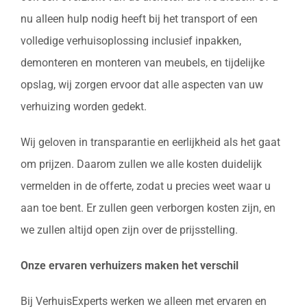
nu alleen hulp nodig heeft bij het transport of een
volledige verhuisoplossing inclusief inpakken,
demonteren en monteren van meubels, en tijdelijke
opslag, wij zorgen ervoor dat alle aspecten van uw
verhuizing worden gedekt.
Wij geloven in transparantie en eerlijkheid als het gaat
om prijzen. Daarom zullen we alle kosten duidelijk
vermelden in de offerte, zodat u precies weet waar u
aan toe bent. Er zullen geen verborgen kosten zijn, en
we zullen altijd open zijn over de prijsstelling.
Onze ervaren verhuizers maken het verschil
Bij VerhuisExperts werken we alleen met ervaren en