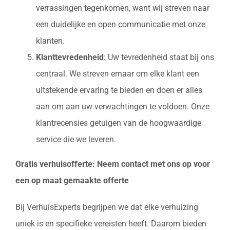
verrassingen tegenkomen, want wij streven naar
een duidelijke en open communicatie met onze
klanten.
Klanttevredenheid
: Uw tevredenheid staat bij ons
centraal. We streven ernaar om elke klant een
uitstekende ervaring te bieden en doen er alles
aan om aan uw verwachtingen te voldoen. Onze
klantrecensies getuigen van de hoogwaardige
service die we leveren.
Gratis verhuisofferte: Neem contact met ons op voor
een op maat gemaakte offerte
Bij VerhuisExperts begrijpen we dat elke verhuizing
uniek is en specifieke vereisten heeft. Daarom bieden