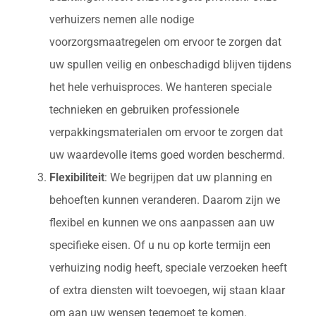
verhuizers nemen alle nodige
voorzorgsmaatregelen om ervoor te zorgen dat
uw spullen veilig en onbeschadigd blijven tijdens
het hele verhuisproces. We hanteren speciale
technieken en gebruiken professionele
verpakkingsmaterialen om ervoor te zorgen dat
uw waardevolle items goed worden beschermd.
Flexibiliteit
: We begrijpen dat uw planning en
behoeften kunnen veranderen. Daarom zijn we
flexibel en kunnen we ons aanpassen aan uw
specifieke eisen. Of u nu op korte termijn een
verhuizing nodig heeft, speciale verzoeken heeft
of extra diensten wilt toevoegen, wij staan klaar
om aan uw wensen tegemoet te komen.