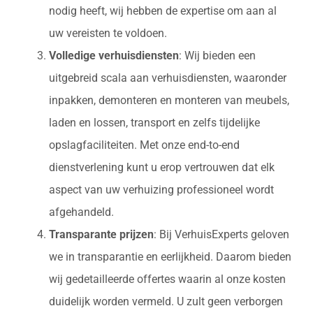
nodig heeft, wij hebben de expertise om aan al
uw vereisten te voldoen.
Volledige verhuisdiensten
: Wij bieden een
uitgebreid scala aan verhuisdiensten, waaronder
inpakken, demonteren en monteren van meubels,
laden en lossen, transport en zelfs tijdelijke
opslagfaciliteiten. Met onze end-to-end
dienstverlening kunt u erop vertrouwen dat elk
aspect van uw verhuizing professioneel wordt
afgehandeld.
Transparante prijzen
: Bij VerhuisExperts geloven
we in transparantie en eerlijkheid. Daarom bieden
wij gedetailleerde offertes waarin al onze kosten
duidelijk worden vermeld. U zult geen verborgen