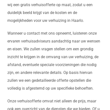
wij een gratis verhuisofferte op maat, zodat u een
duidelijk beeld krijgt van de kosten en de
mogelijkheden voor uw verhuizing in Haarlo.
Wanneer u contact met ons opneemt, luisteren onze
ervaren verhuisadviseurs aandachtig naar uw wensen
en eisen. We zullen vragen stellen om een grondig
inzicht te krijgen in de omvang van uw verhuizing, de
afstand, eventuele speciale voorzieningen die nodig
zijn, en andere relevante details. Op basis hiervan
zullen we een gedetailleerde offerte opstellen die
volledig is afgestemd op uw specifieke behoeften.
Onze verhuisofferte omvat niet alleen de prijs, maar
ook een overzicht van de diensten die we bieden. Of u