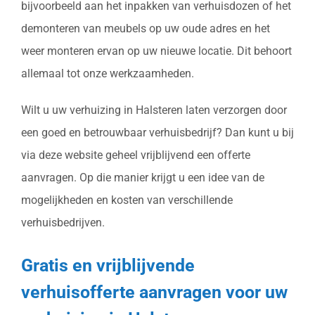
bijvoorbeeld aan het inpakken van verhuisdozen of het
demonteren van meubels op uw oude adres en het
weer monteren ervan op uw nieuwe locatie. Dit behoort
allemaal tot onze werkzaamheden.
Wilt u uw verhuizing in Halsteren laten verzorgen door
een goed en betrouwbaar verhuisbedrijf? Dan kunt u bij
via deze website geheel vrijblijvend een offerte
aanvragen. Op die manier krijgt u een idee van de
mogelijkheden en kosten van verschillende
verhuisbedrijven.
Gratis en vrijblijvende
verhuisofferte aanvragen voor uw