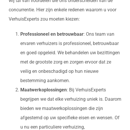
wij tal van voordelen die ons onderscheiden van de
concurrentie. Hier zijn enkele redenen waarom u voor
VerhuisExperts zou moeten kiezen:
Professioneel en betrouwbaar
: Ons team van
ervaren verhuizers is professioneel, betrouwbaar
en goed opgeleid. We behandelen uw bezittingen
met de grootste zorg en zorgen ervoor dat ze
veilig en onbeschadigd op hun nieuwe
bestemming aankomen.
Maatwerkoplossingen
: Bij VerhuisExperts
begrijpen we dat elke verhuizing uniek is. Daarom
bieden we maatwerkoplossingen die zijn
afgestemd op uw specifieke eisen en wensen. Of
u nu een particuliere verhuizing,