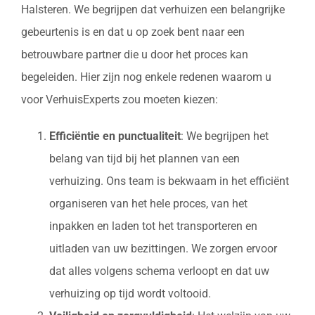
Halsteren. We begrijpen dat verhuizen een belangrijke
gebeurtenis is en dat u op zoek bent naar een
betrouwbare partner die u door het proces kan
begeleiden. Hier zijn nog enkele redenen waarom u
voor VerhuisExperts zou moeten kiezen:
Efficiëntie en punctualiteit
: We begrijpen het
belang van tijd bij het plannen van een
verhuizing. Ons team is bekwaam in het efficiënt
organiseren van het hele proces, van het
inpakken en laden tot het transporteren en
uitladen van uw bezittingen. We zorgen ervoor
dat alles volgens schema verloopt en dat uw
verhuizing op tijd wordt voltooid.