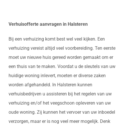
Verhuisofferte aanvragen in Halsteren
Bij een verhuizing komt best wel veel kijken. Een
verhuizing vereist altijd veel voorbereiding. Ten eerste
moet uw nieuwe huis gereed worden gemaakt om er
een thuis van te maken. Voordat u de sleutels van uw
huidige woning inlevert, moeten er diverse zaken
worden afgehandeld. In Halsteren kunnen
verhuisbedrijven u assisteren bij het regelen van uw
verhuizing en/of het veegschoon opleveren van uw
oude woning. Zij kunnen het vervoer van uw inboedel
verzorgen, maar er is nog veel meer mogelijk. Denk