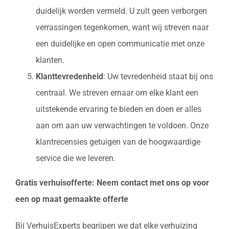
duidelijk worden vermeld. U zult geen verborgen
verrassingen tegenkomen, want wij streven naar
een duidelijke en open communicatie met onze
klanten.
Klanttevredenheid
: Uw tevredenheid staat bij ons
centraal. We streven ernaar om elke klant een
uitstekende ervaring te bieden en doen er alles
aan om aan uw verwachtingen te voldoen. Onze
klantrecensies getuigen van de hoogwaardige
service die we leveren.
Gratis verhuisofferte: Neem contact met ons op voor
een op maat gemaakte offerte
Bij VerhuisExperts begrijpen we dat elke verhuizing