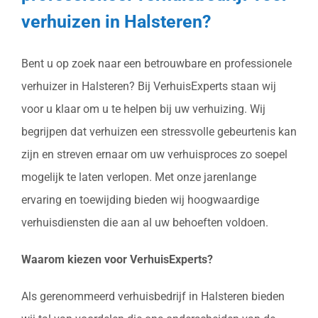
verhuizen in Halsteren?
Bent u op zoek naar een betrouwbare en professionele
verhuizer in Halsteren? Bij VerhuisExperts staan wij
voor u klaar om u te helpen bij uw verhuizing. Wij
begrijpen dat verhuizen een stressvolle gebeurtenis kan
zijn en streven ernaar om uw verhuisproces zo soepel
mogelijk te laten verlopen. Met onze jarenlange
ervaring en toewijding bieden wij hoogwaardige
verhuisdiensten die aan al uw behoeften voldoen.
Waarom kiezen voor VerhuisExperts?
Als gerenommeerd verhuisbedrijf in Halsteren bieden