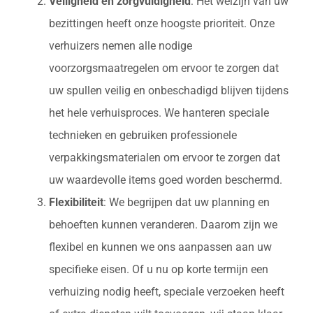
Veiligheid en zorgvuldigheid
: Het welzijn van uw
bezittingen heeft onze hoogste prioriteit. Onze
verhuizers nemen alle nodige
voorzorgsmaatregelen om ervoor te zorgen dat
uw spullen veilig en onbeschadigd blijven tijdens
het hele verhuisproces. We hanteren speciale
technieken en gebruiken professionele
verpakkingsmaterialen om ervoor te zorgen dat
uw waardevolle items goed worden beschermd.
Flexibiliteit
: We begrijpen dat uw planning en
behoeften kunnen veranderen. Daarom zijn we
flexibel en kunnen we ons aanpassen aan uw
specifieke eisen. Of u nu op korte termijn een
verhuizing nodig heeft, speciale verzoeken heeft