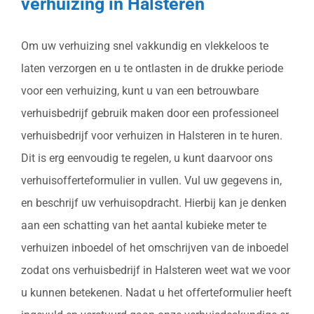
verhuizing in Halsteren
Om uw verhuizing snel vakkundig en vlekkeloos te
laten verzorgen en u te ontlasten in de drukke periode
voor een verhuizing, kunt u van een betrouwbare
verhuisbedrijf gebruik maken door een professioneel
verhuisbedrijf voor verhuizen in Halsteren in te huren.
Dit is erg eenvoudig te regelen, u kunt daarvoor ons
verhuisofferteformulier in vullen. Vul uw gegevens in,
en beschrijf uw verhuisopdracht. Hierbij kan je denken
aan een schatting van het aantal kubieke meter te
verhuizen inboedel of het omschrijven van de inboedel
zodat ons verhuisbedrijf in Halsteren weet wat we voor
u kunnen betekenen. Nadat u het offerteformulier heeft