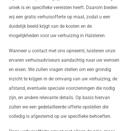
uniek is en specifieke vereisten heeft. Daarom bieden
wij een gratis verhuisofferte op maat, zodat u een
duidelijk beeld krijgt van de kosten en de
mogelijkheden voor uw verhuizing in Halsteren.
Wanneer u contact met ons opneemt, luisteren onze
ervaren verhuisadviseurs aandachtig naar uw wensen
en eisen. We zullen vragen stellen om een grondig
inzicht te krijgen in de omvang van uw verhuizing, de
afstand, eventuele speciale voorzieningen die nodig
zijn, en andere relevante details. Op basis hiervan
zullen we een gedetailleerde offerte opstellen die
volledig is afgestemd op uw specifieke behoeften.