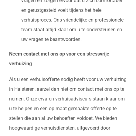
vragen en zorgen ervoor dat u zich comfortabel
en gerustgesteld voelt tijdens het hele
verhuisproces. Ons vriendelijke en professionele
team staat altijd klaar om u te ondersteunen en
uw vragen te beantwoorden.
Neem contact met ons op voor een stressvrije
verhuizing
Als u een verhuisofferte nodig heeft voor uw verhuizing
in Halsteren, aarzel dan niet om contact met ons op te
nemen. Onze ervaren verhuisadviseurs staan klaar om
u te helpen en een op maat gemaakte offerte op te
stellen die aan al uw behoeften voldoet. We bieden
hoogwaardige verhuisdiensten, uitgevoerd door