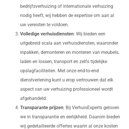
bedrijfsverhuizing of internationale verhuizing
nodig heeft, wij hebben de expertise om aan al
uw vereisten te voldoen.
Volledige verhuisdiensten
: Wij bieden een
uitgebreid scala aan verhuisdiensten, waaronder
inpakken, demonteren en monteren van meubels,
laden en lossen, transport en zelfs tijdelijke
opslagfaciliteiten. Met onze end-to-end
dienstverlening kunt u erop vertrouwen dat elk
aspect van uw verhuizing professioneel wordt
afgehandeld.
Transparante prijzen
: Bij VerhuisExperts geloven
we in transparantie en eerlijkheid. Daarom bieden
wij gedetailleerde offertes waarin al onze kosten