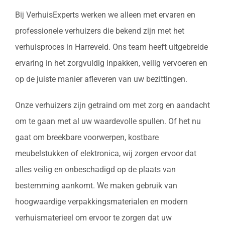
Bij VerhuisExperts werken we alleen met ervaren en
professionele verhuizers die bekend zijn met het
verhuisproces in Harreveld. Ons team heeft uitgebreide
ervaring in het zorgvuldig inpakken, veilig vervoeren en
op de juiste manier afleveren van uw bezittingen.
Onze verhuizers zijn getraind om met zorg en aandacht
om te gaan met al uw waardevolle spullen. Of het nu
gaat om breekbare voorwerpen, kostbare
meubelstukken of elektronica, wij zorgen ervoor dat
alles veilig en onbeschadigd op de plaats van
bestemming aankomt. We maken gebruik van
hoogwaardige verpakkingsmaterialen en modern
verhuismaterieel om ervoor te zorgen dat uw