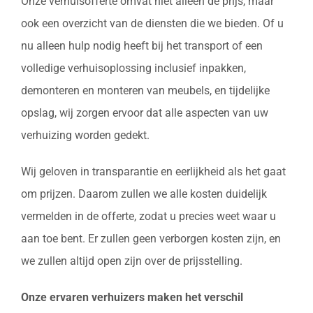
Onze verhuisofferte omvat niet alleen de prijs, maar
ook een overzicht van de diensten die we bieden. Of u
nu alleen hulp nodig heeft bij het transport of een
volledige verhuisoplossing inclusief inpakken,
demonteren en monteren van meubels, en tijdelijke
opslag, wij zorgen ervoor dat alle aspecten van uw
verhuizing worden gedekt.
Wij geloven in transparantie en eerlijkheid als het gaat
om prijzen. Daarom zullen we alle kosten duidelijk
vermelden in de offerte, zodat u precies weet waar u
aan toe bent. Er zullen geen verborgen kosten zijn, en
we zullen altijd open zijn over de prijsstelling.
Onze ervaren verhuizers maken het verschil