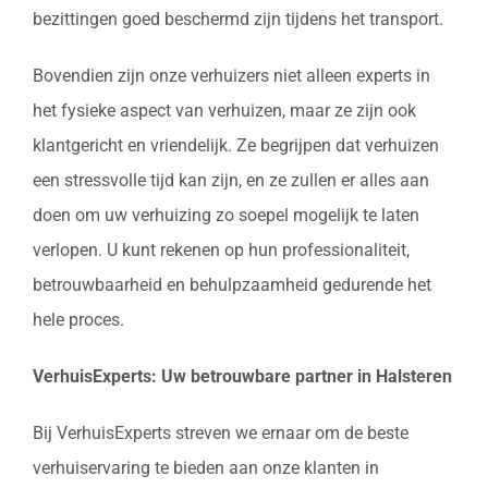
bezittingen goed beschermd zijn tijdens het transport.
Bovendien zijn onze verhuizers niet alleen experts in
het fysieke aspect van verhuizen, maar ze zijn ook
klantgericht en vriendelijk. Ze begrijpen dat verhuizen
een stressvolle tijd kan zijn, en ze zullen er alles aan
doen om uw verhuizing zo soepel mogelijk te laten
verlopen. U kunt rekenen op hun professionaliteit,
betrouwbaarheid en behulpzaamheid gedurende het
hele proces.
VerhuisExperts: Uw betrouwbare partner in Halsteren
Bij VerhuisExperts streven we ernaar om de beste
verhuiservaring te bieden aan onze klanten in