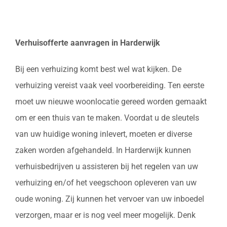
Verhuisofferte aanvragen in Harderwijk
Bij een verhuizing komt best wel wat kijken. De
verhuizing vereist vaak veel voorbereiding. Ten eerste
moet uw nieuwe woonlocatie gereed worden gemaakt
om er een thuis van te maken. Voordat u de sleutels
van uw huidige woning inlevert, moeten er diverse
zaken worden afgehandeld. In Harderwijk kunnen
verhuisbedrijven u assisteren bij het regelen van uw
verhuizing en/of het veegschoon opleveren van uw
oude woning. Zij kunnen het vervoer van uw inboedel
verzorgen, maar er is nog veel meer mogelijk. Denk