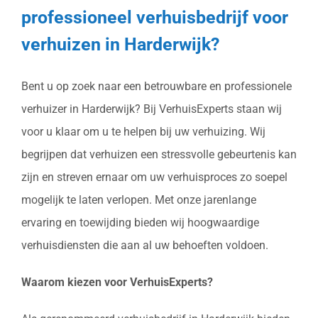
professioneel verhuisbedrijf voor
verhuizen in Harderwijk?
Bent u op zoek naar een betrouwbare en professionele
verhuizer in Harderwijk? Bij VerhuisExperts staan wij
voor u klaar om u te helpen bij uw verhuizing. Wij
begrijpen dat verhuizen een stressvolle gebeurtenis kan
zijn en streven ernaar om uw verhuisproces zo soepel
mogelijk te laten verlopen. Met onze jarenlange
ervaring en toewijding bieden wij hoogwaardige
verhuisdiensten die aan al uw behoeften voldoen.
Waarom kiezen voor VerhuisExperts?