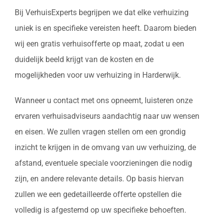
Bij VerhuisExperts begrijpen we dat elke verhuizing
uniek is en specifieke vereisten heeft. Daarom bieden
wij een gratis verhuisofferte op maat, zodat u een
duidelijk beeld krijgt van de kosten en de
mogelijkheden voor uw verhuizing in Harderwijk.
Wanneer u contact met ons opneemt, luisteren onze
ervaren verhuisadviseurs aandachtig naar uw wensen
en eisen. We zullen vragen stellen om een grondig
inzicht te krijgen in de omvang van uw verhuizing, de
afstand, eventuele speciale voorzieningen die nodig
zijn, en andere relevante details. Op basis hiervan
zullen we een gedetailleerde offerte opstellen die
volledig is afgestemd op uw specifieke behoeften.