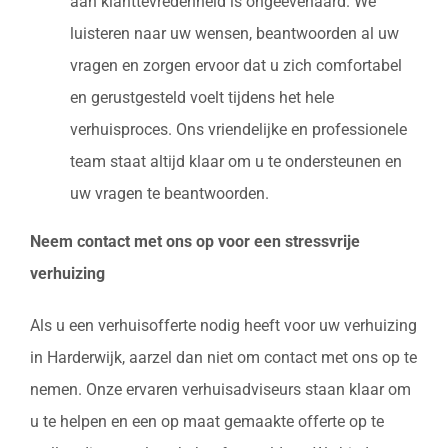
aan klanttevredenheid is ongeëvenaard. We
luisteren naar uw wensen, beantwoorden al uw
vragen en zorgen ervoor dat u zich comfortabel
en gerustgesteld voelt tijdens het hele
verhuisproces. Ons vriendelijke en professionele
team staat altijd klaar om u te ondersteunen en
uw vragen te beantwoorden.
Neem contact met ons op voor een stressvrije
verhuizing
Als u een verhuisofferte nodig heeft voor uw verhuizing
in Harderwijk, aarzel dan niet om contact met ons op te
nemen. Onze ervaren verhuisadviseurs staan klaar om
u te helpen en een op maat gemaakte offerte op te