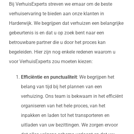
Bij VerhuisExperts streven we ernaar om de beste
verhuiservaring te bieden aan onze klanten in
Harderwijk. We begrijpen dat verhuizen een belangrijke
gebeurtenis is en dat u op zoek bent naar een
betrouwbare partner die u door het proces kan
begeleiden. Hier zijn nog enkele redenen waarom u
voor VerhuisExperts zou moeten kiezen:
Efficiëntie en punctualiteit
: We begrijpen het
belang van tijd bij het plannen van een
verhuizing. Ons team is bekwaam in het efficiënt
organiseren van het hele proces, van het
inpakken en laden tot het transporteren en
uitladen van uw bezittingen. We zorgen ervoor