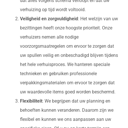
dat alles volgens schema verloopt en dat uw
verhuizing op tijd wordt voltooid.
Veiligheid en zorgvuldigheid
: Het welzijn van uw
bezittingen heeft onze hoogste prioriteit. Onze
verhuizers nemen alle nodige
voorzorgsmaatregelen om ervoor te zorgen dat
uw spullen veilig en onbeschadigd blijven tijdens
het hele verhuisproces. We hanteren speciale
technieken en gebruiken professionele
verpakkingsmaterialen om ervoor te zorgen dat
uw waardevolle items goed worden beschermd.
Flexibiliteit
: We begrijpen dat uw planning en
behoeften kunnen veranderen. Daarom zijn we
flexibel en kunnen we ons aanpassen aan uw