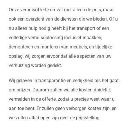
Onze verhuisofferte omvat niet alleen de prijs, maar
ook een overzicht van de diensten die we bieden. Of u
nu alleen hulp nodig heeft bij het transport of een
volledige verhuisoplossing inclusief inpakken,
demonteren en monteren van meubels, en tijdelijke
opslag, wij zorgen ervoor dat alle aspecten van uw
verhuizing worden gedekt.
Wij geloven in transparantie en eerlijkheid als het gaat
om prijzen. Daarom zullen we alle kosten duidelijk
vermelden in de offerte, zodat u precies weet waar u
aan toe bent. Er zullen geen verborgen kosten zijn, en
we zullen altijd open zijn over de prijsstelling.