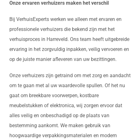
Onze ervaren verhuizers maken het verschil
Bij VerhuisExperts werken we alleen met ervaren en
professionele verhuizers die bekend zijn met het
verhuisproces in Harreveld. Ons team heeft uitgebreide
ervaring in het zorgvuldig inpakken, veilig vervoeren en
op de juiste manier afleveren van uw bezittingen.
Onze verhuizers zijn getraind om met zorg en aandacht
om te gaan met al uw waardevolle spullen. Of het nu
gaat om breekbare voorwerpen, kostbare
meubelstukken of elektronica, wij zorgen ervoor dat
alles veilig en onbeschadigd op de plaats van
bestemming aankomt. We maken gebruik van
hoogwaardige verpakkingsmaterialen en modern