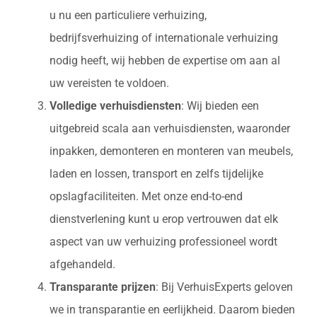
u nu een particuliere verhuizing,
bedrijfsverhuizing of internationale verhuizing
nodig heeft, wij hebben de expertise om aan al
uw vereisten te voldoen.
Volledige verhuisdiensten
: Wij bieden een
uitgebreid scala aan verhuisdiensten, waaronder
inpakken, demonteren en monteren van meubels,
laden en lossen, transport en zelfs tijdelijke
opslagfaciliteiten. Met onze end-to-end
dienstverlening kunt u erop vertrouwen dat elk
aspect van uw verhuizing professioneel wordt
afgehandeld.
Transparante prijzen
: Bij VerhuisExperts geloven
we in transparantie en eerlijkheid. Daarom bieden