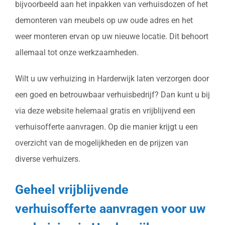
bijvoorbeeld aan het inpakken van verhuisdozen of het
demonteren van meubels op uw oude adres en het
weer monteren ervan op uw nieuwe locatie. Dit behoort
allemaal tot onze werkzaamheden.
Wilt u uw verhuizing in Harderwijk laten verzorgen door
een goed en betrouwbaar verhuisbedrijf? Dan kunt u bij
via deze website helemaal gratis en vrijblijvend een
verhuisofferte aanvragen. Op die manier krijgt u een
overzicht van de mogelijkheden en de prijzen van
diverse verhuizers.
Geheel vrijblijvende
verhuisofferte aanvragen voor uw