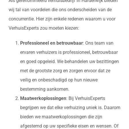
Als gerenommeerd verhuisbedrijf in Harderwijk bieden
wij tal van voordelen die ons onderscheiden van de
concurrentie. Hier zijn enkele redenen waarom u voor
VerhuisExperts zou moeten kiezen:
Professioneel en betrouwbaar
: Ons team van
ervaren verhuizers is professioneel, betrouwbaar
en goed opgeleid. We behandelen uw bezittingen
met de grootste zorg en zorgen ervoor dat ze
veilig en onbeschadigd op hun nieuwe
bestemming aankomen.
Maatwerkoplossingen
: Bij VerhuisExperts
begrijpen we dat elke verhuizing uniek is. Daarom
bieden we maatwerkoplossingen die zijn
afgestemd op uw specifieke eisen en wensen. Of