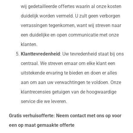
wij gedetailleerde offertes waarin al onze kosten
duidelijk worden vermeld. U zult geen verborgen
verrassingen tegenkomen, want wij streven naar
een duidelijke en open communicatie met onze
klanten.
Klanttevredenheid
: Uw tevredenheid staat bij ons
centraal. We streven ernaar om elke klant een
uitstekende ervaring te bieden en doen er alles
aan om aan uw verwachtingen te voldoen. Onze
klantrecensies getuigen van de hoogwaardige
service die we leveren.
Gratis verhuisofferte: Neem contact met ons op voor
een op maat gemaakte offerte