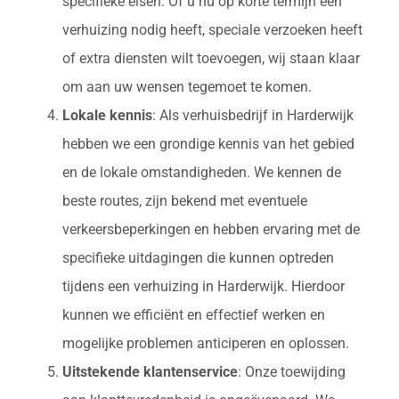
specifieke eisen. Of u nu op korte termijn een
verhuizing nodig heeft, speciale verzoeken heeft
of extra diensten wilt toevoegen, wij staan klaar
om aan uw wensen tegemoet te komen.
Lokale kennis
: Als verhuisbedrijf in Harderwijk
hebben we een grondige kennis van het gebied
en de lokale omstandigheden. We kennen de
beste routes, zijn bekend met eventuele
verkeersbeperkingen en hebben ervaring met de
specifieke uitdagingen die kunnen optreden
tijdens een verhuizing in Harderwijk. Hierdoor
kunnen we efficiënt en effectief werken en
mogelijke problemen anticiperen en oplossen.
Uitstekende klantenservice
: Onze toewijding