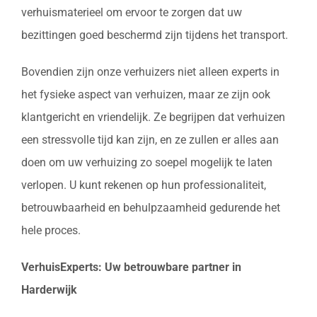
verhuismaterieel om ervoor te zorgen dat uw
bezittingen goed beschermd zijn tijdens het transport.
Bovendien zijn onze verhuizers niet alleen experts in
het fysieke aspect van verhuizen, maar ze zijn ook
klantgericht en vriendelijk. Ze begrijpen dat verhuizen
een stressvolle tijd kan zijn, en ze zullen er alles aan
doen om uw verhuizing zo soepel mogelijk te laten
verlopen. U kunt rekenen op hun professionaliteit,
betrouwbaarheid en behulpzaamheid gedurende het
hele proces.
VerhuisExperts: Uw betrouwbare partner in
Harderwijk