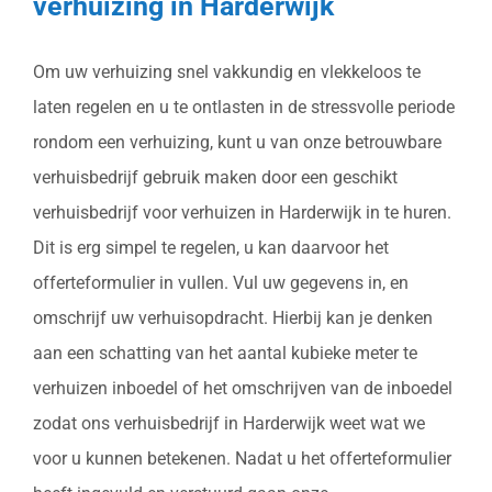
verhuizing in Harderwijk
Om uw verhuizing snel vakkundig en vlekkeloos te
laten regelen en u te ontlasten in de stressvolle periode
rondom een verhuizing, kunt u van onze betrouwbare
verhuisbedrijf gebruik maken door een geschikt
verhuisbedrijf voor verhuizen in Harderwijk in te huren.
Dit is erg simpel te regelen, u kan daarvoor het
offerteformulier in vullen. Vul uw gegevens in, en
omschrijf uw verhuisopdracht. Hierbij kan je denken
aan een schatting van het aantal kubieke meter te
verhuizen inboedel of het omschrijven van de inboedel
zodat ons verhuisbedrijf in Harderwijk weet wat we
voor u kunnen betekenen. Nadat u het offerteformulier