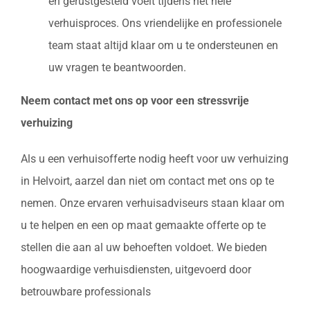
en gerustgesteld voelt tijdens het hele
verhuisproces. Ons vriendelijke en professionele
team staat altijd klaar om u te ondersteunen en
uw vragen te beantwoorden.
Neem contact met ons op voor een stressvrije
verhuizing
Als u een verhuisofferte nodig heeft voor uw verhuizing
in Helvoirt, aarzel dan niet om contact met ons op te
nemen. Onze ervaren verhuisadviseurs staan klaar om
u te helpen en een op maat gemaakte offerte op te
stellen die aan al uw behoeften voldoet. We bieden
hoogwaardige verhuisdiensten, uitgevoerd door
betrouwbare professionals