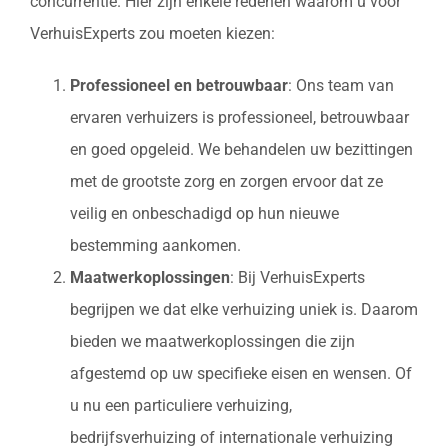
concurrentie. Hier zijn enkele redenen waarom u voor
VerhuisExperts zou moeten kiezen:
Professioneel en betrouwbaar
: Ons team van
ervaren verhuizers is professioneel, betrouwbaar
en goed opgeleid. We behandelen uw bezittingen
met de grootste zorg en zorgen ervoor dat ze
veilig en onbeschadigd op hun nieuwe
bestemming aankomen.
Maatwerkoplossingen
: Bij VerhuisExperts
begrijpen we dat elke verhuizing uniek is. Daarom
bieden we maatwerkoplossingen die zijn
afgestemd op uw specifieke eisen en wensen. Of
u nu een particuliere verhuizing,
bedrijfsverhuizing of internationale verhuizing