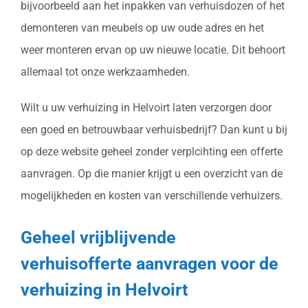
bijvoorbeeld aan het inpakken van verhuisdozen of het
demonteren van meubels op uw oude adres en het
weer monteren ervan op uw nieuwe locatie. Dit behoort
allemaal tot onze werkzaamheden.
Wilt u uw verhuizing in Helvoirt laten verzorgen door
een goed en betrouwbaar verhuisbedrijf? Dan kunt u bij
op deze website geheel zonder verplcihting een offerte
aanvragen. Op die manier krijgt u een overzicht van de
mogelijkheden en kosten van verschillende verhuizers.
Geheel vrijblijvende
verhuisofferte aanvragen voor de
verhuizing in Helvoirt