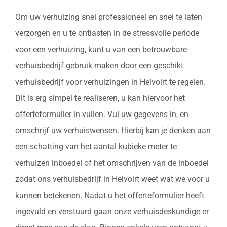
Om uw verhuizing snel professioneel en snel te laten
verzorgen en u te ontlasten in de stressvolle periode
voor een verhuizing, kunt u van een betrouwbare
verhuisbedrijf gebruik maken door een geschikt
verhuisbedrijf voor verhuizingen in Helvoirt te regelen.
Dit is erg simpel te realiseren, u kan hiervoor het
offerteformulier in vullen. Vul uw gegevens in, en
omschrijf uw verhuiswensen. Hierbij kan je denken aan
een schatting van het aantal kubieke meter te
verhuizen inboedel of het omschrijven van de inboedel
zodat ons verhuisbedrijf in Helvoirt weet wat we voor u
kunnen betekenen. Nadat u het offerteformulier heeft
ingevuld en verstuurd gaan onze verhuisdeskundige er