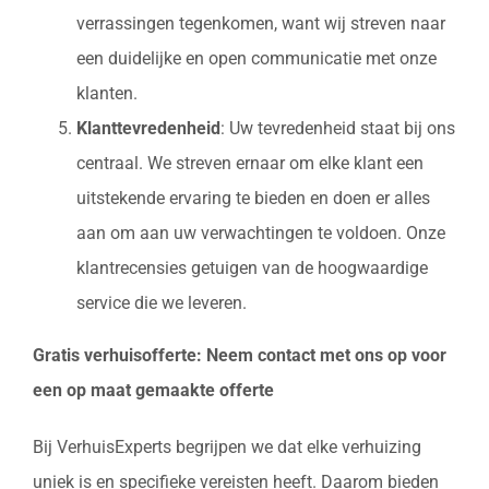
verrassingen tegenkomen, want wij streven naar
een duidelijke en open communicatie met onze
klanten.
Klanttevredenheid
: Uw tevredenheid staat bij ons
centraal. We streven ernaar om elke klant een
uitstekende ervaring te bieden en doen er alles
aan om aan uw verwachtingen te voldoen. Onze
klantrecensies getuigen van de hoogwaardige
service die we leveren.
Gratis verhuisofferte: Neem contact met ons op voor
een op maat gemaakte offerte
Bij VerhuisExperts begrijpen we dat elke verhuizing
uniek is en specifieke vereisten heeft. Daarom bieden