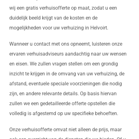
wij een gratis verhuisofferte op maat, zodat u een
duidelijk beeld krijgt van de kosten en de
mogelijkheden voor uw verhuizing in Helvoirt.
Wanneer u contact met ons opneemt, luisteren onze
ervaren verhuisadviseurs aandachtig naar uw wensen
en eisen. We zullen vragen stellen om een grondig
inzicht te krijgen in de omvang van uw verhuizing, de
afstand, eventuele speciale voorzieningen die nodig
zijn, en andere relevante details. Op basis hiervan
zullen we een gedetailleerde offerte opstellen die
volledig is afgestemd op uw specifieke behoeften.
Onze verhuisofferte omvat niet alleen de prijs, maar