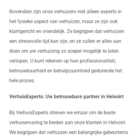
Bovendien zijn onze verhuizers niet alleen experts in
het fysieke aspect van verhuizen, maar ze zijn ook
klantgericht en vriendelijk. Ze begrijpen dat verhuizen
een stressvolle tijd kan zijn, en ze zullen er alles aan
doen om uw verhuizing zo soepel mogelijk te laten
verlopen. U kunt rekenen op hun professionaliteit,
betrouwbaarheid en behulpzaamheid gedurende het
hele proces.
VerhuisExperts: Uw betrouwbare partner in Helvoirt
Bij VerhuisExperts streven we ernaar om de beste
verhuiservaring te bieden aan onze klanten in Helvoirt.
We begrijpen dat verhuizen een belangrijke gebeurtenis