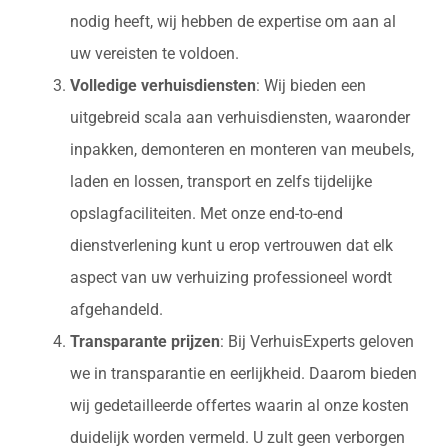
nodig heeft, wij hebben de expertise om aan al
uw vereisten te voldoen.
Volledige verhuisdiensten
: Wij bieden een
uitgebreid scala aan verhuisdiensten, waaronder
inpakken, demonteren en monteren van meubels,
laden en lossen, transport en zelfs tijdelijke
opslagfaciliteiten. Met onze end-to-end
dienstverlening kunt u erop vertrouwen dat elk
aspect van uw verhuizing professioneel wordt
afgehandeld.
Transparante prijzen
: Bij VerhuisExperts geloven
we in transparantie en eerlijkheid. Daarom bieden
wij gedetailleerde offertes waarin al onze kosten
duidelijk worden vermeld. U zult geen verborgen