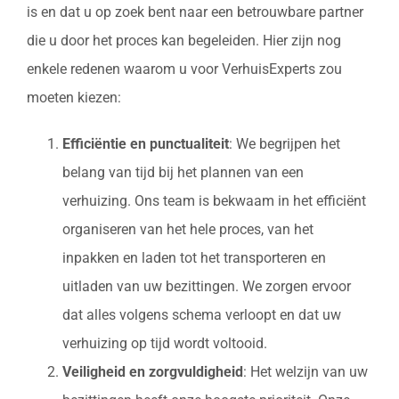
is en dat u op zoek bent naar een betrouwbare partner
die u door het proces kan begeleiden. Hier zijn nog
enkele redenen waarom u voor VerhuisExperts zou
moeten kiezen:
Efficiëntie en punctualiteit
: We begrijpen het
belang van tijd bij het plannen van een
verhuizing. Ons team is bekwaam in het efficiënt
organiseren van het hele proces, van het
inpakken en laden tot het transporteren en
uitladen van uw bezittingen. We zorgen ervoor
dat alles volgens schema verloopt en dat uw
verhuizing op tijd wordt voltooid.
Veiligheid en zorgvuldigheid
: Het welzijn van uw