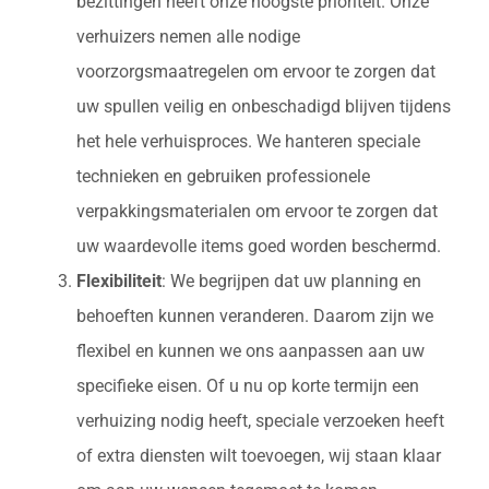
bezittingen heeft onze hoogste prioriteit. Onze
verhuizers nemen alle nodige
voorzorgsmaatregelen om ervoor te zorgen dat
uw spullen veilig en onbeschadigd blijven tijdens
het hele verhuisproces. We hanteren speciale
technieken en gebruiken professionele
verpakkingsmaterialen om ervoor te zorgen dat
uw waardevolle items goed worden beschermd.
Flexibiliteit
: We begrijpen dat uw planning en
behoeften kunnen veranderen. Daarom zijn we
flexibel en kunnen we ons aanpassen aan uw
specifieke eisen. Of u nu op korte termijn een
verhuizing nodig heeft, speciale verzoeken heeft
of extra diensten wilt toevoegen, wij staan klaar