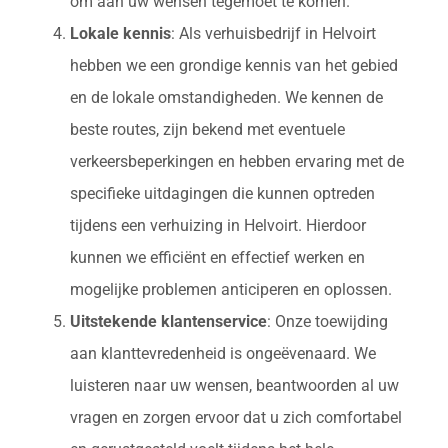
om aan uw wensen tegemoet te komen.
Lokale kennis
: Als verhuisbedrijf in Helvoirt
hebben we een grondige kennis van het gebied
en de lokale omstandigheden. We kennen de
beste routes, zijn bekend met eventuele
verkeersbeperkingen en hebben ervaring met de
specifieke uitdagingen die kunnen optreden
tijdens een verhuizing in Helvoirt. Hierdoor
kunnen we efficiënt en effectief werken en
mogelijke problemen anticiperen en oplossen.
Uitstekende klantenservice
: Onze toewijding
aan klanttevredenheid is ongeëvenaard. We
luisteren naar uw wensen, beantwoorden al uw
vragen en zorgen ervoor dat u zich comfortabel