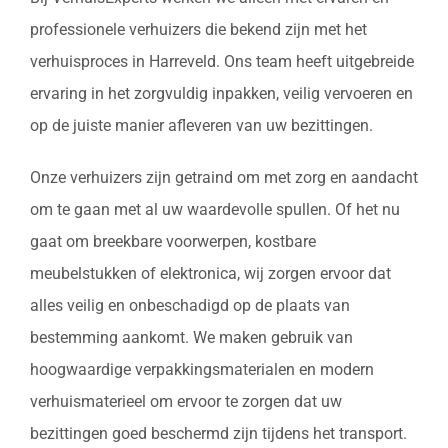
professionele verhuizers die bekend zijn met het
verhuisproces in Harreveld. Ons team heeft uitgebreide
ervaring in het zorgvuldig inpakken, veilig vervoeren en
op de juiste manier afleveren van uw bezittingen.
Onze verhuizers zijn getraind om met zorg en aandacht
om te gaan met al uw waardevolle spullen. Of het nu
gaat om breekbare voorwerpen, kostbare
meubelstukken of elektronica, wij zorgen ervoor dat
alles veilig en onbeschadigd op de plaats van
bestemming aankomt. We maken gebruik van
hoogwaardige verpakkingsmaterialen en modern
verhuismaterieel om ervoor te zorgen dat uw
bezittingen goed beschermd zijn tijdens het transport.