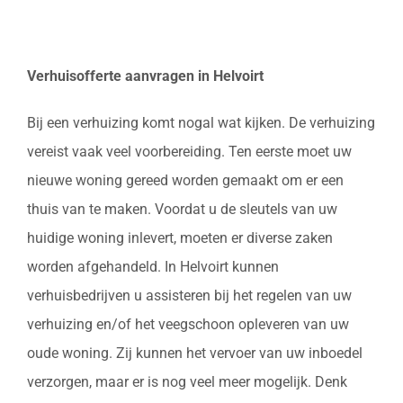
Verhuisofferte aanvragen in Helvoirt
Bij een verhuizing komt nogal wat kijken. De verhuizing
vereist vaak veel voorbereiding. Ten eerste moet uw
nieuwe woning gereed worden gemaakt om er een
thuis van te maken. Voordat u de sleutels van uw
huidige woning inlevert, moeten er diverse zaken
worden afgehandeld. In Helvoirt kunnen
verhuisbedrijven u assisteren bij het regelen van uw
verhuizing en/of het veegschoon opleveren van uw
oude woning. Zij kunnen het vervoer van uw inboedel
verzorgen, maar er is nog veel meer mogelijk. Denk