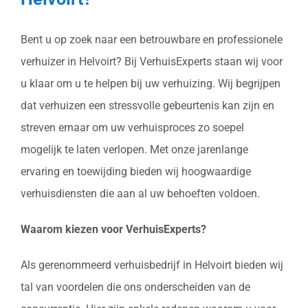
Bent u op zoek naar een betrouwbare en professionele
verhuizer in Helvoirt? Bij VerhuisExperts staan wij voor
u klaar om u te helpen bij uw verhuizing. Wij begrijpen
dat verhuizen een stressvolle gebeurtenis kan zijn en
streven ernaar om uw verhuisproces zo soepel
mogelijk te laten verlopen. Met onze jarenlange
ervaring en toewijding bieden wij hoogwaardige
verhuisdiensten die aan al uw behoeften voldoen.
Waarom kiezen voor VerhuisExperts?
Als gerenommeerd verhuisbedrijf in Helvoirt bieden wij
tal van voordelen die ons onderscheiden van de