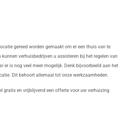
nlocatie gereed worden gemaakt om er een thuis van te
kunnen verhuisbedrijven u assisteren bij het regelen van
 er is nog veel meer mogelijk. Denk bijvoorbeeld aan het
atie. Dit behoort allemaal tot onze werkzaamheden.
gratis en vrijblijvend een offerte voor uw verhuizing