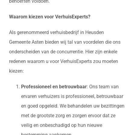
behoeften voldoen.
Waarom kiezen voor VerhuisExperts?
Als gerenommeerd verhuisbedrijf in Heusden
Gemeente Asten bieden wij tal van voordelen die ons
onderscheiden van de concurrentie. Hier zijn enkele
redenen waarom u voor VerhuisExperts zou moeten
kiezen:
Professioneel en betrouwbaar
: Ons team van
ervaren verhuizers is professioneel, betrouwbaar
en goed opgeleid. We behandelen uw bezittingen
met de grootste zorg en zorgen ervoor dat ze
veilig en onbeschadigd op hun nieuwe
bestemming aankomen.