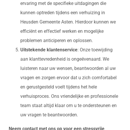
ervaring met de specifieke uitdagingen die
kunnen optreden tijdens een verhuizing in
Heusden Gemeente Asten. Hierdoor kunnen we
efficiënt en effectief werken en mogelijke
problemen anticiperen en oplossen.
Uitstekende klantenservice
: Onze toewijding
aan klanttevredenheid is ongeëvenaard. We
luisteren naar uw wensen, beantwoorden al uw
vragen en zorgen ervoor dat u zich comfortabel
en gerustgesteld voelt tijdens het hele
verhuisproces. Ons vriendelijke en professionele
team staat altijd klaar om u te ondersteunen en
uw vragen te beantwoorden.
Neem contact met ons op voor een stressvrije