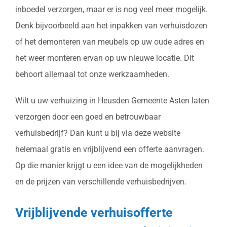
inboedel verzorgen, maar er is nog veel meer mogelijk.
Denk bijvoorbeeld aan het inpakken van verhuisdozen
of het demonteren van meubels op uw oude adres en
het weer monteren ervan op uw nieuwe locatie. Dit
behoort allemaal tot onze werkzaamheden.
Wilt u uw verhuizing in Heusden Gemeente Asten laten
verzorgen door een goed en betrouwbaar
verhuisbedrijf? Dan kunt u bij via deze website
helemaal gratis en vrijblijvend een offerte aanvragen.
Op die manier krijgt u een idee van de mogelijkheden
en de prijzen van verschillende verhuisbedrijven.
Vrijblijvende verhuisofferte