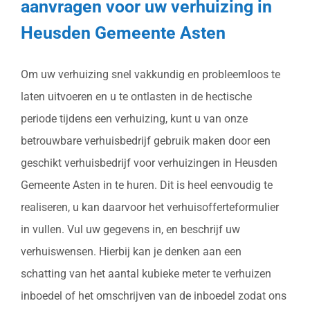
aanvragen voor uw verhuizing in
Heusden Gemeente Asten
Om uw verhuizing snel vakkundig en probleemloos te
laten uitvoeren en u te ontlasten in de hectische
periode tijdens een verhuizing, kunt u van onze
betrouwbare verhuisbedrijf gebruik maken door een
geschikt verhuisbedrijf voor verhuizingen in Heusden
Gemeente Asten in te huren. Dit is heel eenvoudig te
realiseren, u kan daarvoor het verhuisofferteformulier
in vullen. Vul uw gegevens in, en beschrijf uw
verhuiswensen. Hierbij kan je denken aan een
schatting van het aantal kubieke meter te verhuizen
inboedel of het omschrijven van de inboedel zodat ons