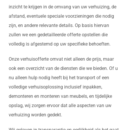
inzicht te krijgen in de omvang van uw verhuizing, de
afstand, eventuele speciale voorzieningen die nodig
zijn, en andere relevante details. Op basis hiervan
zullen we een gedetailleerde offerte opstellen die
volledig is afgestemd op uw specifieke behoeften.
Onze verhuisofferte omvat niet alleen de prijs, maar
ook een overzicht van de diensten die we bieden. Of u
nu alleen hulp nodig heeft bij het transport of een
volledige verhuisoplossing inclusief inpakken,
demonteren en monteren van meubels, en tijdelijke
opslag, wij zorgen ervoor dat alle aspecten van uw
verhuizing worden gedekt.
Wij geloven in transparantie en eerlijkheid als het gaat