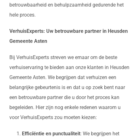
betrouwbaarheid en behulpzaamheid gedurende het
hele proces.
VerhuisExperts: Uw betrouwbare partner in Heusden
Gemeente Asten
Bij VerhuisExperts streven we ernaar om de beste
verhuiservaring te bieden aan onze klanten in Heusden
Gemeente Asten. We begrijpen dat verhuizen een
belangrijke gebeurtenis is en dat u op zoek bent naar
een betrouwbare partner die u door het proces kan
begeleiden. Hier zijn nog enkele redenen waarom u
voor VerhuisExperts zou moeten kiezen:
Efficiëntie en punctualiteit
: We begrijpen het