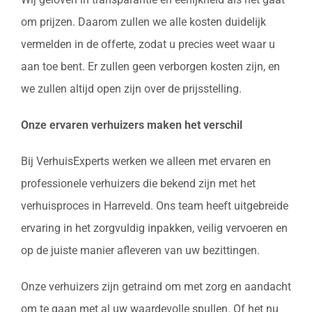
om prijzen. Daarom zullen we alle kosten duidelijk
vermelden in de offerte, zodat u precies weet waar u
aan toe bent. Er zullen geen verborgen kosten zijn, en
we zullen altijd open zijn over de prijsstelling.
Onze ervaren verhuizers maken het verschil
Bij VerhuisExperts werken we alleen met ervaren en
professionele verhuizers die bekend zijn met het
verhuisproces in Harreveld. Ons team heeft uitgebreide
ervaring in het zorgvuldig inpakken, veilig vervoeren en
op de juiste manier afleveren van uw bezittingen.
Onze verhuizers zijn getraind om met zorg en aandacht
om te gaan met al uw waardevolle spullen. Of het nu