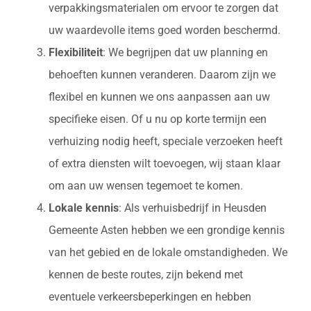
verpakkingsmaterialen om ervoor te zorgen dat
uw waardevolle items goed worden beschermd.
Flexibiliteit
: We begrijpen dat uw planning en
behoeften kunnen veranderen. Daarom zijn we
flexibel en kunnen we ons aanpassen aan uw
specifieke eisen. Of u nu op korte termijn een
verhuizing nodig heeft, speciale verzoeken heeft
of extra diensten wilt toevoegen, wij staan klaar
om aan uw wensen tegemoet te komen.
Lokale kennis
: Als verhuisbedrijf in Heusden
Gemeente Asten hebben we een grondige kennis
van het gebied en de lokale omstandigheden. We
kennen de beste routes, zijn bekend met
eventuele verkeersbeperkingen en hebben