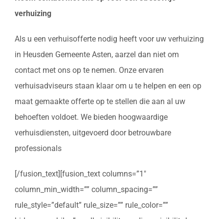
verhuizing
Als u een verhuisofferte nodig heeft voor uw verhuizing
in Heusden Gemeente Asten, aarzel dan niet om
contact met ons op te nemen. Onze ervaren
verhuisadviseurs staan klaar om u te helpen en een op
maat gemaakte offerte op te stellen die aan al uw
behoeften voldoet. We bieden hoogwaardige
verhuisdiensten, uitgevoerd door betrouwbare
professionals
[/fusion_text][fusion_text columns=”1″
column_min_width=”” column_spacing=””
rule_style=”default” rule_size=”” rule_color=””