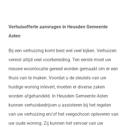
Verhuisofferte aanvragen in Heusden Gemeente
Asten
Bij een verhuizing komt best wel veel kijken. Verhuizen
vereist altijd veel voorbereiding. Ten eerste moet uw
nieuwe woonlocatie gereed worden gemaakt om er een
thuis van te maken. Voordat u de sleutels van uw
huidige woning inlevert, moeten er diverse zaken
worden afgehandeld. In Heusden Gemeente Asten
kunnen verhuisbedrijven u assisteren bij het regelen
van uw verhuizing en/of het veegschoon opleveren van
uw oude woning. Zij kunnen het vervoer van uw