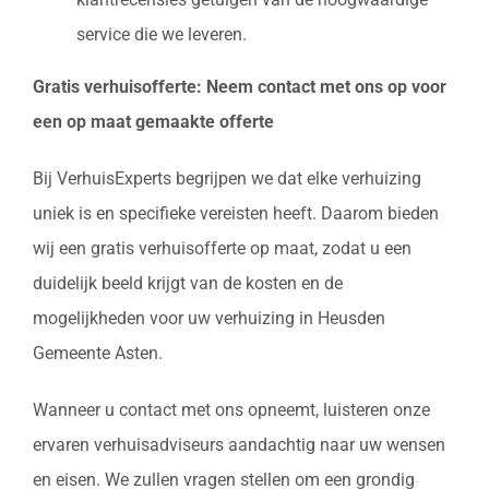
service die we leveren.
Gratis verhuisofferte: Neem contact met ons op voor
een op maat gemaakte offerte
Bij VerhuisExperts begrijpen we dat elke verhuizing
uniek is en specifieke vereisten heeft. Daarom bieden
wij een gratis verhuisofferte op maat, zodat u een
duidelijk beeld krijgt van de kosten en de
mogelijkheden voor uw verhuizing in Heusden
Gemeente Asten.
Wanneer u contact met ons opneemt, luisteren onze
ervaren verhuisadviseurs aandachtig naar uw wensen
en eisen. We zullen vragen stellen om een grondig