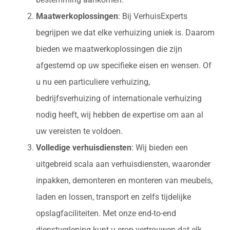
Maatwerkoplossingen
: Bij VerhuisExperts
begrijpen we dat elke verhuizing uniek is. Daarom
bieden we maatwerkoplossingen die zijn
afgestemd op uw specifieke eisen en wensen. Of
u nu een particuliere verhuizing,
bedrijfsverhuizing of internationale verhuizing
nodig heeft, wij hebben de expertise om aan al
uw vereisten te voldoen.
Volledige verhuisdiensten
: Wij bieden een
uitgebreid scala aan verhuisdiensten, waaronder
inpakken, demonteren en monteren van meubels,
laden en lossen, transport en zelfs tijdelijke
opslagfaciliteiten. Met onze end-to-end
dienstverlening kunt u erop vertrouwen dat elk