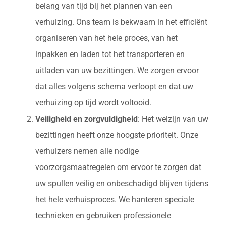
belang van tijd bij het plannen van een
verhuizing. Ons team is bekwaam in het efficiënt
organiseren van het hele proces, van het
inpakken en laden tot het transporteren en
uitladen van uw bezittingen. We zorgen ervoor
dat alles volgens schema verloopt en dat uw
verhuizing op tijd wordt voltooid.
Veiligheid en zorgvuldigheid
: Het welzijn van uw
bezittingen heeft onze hoogste prioriteit. Onze
verhuizers nemen alle nodige
voorzorgsmaatregelen om ervoor te zorgen dat
uw spullen veilig en onbeschadigd blijven tijdens
het hele verhuisproces. We hanteren speciale
technieken en gebruiken professionele