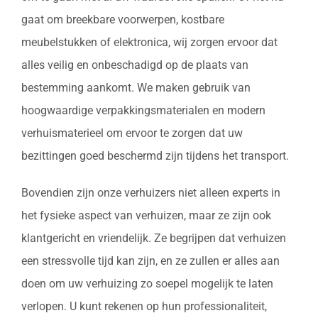
gaat om breekbare voorwerpen, kostbare
meubelstukken of elektronica, wij zorgen ervoor dat
alles veilig en onbeschadigd op de plaats van
bestemming aankomt. We maken gebruik van
hoogwaardige verpakkingsmaterialen en modern
verhuismaterieel om ervoor te zorgen dat uw
bezittingen goed beschermd zijn tijdens het transport.
Bovendien zijn onze verhuizers niet alleen experts in
het fysieke aspect van verhuizen, maar ze zijn ook
klantgericht en vriendelijk. Ze begrijpen dat verhuizen
een stressvolle tijd kan zijn, en ze zullen er alles aan
doen om uw verhuizing zo soepel mogelijk te laten
verlopen. U kunt rekenen op hun professionaliteit,