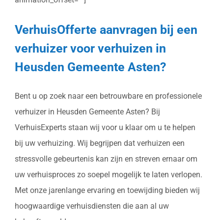
VerhuisOfferte aanvragen bij een
verhuizer voor verhuizen in
Heusden Gemeente Asten?
Bent u op zoek naar een betrouwbare en professionele
verhuizer in Heusden Gemeente Asten? Bij
VerhuisExperts staan wij voor u klaar om u te helpen
bij uw verhuizing. Wij begrijpen dat verhuizen een
stressvolle gebeurtenis kan zijn en streven ernaar om
uw verhuisproces zo soepel mogelijk te laten verlopen.
Met onze jarenlange ervaring en toewijding bieden wij
hoogwaardige verhuisdiensten die aan al uw