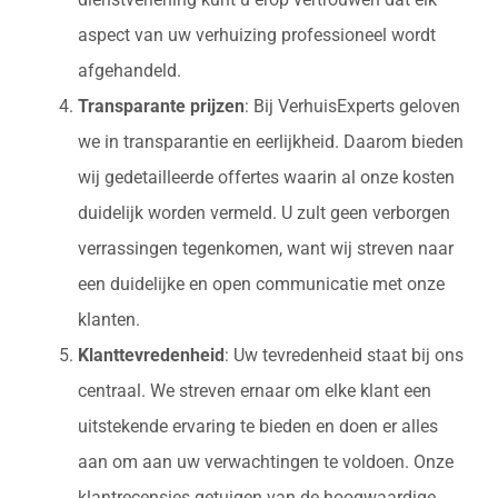
aspect van uw verhuizing professioneel wordt
afgehandeld.
Transparante prijzen
: Bij VerhuisExperts geloven
we in transparantie en eerlijkheid. Daarom bieden
wij gedetailleerde offertes waarin al onze kosten
duidelijk worden vermeld. U zult geen verborgen
verrassingen tegenkomen, want wij streven naar
een duidelijke en open communicatie met onze
klanten.
Klanttevredenheid
: Uw tevredenheid staat bij ons
centraal. We streven ernaar om elke klant een
uitstekende ervaring te bieden en doen er alles
aan om aan uw verwachtingen te voldoen. Onze
klantrecensies getuigen van de hoogwaardige