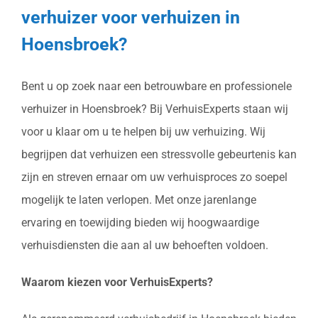
verhuizer voor verhuizen in
Hoensbroek?
Bent u op zoek naar een betrouwbare en professionele
verhuizer in Hoensbroek? Bij VerhuisExperts staan wij
voor u klaar om u te helpen bij uw verhuizing. Wij
begrijpen dat verhuizen een stressvolle gebeurtenis kan
zijn en streven ernaar om uw verhuisproces zo soepel
mogelijk te laten verlopen. Met onze jarenlange
ervaring en toewijding bieden wij hoogwaardige
verhuisdiensten die aan al uw behoeften voldoen.
Waarom kiezen voor VerhuisExperts?