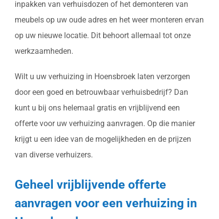
inpakken van verhuisdozen of het demonteren van
meubels op uw oude adres en het weer monteren ervan
op uw nieuwe locatie. Dit behoort allemaal tot onze
werkzaamheden.
Wilt u uw verhuizing in Hoensbroek laten verzorgen
door een goed en betrouwbaar verhuisbedrijf? Dan
kunt u bij ons helemaal gratis en vrijblijvend een
offerte voor uw verhuizing aanvragen. Op die manier
krijgt u een idee van de mogelijkheden en de prijzen
van diverse verhuizers.
Geheel vrijblijvende offerte
aanvragen voor een verhuizing in