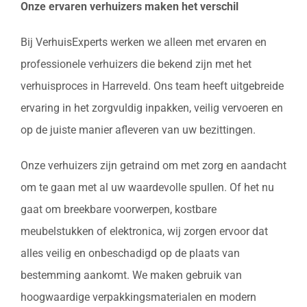
Onze ervaren verhuizers maken het verschil
Bij VerhuisExperts werken we alleen met ervaren en
professionele verhuizers die bekend zijn met het
verhuisproces in Harreveld. Ons team heeft uitgebreide
ervaring in het zorgvuldig inpakken, veilig vervoeren en
op de juiste manier afleveren van uw bezittingen.
Onze verhuizers zijn getraind om met zorg en aandacht
om te gaan met al uw waardevolle spullen. Of het nu
gaat om breekbare voorwerpen, kostbare
meubelstukken of elektronica, wij zorgen ervoor dat
alles veilig en onbeschadigd op de plaats van
bestemming aankomt. We maken gebruik van
hoogwaardige verpakkingsmaterialen en modern