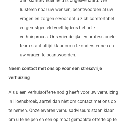
aan klanttevredenheid is ongeëvenaard. We
luisteren naar uw wensen, beantwoorden al uw
vragen en zorgen ervoor dat u zich comfortabel
en gerustgesteld voelt tijdens het hele
verhuisproces. Ons vriendelijke en professionele
team staat altijd klaar om u te ondersteunen en
uw vragen te beantwoorden.
Neem contact met ons op voor een stressvrije
verhuizing
Als u een verhuisofferte nodig heeft voor uw verhuizing
in Hoensbroek, aarzel dan niet om contact met ons op
te nemen. Onze ervaren verhuisadviseurs staan klaar
om u te helpen en een op maat gemaakte offerte op te