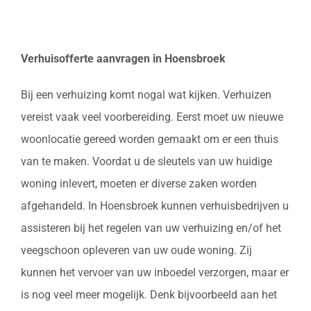
Verhuisofferte aanvragen in Hoensbroek
Bij een verhuizing komt nogal wat kijken. Verhuizen
vereist vaak veel voorbereiding. Eerst moet uw nieuwe
woonlocatie gereed worden gemaakt om er een thuis
van te maken. Voordat u de sleutels van uw huidige
woning inlevert, moeten er diverse zaken worden
afgehandeld. In Hoensbroek kunnen verhuisbedrijven u
assisteren bij het regelen van uw verhuizing en/of het
veegschoon opleveren van uw oude woning. Zij
kunnen het vervoer van uw inboedel verzorgen, maar er
is nog veel meer mogelijk. Denk bijvoorbeeld aan het