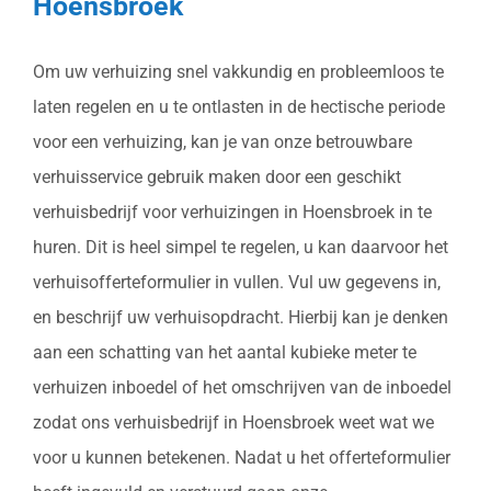
Hoensbroek
Om uw verhuizing snel vakkundig en probleemloos te
laten regelen en u te ontlasten in de hectische periode
voor een verhuizing, kan je van onze betrouwbare
verhuisservice gebruik maken door een geschikt
verhuisbedrijf voor verhuizingen in Hoensbroek in te
huren. Dit is heel simpel te regelen, u kan daarvoor het
verhuisofferteformulier in vullen. Vul uw gegevens in,
en beschrijf uw verhuisopdracht. Hierbij kan je denken
aan een schatting van het aantal kubieke meter te
verhuizen inboedel of het omschrijven van de inboedel
zodat ons verhuisbedrijf in Hoensbroek weet wat we
voor u kunnen betekenen. Nadat u het offerteformulier