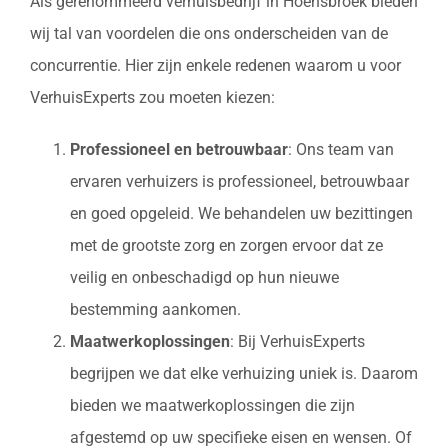
Als gerenommeerd verhuisbedrijf in Hoensbroek bieden
wij tal van voordelen die ons onderscheiden van de
concurrentie. Hier zijn enkele redenen waarom u voor
VerhuisExperts zou moeten kiezen:
Professioneel en betrouwbaar
: Ons team van
ervaren verhuizers is professioneel, betrouwbaar
en goed opgeleid. We behandelen uw bezittingen
met de grootste zorg en zorgen ervoor dat ze
veilig en onbeschadigd op hun nieuwe
bestemming aankomen.
Maatwerkoplossingen
: Bij VerhuisExperts
begrijpen we dat elke verhuizing uniek is. Daarom
bieden we maatwerkoplossingen die zijn
afgestemd op uw specifieke eisen en wensen. Of