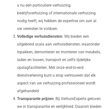
u nu een particuliere verhuizing,
bedrijfsverhuizing of internationale verhuizing
nodig heeft, wij hebben de expertise om aan al
uw vereisten te voldoen.
Volledige verhuisdiensten
: Wij bieden een
uitgebreid scala aan verhuisdiensten, waaronder
inpakken, demonteren en monteren van meubels,
laden en lossen, transport en zelfs tijdelijke
opslagfaciliteiten. Met onze end-to-end
dienstverlening kunt u erop vertrouwen dat elk
aspect van uw verhuizing professioneel wordt
afgehandeld.
Transparante prijzen
: Bij VerhuisExperts geloven
we in transparantie en eerlijkheid. Daarom bieden