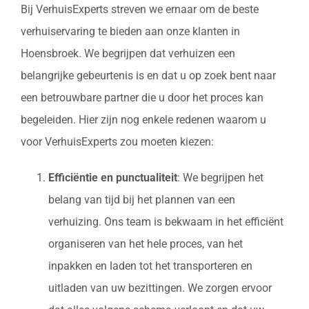
Bij VerhuisExperts streven we ernaar om de beste
verhuiservaring te bieden aan onze klanten in
Hoensbroek. We begrijpen dat verhuizen een
belangrijke gebeurtenis is en dat u op zoek bent naar
een betrouwbare partner die u door het proces kan
begeleiden. Hier zijn nog enkele redenen waarom u
voor VerhuisExperts zou moeten kiezen:
Efficiëntie en punctualiteit
: We begrijpen het
belang van tijd bij het plannen van een
verhuizing. Ons team is bekwaam in het efficiënt
organiseren van het hele proces, van het
inpakken en laden tot het transporteren en
uitladen van uw bezittingen. We zorgen ervoor