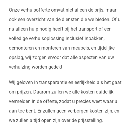
Onze verhuisofferte omvat niet alleen de prijs, maar
ook een overzicht van de diensten die we bieden. Of u
nu alleen hulp nodig heeft bij het transport of een
volledige verhuisoplossing inclusief inpakken,
demonteren en monteren van meubels, en tijdelijke
opslag, wij zorgen ervoor dat alle aspecten van uw
verhuizing worden gedekt.
Wij geloven in transparantie en eerlijkheid als het gaat
om prijzen. Daarom zullen we alle kosten duidelijk
vermelden in de offerte, zodat u precies weet waar u
aan toe bent. Er zullen geen verborgen kosten zijn, en
we zullen altijd open zijn over de prijsstelling.