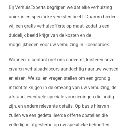
Bij VerhuisExperts begrijpen we dat elke verhuizing
uniek is en specifieke vereisten heeft. Daarom bieden
wij een gratis verhuisofferte op maat, zodat u een
duidelijk beeld krijgt van de kosten en de
mogelijkheden voor uw verhuizing in Hoensbroek.
Wanneer u contact met ons opneemt, luisteren onze
ervaren verhuisadviseurs aandachtig naar uw wensen
en eisen. We zullen vragen stellen om een grondig
inzicht te krijgen in de omvang van uw verhuizing, de
afstand, eventuele speciale voorzieningen die nodig
zijn, en andere relevante details. Op basis hiervan
zullen we een gedetailleerde offerte opstellen die
volledig is afgestemd op uw specifieke behoeften.