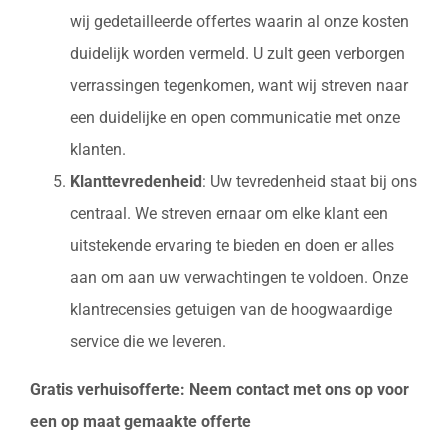
wij gedetailleerde offertes waarin al onze kosten
duidelijk worden vermeld. U zult geen verborgen
verrassingen tegenkomen, want wij streven naar
een duidelijke en open communicatie met onze
klanten.
Klanttevredenheid
: Uw tevredenheid staat bij ons
centraal. We streven ernaar om elke klant een
uitstekende ervaring te bieden en doen er alles
aan om aan uw verwachtingen te voldoen. Onze
klantrecensies getuigen van de hoogwaardige
service die we leveren.
Gratis verhuisofferte: Neem contact met ons op voor
een op maat gemaakte offerte