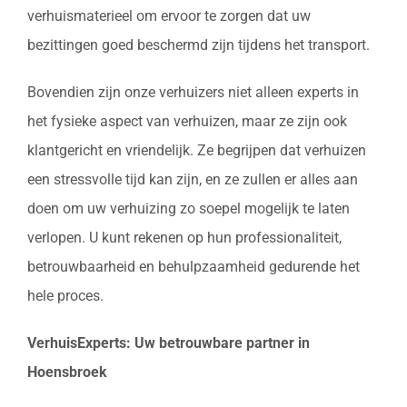
verhuismaterieel om ervoor te zorgen dat uw
bezittingen goed beschermd zijn tijdens het transport.
Bovendien zijn onze verhuizers niet alleen experts in
het fysieke aspect van verhuizen, maar ze zijn ook
klantgericht en vriendelijk. Ze begrijpen dat verhuizen
een stressvolle tijd kan zijn, en ze zullen er alles aan
doen om uw verhuizing zo soepel mogelijk te laten
verlopen. U kunt rekenen op hun professionaliteit,
betrouwbaarheid en behulpzaamheid gedurende het
hele proces.
VerhuisExperts: Uw betrouwbare partner in
Hoensbroek