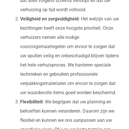
dat alles volgens schema verloopt en dat uw
verhuizing op tijd wordt voltooid.
Veiligheid en zorgvuldigheid
: Het welzijn van uw
bezittingen heeft onze hoogste prioriteit. Onze
verhuizers nemen alle nodige
voorzorgsmaatregelen om ervoor te zorgen dat
uw spullen veilig en onbeschadigd blijven tijdens
het hele verhuisproces. We hanteren speciale
technieken en gebruiken professionele
verpakkingsmaterialen om ervoor te zorgen dat
uw waardevolle items goed worden beschermd.
Flexibiliteit
: We begrijpen dat uw planning en
behoeften kunnen veranderen. Daarom zijn we
flexibel en kunnen we ons aanpassen aan uw