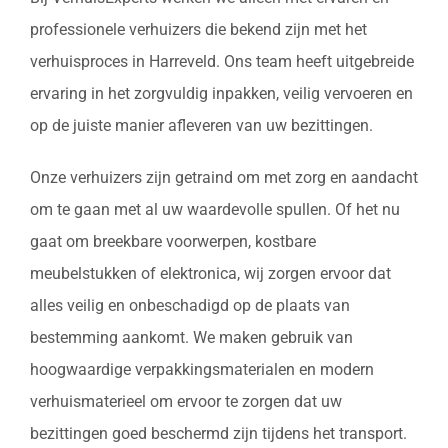
professionele verhuizers die bekend zijn met het
verhuisproces in Harreveld. Ons team heeft uitgebreide
ervaring in het zorgvuldig inpakken, veilig vervoeren en
op de juiste manier afleveren van uw bezittingen.
Onze verhuizers zijn getraind om met zorg en aandacht
om te gaan met al uw waardevolle spullen. Of het nu
gaat om breekbare voorwerpen, kostbare
meubelstukken of elektronica, wij zorgen ervoor dat
alles veilig en onbeschadigd op de plaats van
bestemming aankomt. We maken gebruik van
hoogwaardige verpakkingsmaterialen en modern
verhuismaterieel om ervoor te zorgen dat uw
bezittingen goed beschermd zijn tijdens het transport.