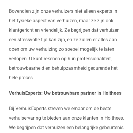
Bovendien zijn onze verhuizers niet alleen experts in
het fysieke aspect van verhuizen, maar ze zijn ook
klantgericht en vriendelijk. Ze begrijpen dat verhuizen
een stressvolle tijd kan zijn, en ze zullen er alles aan
doen om uw verhuizing zo soepel mogelijk te laten
verlopen. U kunt rekenen op hun professionaliteit,
betrouwbaarheid en behulpzaamheid gedurende het
hele proces.
VerhuisExperts: Uw betrouwbare partner in Holthees
Bij VerhuisExperts streven we ernaar om de beste
verhuiservaring te bieden aan onze klanten in Holthees.
We begrijpen dat verhuizen een belangrijke gebeurtenis