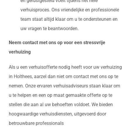
en gerustgesteld voelt tijdens het hele
verhuisproces. Ons vriendelijke en professionele
team staat altijd klaar om u te ondersteunen en
uw vragen te beantwoorden.
Neem contact met ons op voor een stressvrije
verhuizing
Als u een verhuisofferte nodig heeft voor uw verhuizing
in Holthees, aarzel dan niet om contact met ons op te
nemen. Onze ervaren verhuisadviseurs staan klaar om
u te helpen en een op maat gemaakte offerte op te
stellen die aan al uw behoeften voldoet. We bieden
hoogwaardige verhuisdiensten, uitgevoerd door
betrouwbare professionals