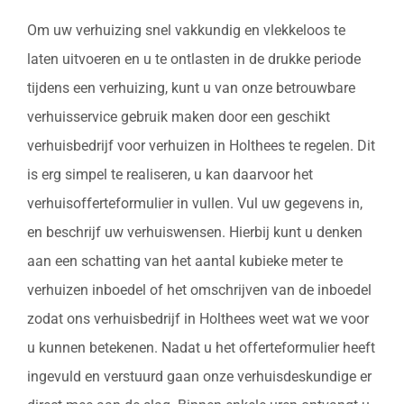
Om uw verhuizing snel vakkundig en vlekkeloos te
laten uitvoeren en u te ontlasten in de drukke periode
tijdens een verhuizing, kunt u van onze betrouwbare
verhuisservice gebruik maken door een geschikt
verhuisbedrijf voor verhuizen in Holthees te regelen. Dit
is erg simpel te realiseren, u kan daarvoor het
verhuisofferteformulier in vullen. Vul uw gegevens in,
en beschrijf uw verhuiswensen. Hierbij kunt u denken
aan een schatting van het aantal kubieke meter te
verhuizen inboedel of het omschrijven van de inboedel
zodat ons verhuisbedrijf in Holthees weet wat we voor
u kunnen betekenen. Nadat u het offerteformulier heeft
ingevuld en verstuurd gaan onze verhuisdeskundige er