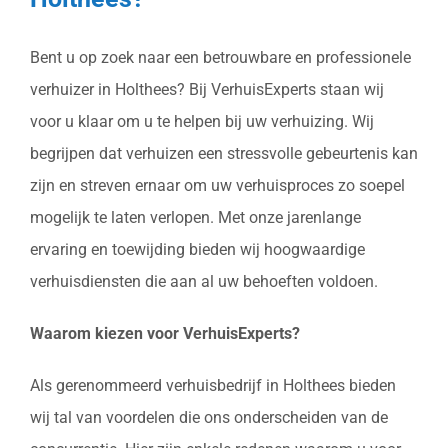
Bent u op zoek naar een betrouwbare en professionele
verhuizer in Holthees? Bij VerhuisExperts staan wij
voor u klaar om u te helpen bij uw verhuizing. Wij
begrijpen dat verhuizen een stressvolle gebeurtenis kan
zijn en streven ernaar om uw verhuisproces zo soepel
mogelijk te laten verlopen. Met onze jarenlange
ervaring en toewijding bieden wij hoogwaardige
verhuisdiensten die aan al uw behoeften voldoen.
Waarom kiezen voor VerhuisExperts?
Als gerenommeerd verhuisbedrijf in Holthees bieden
wij tal van voordelen die ons onderscheiden van de