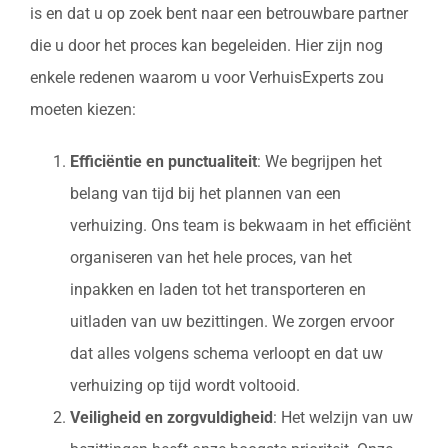
is en dat u op zoek bent naar een betrouwbare partner
die u door het proces kan begeleiden. Hier zijn nog
enkele redenen waarom u voor VerhuisExperts zou
moeten kiezen:
Efficiëntie en punctualiteit
: We begrijpen het
belang van tijd bij het plannen van een
verhuizing. Ons team is bekwaam in het efficiënt
organiseren van het hele proces, van het
inpakken en laden tot het transporteren en
uitladen van uw bezittingen. We zorgen ervoor
dat alles volgens schema verloopt en dat uw
verhuizing op tijd wordt voltooid.
Veiligheid en zorgvuldigheid
: Het welzijn van uw