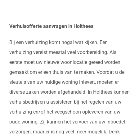
Verhuisofferte aanvragen in Holthees
Bij een verhuizing komt nogal wat kijken. Een
verhuizing vereist meestal veel voorbereiding. Als
eerste moet uw nieuwe woonlocatie gereed worden
gemaakt om er een thuis van te maken. Voordat u de
sleutels van uw huidige woning inlevert, moeten er
diverse zaken worden afgehandeld. In Holthees kunnen
verhuisbedrijven u assisteren bij het regelen van uw
verhuizing en/of het veegschoon opleveren van uw
oude woning. Zij kunnen het vervoer van uw inboedel
verzorgen, maar er is nog veel meer mogelijk. Denk