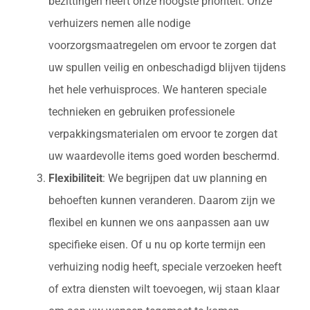
bezittingen heeft onze hoogste prioriteit. Onze
verhuizers nemen alle nodige
voorzorgsmaatregelen om ervoor te zorgen dat
uw spullen veilig en onbeschadigd blijven tijdens
het hele verhuisproces. We hanteren speciale
technieken en gebruiken professionele
verpakkingsmaterialen om ervoor te zorgen dat
uw waardevolle items goed worden beschermd.
Flexibiliteit
: We begrijpen dat uw planning en
behoeften kunnen veranderen. Daarom zijn we
flexibel en kunnen we ons aanpassen aan uw
specifieke eisen. Of u nu op korte termijn een
verhuizing nodig heeft, speciale verzoeken heeft
of extra diensten wilt toevoegen, wij staan klaar