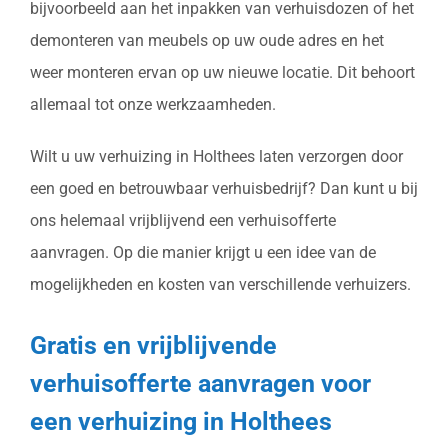
bijvoorbeeld aan het inpakken van verhuisdozen of het
demonteren van meubels op uw oude adres en het
weer monteren ervan op uw nieuwe locatie. Dit behoort
allemaal tot onze werkzaamheden.
Wilt u uw verhuizing in Holthees laten verzorgen door
een goed en betrouwbaar verhuisbedrijf? Dan kunt u bij
ons helemaal vrijblijvend een verhuisofferte
aanvragen. Op die manier krijgt u een idee van de
mogelijkheden en kosten van verschillende verhuizers.
Gratis en vrijblijvende
verhuisofferte aanvragen voor
een verhuizing in Holthees