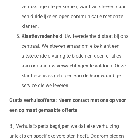
verrassingen tegenkomen, want wij streven naar
een duidelijke en open communicatie met onze
klanten.
Klanttevredenheid
: Uw tevredenheid staat bij ons
centraal. We streven ernaar om elke klant een
uitstekende ervaring te bieden en doen er alles
aan om aan uw verwachtingen te voldoen. Onze
klantrecensies getuigen van de hoogwaardige
service die we leveren.
Gratis verhuisofferte: Neem contact met ons op voor
een op maat gemaakte offerte
Bij VerhuisExperts begrijpen we dat elke verhuizing
uniek is en specifieke vereisten heeft. Daarom bieden