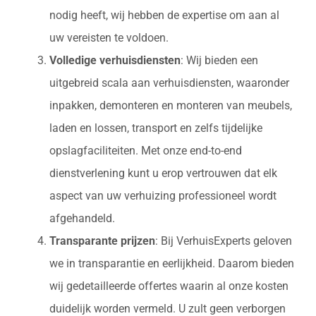
nodig heeft, wij hebben de expertise om aan al
uw vereisten te voldoen.
Volledige verhuisdiensten
: Wij bieden een
uitgebreid scala aan verhuisdiensten, waaronder
inpakken, demonteren en monteren van meubels,
laden en lossen, transport en zelfs tijdelijke
opslagfaciliteiten. Met onze end-to-end
dienstverlening kunt u erop vertrouwen dat elk
aspect van uw verhuizing professioneel wordt
afgehandeld.
Transparante prijzen
: Bij VerhuisExperts geloven
we in transparantie en eerlijkheid. Daarom bieden
wij gedetailleerde offertes waarin al onze kosten
duidelijk worden vermeld. U zult geen verborgen