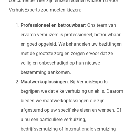
concurrentie. Hier zijn enkele redenen waarom u voor
VerhuisExperts zou moeten kiezen:
Professioneel en betrouwbaar
: Ons team van
ervaren verhuizers is professioneel, betrouwbaar
en goed opgeleid. We behandelen uw bezittingen
met de grootste zorg en zorgen ervoor dat ze
veilig en onbeschadigd op hun nieuwe
bestemming aankomen.
Maatwerkoplossingen
: Bij VerhuisExperts
begrijpen we dat elke verhuizing uniek is. Daarom
bieden we maatwerkoplossingen die zijn
afgestemd op uw specifieke eisen en wensen. Of
u nu een particuliere verhuizing,
bedrijfsverhuizing of internationale verhuizing