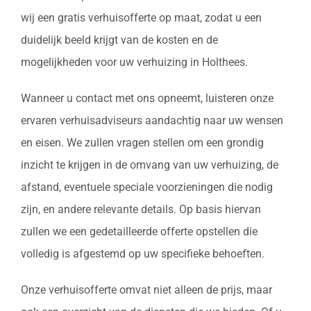
wij een gratis verhuisofferte op maat, zodat u een
duidelijk beeld krijgt van de kosten en de
mogelijkheden voor uw verhuizing in Holthees.
Wanneer u contact met ons opneemt, luisteren onze
ervaren verhuisadviseurs aandachtig naar uw wensen
en eisen. We zullen vragen stellen om een grondig
inzicht te krijgen in de omvang van uw verhuizing, de
afstand, eventuele speciale voorzieningen die nodig
zijn, en andere relevante details. Op basis hiervan
zullen we een gedetailleerde offerte opstellen die
volledig is afgestemd op uw specifieke behoeften.
Onze verhuisofferte omvat niet alleen de prijs, maar