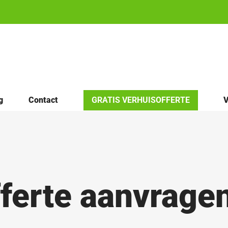
g
Contact
GRATIS VERHUISOFFERTE
V
ferte aanvragen