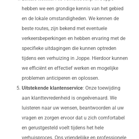
hebben we een grondige kennis van het gebied
en de lokale omstandigheden. We kennen de
beste routes, zijn bekend met eventuele
verkeersbeperkingen en hebben ervaring met de
specifieke uitdagingen die kunnen optreden
tijdens een verhuizing in Joppe. Hierdoor kunnen
we efficiënt en effectief werken en mogelijke
problemen anticiperen en oplossen.
Uitstekende klantenservice
: Onze toewijding
aan klanttevredenheid is ongeëvenaard. We
luisteren naar uw wensen, beantwoorden al uw
vragen en zorgen ervoor dat u zich comfortabel
en gerustgesteld voelt tijdens het hele
verhuisproces. Ons vriendelijke en professionele