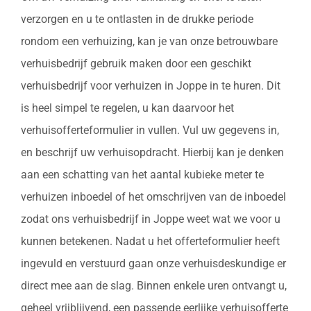
verzorgen en u te ontlasten in de drukke periode
rondom een verhuizing, kan je van onze betrouwbare
verhuisbedrijf gebruik maken door een geschikt
verhuisbedrijf voor verhuizen in Joppe in te huren. Dit
is heel simpel te regelen, u kan daarvoor het
verhuisofferteformulier in vullen. Vul uw gegevens in,
en beschrijf uw verhuisopdracht. Hierbij kan je denken
aan een schatting van het aantal kubieke meter te
verhuizen inboedel of het omschrijven van de inboedel
zodat ons verhuisbedrijf in Joppe weet wat we voor u
kunnen betekenen. Nadat u het offerteformulier heeft
ingevuld en verstuurd gaan onze verhuisdeskundige er
direct mee aan de slag. Binnen enkele uren ontvangt u,
geheel vrijblijvend, een passende eerlijke verhuisofferte