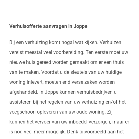
Verhuisofferte aanvragen in Joppe
Bij een verhuizing komt nogal wat kijken. Verhuizen
vereist meestal veel voorbereiding. Ten eerste moet uw
nieuwe huis gereed worden gemaakt om er een thuis
van te maken. Voordat u de sleutels van uw huidige
woning inlevert, moeten er diverse zaken worden
afgehandeld. In Joppe kunnen verhuisbedrijven u
assisteren bij het regelen van uw verhuizing en/of het
veegschoon opleveren van uw oude woning. Zij
kunnen het vervoer van uw inboedel verzorgen, maar er
is nog veel meer mogelijk. Denk bijvoorbeeld aan het