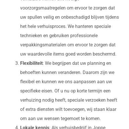
voorzorgsmaatregelen om ervoor te zorgen dat
uw spullen veilig en onbeschadigd blijven tijdens
het hele verhuisproces. We hanteren speciale
technieken en gebruiken professionele
verpakkingsmaterialen om ervoor te zorgen dat
uw waardevolle items goed worden beschermd.
Flexibiliteit
: We begrijpen dat uw planning en
behoeften kunnen veranderen. Daarom zijn we
flexibel en kunnen we ons aanpassen aan uw
specifieke eisen. Of u nu op korte termijn een
verhuizing nodig heeft, speciale verzoeken heeft
of extra diensten wilt toevoegen, wij staan klaar
om aan uw wensen tegemoet te komen.
Lokale kennis
: Als verhuisbedrijf in Joppe