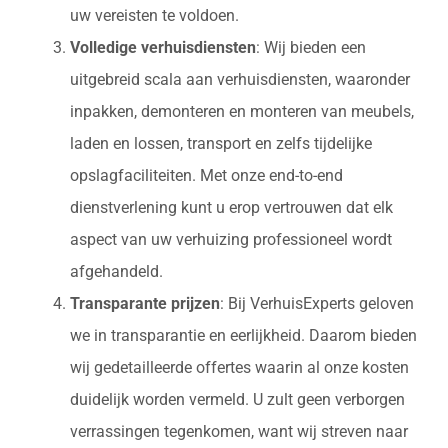
uw vereisten te voldoen.
Volledige verhuisdiensten
: Wij bieden een
uitgebreid scala aan verhuisdiensten, waaronder
inpakken, demonteren en monteren van meubels,
laden en lossen, transport en zelfs tijdelijke
opslagfaciliteiten. Met onze end-to-end
dienstverlening kunt u erop vertrouwen dat elk
aspect van uw verhuizing professioneel wordt
afgehandeld.
Transparante prijzen
: Bij VerhuisExperts geloven
we in transparantie en eerlijkheid. Daarom bieden
wij gedetailleerde offertes waarin al onze kosten
duidelijk worden vermeld. U zult geen verborgen
verrassingen tegenkomen, want wij streven naar