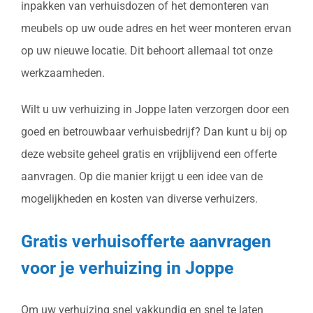
inpakken van verhuisdozen of het demonteren van
meubels op uw oude adres en het weer monteren ervan
op uw nieuwe locatie. Dit behoort allemaal tot onze
werkzaamheden.
Wilt u uw verhuizing in Joppe laten verzorgen door een
goed en betrouwbaar verhuisbedrijf? Dan kunt u bij op
deze website geheel gratis en vrijblijvend een offerte
aanvragen. Op die manier krijgt u een idee van de
mogelijkheden en kosten van diverse verhuizers.
Gratis verhuisofferte aanvragen
voor je verhuizing in Joppe
Om uw verhuizing snel vakkundig en snel te laten