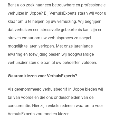
Bent u op zoek naar een betrouwbare en professionele
verhuizer in Joppe? Bij VerhuisExperts staan wij voor u
klaar om u te helpen bij uw verhuizing. Wij begrijpen
dat verhuizen een stressvolle gebeurtenis kan zijn en
streven ernaar om uw verhuisproces zo soepel
mogelijk te laten verlopen. Met onze jarenlange
ervaring en toewijding bieden wij hoogwaardige
verhuisdiensten die aan al uw behoeften voldoen.
Waarom kiezen voor VerhuisExperts?
Als gerenommeerd verhuisbedrijf in Joppe bieden wij
tal van voordelen die ons onderscheiden van de
concurrentie. Hier zijn enkele redenen waarom u voor
VerhuisExperts zou moeten kiezen: