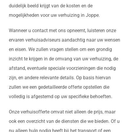
duidelijk beeld krijgt van de kosten en de
mogelijkheden voor uw verhuizing in Joppe.
Wanneer u contact met ons opneemt, luisteren onze
ervaren verhuisadviseurs aandachtig naar uw wensen
en eisen. We zullen vragen stellen om een grondig
inzicht te krijgen in de omvang van uw verhuizing, de
afstand, eventuele speciale voorzieningen die nodig
zijn, en andere relevante details. Op basis hiervan
zullen we een gedetailleerde offerte opstellen die
volledig is afgestemd op uw specifieke behoeften.
Onze verhuisofferte omvat niet alleen de prijs, maar
ook een overzicht van de diensten die we bieden. Of u
nu alleen hulp nodig heeft bij het transport of een