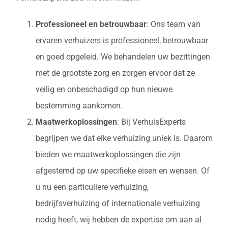
Professioneel en betrouwbaar
: Ons team van
ervaren verhuizers is professioneel, betrouwbaar
en goed opgeleid. We behandelen uw bezittingen
met de grootste zorg en zorgen ervoor dat ze
veilig en onbeschadigd op hun nieuwe
bestemming aankomen.
Maatwerkoplossingen
: Bij VerhuisExperts
begrijpen we dat elke verhuizing uniek is. Daarom
bieden we maatwerkoplossingen die zijn
afgestemd op uw specifieke eisen en wensen. Of
u nu een particuliere verhuizing,
bedrijfsverhuizing of internationale verhuizing
nodig heeft, wij hebben de expertise om aan al