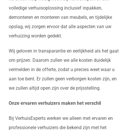
volledige verhuisoplossing inclusief inpakken,
demonteren en monteren van meubels, en tijdelijke
opslag, wij zorgen ervoor dat alle aspecten van uw
verhuizing worden gedekt.
Wij geloven in transparantie en eerlijkheid als het gaat
om prijzen. Daarom zullen we alle kosten duidelijk
vermelden in de offerte, zodat u precies weet waar u
aan toe bent. Er zullen geen verborgen kosten zijn, en
we zullen altijd open zijn over de prijsstelling.
Onze ervaren verhuizers maken het verschil
Bij VerhuisExperts werken we alleen met ervaren en
professionele verhuizers die bekend zijn met het