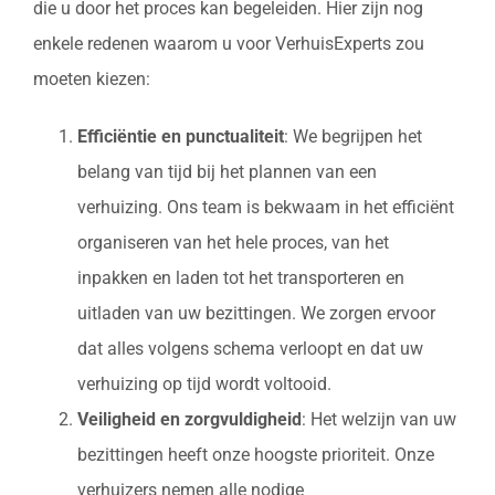
die u door het proces kan begeleiden. Hier zijn nog
enkele redenen waarom u voor VerhuisExperts zou
moeten kiezen:
Efficiëntie en punctualiteit
: We begrijpen het
belang van tijd bij het plannen van een
verhuizing. Ons team is bekwaam in het efficiënt
organiseren van het hele proces, van het
inpakken en laden tot het transporteren en
uitladen van uw bezittingen. We zorgen ervoor
dat alles volgens schema verloopt en dat uw
verhuizing op tijd wordt voltooid.
Veiligheid en zorgvuldigheid
: Het welzijn van uw
bezittingen heeft onze hoogste prioriteit. Onze
verhuizers nemen alle nodige