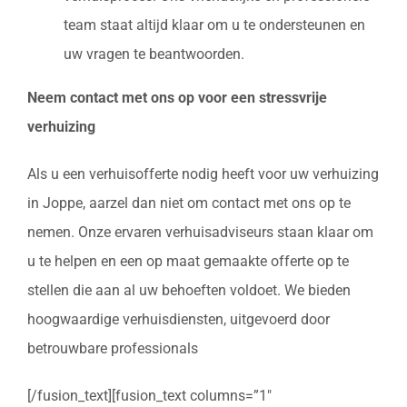
team staat altijd klaar om u te ondersteunen en
uw vragen te beantwoorden.
Neem contact met ons op voor een stressvrije
verhuizing
Als u een verhuisofferte nodig heeft voor uw verhuizing
in Joppe, aarzel dan niet om contact met ons op te
nemen. Onze ervaren verhuisadviseurs staan klaar om
u te helpen en een op maat gemaakte offerte op te
stellen die aan al uw behoeften voldoet. We bieden
hoogwaardige verhuisdiensten, uitgevoerd door
betrouwbare professionals
[/fusion_text][fusion_text columns=”1″