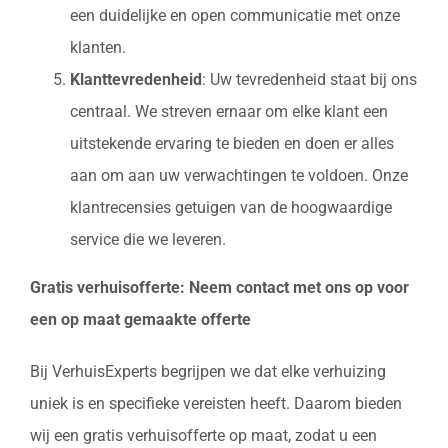
een duidelijke en open communicatie met onze
klanten.
Klanttevredenheid
: Uw tevredenheid staat bij ons
centraal. We streven ernaar om elke klant een
uitstekende ervaring te bieden en doen er alles
aan om aan uw verwachtingen te voldoen. Onze
klantrecensies getuigen van de hoogwaardige
service die we leveren.
Gratis verhuisofferte: Neem contact met ons op voor
een op maat gemaakte offerte
Bij VerhuisExperts begrijpen we dat elke verhuizing
uniek is en specifieke vereisten heeft. Daarom bieden
wij een gratis verhuisofferte op maat, zodat u een