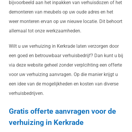
bijvoorbeeld aan het inpakken van verhuisdozen of het
demonteren van meubels op uw oude adres en het
weer monteren ervan op uw nieuwe locatie. Dit behoort
allemaal tot onze werkzaamheden.
Wilt u uw verhuizing in Kerkrade laten verzorgen door
een goed en betrouwbaar verhuisbedrijf? Dan kunt u bij
via deze website geheel zonder verplcihting een offerte
voor uw verhuizing aanvragen. Op die manier krijgt u
een idee van de mogelijkheden en kosten van diverse
verhuisbedrijven.
Gratis offerte aanvragen voor de
verhuizing in Kerkrade