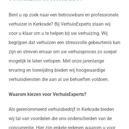
Bent u op zoek naar een betrouwbare en professionele
verhuizer in Kerkrade? Bij VerhuisExperts staan wij
voor u klaar om u te helpen bij uw verhuizing. Wij
begrijpen dat verhuizen een stressvolle gebeurtenis kan
zijn en streven ernaar om uw verhuisproces zo soepel
mogelijk te laten verlopen. Met onze jarenlange
ervaring en toewijding bieden wij hoogwaardige
verhuisdiensten die aan al uw behoeften voldoen.
Waarom kiezen voor VerhuisExperts?
Als gerenommeerd verhuisbedrijf in Kerkrade bieden
wij tal van voordelen die ons onderscheiden van de
concurrentie. Hier zijn enkele redenen waarom u voor