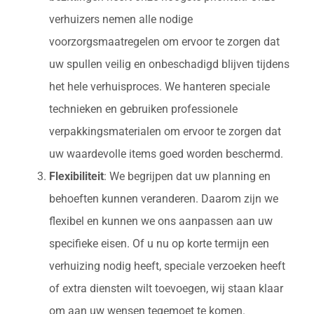
verhuizers nemen alle nodige
voorzorgsmaatregelen om ervoor te zorgen dat
uw spullen veilig en onbeschadigd blijven tijdens
het hele verhuisproces. We hanteren speciale
technieken en gebruiken professionele
verpakkingsmaterialen om ervoor te zorgen dat
uw waardevolle items goed worden beschermd.
Flexibiliteit
: We begrijpen dat uw planning en
behoeften kunnen veranderen. Daarom zijn we
flexibel en kunnen we ons aanpassen aan uw
specifieke eisen. Of u nu op korte termijn een
verhuizing nodig heeft, speciale verzoeken heeft
of extra diensten wilt toevoegen, wij staan klaar
om aan uw wensen tegemoet te komen.