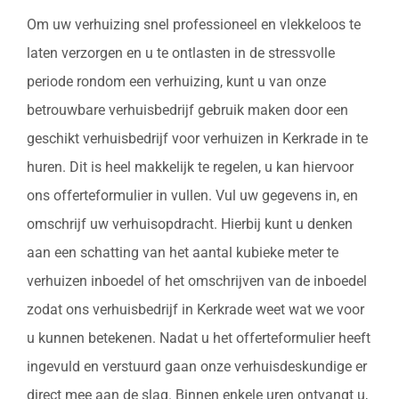
Om uw verhuizing snel professioneel en vlekkeloos te
laten verzorgen en u te ontlasten in de stressvolle
periode rondom een verhuizing, kunt u van onze
betrouwbare verhuisbedrijf gebruik maken door een
geschikt verhuisbedrijf voor verhuizen in Kerkrade in te
huren. Dit is heel makkelijk te regelen, u kan hiervoor
ons offerteformulier in vullen. Vul uw gegevens in, en
omschrijf uw verhuisopdracht. Hierbij kunt u denken
aan een schatting van het aantal kubieke meter te
verhuizen inboedel of het omschrijven van de inboedel
zodat ons verhuisbedrijf in Kerkrade weet wat we voor
u kunnen betekenen. Nadat u het offerteformulier heeft
ingevuld en verstuurd gaan onze verhuisdeskundige er
direct mee aan de slag. Binnen enkele uren ontvangt u,