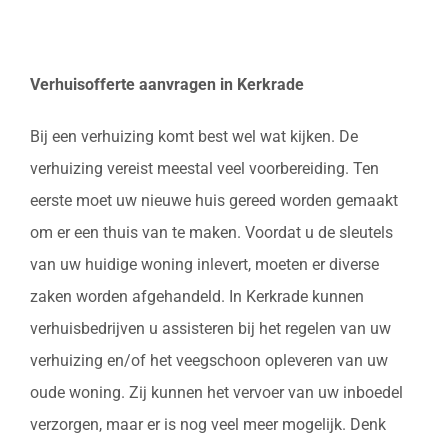
Verhuisofferte aanvragen in Kerkrade
Bij een verhuizing komt best wel wat kijken. De
verhuizing vereist meestal veel voorbereiding. Ten
eerste moet uw nieuwe huis gereed worden gemaakt
om er een thuis van te maken. Voordat u de sleutels
van uw huidige woning inlevert, moeten er diverse
zaken worden afgehandeld. In Kerkrade kunnen
verhuisbedrijven u assisteren bij het regelen van uw
verhuizing en/of het veegschoon opleveren van uw
oude woning. Zij kunnen het vervoer van uw inboedel
verzorgen, maar er is nog veel meer mogelijk. Denk