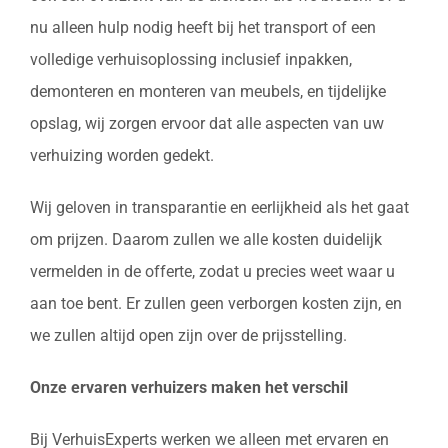
nu alleen hulp nodig heeft bij het transport of een
volledige verhuisoplossing inclusief inpakken,
demonteren en monteren van meubels, en tijdelijke
opslag, wij zorgen ervoor dat alle aspecten van uw
verhuizing worden gedekt.
Wij geloven in transparantie en eerlijkheid als het gaat
om prijzen. Daarom zullen we alle kosten duidelijk
vermelden in de offerte, zodat u precies weet waar u
aan toe bent. Er zullen geen verborgen kosten zijn, en
we zullen altijd open zijn over de prijsstelling.
Onze ervaren verhuizers maken het verschil
Bij VerhuisExperts werken we alleen met ervaren en