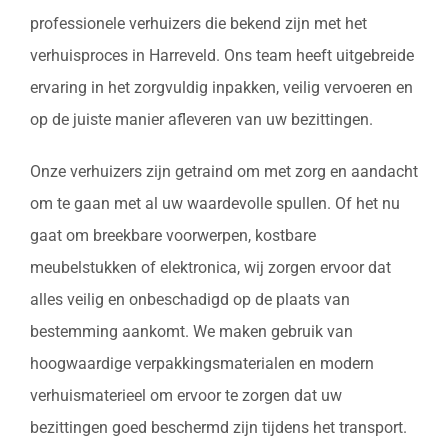
professionele verhuizers die bekend zijn met het
verhuisproces in Harreveld. Ons team heeft uitgebreide
ervaring in het zorgvuldig inpakken, veilig vervoeren en
op de juiste manier afleveren van uw bezittingen.
Onze verhuizers zijn getraind om met zorg en aandacht
om te gaan met al uw waardevolle spullen. Of het nu
gaat om breekbare voorwerpen, kostbare
meubelstukken of elektronica, wij zorgen ervoor dat
alles veilig en onbeschadigd op de plaats van
bestemming aankomt. We maken gebruik van
hoogwaardige verpakkingsmaterialen en modern
verhuismaterieel om ervoor te zorgen dat uw
bezittingen goed beschermd zijn tijdens het transport.