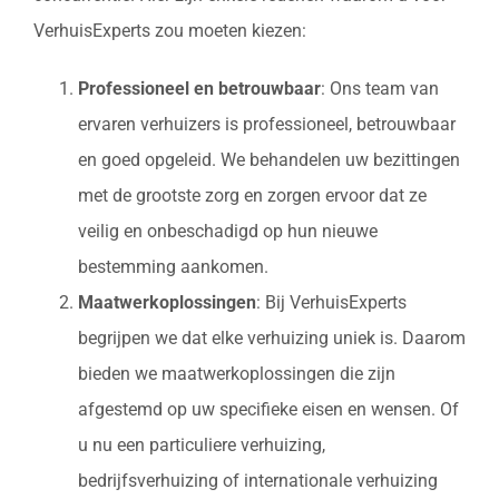
VerhuisExperts zou moeten kiezen:
Professioneel en betrouwbaar
: Ons team van
ervaren verhuizers is professioneel, betrouwbaar
en goed opgeleid. We behandelen uw bezittingen
met de grootste zorg en zorgen ervoor dat ze
veilig en onbeschadigd op hun nieuwe
bestemming aankomen.
Maatwerkoplossingen
: Bij VerhuisExperts
begrijpen we dat elke verhuizing uniek is. Daarom
bieden we maatwerkoplossingen die zijn
afgestemd op uw specifieke eisen en wensen. Of
u nu een particuliere verhuizing,
bedrijfsverhuizing of internationale verhuizing