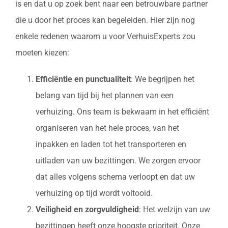
is en dat u op zoek bent naar een betrouwbare partner
die u door het proces kan begeleiden. Hier zijn nog
enkele redenen waarom u voor VerhuisExperts zou
moeten kiezen:
Efficiëntie en punctualiteit
: We begrijpen het
belang van tijd bij het plannen van een
verhuizing. Ons team is bekwaam in het efficiënt
organiseren van het hele proces, van het
inpakken en laden tot het transporteren en
uitladen van uw bezittingen. We zorgen ervoor
dat alles volgens schema verloopt en dat uw
verhuizing op tijd wordt voltooid.
Veiligheid en zorgvuldigheid
: Het welzijn van uw
bezittingen heeft onze hoogste prioriteit. Onze