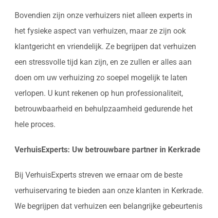
Bovendien zijn onze verhuizers niet alleen experts in
het fysieke aspect van verhuizen, maar ze zijn ook
klantgericht en vriendelijk. Ze begrijpen dat verhuizen
een stressvolle tijd kan zijn, en ze zullen er alles aan
doen om uw verhuizing zo soepel mogelijk te laten
verlopen. U kunt rekenen op hun professionaliteit,
betrouwbaarheid en behulpzaamheid gedurende het
hele proces.
VerhuisExperts: Uw betrouwbare partner in Kerkrade
Bij VerhuisExperts streven we ernaar om de beste
verhuiservaring te bieden aan onze klanten in Kerkrade.
We begrijpen dat verhuizen een belangrijke gebeurtenis