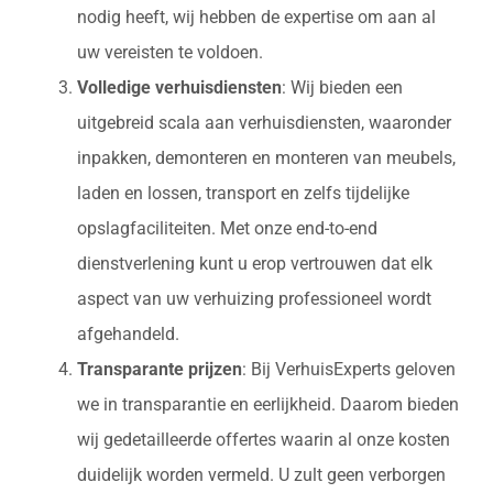
nodig heeft, wij hebben de expertise om aan al
uw vereisten te voldoen.
Volledige verhuisdiensten
: Wij bieden een
uitgebreid scala aan verhuisdiensten, waaronder
inpakken, demonteren en monteren van meubels,
laden en lossen, transport en zelfs tijdelijke
opslagfaciliteiten. Met onze end-to-end
dienstverlening kunt u erop vertrouwen dat elk
aspect van uw verhuizing professioneel wordt
afgehandeld.
Transparante prijzen
: Bij VerhuisExperts geloven
we in transparantie en eerlijkheid. Daarom bieden
wij gedetailleerde offertes waarin al onze kosten
duidelijk worden vermeld. U zult geen verborgen