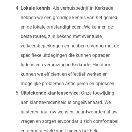
Lokale kennis
: Als verhuisbedrijf in Kerkrade
hebben we een grondige kennis van het gebied
en de lokale omstandigheden. We kennen de
beste routes, zijn bekend met eventuele
verkeersbeperkingen en hebben ervaring met de
specifieke uitdagingen die kunnen optreden
tijdens een verhuizing in Kerkrade. Hierdoor
kunnen we efficiënt en effectief werken en
mogelijke problemen anticiperen en oplossen.
Uitstekende klantenservice
: Onze toewijding
aan klanttevredenheid is ongeëvenaard. We
luisteren naar uw wensen, beantwoorden al uw
vragen en zorgen ervoor dat u zich comfortabel
en gerustgesteld voelt tijdens het hele