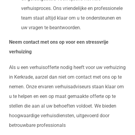
verhuisproces. Ons vriendelijke en professionele
team staat altijd klaar om u te ondersteunen en
uw vragen te beantwoorden.
Neem contact met ons op voor een stressvrije
verhuizing
Als u een verhuisofferte nodig heeft voor uw verhuizing
in Kerkrade, aarzel dan niet om contact met ons op te
nemen. Onze ervaren verhuisadviseurs staan klaar om
u te helpen en een op maat gemaakte offerte op te
stellen die aan al uw behoeften voldoet. We bieden
hoogwaardige verhuisdiensten, uitgevoerd door
betrouwbare professionals