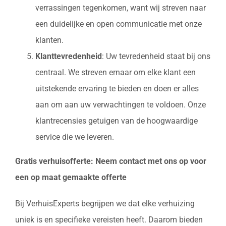
verrassingen tegenkomen, want wij streven naar
een duidelijke en open communicatie met onze
klanten.
Klanttevredenheid
: Uw tevredenheid staat bij ons
centraal. We streven ernaar om elke klant een
uitstekende ervaring te bieden en doen er alles
aan om aan uw verwachtingen te voldoen. Onze
klantrecensies getuigen van de hoogwaardige
service die we leveren.
Gratis verhuisofferte: Neem contact met ons op voor
een op maat gemaakte offerte
Bij VerhuisExperts begrijpen we dat elke verhuizing
uniek is en specifieke vereisten heeft. Daarom bieden