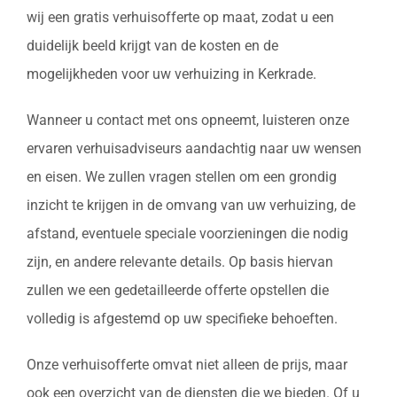
wij een gratis verhuisofferte op maat, zodat u een
duidelijk beeld krijgt van de kosten en de
mogelijkheden voor uw verhuizing in Kerkrade.
Wanneer u contact met ons opneemt, luisteren onze
ervaren verhuisadviseurs aandachtig naar uw wensen
en eisen. We zullen vragen stellen om een grondig
inzicht te krijgen in de omvang van uw verhuizing, de
afstand, eventuele speciale voorzieningen die nodig
zijn, en andere relevante details. Op basis hiervan
zullen we een gedetailleerde offerte opstellen die
volledig is afgestemd op uw specifieke behoeften.
Onze verhuisofferte omvat niet alleen de prijs, maar
ook een overzicht van de diensten die we bieden. Of u