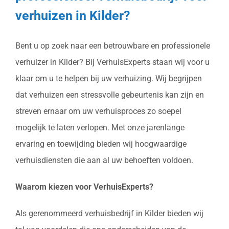
verhuizen in Kilder?
Bent u op zoek naar een betrouwbare en professionele
verhuizer in Kilder? Bij VerhuisExperts staan wij voor u
klaar om u te helpen bij uw verhuizing. Wij begrijpen
dat verhuizen een stressvolle gebeurtenis kan zijn en
streven ernaar om uw verhuisproces zo soepel
mogelijk te laten verlopen. Met onze jarenlange
ervaring en toewijding bieden wij hoogwaardige
verhuisdiensten die aan al uw behoeften voldoen.
Waarom kiezen voor VerhuisExperts?
Als gerenommeerd verhuisbedrijf in Kilder bieden wij