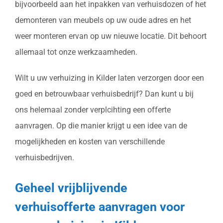
bijvoorbeeld aan het inpakken van verhuisdozen of het
demonteren van meubels op uw oude adres en het
weer monteren ervan op uw nieuwe locatie. Dit behoort
allemaal tot onze werkzaamheden.
Wilt u uw verhuizing in Kilder laten verzorgen door een
goed en betrouwbaar verhuisbedrijf? Dan kunt u bij
ons helemaal zonder verplcihting een offerte
aanvragen. Op die manier krijgt u een idee van de
mogelijkheden en kosten van verschillende
verhuisbedrijven.
Geheel vrijblijvende
verhuisofferte aanvragen voor