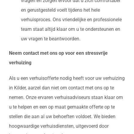
vragen en zorgen ervoor dat u zich comfortabel
en gerustgesteld voelt tijdens het hele
verhuisproces. Ons vriendelijke en professionele
team staat altijd klaar om u te ondersteunen en
uw vragen te beantwoorden.
Neem contact met ons op voor een stressvrije
verhuizing
Als u een verhuisofferte nodig heeft voor uw verhuizing
in Kilder, aarzel dan niet om contact met ons op te
nemen. Onze ervaren verhuisadviseurs staan klaar om
u te helpen en een op maat gemaakte offerte op te
stellen die aan al uw behoeften voldoet. We bieden
hoogwaardige verhuisdiensten, uitgevoerd door