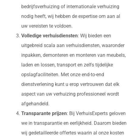
bedrijfsverhuizing of internationale verhuizing
nodig heeft, wij hebben de expertise om aan al
uw vereisten te voldoen.
Volledige verhuisdiensten
: Wij bieden een
uitgebreid scala aan verhuisdiensten, waaronder
inpakken, demonteren en monteren van meubels,
laden en lossen, transport en zelfs tijdelijke
opslagfaciliteiten. Met onze end-to-end
dienstverlening kunt u erop vertrouwen dat elk
aspect van uw verhuizing professioneel wordt
afgehandeld.
Transparante prijzen
: Bij VerhuisExperts geloven
we in transparantie en eerlijkheid. Daarom bieden
wij gedetailleerde offertes waarin al onze kosten