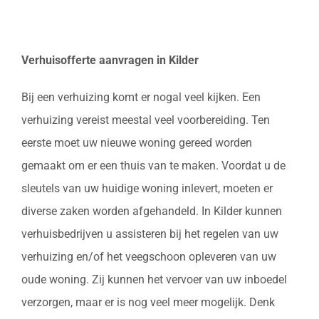
Verhuisofferte aanvragen in Kilder
Bij een verhuizing komt er nogal veel kijken. Een
verhuizing vereist meestal veel voorbereiding. Ten
eerste moet uw nieuwe woning gereed worden
gemaakt om er een thuis van te maken. Voordat u de
sleutels van uw huidige woning inlevert, moeten er
diverse zaken worden afgehandeld. In Kilder kunnen
verhuisbedrijven u assisteren bij het regelen van uw
verhuizing en/of het veegschoon opleveren van uw
oude woning. Zij kunnen het vervoer van uw inboedel
verzorgen, maar er is nog veel meer mogelijk. Denk