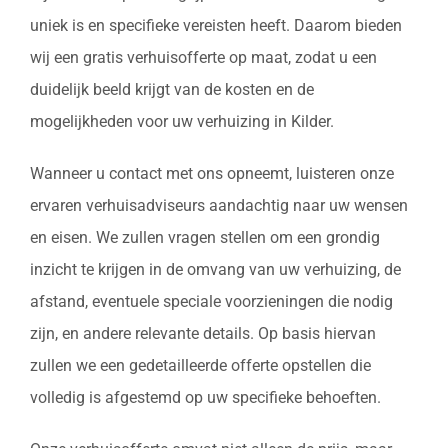
uniek is en specifieke vereisten heeft. Daarom bieden
wij een gratis verhuisofferte op maat, zodat u een
duidelijk beeld krijgt van de kosten en de
mogelijkheden voor uw verhuizing in Kilder.
Wanneer u contact met ons opneemt, luisteren onze
ervaren verhuisadviseurs aandachtig naar uw wensen
en eisen. We zullen vragen stellen om een grondig
inzicht te krijgen in de omvang van uw verhuizing, de
afstand, eventuele speciale voorzieningen die nodig
zijn, en andere relevante details. Op basis hiervan
zullen we een gedetailleerde offerte opstellen die
volledig is afgestemd op uw specifieke behoeften.