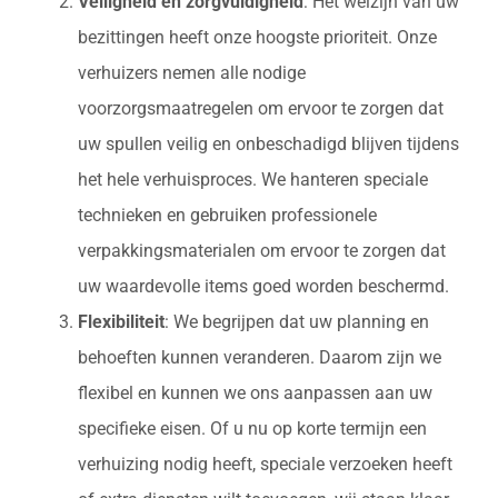
Veiligheid en zorgvuldigheid
: Het welzijn van uw
bezittingen heeft onze hoogste prioriteit. Onze
verhuizers nemen alle nodige
voorzorgsmaatregelen om ervoor te zorgen dat
uw spullen veilig en onbeschadigd blijven tijdens
het hele verhuisproces. We hanteren speciale
technieken en gebruiken professionele
verpakkingsmaterialen om ervoor te zorgen dat
uw waardevolle items goed worden beschermd.
Flexibiliteit
: We begrijpen dat uw planning en
behoeften kunnen veranderen. Daarom zijn we
flexibel en kunnen we ons aanpassen aan uw
specifieke eisen. Of u nu op korte termijn een
verhuizing nodig heeft, speciale verzoeken heeft