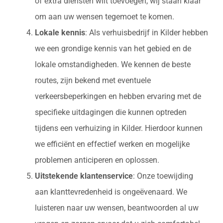
of extra diensten wilt toevoegen, wij staan klaar
om aan uw wensen tegemoet te komen.
Lokale kennis
: Als verhuisbedrijf in Kilder hebben
we een grondige kennis van het gebied en de
lokale omstandigheden. We kennen de beste
routes, zijn bekend met eventuele
verkeersbeperkingen en hebben ervaring met de
specifieke uitdagingen die kunnen optreden
tijdens een verhuizing in Kilder. Hierdoor kunnen
we efficiënt en effectief werken en mogelijke
problemen anticiperen en oplossen.
Uitstekende klantenservice
: Onze toewijding
aan klanttevredenheid is ongeëvenaard. We
luisteren naar uw wensen, beantwoorden al uw