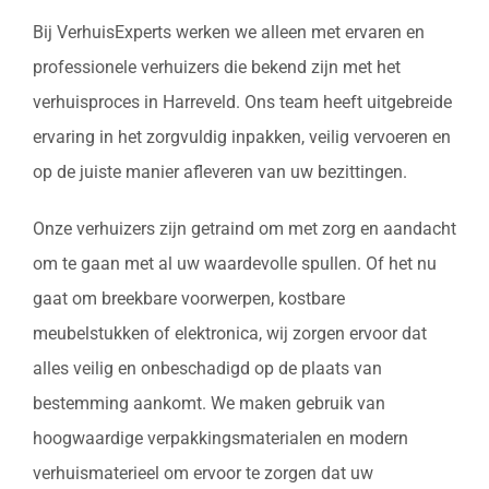
Bij VerhuisExperts werken we alleen met ervaren en
professionele verhuizers die bekend zijn met het
verhuisproces in Harreveld. Ons team heeft uitgebreide
ervaring in het zorgvuldig inpakken, veilig vervoeren en
op de juiste manier afleveren van uw bezittingen.
Onze verhuizers zijn getraind om met zorg en aandacht
om te gaan met al uw waardevolle spullen. Of het nu
gaat om breekbare voorwerpen, kostbare
meubelstukken of elektronica, wij zorgen ervoor dat
alles veilig en onbeschadigd op de plaats van
bestemming aankomt. We maken gebruik van
hoogwaardige verpakkingsmaterialen en modern
verhuismaterieel om ervoor te zorgen dat uw