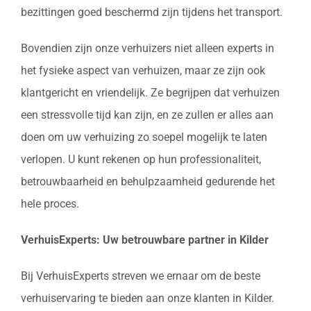
bezittingen goed beschermd zijn tijdens het transport.
Bovendien zijn onze verhuizers niet alleen experts in
het fysieke aspect van verhuizen, maar ze zijn ook
klantgericht en vriendelijk. Ze begrijpen dat verhuizen
een stressvolle tijd kan zijn, en ze zullen er alles aan
doen om uw verhuizing zo soepel mogelijk te laten
verlopen. U kunt rekenen op hun professionaliteit,
betrouwbaarheid en behulpzaamheid gedurende het
hele proces.
VerhuisExperts: Uw betrouwbare partner in Kilder
Bij VerhuisExperts streven we ernaar om de beste
verhuiservaring te bieden aan onze klanten in Kilder.