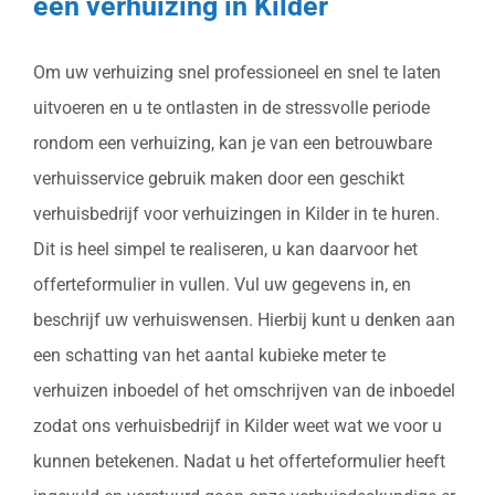
een verhuizing in Kilder
Om uw verhuizing snel professioneel en snel te laten
uitvoeren en u te ontlasten in de stressvolle periode
rondom een verhuizing, kan je van een betrouwbare
verhuisservice gebruik maken door een geschikt
verhuisbedrijf voor verhuizingen in Kilder in te huren.
Dit is heel simpel te realiseren, u kan daarvoor het
offerteformulier in vullen. Vul uw gegevens in, en
beschrijf uw verhuiswensen. Hierbij kunt u denken aan
een schatting van het aantal kubieke meter te
verhuizen inboedel of het omschrijven van de inboedel
zodat ons verhuisbedrijf in Kilder weet wat we voor u
kunnen betekenen. Nadat u het offerteformulier heeft