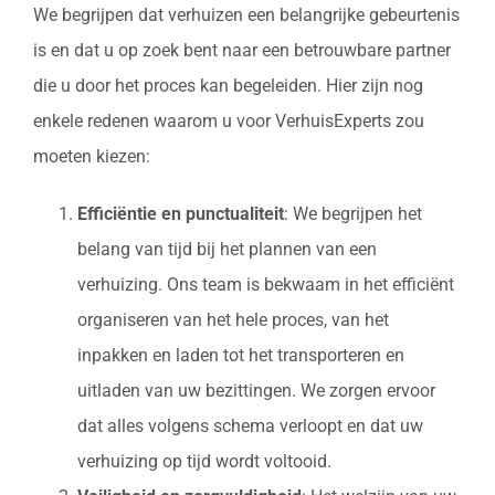
We begrijpen dat verhuizen een belangrijke gebeurtenis
is en dat u op zoek bent naar een betrouwbare partner
die u door het proces kan begeleiden. Hier zijn nog
enkele redenen waarom u voor VerhuisExperts zou
moeten kiezen:
Efficiëntie en punctualiteit
: We begrijpen het
belang van tijd bij het plannen van een
verhuizing. Ons team is bekwaam in het efficiënt
organiseren van het hele proces, van het
inpakken en laden tot het transporteren en
uitladen van uw bezittingen. We zorgen ervoor
dat alles volgens schema verloopt en dat uw
verhuizing op tijd wordt voltooid.