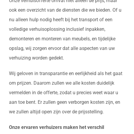
Onze verhuisofferte omvat niet alleen de prijs, maar
ook een overzicht van de diensten die we bieden. Of u
nu alleen hulp nodig heeft bij het transport of een
volledige verhuisoplossing inclusief inpakken,
demonteren en monteren van meubels, en tijdelijke
opslag, wij zorgen ervoor dat alle aspecten van uw
verhuizing worden gedekt.
Wij geloven in transparantie en eerlijkheid als het gaat
om prijzen. Daarom zullen we alle kosten duidelijk
vermelden in de offerte, zodat u precies weet waar u
aan toe bent. Er zullen geen verborgen kosten zijn, en
we zullen altijd open zijn over de prijsstelling.
Onze ervaren verhuizers maken het verschil