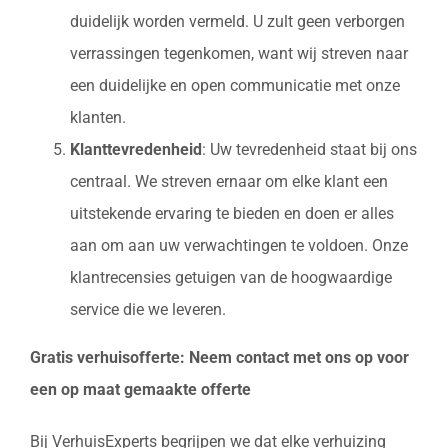
duidelijk worden vermeld. U zult geen verborgen
verrassingen tegenkomen, want wij streven naar
een duidelijke en open communicatie met onze
klanten.
Klanttevredenheid
: Uw tevredenheid staat bij ons
centraal. We streven ernaar om elke klant een
uitstekende ervaring te bieden en doen er alles
aan om aan uw verwachtingen te voldoen. Onze
klantrecensies getuigen van de hoogwaardige
service die we leveren.
Gratis verhuisofferte: Neem contact met ons op voor
een op maat gemaakte offerte
Bij VerhuisExperts begrijpen we dat elke verhuizing