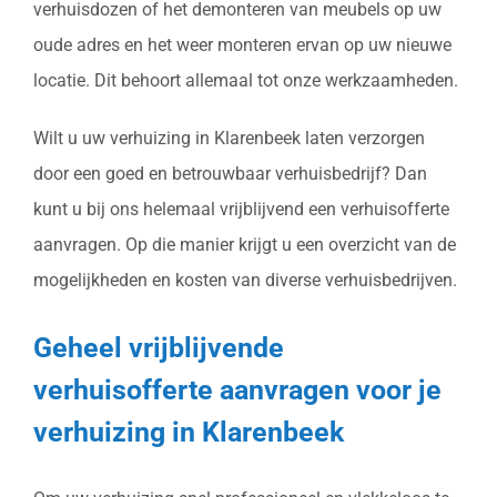
verhuisdozen of het demonteren van meubels op uw
oude adres en het weer monteren ervan op uw nieuwe
locatie. Dit behoort allemaal tot onze werkzaamheden.
Wilt u uw verhuizing in Klarenbeek laten verzorgen
door een goed en betrouwbaar verhuisbedrijf? Dan
kunt u bij ons helemaal vrijblijvend een verhuisofferte
aanvragen. Op die manier krijgt u een overzicht van de
mogelijkheden en kosten van diverse verhuisbedrijven.
Geheel vrijblijvende
verhuisofferte aanvragen voor je
verhuizing in Klarenbeek