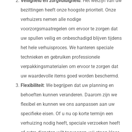
Veiligheid en zorgvuldigheid
: Het welzijn van uw
bezittingen heeft onze hoogste prioriteit. Onze
verhuizers nemen alle nodige
voorzorgsmaatregelen om ervoor te zorgen dat
uw spullen veilig en onbeschadigd blijven tijdens
het hele verhuisproces. We hanteren speciale
technieken en gebruiken professionele
verpakkingsmaterialen om ervoor te zorgen dat
uw waardevolle items goed worden beschermd.
Flexibiliteit
: We begrijpen dat uw planning en
behoeften kunnen veranderen. Daarom zijn we
flexibel en kunnen we ons aanpassen aan uw
specifieke eisen. Of u nu op korte termijn een
verhuizing nodig heeft, speciale verzoeken heeft