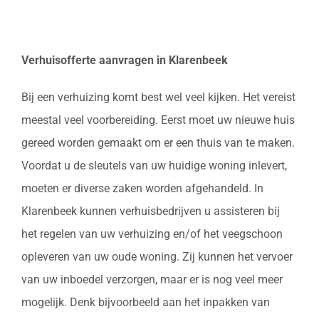
Verhuisofferte aanvragen in Klarenbeek
Bij een verhuizing komt best wel veel kijken. Het vereist
meestal veel voorbereiding. Eerst moet uw nieuwe huis
gereed worden gemaakt om er een thuis van te maken.
Voordat u de sleutels van uw huidige woning inlevert,
moeten er diverse zaken worden afgehandeld. In
Klarenbeek kunnen verhuisbedrijven u assisteren bij
het regelen van uw verhuizing en/of het veegschoon
opleveren van uw oude woning. Zij kunnen het vervoer
van uw inboedel verzorgen, maar er is nog veel meer
mogelijk. Denk bijvoorbeeld aan het inpakken van