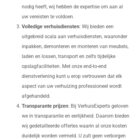
nodig heeft, wij hebben de expertise om aan al
uw vereisten te voldoen.
Volledige verhuisdiensten
: Wij bieden een
uitgebreid scala aan verhuisdiensten, waaronder
inpakken, demonteren en monteren van meubels,
laden en lossen, transport en zelfs tijdelijke
opslagfaciliteiten. Met onze end-to-end
dienstverlening kunt u erop vertrouwen dat elk
aspect van uw verhuizing professioneel wordt
afgehandeld.
Transparante prijzen
: Bij VerhuisExperts geloven
we in transparantie en eerlijkheid. Daarom bieden
wij gedetailleerde offertes waarin al onze kosten
duidelijk worden vermeld. U zult geen verborgen