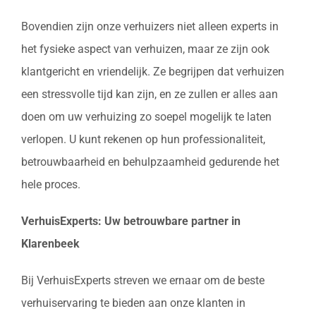
Bovendien zijn onze verhuizers niet alleen experts in
het fysieke aspect van verhuizen, maar ze zijn ook
klantgericht en vriendelijk. Ze begrijpen dat verhuizen
een stressvolle tijd kan zijn, en ze zullen er alles aan
doen om uw verhuizing zo soepel mogelijk te laten
verlopen. U kunt rekenen op hun professionaliteit,
betrouwbaarheid en behulpzaamheid gedurende het
hele proces.
VerhuisExperts: Uw betrouwbare partner in
Klarenbeek
Bij VerhuisExperts streven we ernaar om de beste
verhuiservaring te bieden aan onze klanten in