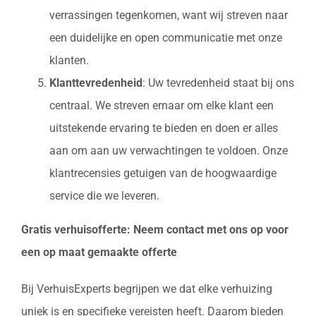
verrassingen tegenkomen, want wij streven naar
een duidelijke en open communicatie met onze
klanten.
Klanttevredenheid
: Uw tevredenheid staat bij ons
centraal. We streven ernaar om elke klant een
uitstekende ervaring te bieden en doen er alles
aan om aan uw verwachtingen te voldoen. Onze
klantrecensies getuigen van de hoogwaardige
service die we leveren.
Gratis verhuisofferte: Neem contact met ons op voor
een op maat gemaakte offerte
Bij VerhuisExperts begrijpen we dat elke verhuizing
uniek is en specifieke vereisten heeft. Daarom bieden