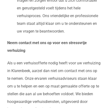
vragen en zorgen ervoor dat u zich comfortabel
en gerustgesteld voelt tijdens het hele
verhuisproces. Ons vriendelijke en professionele
team staat altijd klaar om u te ondersteunen en
uw vragen te beantwoorden.
Neem contact met ons op voor een stressvrije
verhuizing
Als u een verhuisofferte nodig heeft voor uw verhuizing
in Klarenbeek, aarzel dan niet om contact met ons op
te nemen. Onze ervaren verhuisadviseurs staan klaar
om u te helpen en een op maat gemaakte offerte op te
stellen die aan al uw behoeften voldoet. We bieden
hoogwaardige verhuisdiensten, uitgevoerd door