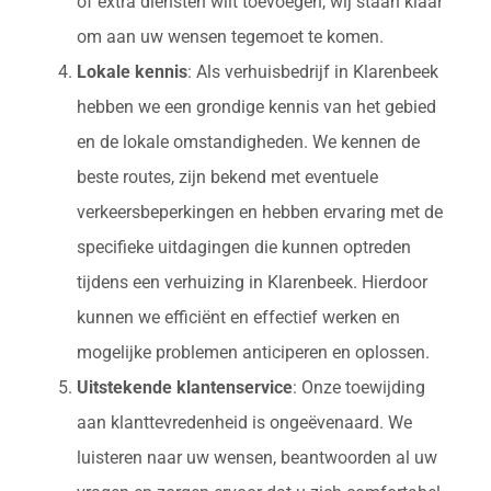
of extra diensten wilt toevoegen, wij staan klaar
om aan uw wensen tegemoet te komen.
Lokale kennis
: Als verhuisbedrijf in Klarenbeek
hebben we een grondige kennis van het gebied
en de lokale omstandigheden. We kennen de
beste routes, zijn bekend met eventuele
verkeersbeperkingen en hebben ervaring met de
specifieke uitdagingen die kunnen optreden
tijdens een verhuizing in Klarenbeek. Hierdoor
kunnen we efficiënt en effectief werken en
mogelijke problemen anticiperen en oplossen.
Uitstekende klantenservice
: Onze toewijding
aan klanttevredenheid is ongeëvenaard. We
luisteren naar uw wensen, beantwoorden al uw