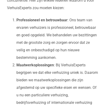
concurrentie. Hier zijn enkele redenen waarom u voor
VerhuisExperts zou moeten kiezen:
Professioneel en betrouwbaar
: Ons team van
ervaren verhuizers is professioneel, betrouwbaar
en goed opgeleid. We behandelen uw bezittingen
met de grootste zorg en zorgen ervoor dat ze
veilig en onbeschadigd op hun nieuwe
bestemming aankomen.
Maatwerkoplossingen
: Bij VerhuisExperts
begrijpen we dat elke verhuizing uniek is. Daarom
bieden we maatwerkoplossingen die zijn
afgestemd op uw specifieke eisen en wensen. Of
u nu een particuliere verhuizing,
bedrijfsverhuizing of internationale verhuizing