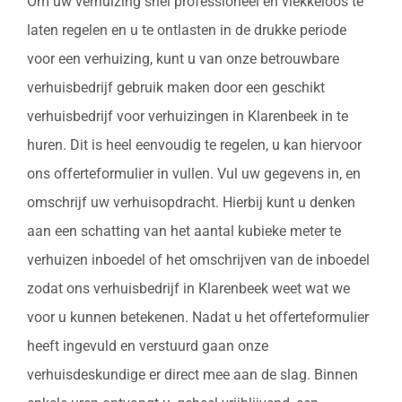
Om uw verhuizing snel professioneel en vlekkeloos te
laten regelen en u te ontlasten in de drukke periode
voor een verhuizing, kunt u van onze betrouwbare
verhuisbedrijf gebruik maken door een geschikt
verhuisbedrijf voor verhuizingen in Klarenbeek in te
huren. Dit is heel eenvoudig te regelen, u kan hiervoor
ons offerteformulier in vullen. Vul uw gegevens in, en
omschrijf uw verhuisopdracht. Hierbij kunt u denken
aan een schatting van het aantal kubieke meter te
verhuizen inboedel of het omschrijven van de inboedel
zodat ons verhuisbedrijf in Klarenbeek weet wat we
voor u kunnen betekenen. Nadat u het offerteformulier
heeft ingevuld en verstuurd gaan onze
verhuisdeskundige er direct mee aan de slag. Binnen