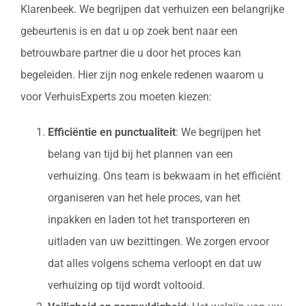
Klarenbeek. We begrijpen dat verhuizen een belangrijke
gebeurtenis is en dat u op zoek bent naar een
betrouwbare partner die u door het proces kan
begeleiden. Hier zijn nog enkele redenen waarom u
voor VerhuisExperts zou moeten kiezen:
Efficiëntie en punctualiteit
: We begrijpen het
belang van tijd bij het plannen van een
verhuizing. Ons team is bekwaam in het efficiënt
organiseren van het hele proces, van het
inpakken en laden tot het transporteren en
uitladen van uw bezittingen. We zorgen ervoor
dat alles volgens schema verloopt en dat uw
verhuizing op tijd wordt voltooid.