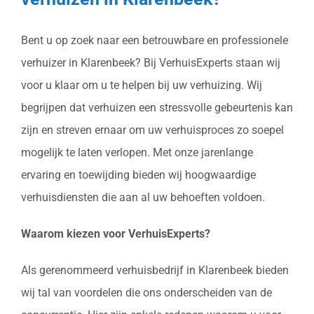
Bent u op zoek naar een betrouwbare en professionele
verhuizer in Klarenbeek? Bij VerhuisExperts staan wij
voor u klaar om u te helpen bij uw verhuizing. Wij
begrijpen dat verhuizen een stressvolle gebeurtenis kan
zijn en streven ernaar om uw verhuisproces zo soepel
mogelijk te laten verlopen. Met onze jarenlange
ervaring en toewijding bieden wij hoogwaardige
verhuisdiensten die aan al uw behoeften voldoen.
Waarom kiezen voor VerhuisExperts?
Als gerenommeerd verhuisbedrijf in Klarenbeek bieden
wij tal van voordelen die ons onderscheiden van de