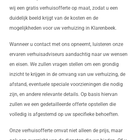
wij een gratis verhuisofferte op maat, zodat u een
duidelijk beeld krijgt van de kosten en de
mogelijkheden voor uw verhuizing in Klarenbeek.
Wanneer u contact met ons opneemt, luisteren onze
ervaren verhuisadviseurs aandachtig naar uw wensen
en eisen. We zullen vragen stellen om een grondig
inzicht te krijgen in de omvang van uw verhuizing, de
afstand, eventuele speciale voorzieningen die nodig
zijn, en andere relevante details. Op basis hiervan
zullen we een gedetailleerde offerte opstellen die
volledig is afgestemd op uw specifieke behoeften.
Onze verhuisofferte omvat niet alleen de prijs, maar