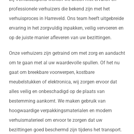
professionele verhuizers die bekend zijn met het
verhuisproces in Harreveld. Ons team heeft uitgebreide
ervaring in het zorgvuldig inpakken, veilig vervoeren en
op de juiste manier afleveren van uw bezittingen.
Onze verhuizers zijn getraind om met zorg en aandacht
om te gaan met al uw waardevolle spullen. Of het nu
gaat om breekbare voorwerpen, kostbare
meubelstukken of elektronica, wij zorgen ervoor dat
alles veilig en onbeschadigd op de plaats van
bestemming aankomt. We maken gebruik van
hoogwaardige verpakkingsmaterialen en modern
verhuismaterieel om ervoor te zorgen dat uw
bezittingen goed beschermd zijn tijdens het transport.