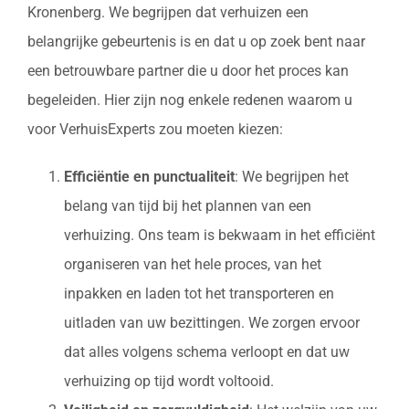
Kronenberg. We begrijpen dat verhuizen een
belangrijke gebeurtenis is en dat u op zoek bent naar
een betrouwbare partner die u door het proces kan
begeleiden. Hier zijn nog enkele redenen waarom u
voor VerhuisExperts zou moeten kiezen:
Efficiëntie en punctualiteit
: We begrijpen het
belang van tijd bij het plannen van een
verhuizing. Ons team is bekwaam in het efficiënt
organiseren van het hele proces, van het
inpakken en laden tot het transporteren en
uitladen van uw bezittingen. We zorgen ervoor
dat alles volgens schema verloopt en dat uw
verhuizing op tijd wordt voltooid.