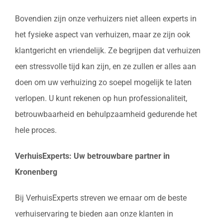
Bovendien zijn onze verhuizers niet alleen experts in
het fysieke aspect van verhuizen, maar ze zijn ook
klantgericht en vriendelijk. Ze begrijpen dat verhuizen
een stressvolle tijd kan zijn, en ze zullen er alles aan
doen om uw verhuizing zo soepel mogelijk te laten
verlopen. U kunt rekenen op hun professionaliteit,
betrouwbaarheid en behulpzaamheid gedurende het
hele proces.
VerhuisExperts: Uw betrouwbare partner in
Kronenberg
Bij VerhuisExperts streven we ernaar om de beste
verhuiservaring te bieden aan onze klanten in