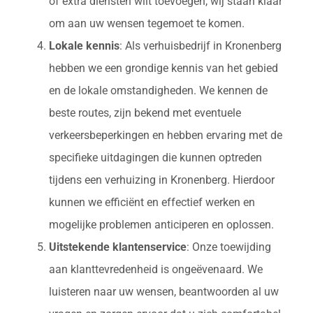
of extra diensten wilt toevoegen, wij staan klaar
om aan uw wensen tegemoet te komen.
Lokale kennis
: Als verhuisbedrijf in Kronenberg
hebben we een grondige kennis van het gebied
en de lokale omstandigheden. We kennen de
beste routes, zijn bekend met eventuele
verkeersbeperkingen en hebben ervaring met de
specifieke uitdagingen die kunnen optreden
tijdens een verhuizing in Kronenberg. Hierdoor
kunnen we efficiënt en effectief werken en
mogelijke problemen anticiperen en oplossen.
Uitstekende klantenservice
: Onze toewijding
aan klanttevredenheid is ongeëvenaard. We
luisteren naar uw wensen, beantwoorden al uw