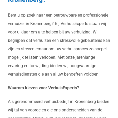
Bent u op zoek naar een betrouwbare en professionele
verhuizer in Kronenberg? Bij VerhuisExperts staan wij
voor u klaar om u te helpen bij uw verhuizing. Wij
begrijpen dat verhuizen een stressvolle gebeurtenis kan
zijn en streven ernaar om uw verhuisproces zo soepel
mogelijk te laten verlopen. Met onze jarenlange
ervaring en toewijding bieden wij hoogwaardige
verhuisdiensten die aan al uw behoeften voldoen.
Waarom kiezen voor VerhuisExperts?
Als gerenommeerd verhuisbedrijf in Kronenberg bieden
wij tal van voordelen die ons onderscheiden van de