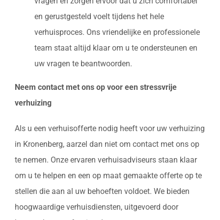
vragen en zorgen ervoor dat u zich comfortabel
en gerustgesteld voelt tijdens het hele
verhuisproces. Ons vriendelijke en professionele
team staat altijd klaar om u te ondersteunen en
uw vragen te beantwoorden.
Neem contact met ons op voor een stressvrije
verhuizing
Als u een verhuisofferte nodig heeft voor uw verhuizing
in Kronenberg, aarzel dan niet om contact met ons op
te nemen. Onze ervaren verhuisadviseurs staan klaar
om u te helpen en een op maat gemaakte offerte op te
stellen die aan al uw behoeften voldoet. We bieden
hoogwaardige verhuisdiensten, uitgevoerd door