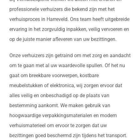
professionele verhuizers die bekend zijn met het
verhuisproces in Harreveld. Ons team heeft uitgebreide
ervaring in het zorgvuldig inpakken, veilig vervoeren en
op de juiste manier afleveren van uw bezittingen.
Onze verhuizers zijn getraind om met zorg en aandacht
om te gaan met al uw waardevolle spullen. Of het nu
gaat om breekbare voorwerpen, kostbare
meubelstukken of elektronica, wij zorgen ervoor dat
alles veilig en onbeschadigd op de plaats van
bestemming aankomt. We maken gebruik van
hoogwaardige verpakkingsmaterialen en modern
verhuismaterieel om ervoor te zorgen dat uw
bezittingen goed beschermd zijn tijdens het transport.