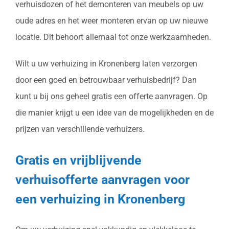
verhuisdozen of het demonteren van meubels op uw
oude adres en het weer monteren ervan op uw nieuwe
locatie. Dit behoort allemaal tot onze werkzaamheden.
Wilt u uw verhuizing in Kronenberg laten verzorgen
door een goed en betrouwbaar verhuisbedrijf? Dan
kunt u bij ons geheel gratis een offerte aanvragen. Op
die manier krijgt u een idee van de mogelijkheden en de
prijzen van verschillende verhuizers.
Gratis en vrijblijvende
verhuisofferte aanvragen voor
een verhuizing in Kronenberg