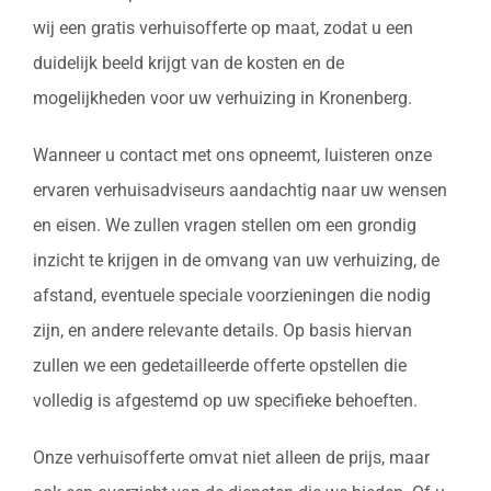
wij een gratis verhuisofferte op maat, zodat u een
duidelijk beeld krijgt van de kosten en de
mogelijkheden voor uw verhuizing in Kronenberg.
Wanneer u contact met ons opneemt, luisteren onze
ervaren verhuisadviseurs aandachtig naar uw wensen
en eisen. We zullen vragen stellen om een grondig
inzicht te krijgen in de omvang van uw verhuizing, de
afstand, eventuele speciale voorzieningen die nodig
zijn, en andere relevante details. Op basis hiervan
zullen we een gedetailleerde offerte opstellen die
volledig is afgestemd op uw specifieke behoeften.
Onze verhuisofferte omvat niet alleen de prijs, maar