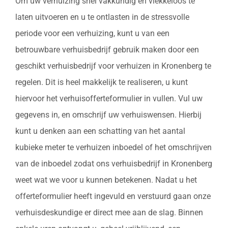
Om uw verhuizing snel vakkundig en vlekkeloos te
laten uitvoeren en u te ontlasten in de stressvolle
periode voor een verhuizing, kunt u van een
betrouwbare verhuisbedrijf gebruik maken door een
geschikt verhuisbedrijf voor verhuizen in Kronenberg te
regelen. Dit is heel makkelijk te realiseren, u kunt
hiervoor het verhuisofferteformulier in vullen. Vul uw
gegevens in, en omschrijf uw verhuiswensen. Hierbij
kunt u denken aan een schatting van het aantal
kubieke meter te verhuizen inboedel of het omschrijven
van de inboedel zodat ons verhuisbedrijf in Kronenberg
weet wat we voor u kunnen betekenen. Nadat u het
offerteformulier heeft ingevuld en verstuurd gaan onze
verhuisdeskundige er direct mee aan de slag. Binnen