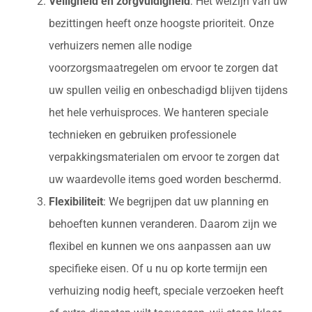
Veiligheid en zorgvuldigheid
: Het welzijn van uw
bezittingen heeft onze hoogste prioriteit. Onze
verhuizers nemen alle nodige
voorzorgsmaatregelen om ervoor te zorgen dat
uw spullen veilig en onbeschadigd blijven tijdens
het hele verhuisproces. We hanteren speciale
technieken en gebruiken professionele
verpakkingsmaterialen om ervoor te zorgen dat
uw waardevolle items goed worden beschermd.
Flexibiliteit
: We begrijpen dat uw planning en
behoeften kunnen veranderen. Daarom zijn we
flexibel en kunnen we ons aanpassen aan uw
specifieke eisen. Of u nu op korte termijn een
verhuizing nodig heeft, speciale verzoeken heeft