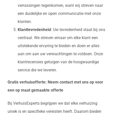
verrassingen tegenkomen, want wij streven naar
een duidelijke en open communicatie met onze
klanten.
Klanttevredenheid
: Uw tevredenheid staat bij ons
centraal. We streven ernaar om elke klant een
uitstekende ervaring te bieden en doen er alles
aan om aan uw verwachtingen te voldoen. Onze
klantrecensies getuigen van de hoogwaardige
service die we leveren.
Gratis verhuisofferte: Neem contact met ons op voor
een op maat gemaakte offerte
Bij VerhuisExperts begrijpen we dat elke verhuizing
uniek is en specifieke vereisten heeft. Daarom bieden