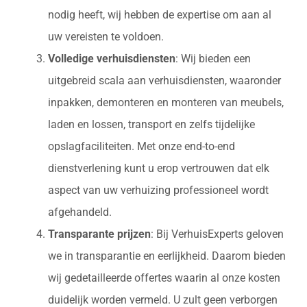
nodig heeft, wij hebben de expertise om aan al
uw vereisten te voldoen.
Volledige verhuisdiensten
: Wij bieden een
uitgebreid scala aan verhuisdiensten, waaronder
inpakken, demonteren en monteren van meubels,
laden en lossen, transport en zelfs tijdelijke
opslagfaciliteiten. Met onze end-to-end
dienstverlening kunt u erop vertrouwen dat elk
aspect van uw verhuizing professioneel wordt
afgehandeld.
Transparante prijzen
: Bij VerhuisExperts geloven
we in transparantie en eerlijkheid. Daarom bieden
wij gedetailleerde offertes waarin al onze kosten
duidelijk worden vermeld. U zult geen verborgen