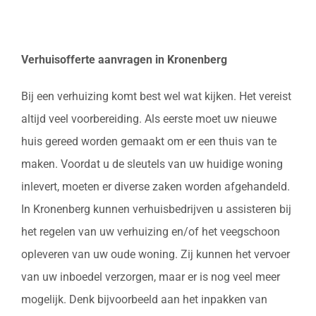
Verhuisofferte aanvragen in Kronenberg
Bij een verhuizing komt best wel wat kijken. Het vereist
altijd veel voorbereiding. Als eerste moet uw nieuwe
huis gereed worden gemaakt om er een thuis van te
maken. Voordat u de sleutels van uw huidige woning
inlevert, moeten er diverse zaken worden afgehandeld.
In Kronenberg kunnen verhuisbedrijven u assisteren bij
het regelen van uw verhuizing en/of het veegschoon
opleveren van uw oude woning. Zij kunnen het vervoer
van uw inboedel verzorgen, maar er is nog veel meer
mogelijk. Denk bijvoorbeeld aan het inpakken van