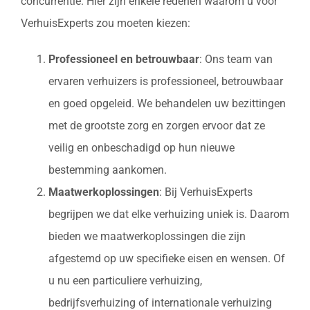
concurrentie. Hier zijn enkele redenen waarom u voor
VerhuisExperts zou moeten kiezen:
Professioneel en betrouwbaar
: Ons team van
ervaren verhuizers is professioneel, betrouwbaar
en goed opgeleid. We behandelen uw bezittingen
met de grootste zorg en zorgen ervoor dat ze
veilig en onbeschadigd op hun nieuwe
bestemming aankomen.
Maatwerkoplossingen
: Bij VerhuisExperts
begrijpen we dat elke verhuizing uniek is. Daarom
bieden we maatwerkoplossingen die zijn
afgestemd op uw specifieke eisen en wensen. Of
u nu een particuliere verhuizing,
bedrijfsverhuizing of internationale verhuizing