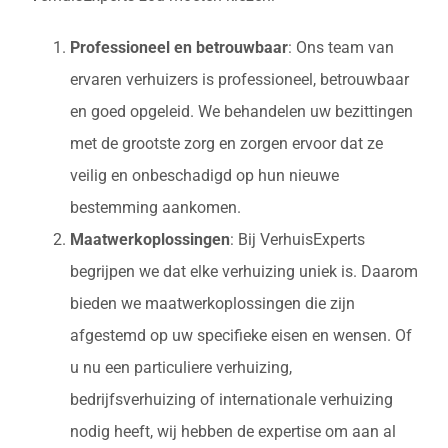
Professioneel en betrouwbaar
: Ons team van
ervaren verhuizers is professioneel, betrouwbaar
en goed opgeleid. We behandelen uw bezittingen
met de grootste zorg en zorgen ervoor dat ze
veilig en onbeschadigd op hun nieuwe
bestemming aankomen.
Maatwerkoplossingen
: Bij VerhuisExperts
begrijpen we dat elke verhuizing uniek is. Daarom
bieden we maatwerkoplossingen die zijn
afgestemd op uw specifieke eisen en wensen. Of
u nu een particuliere verhuizing,
bedrijfsverhuizing of internationale verhuizing
nodig heeft, wij hebben de expertise om aan al