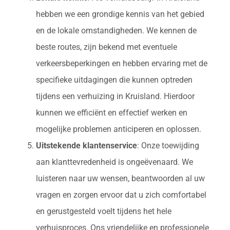
hebben we een grondige kennis van het gebied
en de lokale omstandigheden. We kennen de
beste routes, zijn bekend met eventuele
verkeersbeperkingen en hebben ervaring met de
specifieke uitdagingen die kunnen optreden
tijdens een verhuizing in Kruisland. Hierdoor
kunnen we efficiënt en effectief werken en
mogelijke problemen anticiperen en oplossen.
Uitstekende klantenservice
: Onze toewijding
aan klanttevredenheid is ongeëvenaard. We
luisteren naar uw wensen, beantwoorden al uw
vragen en zorgen ervoor dat u zich comfortabel
en gerustgesteld voelt tijdens het hele
verhuisproces. Ons vriendelijke en professionele