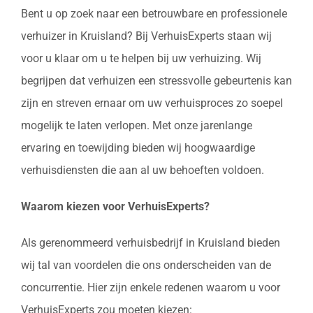
Bent u op zoek naar een betrouwbare en professionele
verhuizer in Kruisland? Bij VerhuisExperts staan wij
voor u klaar om u te helpen bij uw verhuizing. Wij
begrijpen dat verhuizen een stressvolle gebeurtenis kan
zijn en streven ernaar om uw verhuisproces zo soepel
mogelijk te laten verlopen. Met onze jarenlange
ervaring en toewijding bieden wij hoogwaardige
verhuisdiensten die aan al uw behoeften voldoen.
Waarom kiezen voor VerhuisExperts?
Als gerenommeerd verhuisbedrijf in Kruisland bieden
wij tal van voordelen die ons onderscheiden van de
concurrentie. Hier zijn enkele redenen waarom u voor
VerhuisExperts zou moeten kiezen: