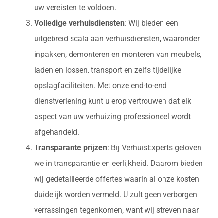
uw vereisten te voldoen.
Volledige verhuisdiensten
: Wij bieden een
uitgebreid scala aan verhuisdiensten, waaronder
inpakken, demonteren en monteren van meubels,
laden en lossen, transport en zelfs tijdelijke
opslagfaciliteiten. Met onze end-to-end
dienstverlening kunt u erop vertrouwen dat elk
aspect van uw verhuizing professioneel wordt
afgehandeld.
Transparante prijzen
: Bij VerhuisExperts geloven
we in transparantie en eerlijkheid. Daarom bieden
wij gedetailleerde offertes waarin al onze kosten
duidelijk worden vermeld. U zult geen verborgen
verrassingen tegenkomen, want wij streven naar