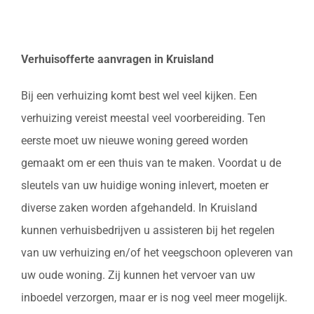
Verhuisofferte aanvragen in Kruisland
Bij een verhuizing komt best wel veel kijken. Een
verhuizing vereist meestal veel voorbereiding. Ten
eerste moet uw nieuwe woning gereed worden
gemaakt om er een thuis van te maken. Voordat u de
sleutels van uw huidige woning inlevert, moeten er
diverse zaken worden afgehandeld. In Kruisland
kunnen verhuisbedrijven u assisteren bij het regelen
van uw verhuizing en/of het veegschoon opleveren van
uw oude woning. Zij kunnen het vervoer van uw
inboedel verzorgen, maar er is nog veel meer mogelijk.