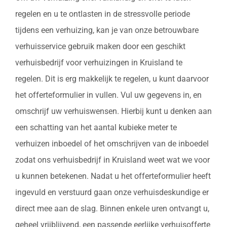
regelen en u te ontlasten in de stressvolle periode
tijdens een verhuizing, kan je van onze betrouwbare
verhuisservice gebruik maken door een geschikt
verhuisbedrijf voor verhuizingen in Kruisland te
regelen. Dit is erg makkelijk te regelen, u kunt daarvoor
het offerteformulier in vullen. Vul uw gegevens in, en
omschrijf uw verhuiswensen. Hierbij kunt u denken aan
een schatting van het aantal kubieke meter te
verhuizen inboedel of het omschrijven van de inboedel
zodat ons verhuisbedrijf in Kruisland weet wat we voor
u kunnen betekenen. Nadat u het offerteformulier heeft
ingevuld en verstuurd gaan onze verhuisdeskundige er
direct mee aan de slag. Binnen enkele uren ontvangt u,
geheel vrijblijvend, een passende eerlijke verhuisofferte