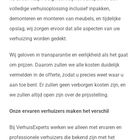
volledige verhuisoplossing inclusief inpakken,
demonteren en monteren van meubels, en tijdelijke
opslag, wij zorgen ervoor dat alle aspecten van uw
verhuizing worden gedekt.
Wij geloven in transparantie en eerlijkheid als het gaat
om prijzen. Daarom zullen we alle kosten duidelijk
vermelden in de offerte, zodat u precies weet waar u
aan toe bent. Er zullen geen verborgen kosten zijn, en
we zullen altijd open zijn over de prijsstelling.
Onze ervaren verhuizers maken het verschil
Bij VerhuisExperts werken we alleen met ervaren en
professionele verhuizers die bekend zijn met het