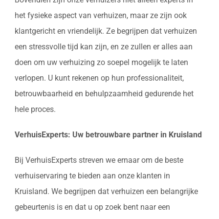
het fysieke aspect van verhuizen, maar ze zijn ook
klantgericht en vriendelijk. Ze begrijpen dat verhuizen
een stressvolle tijd kan zijn, en ze zullen er alles aan
doen om uw verhuizing zo soepel mogelijk te laten
verlopen. U kunt rekenen op hun professionaliteit,
betrouwbaarheid en behulpzaamheid gedurende het
hele proces.
VerhuisExperts: Uw betrouwbare partner in Kruisland
Bij VerhuisExperts streven we ernaar om de beste
verhuiservaring te bieden aan onze klanten in
Kruisland. We begrijpen dat verhuizen een belangrijke
gebeurtenis is en dat u op zoek bent naar een