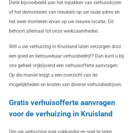
Denk bijvoorbeeld aan het inpakken van verhuisdozen
of het demonteren van meubels op uw oude adres en
het weer monteren ervan op uw nieuwe locatie. Dit
behoort allemaal tot onze werkzaamheden.
Wilt u uw verhuizing in Kruisland laten verzorgen door
een goed en betrouwbaar verhuisbedrijf? Dan kunt u bij
ons geheel vrijblijvend een verhuisofferte aanvragen.
Op die manier krijgt u een overzicht van de
mogelijkheden en kosten van diverse verhuisbedrijven.
Gratis verhuisofferte aanvragen
voor de verhuizing in Kruisland
Om uw verhuizing snel vakkundig en snel te laten