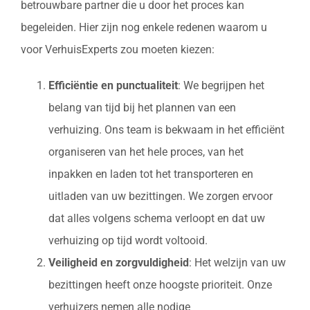
betrouwbare partner die u door het proces kan
begeleiden. Hier zijn nog enkele redenen waarom u
voor VerhuisExperts zou moeten kiezen:
Efficiëntie en punctualiteit
: We begrijpen het
belang van tijd bij het plannen van een
verhuizing. Ons team is bekwaam in het efficiënt
organiseren van het hele proces, van het
inpakken en laden tot het transporteren en
uitladen van uw bezittingen. We zorgen ervoor
dat alles volgens schema verloopt en dat uw
verhuizing op tijd wordt voltooid.
Veiligheid en zorgvuldigheid
: Het welzijn van uw
bezittingen heeft onze hoogste prioriteit. Onze
verhuizers nemen alle nodige