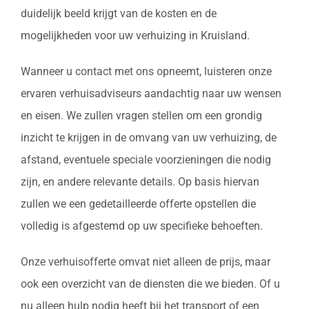
duidelijk beeld krijgt van de kosten en de
mogelijkheden voor uw verhuizing in Kruisland.
Wanneer u contact met ons opneemt, luisteren onze
ervaren verhuisadviseurs aandachtig naar uw wensen
en eisen. We zullen vragen stellen om een grondig
inzicht te krijgen in de omvang van uw verhuizing, de
afstand, eventuele speciale voorzieningen die nodig
zijn, en andere relevante details. Op basis hiervan
zullen we een gedetailleerde offerte opstellen die
volledig is afgestemd op uw specifieke behoeften.
Onze verhuisofferte omvat niet alleen de prijs, maar
ook een overzicht van de diensten die we bieden. Of u
nu alleen hulp nodig heeft bij het transport of een