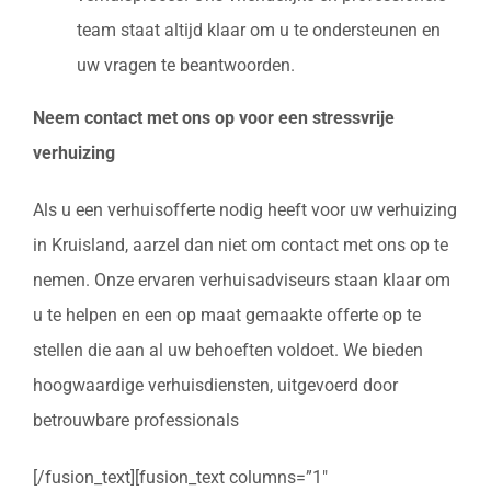
team staat altijd klaar om u te ondersteunen en
uw vragen te beantwoorden.
Neem contact met ons op voor een stressvrije
verhuizing
Als u een verhuisofferte nodig heeft voor uw verhuizing
in Kruisland, aarzel dan niet om contact met ons op te
nemen. Onze ervaren verhuisadviseurs staan klaar om
u te helpen en een op maat gemaakte offerte op te
stellen die aan al uw behoeften voldoet. We bieden
hoogwaardige verhuisdiensten, uitgevoerd door
betrouwbare professionals
[/fusion_text][fusion_text columns=”1″