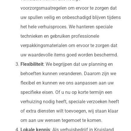
voorzorgsmaatregelen om ervoor te zorgen dat
uw spullen veilig en onbeschadigd blijven tijdens
het hele verhuisproces. We hanteren speciale
technieken en gebruiken professionele
verpakkingsmaterialen om ervoor te zorgen dat
uw waardevolle items goed worden beschermd.
Flexibiliteit
: We begrijpen dat uw planning en
behoeften kunnen veranderen. Daarom zijn we
flexibel en kunnen we ons aanpassen aan uw
specifieke eisen. Of u nu op korte termijn een
verhuizing nodig heeft, speciale verzoeken heeft
of extra diensten wilt toevoegen, wij staan klaar
om aan uw wensen tegemoet te komen.
Lokale kennis
: Als verhuisbedrijf in Kruisland