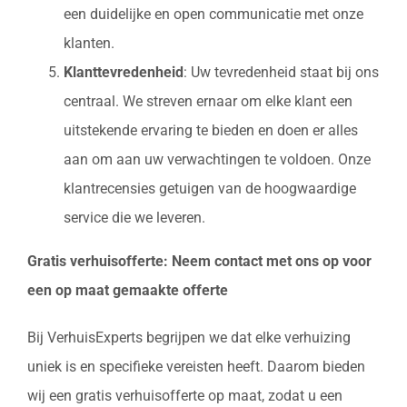
een duidelijke en open communicatie met onze
klanten.
Klanttevredenheid
: Uw tevredenheid staat bij ons
centraal. We streven ernaar om elke klant een
uitstekende ervaring te bieden en doen er alles
aan om aan uw verwachtingen te voldoen. Onze
klantrecensies getuigen van de hoogwaardige
service die we leveren.
Gratis verhuisofferte: Neem contact met ons op voor
een op maat gemaakte offerte
Bij VerhuisExperts begrijpen we dat elke verhuizing
uniek is en specifieke vereisten heeft. Daarom bieden
wij een gratis verhuisofferte op maat, zodat u een