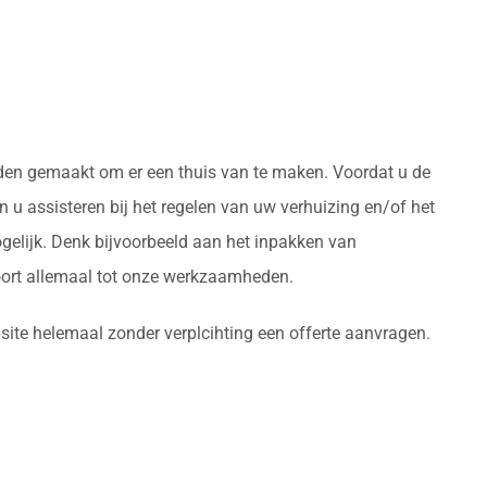
orden gemaakt om er een thuis van te maken. Voordat u de
 u assisteren bij het regelen van uw verhuizing en/of het
gelijk. Denk bijvoorbeeld aan het inpakken van
oort allemaal tot onze werkzaamheden.
site helemaal zonder verplcihting een offerte aanvragen.