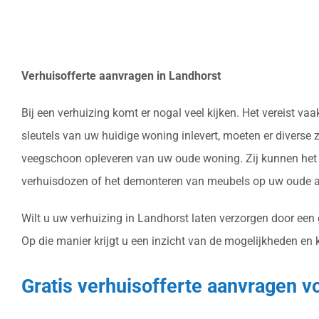
Verhuisofferte aanvragen in Landhorst
Bij een verhuizing komt er nogal veel kijken. Het vereist 
sleutels van uw huidige woning inlevert, moeten er diverse
veegschoon opleveren van uw oude woning. Zij kunnen het v
verhuisdozen of het demonteren van meubels op uw oude ad
Wilt u uw verhuizing in Landhorst laten verzorgen door een
Op die manier krijgt u een inzicht van de mogelijkheden en 
Gratis verhuisofferte aanvragen v