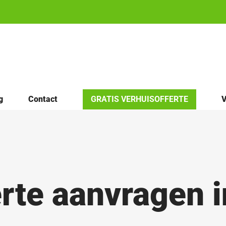
g
Contact
GRATIS VERHUISOFFERTE
V
rte aanvragen 