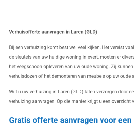
Verhuisofferte aanvragen in Laren (GLD)
Bij een verhuizing komt best wel veel kijken. Het vereist 
de sleutels van uw huidige woning inlevert, moeten er dive
het veegschoon opleveren van uw oude woning. Zij kunnen h
verhuisdozen of het demonteren van meubels op uw oude ad
Wilt u uw verhuizing in Laren (GLD) laten verzorgen door ee
verhuizing aanvragen. Op die manier krijgt u een overzicht 
Gratis offerte aanvragen voor een 