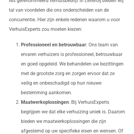
Als gerenommeerd verhuisbedrijf in Leveroij bieden wij
tal van voordelen die ons onderscheiden van de
concurrentie. Hier zijn enkele redenen waarom u voor
VerhuisExperts zou moeten kiezen:
Professioneel en betrouwbaar
: Ons team van
ervaren verhuizers is professioneel, betrouwbaar
en goed opgeleid. We behandelen uw bezittingen
met de grootste zorg en zorgen ervoor dat ze
veilig en onbeschadigd op hun nieuwe
bestemming aankomen.
Maatwerkoplossingen
: Bij VerhuisExperts
begrijpen we dat elke verhuizing uniek is. Daarom
bieden we maatwerkoplossingen die zijn
afgestemd op uw specifieke eisen en wensen. Of