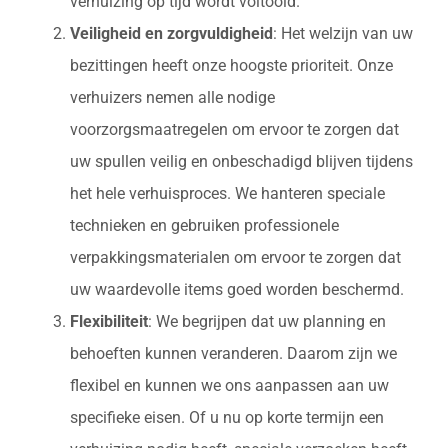
verhuizing op tijd wordt voltooid.
Veiligheid en zorgvuldigheid
: Het welzijn van uw
bezittingen heeft onze hoogste prioriteit. Onze
verhuizers nemen alle nodige
voorzorgsmaatregelen om ervoor te zorgen dat
uw spullen veilig en onbeschadigd blijven tijdens
het hele verhuisproces. We hanteren speciale
technieken en gebruiken professionele
verpakkingsmaterialen om ervoor te zorgen dat
uw waardevolle items goed worden beschermd.
Flexibiliteit
: We begrijpen dat uw planning en
behoeften kunnen veranderen. Daarom zijn we
flexibel en kunnen we ons aanpassen aan uw
specifieke eisen. Of u nu op korte termijn een