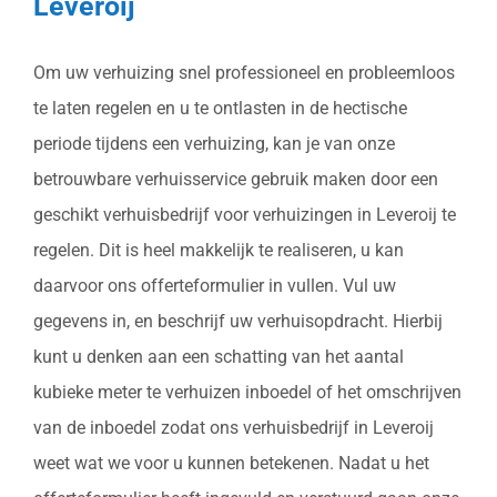
Leveroij
Om uw verhuizing snel professioneel en probleemloos
te laten regelen en u te ontlasten in de hectische
periode tijdens een verhuizing, kan je van onze
betrouwbare verhuisservice gebruik maken door een
geschikt verhuisbedrijf voor verhuizingen in Leveroij te
regelen. Dit is heel makkelijk te realiseren, u kan
daarvoor ons offerteformulier in vullen. Vul uw
gegevens in, en beschrijf uw verhuisopdracht. Hierbij
kunt u denken aan een schatting van het aantal
kubieke meter te verhuizen inboedel of het omschrijven
van de inboedel zodat ons verhuisbedrijf in Leveroij
weet wat we voor u kunnen betekenen. Nadat u het