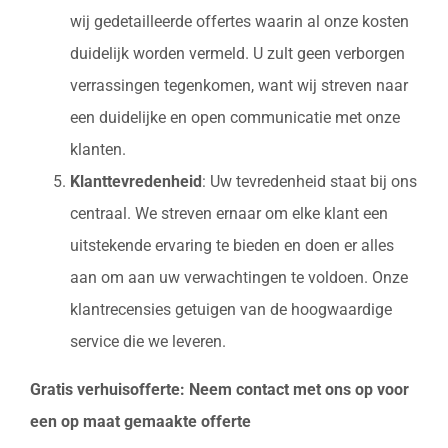
wij gedetailleerde offertes waarin al onze kosten
duidelijk worden vermeld. U zult geen verborgen
verrassingen tegenkomen, want wij streven naar
een duidelijke en open communicatie met onze
klanten.
Klanttevredenheid
: Uw tevredenheid staat bij ons
centraal. We streven ernaar om elke klant een
uitstekende ervaring te bieden en doen er alles
aan om aan uw verwachtingen te voldoen. Onze
klantrecensies getuigen van de hoogwaardige
service die we leveren.
Gratis verhuisofferte: Neem contact met ons op voor
een op maat gemaakte offerte