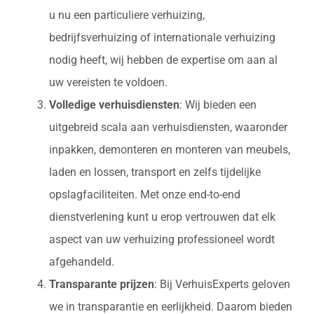
u nu een particuliere verhuizing,
bedrijfsverhuizing of internationale verhuizing
nodig heeft, wij hebben de expertise om aan al
uw vereisten te voldoen.
Volledige verhuisdiensten
: Wij bieden een
uitgebreid scala aan verhuisdiensten, waaronder
inpakken, demonteren en monteren van meubels,
laden en lossen, transport en zelfs tijdelijke
opslagfaciliteiten. Met onze end-to-end
dienstverlening kunt u erop vertrouwen dat elk
aspect van uw verhuizing professioneel wordt
afgehandeld.
Transparante prijzen
: Bij VerhuisExperts geloven
we in transparantie en eerlijkheid. Daarom bieden