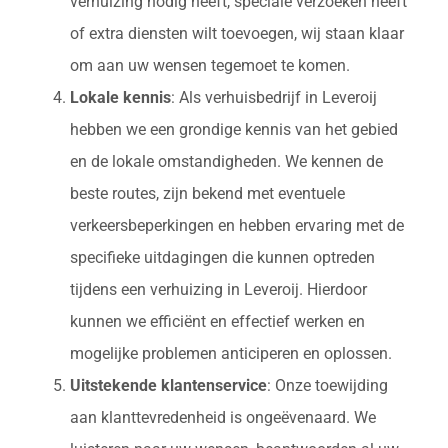
verhuizing nodig heeft, speciale verzoeken heeft
of extra diensten wilt toevoegen, wij staan klaar
om aan uw wensen tegemoet te komen.
Lokale kennis
: Als verhuisbedrijf in Leveroij
hebben we een grondige kennis van het gebied
en de lokale omstandigheden. We kennen de
beste routes, zijn bekend met eventuele
verkeersbeperkingen en hebben ervaring met de
specifieke uitdagingen die kunnen optreden
tijdens een verhuizing in Leveroij. Hierdoor
kunnen we efficiënt en effectief werken en
mogelijke problemen anticiperen en oplossen.
Uitstekende klantenservice
: Onze toewijding
aan klanttevredenheid is ongeëvenaard. We