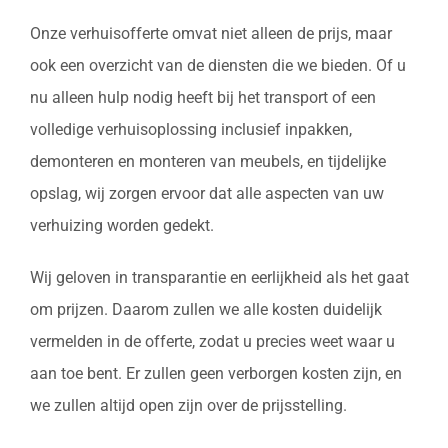
Onze verhuisofferte omvat niet alleen de prijs, maar
ook een overzicht van de diensten die we bieden. Of u
nu alleen hulp nodig heeft bij het transport of een
volledige verhuisoplossing inclusief inpakken,
demonteren en monteren van meubels, en tijdelijke
opslag, wij zorgen ervoor dat alle aspecten van uw
verhuizing worden gedekt.
Wij geloven in transparantie en eerlijkheid als het gaat
om prijzen. Daarom zullen we alle kosten duidelijk
vermelden in de offerte, zodat u precies weet waar u
aan toe bent. Er zullen geen verborgen kosten zijn, en
we zullen altijd open zijn over de prijsstelling.