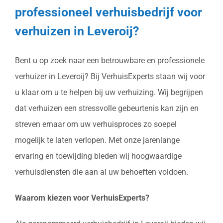
professioneel verhuisbedrijf voor
verhuizen in Leveroij?
Bent u op zoek naar een betrouwbare en professionele
verhuizer in Leveroij? Bij VerhuisExperts staan wij voor
u klaar om u te helpen bij uw verhuizing. Wij begrijpen
dat verhuizen een stressvolle gebeurtenis kan zijn en
streven ernaar om uw verhuisproces zo soepel
mogelijk te laten verlopen. Met onze jarenlange
ervaring en toewijding bieden wij hoogwaardige
verhuisdiensten die aan al uw behoeften voldoen.
Waarom kiezen voor VerhuisExperts?