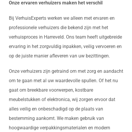
Onze ervaren verhuizers maken het verschil
Bij VerhuisExperts werken we alleen met ervaren en
professionele verhuizers die bekend zijn met het
verhuisproces in Harreveld. Ons team heeft uitgebreide
ervaring in het zorgvuldig inpakken, veilig vervoeren en
op de juiste manier afleveren van uw bezittingen.
Onze verhuizers zijn getraind om met zorg en aandacht
om te gaan met al uw waardevolle spullen. Of het nu
gaat om breekbare voorwerpen, kostbare
meubelstukken of elektronica, wij zorgen ervoor dat
alles veilig en onbeschadigd op de plaats van
bestemming aankomt. We maken gebruik van
hoogwaardige verpakkingsmaterialen en modern