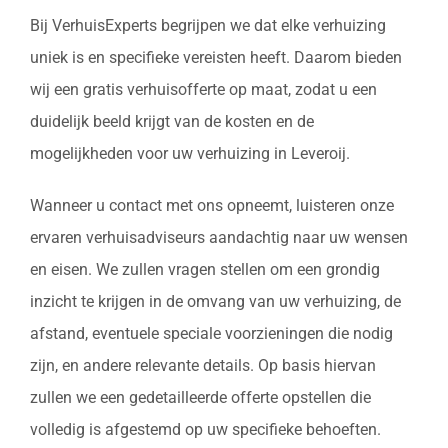
Bij VerhuisExperts begrijpen we dat elke verhuizing
uniek is en specifieke vereisten heeft. Daarom bieden
wij een gratis verhuisofferte op maat, zodat u een
duidelijk beeld krijgt van de kosten en de
mogelijkheden voor uw verhuizing in Leveroij.
Wanneer u contact met ons opneemt, luisteren onze
ervaren verhuisadviseurs aandachtig naar uw wensen
en eisen. We zullen vragen stellen om een grondig
inzicht te krijgen in de omvang van uw verhuizing, de
afstand, eventuele speciale voorzieningen die nodig
zijn, en andere relevante details. Op basis hiervan
zullen we een gedetailleerde offerte opstellen die
volledig is afgestemd op uw specifieke behoeften.