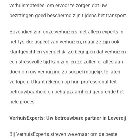
verhuismaterieel om ervoor te zorgen dat uw
bezittingen goed beschermd zijn tijdens het transport.
Bovendien zijn onze verhuizers niet alleen experts in
het fysieke aspect van verhuizen, maar ze zijn ook
klantgericht en vriendelijk. Ze begrijpen dat verhuizen
een stressvolle tijd kan zijn, en ze zullen er alles aan
doen om uw verhuizing zo soepel mogelijk te laten
verlopen. U kunt rekenen op hun professionaliteit,
betrouwbaarheid en behulpzaamheid gedurende het
hele proces.
VerhuisExperts: Uw betrouwbare partner in Leveroij
Bij VerhuisExperts streven we ernaar om de beste