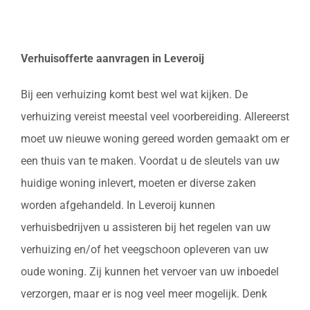
Verhuisofferte aanvragen in Leveroij
Bij een verhuizing komt best wel wat kijken. De
verhuizing vereist meestal veel voorbereiding. Allereerst
moet uw nieuwe woning gereed worden gemaakt om er
een thuis van te maken. Voordat u de sleutels van uw
huidige woning inlevert, moeten er diverse zaken
worden afgehandeld. In Leveroij kunnen
verhuisbedrijven u assisteren bij het regelen van uw
verhuizing en/of het veegschoon opleveren van uw
oude woning. Zij kunnen het vervoer van uw inboedel
verzorgen, maar er is nog veel meer mogelijk. Denk