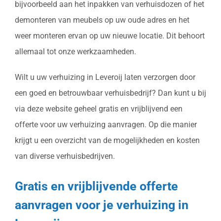
bijvoorbeeld aan het inpakken van verhuisdozen of het
demonteren van meubels op uw oude adres en het
weer monteren ervan op uw nieuwe locatie. Dit behoort
allemaal tot onze werkzaamheden.
Wilt u uw verhuizing in Leveroij laten verzorgen door
een goed en betrouwbaar verhuisbedrijf? Dan kunt u bij
via deze website geheel gratis en vrijblijvend een
offerte voor uw verhuizing aanvragen. Op die manier
krijgt u een overzicht van de mogelijkheden en kosten
van diverse verhuisbedrijven.
Gratis en vrijblijvende offerte
aanvragen voor je verhuizing in