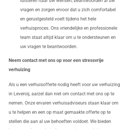
luisteren naar uw wensen, beantwoorden al uw
vragen en zorgen ervoor dat u zich comfortabel
en gerustgesteld voelt tijdens het hele
verhuisproces. Ons vriendelijke en professionele
team staat altijd klaar om u te ondersteunen en
uw vragen te beantwoorden.
Neem contact met ons op voor een stressvrije
verhuizing
Als u een verhuisofferte nodig heeft voor uw verhuizing
in Leveroij, aarzel dan niet om contact met ons op te
nemen. Onze ervaren verhuisadviseurs staan klaar om
u te helpen en een op maat gemaakte offerte op te
stellen die aan al uw behoeften voldoet. We bieden