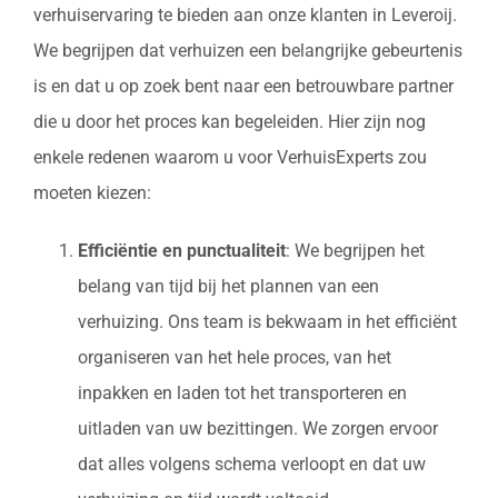
verhuiservaring te bieden aan onze klanten in Leveroij.
We begrijpen dat verhuizen een belangrijke gebeurtenis
is en dat u op zoek bent naar een betrouwbare partner
die u door het proces kan begeleiden. Hier zijn nog
enkele redenen waarom u voor VerhuisExperts zou
moeten kiezen:
Efficiëntie en punctualiteit
: We begrijpen het
belang van tijd bij het plannen van een
verhuizing. Ons team is bekwaam in het efficiënt
organiseren van het hele proces, van het
inpakken en laden tot het transporteren en
uitladen van uw bezittingen. We zorgen ervoor
dat alles volgens schema verloopt en dat uw