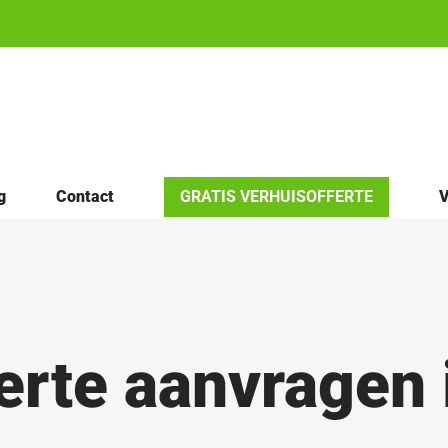
g
Contact
GRATIS VERHUISOFFERTE
V
erte aanvragen