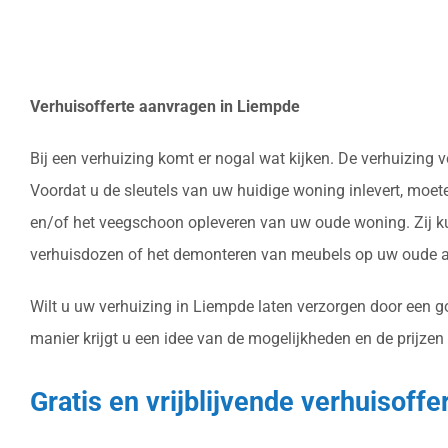
Verhuisofferte aanvragen in Liempde
Bij een verhuizing komt er nogal wat kijken. De verhuizing
Voordat u de sleutels van uw huidige woning inlevert, moet
en/of het veegschoon opleveren van uw oude woning. Zij ku
verhuisdozen of het demonteren van meubels op uw oude ad
Wilt u uw verhuizing in Liempde laten verzorgen door een g
manier krijgt u een idee van de mogelijkheden en de prijzen
Gratis en vrijblijvende verhuisoff