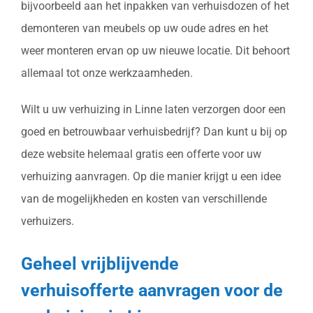
bijvoorbeeld aan het inpakken van verhuisdozen of het
demonteren van meubels op uw oude adres en het
weer monteren ervan op uw nieuwe locatie. Dit behoort
allemaal tot onze werkzaamheden.
Wilt u uw verhuizing in Linne laten verzorgen door een
goed en betrouwbaar verhuisbedrijf? Dan kunt u bij op
deze website helemaal gratis een offerte voor uw
verhuizing aanvragen. Op die manier krijgt u een idee
van de mogelijkheden en kosten van verschillende
verhuizers.
Geheel vrijblijvende
verhuisofferte aanvragen voor de