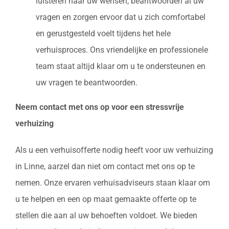
luisteren naar uw wensen, beantwoorden al uw
vragen en zorgen ervoor dat u zich comfortabel
en gerustgesteld voelt tijdens het hele
verhuisproces. Ons vriendelijke en professionele
team staat altijd klaar om u te ondersteunen en
uw vragen te beantwoorden.
Neem contact met ons op voor een stressvrije
verhuizing
Als u een verhuisofferte nodig heeft voor uw verhuizing
in Linne, aarzel dan niet om contact met ons op te
nemen. Onze ervaren verhuisadviseurs staan klaar om
u te helpen en een op maat gemaakte offerte op te
stellen die aan al uw behoeften voldoet. We bieden