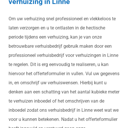
verhuizing in Linne
Om uw verhuizing snel professioneel en vlekkeloos te
laten verzorgen en u te ontlasten in de hectische
periode tijdens een verhuizing, kan je van onze
betrouwbare verhuisbedrijf gebruik maken door een
professioneel verhuisbedrijf voor verhuizingen in Linne
te regelen. Dit is erg eenvoudig te realiseren, u kan
hiervoor het offerteformulier in vullen. Vul uw gegevens
in, en omschrijf uw verhuiswensen. Hierbij kunt u
denken aan een schatting van het aantal kubieke meter
te verhuizen inboedel of het omschrijven van de
inboedel zodat ons verhuisbedrijf in Linne weet wat we
voor u kunnen betekenen. Nadat u het offerteformulier