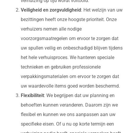
verhuizing op tijd wordt voltooid.
Veiligheid en zorgvuldigheid
: Het welzijn van uw
bezittingen heeft onze hoogste prioriteit. Onze
verhuizers nemen alle nodige
voorzorgsmaatregelen om ervoor te zorgen dat
uw spullen veilig en onbeschadigd blijven tijdens
het hele verhuisproces. We hanteren speciale
technieken en gebruiken professionele
verpakkingsmaterialen om ervoor te zorgen dat
uw waardevolle items goed worden beschermd.
Flexibiliteit
: We begrijpen dat uw planning en
behoeften kunnen veranderen. Daarom zijn we
flexibel en kunnen we ons aanpassen aan uw
specifieke eisen. Of u nu op korte termijn een