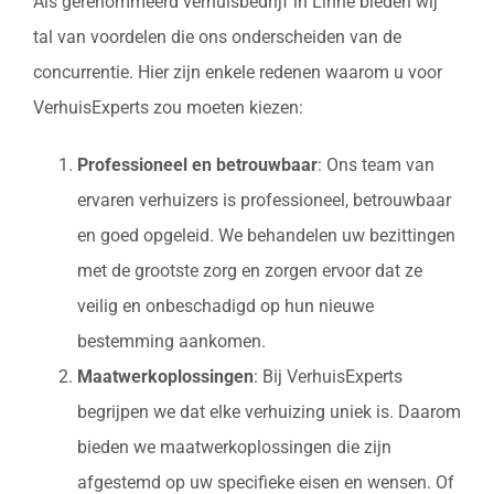
Als gerenommeerd verhuisbedrijf in Linne bieden wij
tal van voordelen die ons onderscheiden van de
concurrentie. Hier zijn enkele redenen waarom u voor
VerhuisExperts zou moeten kiezen:
Professioneel en betrouwbaar
: Ons team van
ervaren verhuizers is professioneel, betrouwbaar
en goed opgeleid. We behandelen uw bezittingen
met de grootste zorg en zorgen ervoor dat ze
veilig en onbeschadigd op hun nieuwe
bestemming aankomen.
Maatwerkoplossingen
: Bij VerhuisExperts
begrijpen we dat elke verhuizing uniek is. Daarom
bieden we maatwerkoplossingen die zijn
afgestemd op uw specifieke eisen en wensen. Of