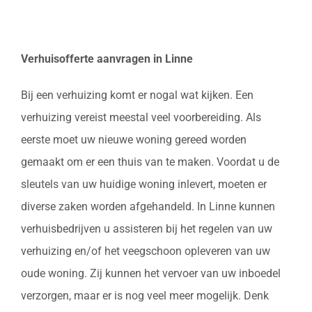
Verhuisofferte aanvragen in Linne
Bij een verhuizing komt er nogal wat kijken. Een
verhuizing vereist meestal veel voorbereiding. Als
eerste moet uw nieuwe woning gereed worden
gemaakt om er een thuis van te maken. Voordat u de
sleutels van uw huidige woning inlevert, moeten er
diverse zaken worden afgehandeld. In Linne kunnen
verhuisbedrijven u assisteren bij het regelen van uw
verhuizing en/of het veegschoon opleveren van uw
oude woning. Zij kunnen het vervoer van uw inboedel
verzorgen, maar er is nog veel meer mogelijk. Denk