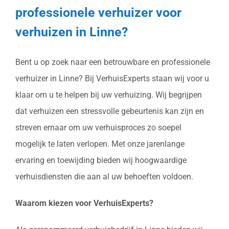
professionele verhuizer voor
verhuizen in Linne?
Bent u op zoek naar een betrouwbare en professionele
verhuizer in Linne? Bij VerhuisExperts staan wij voor u
klaar om u te helpen bij uw verhuizing. Wij begrijpen
dat verhuizen een stressvolle gebeurtenis kan zijn en
streven ernaar om uw verhuisproces zo soepel
mogelijk te laten verlopen. Met onze jarenlange
ervaring en toewijding bieden wij hoogwaardige
verhuisdiensten die aan al uw behoeften voldoen.
Waarom kiezen voor VerhuisExperts?