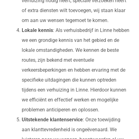
verhuizing nodig heeft, speciale verzoeken heeft
of extra diensten wilt toevoegen, wij staan klaar
om aan uw wensen tegemoet te komen.
Lokale kennis
: Als verhuisbedrijf in Linne hebben
we een grondige kennis van het gebied en de
lokale omstandigheden. We kennen de beste
routes, zijn bekend met eventuele
verkeersbeperkingen en hebben ervaring met de
specifieke uitdagingen die kunnen optreden
tijdens een verhuizing in Linne. Hierdoor kunnen
we efficiënt en effectief werken en mogelijke
problemen anticiperen en oplossen.
Uitstekende klantenservice
: Onze toewijding
aan klanttevredenheid is ongeëvenaard. We