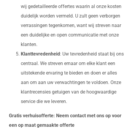
wij gedetailleerde offertes waarin al onze kosten
duidelijk worden vermeld. U zult geen verborgen
verrassingen tegenkomen, want wij streven naar
een duidelijke en open communicatie met onze
klanten.
Klanttevredenheid
: Uw tevredenheid staat bij ons
centraal. We streven ernaar om elke klant een
uitstekende ervaring te bieden en doen er alles
aan om aan uw verwachtingen te voldoen. Onze
klantrecensies getuigen van de hoogwaardige
service die we leveren.
Gratis verhuisofferte: Neem contact met ons op voor
een op maat gemaakte offerte