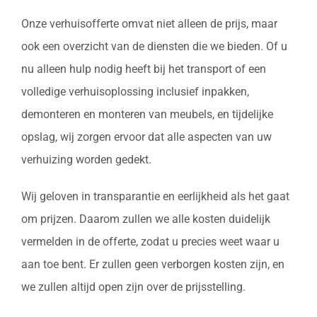
Onze verhuisofferte omvat niet alleen de prijs, maar
ook een overzicht van de diensten die we bieden. Of u
nu alleen hulp nodig heeft bij het transport of een
volledige verhuisoplossing inclusief inpakken,
demonteren en monteren van meubels, en tijdelijke
opslag, wij zorgen ervoor dat alle aspecten van uw
verhuizing worden gedekt.
Wij geloven in transparantie en eerlijkheid als het gaat
om prijzen. Daarom zullen we alle kosten duidelijk
vermelden in de offerte, zodat u precies weet waar u
aan toe bent. Er zullen geen verborgen kosten zijn, en
we zullen altijd open zijn over de prijsstelling.