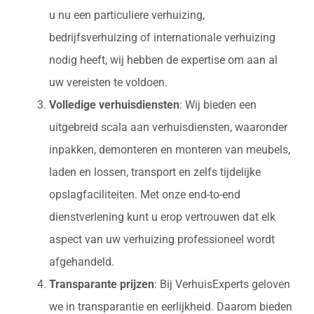
u nu een particuliere verhuizing,
bedrijfsverhuizing of internationale verhuizing
nodig heeft, wij hebben de expertise om aan al
uw vereisten te voldoen.
Volledige verhuisdiensten
: Wij bieden een
uitgebreid scala aan verhuisdiensten, waaronder
inpakken, demonteren en monteren van meubels,
laden en lossen, transport en zelfs tijdelijke
opslagfaciliteiten. Met onze end-to-end
dienstverlening kunt u erop vertrouwen dat elk
aspect van uw verhuizing professioneel wordt
afgehandeld.
Transparante prijzen
: Bij VerhuisExperts geloven
we in transparantie en eerlijkheid. Daarom bieden