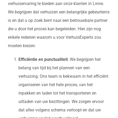
verhuiservaring te bieden aan onze klanten in Linne.
We begrijpen dat verhuizen een belangrijke gebeurtenis
is en dat u op zoek bent naar een betrouwbare partner
die u door het proces kan begeleiden. Hier zijn nog
enkele redenen waarom u voor VerhuisExperts zou
moeten kiezen:
Efficiëntie en punctualiteit
: We begrijpen het
belang van tijd bij het plannen van een
verhuizing. Ons team is bekwaam in het efficiënt
organiseren van het hele proces, van het
inpakken en laden tot het transporteren en
uitladen van uw bezittingen. We zorgen ervoor
dat alles volgens schema verloopt en dat uw