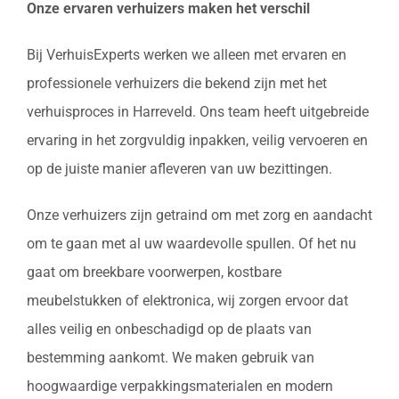
Onze ervaren verhuizers maken het verschil
Bij VerhuisExperts werken we alleen met ervaren en
professionele verhuizers die bekend zijn met het
verhuisproces in Harreveld. Ons team heeft uitgebreide
ervaring in het zorgvuldig inpakken, veilig vervoeren en
op de juiste manier afleveren van uw bezittingen.
Onze verhuizers zijn getraind om met zorg en aandacht
om te gaan met al uw waardevolle spullen. Of het nu
gaat om breekbare voorwerpen, kostbare
meubelstukken of elektronica, wij zorgen ervoor dat
alles veilig en onbeschadigd op de plaats van
bestemming aankomt. We maken gebruik van
hoogwaardige verpakkingsmaterialen en modern