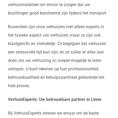
verhuismaterieel om ervoor te zorgen dat uw
bezittingen goed beschermd zijn tijdens het transport.
Bovendien zijn onze verhuizers niet alleen experts in
het fysieke aspect van verhuizen, maar ze zijn ook
klantgericht en vriendelijk. Ze begrijpen dat verhuizen
een stressvolle tijd kan zijn, en ze zullen er alles aan
doen om uw verhuizing zo soepel mogelijk te laten
verlopen. U kunt rekenen op hun professionaliteit,
betrouwbaarheid en behulpzaamheid gedurende het
hele proces.
VerhuisExperts: Uw betrouwbare partner in Linne
Bij VerhuisExperts streven we ernaar om de beste