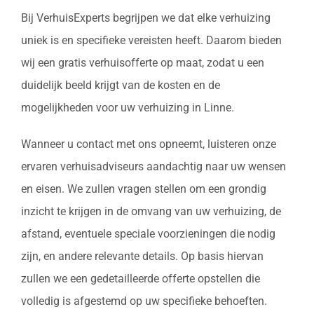
Bij VerhuisExperts begrijpen we dat elke verhuizing
uniek is en specifieke vereisten heeft. Daarom bieden
wij een gratis verhuisofferte op maat, zodat u een
duidelijk beeld krijgt van de kosten en de
mogelijkheden voor uw verhuizing in Linne.
Wanneer u contact met ons opneemt, luisteren onze
ervaren verhuisadviseurs aandachtig naar uw wensen
en eisen. We zullen vragen stellen om een grondig
inzicht te krijgen in de omvang van uw verhuizing, de
afstand, eventuele speciale voorzieningen die nodig
zijn, en andere relevante details. Op basis hiervan
zullen we een gedetailleerde offerte opstellen die
volledig is afgestemd op uw specifieke behoeften.