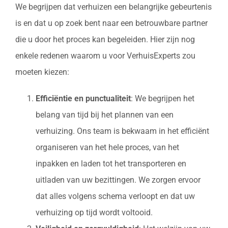
We begrijpen dat verhuizen een belangrijke gebeurtenis
is en dat u op zoek bent naar een betrouwbare partner
die u door het proces kan begeleiden. Hier zijn nog
enkele redenen waarom u voor VerhuisExperts zou
moeten kiezen:
Efficiëntie en punctualiteit
: We begrijpen het
belang van tijd bij het plannen van een
verhuizing. Ons team is bekwaam in het efficiënt
organiseren van het hele proces, van het
inpakken en laden tot het transporteren en
uitladen van uw bezittingen. We zorgen ervoor
dat alles volgens schema verloopt en dat uw
verhuizing op tijd wordt voltooid.