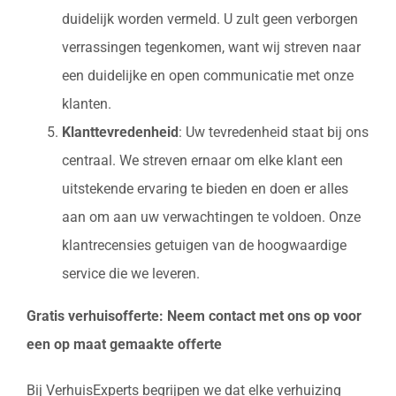
duidelijk worden vermeld. U zult geen verborgen
verrassingen tegenkomen, want wij streven naar
een duidelijke en open communicatie met onze
klanten.
Klanttevredenheid
: Uw tevredenheid staat bij ons
centraal. We streven ernaar om elke klant een
uitstekende ervaring te bieden en doen er alles
aan om aan uw verwachtingen te voldoen. Onze
klantrecensies getuigen van de hoogwaardige
service die we leveren.
Gratis verhuisofferte: Neem contact met ons op voor
een op maat gemaakte offerte
Bij VerhuisExperts begrijpen we dat elke verhuizing