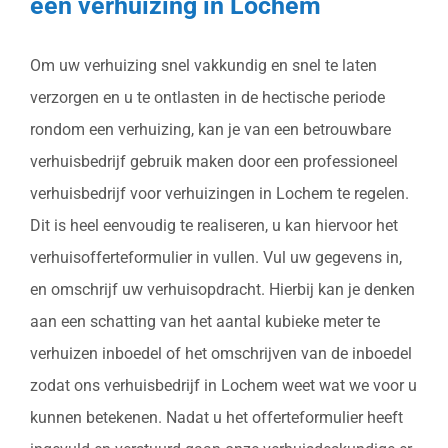
een verhuizing in Lochem
Om uw verhuizing snel vakkundig en snel te laten
verzorgen en u te ontlasten in de hectische periode
rondom een verhuizing, kan je van een betrouwbare
verhuisbedrijf gebruik maken door een professioneel
verhuisbedrijf voor verhuizingen in Lochem te regelen.
Dit is heel eenvoudig te realiseren, u kan hiervoor het
verhuisofferteformulier in vullen. Vul uw gegevens in,
en omschrijf uw verhuisopdracht. Hierbij kan je denken
aan een schatting van het aantal kubieke meter te
verhuizen inboedel of het omschrijven van de inboedel
zodat ons verhuisbedrijf in Lochem weet wat we voor u
kunnen betekenen. Nadat u het offerteformulier heeft