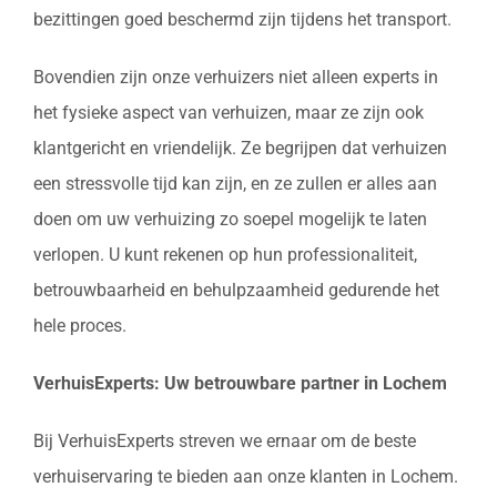
bezittingen goed beschermd zijn tijdens het transport.
Bovendien zijn onze verhuizers niet alleen experts in
het fysieke aspect van verhuizen, maar ze zijn ook
klantgericht en vriendelijk. Ze begrijpen dat verhuizen
een stressvolle tijd kan zijn, en ze zullen er alles aan
doen om uw verhuizing zo soepel mogelijk te laten
verlopen. U kunt rekenen op hun professionaliteit,
betrouwbaarheid en behulpzaamheid gedurende het
hele proces.
VerhuisExperts: Uw betrouwbare partner in Lochem
Bij VerhuisExperts streven we ernaar om de beste
verhuiservaring te bieden aan onze klanten in Lochem.