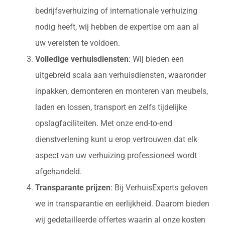
bedrijfsverhuizing of internationale verhuizing
nodig heeft, wij hebben de expertise om aan al
uw vereisten te voldoen.
Volledige verhuisdiensten
: Wij bieden een
uitgebreid scala aan verhuisdiensten, waaronder
inpakken, demonteren en monteren van meubels,
laden en lossen, transport en zelfs tijdelijke
opslagfaciliteiten. Met onze end-to-end
dienstverlening kunt u erop vertrouwen dat elk
aspect van uw verhuizing professioneel wordt
afgehandeld.
Transparante prijzen
: Bij VerhuisExperts geloven
we in transparantie en eerlijkheid. Daarom bieden
wij gedetailleerde offertes waarin al onze kosten