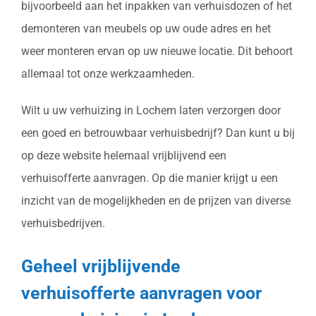
bijvoorbeeld aan het inpakken van verhuisdozen of het
demonteren van meubels op uw oude adres en het
weer monteren ervan op uw nieuwe locatie. Dit behoort
allemaal tot onze werkzaamheden.
Wilt u uw verhuizing in Lochem laten verzorgen door
een goed en betrouwbaar verhuisbedrijf? Dan kunt u bij
op deze website helemaal vrijblijvend een
verhuisofferte aanvragen. Op die manier krijgt u een
inzicht van de mogelijkheden en de prijzen van diverse
verhuisbedrijven.
Geheel vrijblijvende
verhuisofferte aanvragen voor