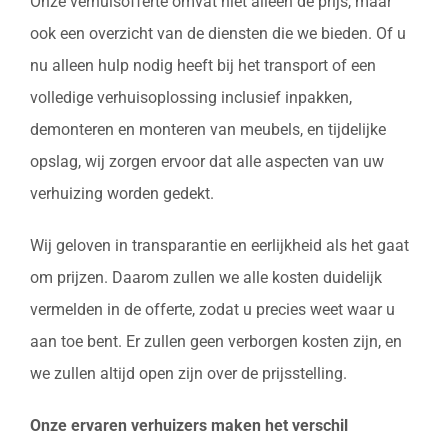
Onze verhuisofferte omvat niet alleen de prijs, maar
ook een overzicht van de diensten die we bieden. Of u
nu alleen hulp nodig heeft bij het transport of een
volledige verhuisoplossing inclusief inpakken,
demonteren en monteren van meubels, en tijdelijke
opslag, wij zorgen ervoor dat alle aspecten van uw
verhuizing worden gedekt.
Wij geloven in transparantie en eerlijkheid als het gaat
om prijzen. Daarom zullen we alle kosten duidelijk
vermelden in de offerte, zodat u precies weet waar u
aan toe bent. Er zullen geen verborgen kosten zijn, en
we zullen altijd open zijn over de prijsstelling.
Onze ervaren verhuizers maken het verschil