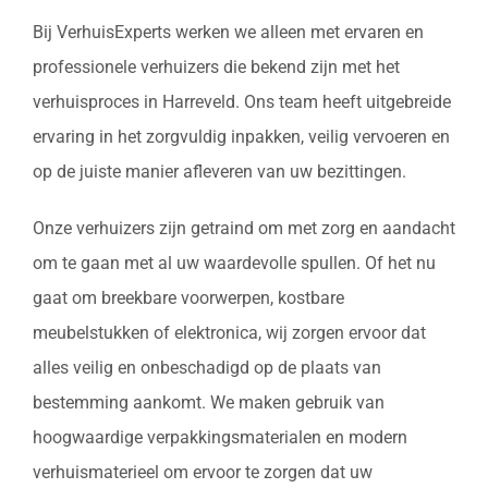
Bij VerhuisExperts werken we alleen met ervaren en
professionele verhuizers die bekend zijn met het
verhuisproces in Harreveld. Ons team heeft uitgebreide
ervaring in het zorgvuldig inpakken, veilig vervoeren en
op de juiste manier afleveren van uw bezittingen.
Onze verhuizers zijn getraind om met zorg en aandacht
om te gaan met al uw waardevolle spullen. Of het nu
gaat om breekbare voorwerpen, kostbare
meubelstukken of elektronica, wij zorgen ervoor dat
alles veilig en onbeschadigd op de plaats van
bestemming aankomt. We maken gebruik van
hoogwaardige verpakkingsmaterialen en modern
verhuismaterieel om ervoor te zorgen dat uw