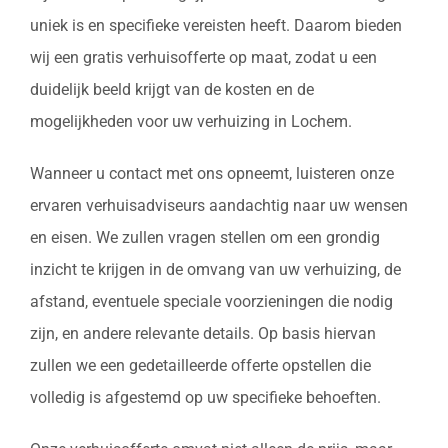
uniek is en specifieke vereisten heeft. Daarom bieden
wij een gratis verhuisofferte op maat, zodat u een
duidelijk beeld krijgt van de kosten en de
mogelijkheden voor uw verhuizing in Lochem.
Wanneer u contact met ons opneemt, luisteren onze
ervaren verhuisadviseurs aandachtig naar uw wensen
en eisen. We zullen vragen stellen om een grondig
inzicht te krijgen in de omvang van uw verhuizing, de
afstand, eventuele speciale voorzieningen die nodig
zijn, en andere relevante details. Op basis hiervan
zullen we een gedetailleerde offerte opstellen die
volledig is afgestemd op uw specifieke behoeften.