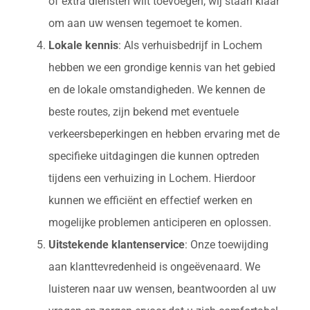
of extra diensten wilt toevoegen, wij staan klaar
om aan uw wensen tegemoet te komen.
Lokale kennis
: Als verhuisbedrijf in Lochem
hebben we een grondige kennis van het gebied
en de lokale omstandigheden. We kennen de
beste routes, zijn bekend met eventuele
verkeersbeperkingen en hebben ervaring met de
specifieke uitdagingen die kunnen optreden
tijdens een verhuizing in Lochem. Hierdoor
kunnen we efficiënt en effectief werken en
mogelijke problemen anticiperen en oplossen.
Uitstekende klantenservice
: Onze toewijding
aan klanttevredenheid is ongeëvenaard. We
luisteren naar uw wensen, beantwoorden al uw