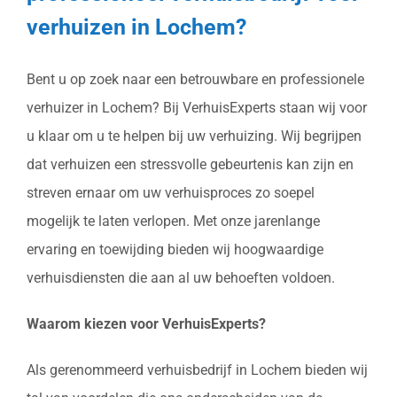
verhuizen in Lochem?
Bent u op zoek naar een betrouwbare en professionele
verhuizer in Lochem? Bij VerhuisExperts staan wij voor
u klaar om u te helpen bij uw verhuizing. Wij begrijpen
dat verhuizen een stressvolle gebeurtenis kan zijn en
streven ernaar om uw verhuisproces zo soepel
mogelijk te laten verlopen. Met onze jarenlange
ervaring en toewijding bieden wij hoogwaardige
verhuisdiensten die aan al uw behoeften voldoen.
Waarom kiezen voor VerhuisExperts?
Als gerenommeerd verhuisbedrijf in Lochem bieden wij