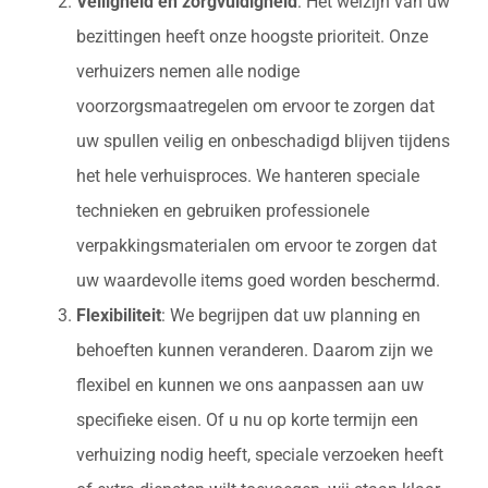
Veiligheid en zorgvuldigheid
: Het welzijn van uw
bezittingen heeft onze hoogste prioriteit. Onze
verhuizers nemen alle nodige
voorzorgsmaatregelen om ervoor te zorgen dat
uw spullen veilig en onbeschadigd blijven tijdens
het hele verhuisproces. We hanteren speciale
technieken en gebruiken professionele
verpakkingsmaterialen om ervoor te zorgen dat
uw waardevolle items goed worden beschermd.
Flexibiliteit
: We begrijpen dat uw planning en
behoeften kunnen veranderen. Daarom zijn we
flexibel en kunnen we ons aanpassen aan uw
specifieke eisen. Of u nu op korte termijn een
verhuizing nodig heeft, speciale verzoeken heeft