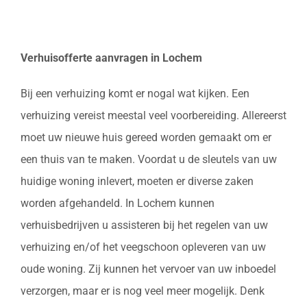
Verhuisofferte aanvragen in Lochem
Bij een verhuizing komt er nogal wat kijken. Een
verhuizing vereist meestal veel voorbereiding. Allereerst
moet uw nieuwe huis gereed worden gemaakt om er
een thuis van te maken. Voordat u de sleutels van uw
huidige woning inlevert, moeten er diverse zaken
worden afgehandeld. In Lochem kunnen
verhuisbedrijven u assisteren bij het regelen van uw
verhuizing en/of het veegschoon opleveren van uw
oude woning. Zij kunnen het vervoer van uw inboedel
verzorgen, maar er is nog veel meer mogelijk. Denk