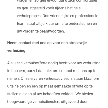
vragen en zorgen ervoor dat u zich comfortabel
en gerustgesteld voelt tijdens het hele
verhuisproces. Ons vriendelijke en professionele
team staat altijd klaar om u te ondersteunen en
uw vragen te beantwoorden.
Neem contact met ons op voor een stressvrije
verhuizing
Als u een verhuisofferte nodig heeft voor uw verhuizing
in Lochem, aarzel dan niet om contact met ons op te
nemen. Onze ervaren verhuisadviseurs staan klaar om
u te helpen en een op maat gemaakte offerte op te
stellen die aan al uw behoeften voldoet. We bieden
hoogwaardige verhuisdiensten, uitgevoerd door