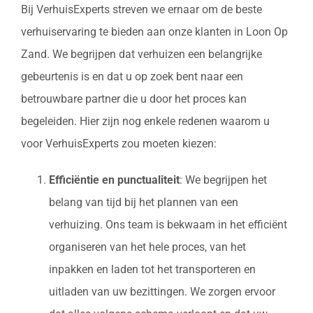
Bij VerhuisExperts streven we ernaar om de beste
verhuiservaring te bieden aan onze klanten in Loon Op
Zand. We begrijpen dat verhuizen een belangrijke
gebeurtenis is en dat u op zoek bent naar een
betrouwbare partner die u door het proces kan
begeleiden. Hier zijn nog enkele redenen waarom u
voor VerhuisExperts zou moeten kiezen:
Efficiëntie en punctualiteit
: We begrijpen het
belang van tijd bij het plannen van een
verhuizing. Ons team is bekwaam in het efficiënt
organiseren van het hele proces, van het
inpakken en laden tot het transporteren en
uitladen van uw bezittingen. We zorgen ervoor