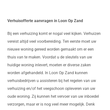
Verhuisofferte aanvragen in Loon Op Zand
Bij een verhuizing komt er nogal veel kijken. Verhuizen
vereist altijd veel voorbereiding. Ten eerste moet uw
nieuwe woning gereed worden gemaakt om er een
thuis van te maken. Voordat u de sleutels van uw
huidige woning inlevert, moeten er diverse zaken
worden afgehandeld. In Loon Op Zand kunnen
verhuisbedrijven u assisteren bij het regelen van uw
verhuizing en/of het veegschoon opleveren van uw
oude woning. Zij kunnen het vervoer van uw inboedel
verzorgen, maar er is nog veel meer mogelijk. Denk