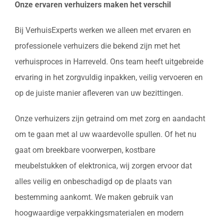
Onze ervaren verhuizers maken het verschil
Bij VerhuisExperts werken we alleen met ervaren en
professionele verhuizers die bekend zijn met het
verhuisproces in Harreveld. Ons team heeft uitgebreide
ervaring in het zorgvuldig inpakken, veilig vervoeren en
op de juiste manier afleveren van uw bezittingen.
Onze verhuizers zijn getraind om met zorg en aandacht
om te gaan met al uw waardevolle spullen. Of het nu
gaat om breekbare voorwerpen, kostbare
meubelstukken of elektronica, wij zorgen ervoor dat
alles veilig en onbeschadigd op de plaats van
bestemming aankomt. We maken gebruik van
hoogwaardige verpakkingsmaterialen en modern