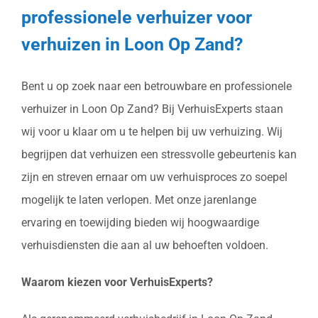
professionele verhuizer voor
verhuizen in Loon Op Zand?
Bent u op zoek naar een betrouwbare en professionele
verhuizer in Loon Op Zand? Bij VerhuisExperts staan
wij voor u klaar om u te helpen bij uw verhuizing. Wij
begrijpen dat verhuizen een stressvolle gebeurtenis kan
zijn en streven ernaar om uw verhuisproces zo soepel
mogelijk te laten verlopen. Met onze jarenlange
ervaring en toewijding bieden wij hoogwaardige
verhuisdiensten die aan al uw behoeften voldoen.
Waarom kiezen voor VerhuisExperts?