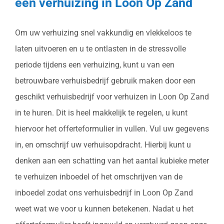
een verhuizing in Loon Op Zand
Om uw verhuizing snel vakkundig en vlekkeloos te
laten uitvoeren en u te ontlasten in de stressvolle
periode tijdens een verhuizing, kunt u van een
betrouwbare verhuisbedrijf gebruik maken door een
geschikt verhuisbedrijf voor verhuizen in Loon Op Zand
in te huren. Dit is heel makkelijk te regelen, u kunt
hiervoor het offerteformulier in vullen. Vul uw gegevens
in, en omschrijf uw verhuisopdracht. Hierbij kunt u
denken aan een schatting van het aantal kubieke meter
te verhuizen inboedel of het omschrijven van de
inboedel zodat ons verhuisbedrijf in Loon Op Zand
weet wat we voor u kunnen betekenen. Nadat u het