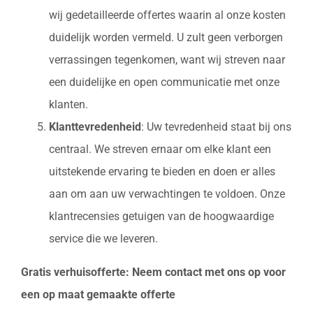
wij gedetailleerde offertes waarin al onze kosten
duidelijk worden vermeld. U zult geen verborgen
verrassingen tegenkomen, want wij streven naar
een duidelijke en open communicatie met onze
klanten.
Klanttevredenheid
: Uw tevredenheid staat bij ons
centraal. We streven ernaar om elke klant een
uitstekende ervaring te bieden en doen er alles
aan om aan uw verwachtingen te voldoen. Onze
klantrecensies getuigen van de hoogwaardige
service die we leveren.
Gratis verhuisofferte: Neem contact met ons op voor
een op maat gemaakte offerte