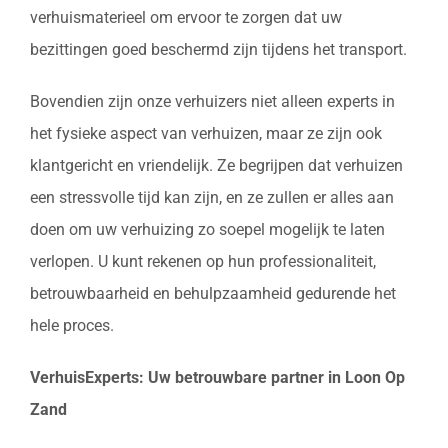
verhuismaterieel om ervoor te zorgen dat uw
bezittingen goed beschermd zijn tijdens het transport.
Bovendien zijn onze verhuizers niet alleen experts in
het fysieke aspect van verhuizen, maar ze zijn ook
klantgericht en vriendelijk. Ze begrijpen dat verhuizen
een stressvolle tijd kan zijn, en ze zullen er alles aan
doen om uw verhuizing zo soepel mogelijk te laten
verlopen. U kunt rekenen op hun professionaliteit,
betrouwbaarheid en behulpzaamheid gedurende het
hele proces.
VerhuisExperts: Uw betrouwbare partner in Loon Op
Zand