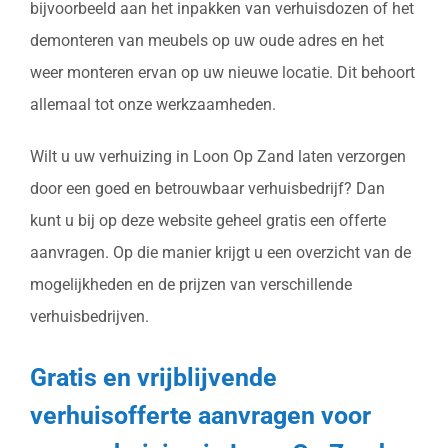
bijvoorbeeld aan het inpakken van verhuisdozen of het
demonteren van meubels op uw oude adres en het
weer monteren ervan op uw nieuwe locatie. Dit behoort
allemaal tot onze werkzaamheden.
Wilt u uw verhuizing in Loon Op Zand laten verzorgen
door een goed en betrouwbaar verhuisbedrijf? Dan
kunt u bij op deze website geheel gratis een offerte
aanvragen. Op die manier krijgt u een overzicht van de
mogelijkheden en de prijzen van verschillende
verhuisbedrijven.
Gratis en vrijblijvende
verhuisofferte aanvragen voor