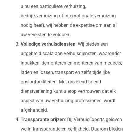
u nu een particuliere verhuizing,
bedrijfsverhuizing of internationale verhuizing
nodig heeft, wij hebben de expertise om aan al
uw vereisten te voldoen.
Volledige verhuisdiensten
: Wij bieden een
uitgebreid scala aan verhuisdiensten, waaronder
inpakken, demonteren en monteren van meubels,
laden en lossen, transport en zelfs tijdelijke
opslagfaciliteiten. Met onze end-to-end
dienstverlening kunt u erop vertrouwen dat elk
aspect van uw verhuizing professioneel wordt
afgehandeld.
Transparante prijzen
: Bij VerhuisExperts geloven
we in transparantie en eerlijkheid. Daarom bieden