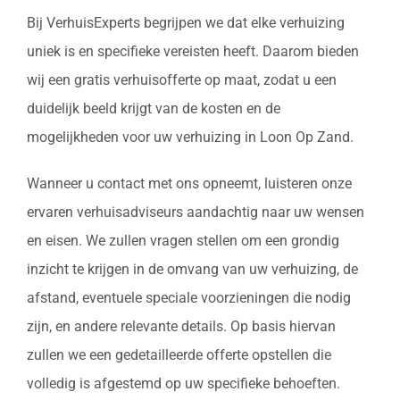
Bij VerhuisExperts begrijpen we dat elke verhuizing
uniek is en specifieke vereisten heeft. Daarom bieden
wij een gratis verhuisofferte op maat, zodat u een
duidelijk beeld krijgt van de kosten en de
mogelijkheden voor uw verhuizing in Loon Op Zand.
Wanneer u contact met ons opneemt, luisteren onze
ervaren verhuisadviseurs aandachtig naar uw wensen
en eisen. We zullen vragen stellen om een grondig
inzicht te krijgen in de omvang van uw verhuizing, de
afstand, eventuele speciale voorzieningen die nodig
zijn, en andere relevante details. Op basis hiervan
zullen we een gedetailleerde offerte opstellen die
volledig is afgestemd op uw specifieke behoeften.