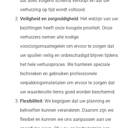
dat alles volgens schema verloopt en dat uw
verhuizing op tijd wordt voltooid.
Veiligheid en zorgvuldigheid
: Het welzijn van uw
bezittingen heeft onze hoogste prioriteit. Onze
verhuizers nemen alle nodige
voorzorgsmaatregelen om ervoor te zorgen dat
uw spullen veilig en onbeschadigd blijven tijdens
het hele verhuisproces. We hanteren speciale
technieken en gebruiken professionele
verpakkingsmaterialen om ervoor te zorgen dat
uw waardevolle items goed worden beschermd.
Flexibiliteit
: We begrijpen dat uw planning en
behoeften kunnen veranderen. Daarom zijn we
flexibel en kunnen we ons aanpassen aan uw