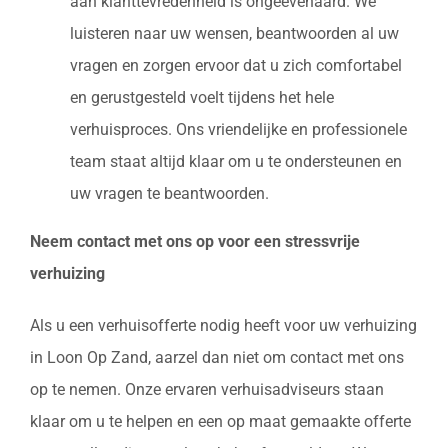
aan klanttevredenheid is ongeëvenaard. We
luisteren naar uw wensen, beantwoorden al uw
vragen en zorgen ervoor dat u zich comfortabel
en gerustgesteld voelt tijdens het hele
verhuisproces. Ons vriendelijke en professionele
team staat altijd klaar om u te ondersteunen en
uw vragen te beantwoorden.
Neem contact met ons op voor een stressvrije
verhuizing
Als u een verhuisofferte nodig heeft voor uw verhuizing
in Loon Op Zand, aarzel dan niet om contact met ons
op te nemen. Onze ervaren verhuisadviseurs staan
klaar om u te helpen en een op maat gemaakte offerte