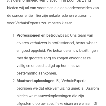
Als gerenommeerd verhuisbedrijf in Loon Op Zand
bieden wij tal van voordelen die ons onderscheiden van
de concurrentie. Hier zijn enkele redenen waarom u
voor VerhuisExperts zou moeten kiezen:
Professioneel en betrouwbaar
: Ons team van
ervaren verhuizers is professioneel, betrouwbaar
en goed opgeleid. We behandelen uw bezittingen
met de grootste zorg en zorgen ervoor dat ze
veilig en onbeschadigd op hun nieuwe
bestemming aankomen.
Maatwerkoplossingen
: Bij VerhuisExperts
begrijpen we dat elke verhuizing uniek is. Daarom
bieden we maatwerkoplossingen die zijn
afgestemd op uw specifieke eisen en wensen. Of