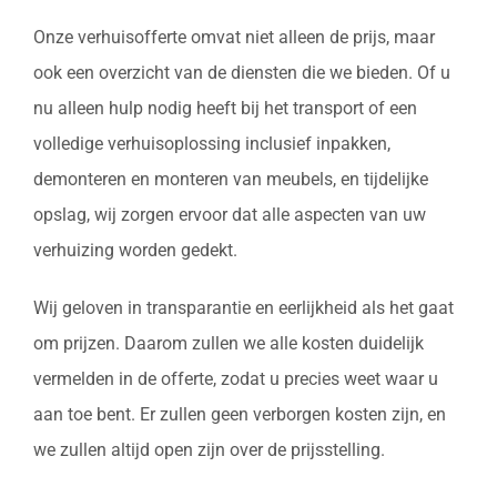
Onze verhuisofferte omvat niet alleen de prijs, maar
ook een overzicht van de diensten die we bieden. Of u
nu alleen hulp nodig heeft bij het transport of een
volledige verhuisoplossing inclusief inpakken,
demonteren en monteren van meubels, en tijdelijke
opslag, wij zorgen ervoor dat alle aspecten van uw
verhuizing worden gedekt.
Wij geloven in transparantie en eerlijkheid als het gaat
om prijzen. Daarom zullen we alle kosten duidelijk
vermelden in de offerte, zodat u precies weet waar u
aan toe bent. Er zullen geen verborgen kosten zijn, en
we zullen altijd open zijn over de prijsstelling.