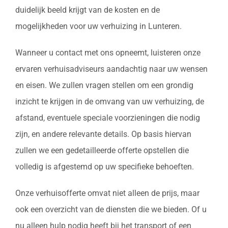
duidelijk beeld krijgt van de kosten en de
mogelijkheden voor uw verhuizing in Lunteren.
Wanneer u contact met ons opneemt, luisteren onze
ervaren verhuisadviseurs aandachtig naar uw wensen
en eisen. We zullen vragen stellen om een grondig
inzicht te krijgen in de omvang van uw verhuizing, de
afstand, eventuele speciale voorzieningen die nodig
zijn, en andere relevante details. Op basis hiervan
zullen we een gedetailleerde offerte opstellen die
volledig is afgestemd op uw specifieke behoeften.
Onze verhuisofferte omvat niet alleen de prijs, maar
ook een overzicht van de diensten die we bieden. Of u
nu alleen hulp nodig heeft bij het transport of een