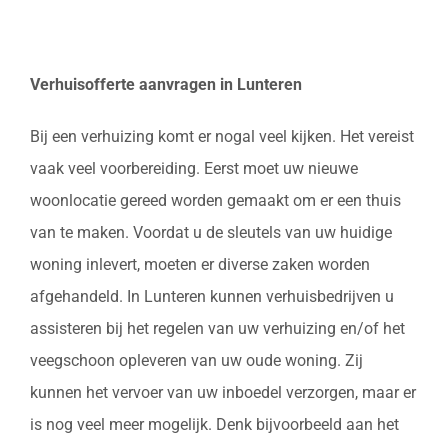
Verhuisofferte aanvragen in Lunteren
Bij een verhuizing komt er nogal veel kijken. Het vereist
vaak veel voorbereiding. Eerst moet uw nieuwe
woonlocatie gereed worden gemaakt om er een thuis
van te maken. Voordat u de sleutels van uw huidige
woning inlevert, moeten er diverse zaken worden
afgehandeld. In Lunteren kunnen verhuisbedrijven u
assisteren bij het regelen van uw verhuizing en/of het
veegschoon opleveren van uw oude woning. Zij
kunnen het vervoer van uw inboedel verzorgen, maar er
is nog veel meer mogelijk. Denk bijvoorbeeld aan het