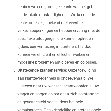
hebben we een grondige kennis van het gebied
en de lokale omstandigheden. We kennen de
beste routes, zijn bekend met eventuele
verkeersbeperkingen en hebben ervaring met de
specifieke uitdagingen die kunnen optreden
tijdens een verhuizing in Lunteren. Hierdoor
kunnen we efficiënt en effectief werken en
mogelijke problemen anticiperen en oplossen.
Uitstekende klantenservice
: Onze toewijding
aan klanttevredenheid is ongeëvenaard. We
luisteren naar uw wensen, beantwoorden al uw
vragen en zorgen ervoor dat u zich comfortabel
en gerustgesteld voelt tijdens het hele
verhuisproces. Ons vriendelijke en professionele