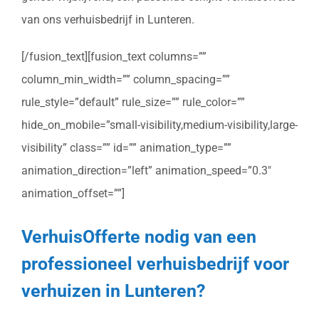
van ons verhuisbedrijf in Lunteren.
[/fusion_text][fusion_text columns=””
column_min_width=”” column_spacing=””
rule_style=”default” rule_size=”” rule_color=””
hide_on_mobile=”small-visibility,medium-visibility,large-
visibility” class=”” id=”” animation_type=””
animation_direction=”left” animation_speed=”0.3″
animation_offset=””]
VerhuisOfferte nodig van een
professioneel verhuisbedrijf voor
verhuizen in Lunteren?