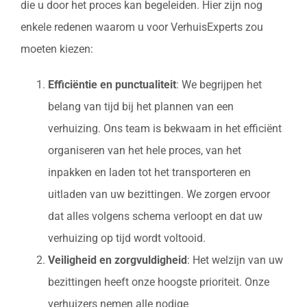
die u door het proces kan begeleiden. Hier zijn nog
enkele redenen waarom u voor VerhuisExperts zou
moeten kiezen:
Efficiëntie en punctualiteit
: We begrijpen het
belang van tijd bij het plannen van een
verhuizing. Ons team is bekwaam in het efficiënt
organiseren van het hele proces, van het
inpakken en laden tot het transporteren en
uitladen van uw bezittingen. We zorgen ervoor
dat alles volgens schema verloopt en dat uw
verhuizing op tijd wordt voltooid.
Veiligheid en zorgvuldigheid
: Het welzijn van uw
bezittingen heeft onze hoogste prioriteit. Onze
verhuizers nemen alle nodige