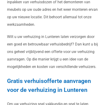
inpakken van verhuisdozen of het demonteren van
meubels op uw oude adres en het weer monteren ervan
op uw nieuwe locatie. Dit behoort allemaal tot onze
werkzaamheden.
Wilt u uw verhuizing in Lunteren laten verzorgen door
een goed en betrouwbaar verhuisbedrijf? Dan kunt u bij
ons geheel vrijblijvend een offerte voor uw verhuizing
aanvragen. Op die manier krijgt u een idee van de
mogelijkheden en kosten van verschillende verhuizers.
Gratis verhuisofferte aanvragen
voor de verhuizing in Lunteren
Om uw verhuizing snel vakkundig en snel te laten