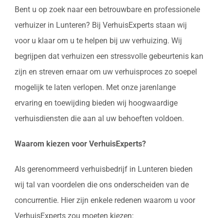
Bent u op zoek naar een betrouwbare en professionele
verhuizer in Lunteren? Bij VerhuisExperts staan wij
voor u klaar om u te helpen bij uw verhuizing. Wij
begrijpen dat verhuizen een stressvolle gebeurtenis kan
zijn en streven ernaar om uw verhuisproces zo soepel
mogelijk te laten verlopen. Met onze jarenlange
ervaring en toewijding bieden wij hoogwaardige
verhuisdiensten die aan al uw behoeften voldoen.
Waarom kiezen voor VerhuisExperts?
Als gerenommeerd verhuisbedrijf in Lunteren bieden
wij tal van voordelen die ons onderscheiden van de
concurrentie. Hier zijn enkele redenen waarom u voor
VerhuisExperts zou moeten kiezen: