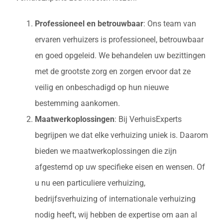
Professioneel en betrouwbaar
: Ons team van
ervaren verhuizers is professioneel, betrouwbaar
en goed opgeleid. We behandelen uw bezittingen
met de grootste zorg en zorgen ervoor dat ze
veilig en onbeschadigd op hun nieuwe
bestemming aankomen.
Maatwerkoplossingen
: Bij VerhuisExperts
begrijpen we dat elke verhuizing uniek is. Daarom
bieden we maatwerkoplossingen die zijn
afgestemd op uw specifieke eisen en wensen. Of
u nu een particuliere verhuizing,
bedrijfsverhuizing of internationale verhuizing
nodig heeft, wij hebben de expertise om aan al