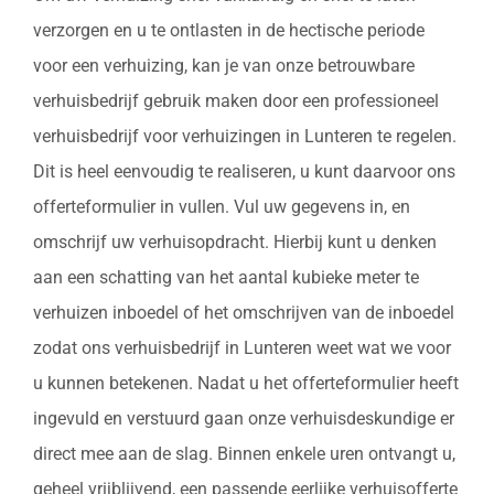
verzorgen en u te ontlasten in de hectische periode
voor een verhuizing, kan je van onze betrouwbare
verhuisbedrijf gebruik maken door een professioneel
verhuisbedrijf voor verhuizingen in Lunteren te regelen.
Dit is heel eenvoudig te realiseren, u kunt daarvoor ons
offerteformulier in vullen. Vul uw gegevens in, en
omschrijf uw verhuisopdracht. Hierbij kunt u denken
aan een schatting van het aantal kubieke meter te
verhuizen inboedel of het omschrijven van de inboedel
zodat ons verhuisbedrijf in Lunteren weet wat we voor
u kunnen betekenen. Nadat u het offerteformulier heeft
ingevuld en verstuurd gaan onze verhuisdeskundige er
direct mee aan de slag. Binnen enkele uren ontvangt u,
geheel vrijblijvend, een passende eerlijke verhuisofferte