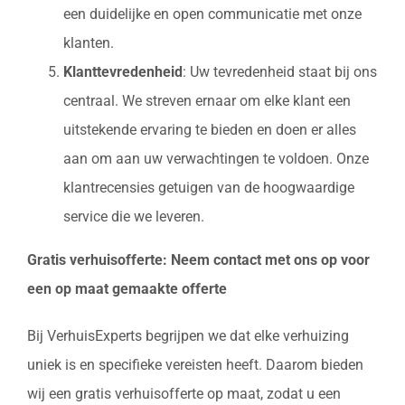
een duidelijke en open communicatie met onze
klanten.
Klanttevredenheid
: Uw tevredenheid staat bij ons
centraal. We streven ernaar om elke klant een
uitstekende ervaring te bieden en doen er alles
aan om aan uw verwachtingen te voldoen. Onze
klantrecensies getuigen van de hoogwaardige
service die we leveren.
Gratis verhuisofferte: Neem contact met ons op voor
een op maat gemaakte offerte
Bij VerhuisExperts begrijpen we dat elke verhuizing
uniek is en specifieke vereisten heeft. Daarom bieden
wij een gratis verhuisofferte op maat, zodat u een