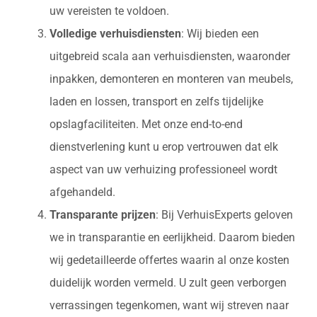
uw vereisten te voldoen.
Volledige verhuisdiensten
: Wij bieden een
uitgebreid scala aan verhuisdiensten, waaronder
inpakken, demonteren en monteren van meubels,
laden en lossen, transport en zelfs tijdelijke
opslagfaciliteiten. Met onze end-to-end
dienstverlening kunt u erop vertrouwen dat elk
aspect van uw verhuizing professioneel wordt
afgehandeld.
Transparante prijzen
: Bij VerhuisExperts geloven
we in transparantie en eerlijkheid. Daarom bieden
wij gedetailleerde offertes waarin al onze kosten
duidelijk worden vermeld. U zult geen verborgen
verrassingen tegenkomen, want wij streven naar