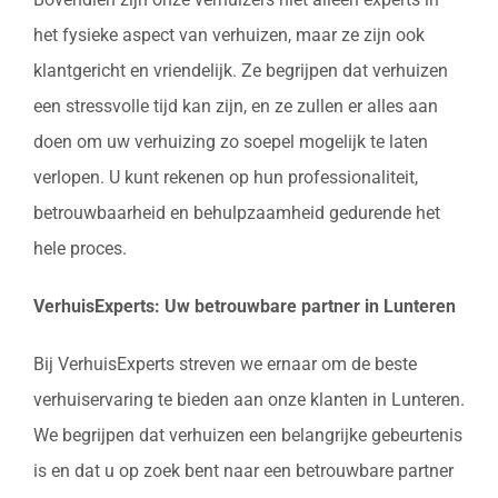
het fysieke aspect van verhuizen, maar ze zijn ook
klantgericht en vriendelijk. Ze begrijpen dat verhuizen
een stressvolle tijd kan zijn, en ze zullen er alles aan
doen om uw verhuizing zo soepel mogelijk te laten
verlopen. U kunt rekenen op hun professionaliteit,
betrouwbaarheid en behulpzaamheid gedurende het
hele proces.
VerhuisExperts: Uw betrouwbare partner in Lunteren
Bij VerhuisExperts streven we ernaar om de beste
verhuiservaring te bieden aan onze klanten in Lunteren.
We begrijpen dat verhuizen een belangrijke gebeurtenis
is en dat u op zoek bent naar een betrouwbare partner