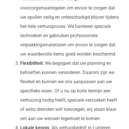
voorzorgsmaatregelen om ervoor te zorgen dat
uw spullen veilig en onbeschadigd blijven tijdens
het hele verhuisproces. We hanteren speciale
technieken en gebruiken professionele
verpakkingsmaterialen om ervoor te zorgen dat
uw waardevolle items goed worden beschermd.
Flexibiliteit
: We begrijpen dat uw planning en
behoeften kunnen veranderen. Daarom zijn we
flexibel en kunnen we ons aanpassen aan uw
specifieke eisen. Of u nu op korte termijn een
verhuizing nodig heeft, speciale verzoeken heeft
of extra diensten wilt toevoegen, wij staan klaar
om aan uw wensen tegemoet te komen.
Lokale kennis
: Als verhuisbedrijf in Lunteren