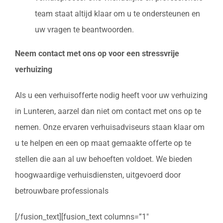
team staat altijd klaar om u te ondersteunen en
uw vragen te beantwoorden.
Neem contact met ons op voor een stressvrije
verhuizing
Als u een verhuisofferte nodig heeft voor uw verhuizing
in Lunteren, aarzel dan niet om contact met ons op te
nemen. Onze ervaren verhuisadviseurs staan klaar om
u te helpen en een op maat gemaakte offerte op te
stellen die aan al uw behoeften voldoet. We bieden
hoogwaardige verhuisdiensten, uitgevoerd door
betrouwbare professionals
[/fusion_text][fusion_text columns=”1″