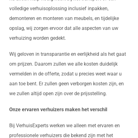
volledige verhuisoplossing inclusief inpakken,
demonteren en monteren van meubels, en tijdelijke
opslag, wij zorgen ervoor dat alle aspecten van uw
verhuizing worden gedekt.
Wij geloven in transparantie en eerlijkheid als het gaat
om prijzen. Daarom zullen we alle kosten duidelijk
vermelden in de offerte, zodat u precies weet waar u
aan toe bent. Er zullen geen verborgen kosten zijn, en
we zullen altijd open zijn over de prijsstelling.
Onze ervaren verhuizers maken het verschil
Bij VerhuisExperts werken we alleen met ervaren en
professionele verhuizers die bekend zijn met het