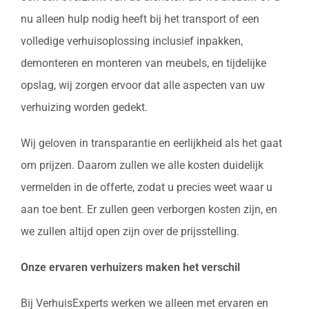
nu alleen hulp nodig heeft bij het transport of een
volledige verhuisoplossing inclusief inpakken,
demonteren en monteren van meubels, en tijdelijke
opslag, wij zorgen ervoor dat alle aspecten van uw
verhuizing worden gedekt.
Wij geloven in transparantie en eerlijkheid als het gaat
om prijzen. Daarom zullen we alle kosten duidelijk
vermelden in de offerte, zodat u precies weet waar u
aan toe bent. Er zullen geen verborgen kosten zijn, en
we zullen altijd open zijn over de prijsstelling.
Onze ervaren verhuizers maken het verschil
Bij VerhuisExperts werken we alleen met ervaren en