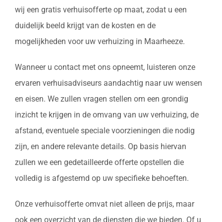
wij een gratis verhuisofferte op maat, zodat u een
duidelijk beeld krijgt van de kosten en de
mogelijkheden voor uw verhuizing in Maarheeze.
Wanneer u contact met ons opneemt, luisteren onze
ervaren verhuisadviseurs aandachtig naar uw wensen
en eisen. We zullen vragen stellen om een grondig
inzicht te krijgen in de omvang van uw verhuizing, de
afstand, eventuele speciale voorzieningen die nodig
zijn, en andere relevante details. Op basis hiervan
zullen we een gedetailleerde offerte opstellen die
volledig is afgestemd op uw specifieke behoeften.
Onze verhuisofferte omvat niet alleen de prijs, maar
ook een overzicht van de diensten die we bieden. Of u