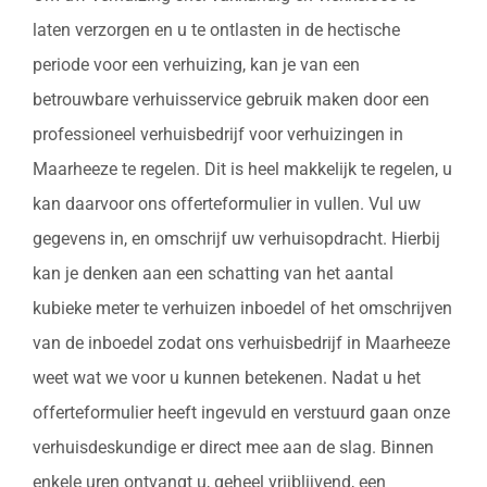
laten verzorgen en u te ontlasten in de hectische
periode voor een verhuizing, kan je van een
betrouwbare verhuisservice gebruik maken door een
professioneel verhuisbedrijf voor verhuizingen in
Maarheeze te regelen. Dit is heel makkelijk te regelen, u
kan daarvoor ons offerteformulier in vullen. Vul uw
gegevens in, en omschrijf uw verhuisopdracht. Hierbij
kan je denken aan een schatting van het aantal
kubieke meter te verhuizen inboedel of het omschrijven
van de inboedel zodat ons verhuisbedrijf in Maarheeze
weet wat we voor u kunnen betekenen. Nadat u het
offerteformulier heeft ingevuld en verstuurd gaan onze
verhuisdeskundige er direct mee aan de slag. Binnen
enkele uren ontvangt u, geheel vrijblijvend, een