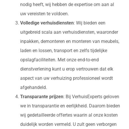
nodig heeft, wij hebben de expertise om aan al
uw vereisten te voldoen.
Volledige verhuisdiensten
: Wij bieden een
uitgebreid scala aan verhuisdiensten, waaronder
inpakken, demonteren en monteren van meubels,
laden en lossen, transport en zelfs tijdelijke
opslagfaciliteiten. Met onze end-to-end
dienstverlening kunt u erop vertrouwen dat elk
aspect van uw verhuizing professioneel wordt
afgehandeld.
Transparante prijzen
: Bij VerhuisExperts geloven
we in transparantie en eerlijkheid. Daarom bieden
wij gedetailleerde offertes waarin al onze kosten
duidelijk worden vermeld. U zult geen verborgen