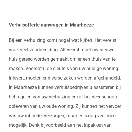
Verhuisofferte aanvragen in Maarheeze
Bij een verhuizing komt nogal wat kijken. Het vereist
vaak veel voorbereiding. Allereerst moet uw nieuwe
huis gereed worden gemaakt om er een thuis van te
maken. Voordat u de sleutels van uw huidige woning
inlevert, moeten er diverse zaken worden afgehandeld.
In Maarheeze kunnen verhuisbedrijven u assisteren bij
het regelen van uw verhuizing en/of het veegschoon
opleveren van uw oude woning. Zij kunnen het vervoer
van uw inboedel verzorgen, maar er is nog veel meer
mogelijk. Denk bijvoorbeeld aan het inpakken van