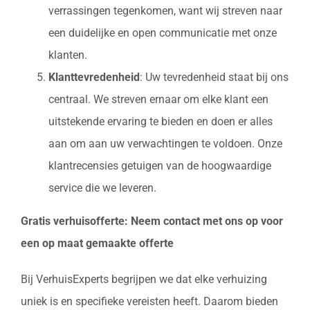
verrassingen tegenkomen, want wij streven naar
een duidelijke en open communicatie met onze
klanten.
Klanttevredenheid
: Uw tevredenheid staat bij ons
centraal. We streven ernaar om elke klant een
uitstekende ervaring te bieden en doen er alles
aan om aan uw verwachtingen te voldoen. Onze
klantrecensies getuigen van de hoogwaardige
service die we leveren.
Gratis verhuisofferte: Neem contact met ons op voor
een op maat gemaakte offerte
Bij VerhuisExperts begrijpen we dat elke verhuizing
uniek is en specifieke vereisten heeft. Daarom bieden