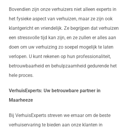
Bovendien zijn onze verhuizers niet alleen experts in
het fysieke aspect van verhuizen, maar ze zijn ook
klantgericht en vriendelijk. Ze begrijpen dat verhuizen
een stressvolle tijd kan zijn, en ze zullen er alles aan
doen om uw verhuizing zo soepel mogelijk te laten
verlopen. U kunt rekenen op hun professionaliteit,
betrouwbaarheid en behulpzaamheid gedurende het
hele proces.
VerhuisExperts: Uw betrouwbare partner in
Maarheeze
Bij VerhuisExperts streven we ernaar om de beste
verhuiservaring te bieden aan onze klanten in