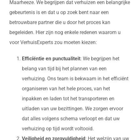
Maarheeze. We begrijpen dat verhuizen een belangrijke
gebeurtenis is en dat u op zoek bent naar een
betrouwbare partner die u door het proces kan
begeleiden. Hier zijn nog enkele redenen waarom u
voor VerhuisExperts zou moeten kiezen:
Efficiëntie en punctualiteit
: We begrijpen het
belang van tijd bij het plannen van een
verhuizing. Ons team is bekwaam in het efficiënt
organiseren van het hele proces, van het
inpakken en laden tot het transporteren en
uitladen van uw bezittingen. We zorgen ervoor
dat alles volgens schema verloopt en dat uw
verhuizing op tijd wordt voltooid.
Veiligheid en zorgvuldigheid
: Het welzijn van uw