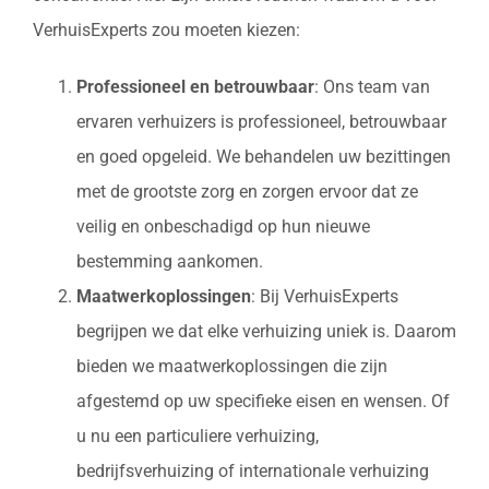
VerhuisExperts zou moeten kiezen:
Professioneel en betrouwbaar
: Ons team van
ervaren verhuizers is professioneel, betrouwbaar
en goed opgeleid. We behandelen uw bezittingen
met de grootste zorg en zorgen ervoor dat ze
veilig en onbeschadigd op hun nieuwe
bestemming aankomen.
Maatwerkoplossingen
: Bij VerhuisExperts
begrijpen we dat elke verhuizing uniek is. Daarom
bieden we maatwerkoplossingen die zijn
afgestemd op uw specifieke eisen en wensen. Of
u nu een particuliere verhuizing,
bedrijfsverhuizing of internationale verhuizing