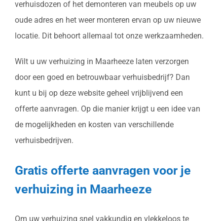
verhuisdozen of het demonteren van meubels op uw
oude adres en het weer monteren ervan op uw nieuwe
locatie. Dit behoort allemaal tot onze werkzaamheden.
Wilt u uw verhuizing in Maarheeze laten verzorgen
door een goed en betrouwbaar verhuisbedrijf? Dan
kunt u bij op deze website geheel vrijblijvend een
offerte aanvragen. Op die manier krijgt u een idee van
de mogelijkheden en kosten van verschillende
verhuisbedrijven.
Gratis offerte aanvragen voor je
verhuizing in Maarheeze
Om uw verhuizing snel vakkundig en vlekkeloos te