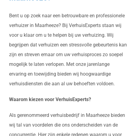
Bent u op zoek naar een betrouwbare en professionele
verhuizer in Maarheeze? Bij VerhuisExperts staan wij
voor u klaar om u te helpen bij uw verhuizing. Wij
begrijpen dat verhuizen een stressvolle gebeurtenis kan
zijn en streven ernaar om uw verhuisproces zo soepel
mogelijk te laten verlopen. Met onze jarenlange
ervaring en toewijding bieden wij hoogwaardige
verhuisdiensten die aan al uw behoeften voldoen.
Waarom kiezen voor VerhuisExperts?
Als gerenommeerd verhuisbedrijf in Maarheeze bieden
wij tal van voordelen die ons onderscheiden van de
concurrentie. Hier zijn enkele redenen waarom u voor