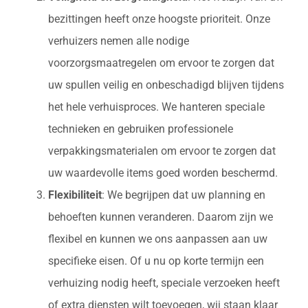
bezittingen heeft onze hoogste prioriteit. Onze
verhuizers nemen alle nodige
voorzorgsmaatregelen om ervoor te zorgen dat
uw spullen veilig en onbeschadigd blijven tijdens
het hele verhuisproces. We hanteren speciale
technieken en gebruiken professionele
verpakkingsmaterialen om ervoor te zorgen dat
uw waardevolle items goed worden beschermd.
Flexibiliteit
: We begrijpen dat uw planning en
behoeften kunnen veranderen. Daarom zijn we
flexibel en kunnen we ons aanpassen aan uw
specifieke eisen. Of u nu op korte termijn een
verhuizing nodig heeft, speciale verzoeken heeft
of extra diensten wilt toevoegen, wij staan klaar