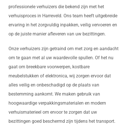
professionele verhuizers die bekend zijn met het
verhuisproces in Harreveld. Ons team heeft uitgebreide
ervaring in het zorgvuldig inpakken, veilig vervoeren en
op de juiste manier afleveren van uw bezittingen.
Onze verhuizers zijn getraind om met zorg en aandacht
om te gaan met al uw waardevolle spullen. Of het nu
gaat om breekbare voorwerpen, kostbare
meubelstukken of elektronica, wij zorgen ervoor dat
alles veilig en onbeschadigd op de plaats van
bestemming aankomt. We maken gebruik van
hoogwaardige verpakkingsmaterialen en modern
verhuismaterieel om ervoor te zorgen dat uw
bezittingen goed beschermd zijn tijdens het transport.