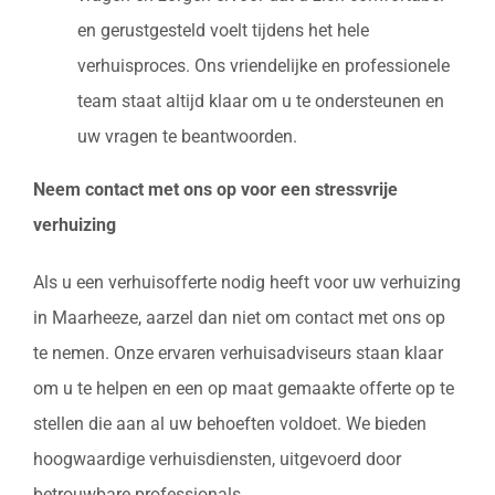
en gerustgesteld voelt tijdens het hele
verhuisproces. Ons vriendelijke en professionele
team staat altijd klaar om u te ondersteunen en
uw vragen te beantwoorden.
Neem contact met ons op voor een stressvrije
verhuizing
Als u een verhuisofferte nodig heeft voor uw verhuizing
in Maarheeze, aarzel dan niet om contact met ons op
te nemen. Onze ervaren verhuisadviseurs staan klaar
om u te helpen en een op maat gemaakte offerte op te
stellen die aan al uw behoeften voldoet. We bieden
hoogwaardige verhuisdiensten, uitgevoerd door
betrouwbare professionals