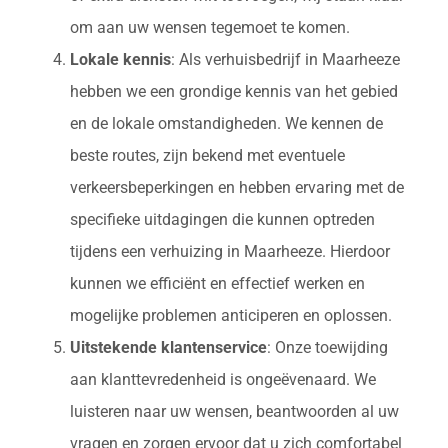
om aan uw wensen tegemoet te komen.
Lokale kennis
: Als verhuisbedrijf in Maarheeze
hebben we een grondige kennis van het gebied
en de lokale omstandigheden. We kennen de
beste routes, zijn bekend met eventuele
verkeersbeperkingen en hebben ervaring met de
specifieke uitdagingen die kunnen optreden
tijdens een verhuizing in Maarheeze. Hierdoor
kunnen we efficiënt en effectief werken en
mogelijke problemen anticiperen en oplossen.
Uitstekende klantenservice
: Onze toewijding
aan klanttevredenheid is ongeëvenaard. We
luisteren naar uw wensen, beantwoorden al uw
vragen en zorgen ervoor dat u zich comfortabel