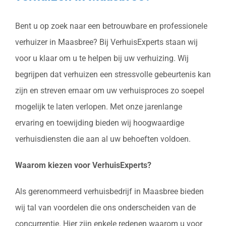
Bent u op zoek naar een betrouwbare en professionele
verhuizer in Maasbree? Bij VerhuisExperts staan wij
voor u klaar om u te helpen bij uw verhuizing. Wij
begrijpen dat verhuizen een stressvolle gebeurtenis kan
zijn en streven ernaar om uw verhuisproces zo soepel
mogelijk te laten verlopen. Met onze jarenlange
ervaring en toewijding bieden wij hoogwaardige
verhuisdiensten die aan al uw behoeften voldoen.
Waarom kiezen voor VerhuisExperts?
Als gerenommeerd verhuisbedrijf in Maasbree bieden
wij tal van voordelen die ons onderscheiden van de
concurrentie. Hier zijn enkele redenen waarom u voor