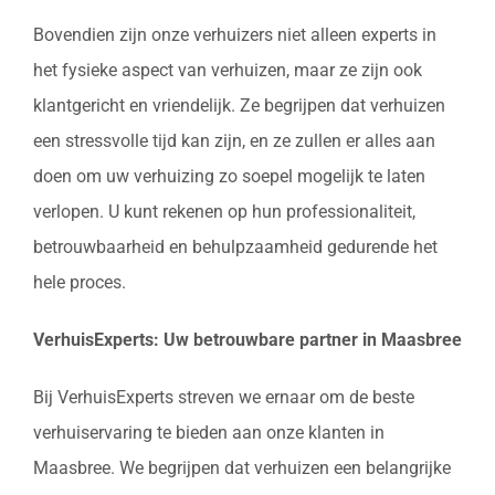
Bovendien zijn onze verhuizers niet alleen experts in
het fysieke aspect van verhuizen, maar ze zijn ook
klantgericht en vriendelijk. Ze begrijpen dat verhuizen
een stressvolle tijd kan zijn, en ze zullen er alles aan
doen om uw verhuizing zo soepel mogelijk te laten
verlopen. U kunt rekenen op hun professionaliteit,
betrouwbaarheid en behulpzaamheid gedurende het
hele proces.
VerhuisExperts: Uw betrouwbare partner in Maasbree
Bij VerhuisExperts streven we ernaar om de beste
verhuiservaring te bieden aan onze klanten in
Maasbree. We begrijpen dat verhuizen een belangrijke