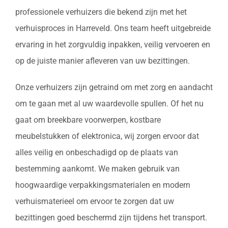
professionele verhuizers die bekend zijn met het
verhuisproces in Harreveld. Ons team heeft uitgebreide
ervaring in het zorgvuldig inpakken, veilig vervoeren en
op de juiste manier afleveren van uw bezittingen.
Onze verhuizers zijn getraind om met zorg en aandacht
om te gaan met al uw waardevolle spullen. Of het nu
gaat om breekbare voorwerpen, kostbare
meubelstukken of elektronica, wij zorgen ervoor dat
alles veilig en onbeschadigd op de plaats van
bestemming aankomt. We maken gebruik van
hoogwaardige verpakkingsmaterialen en modern
verhuismaterieel om ervoor te zorgen dat uw
bezittingen goed beschermd zijn tijdens het transport.