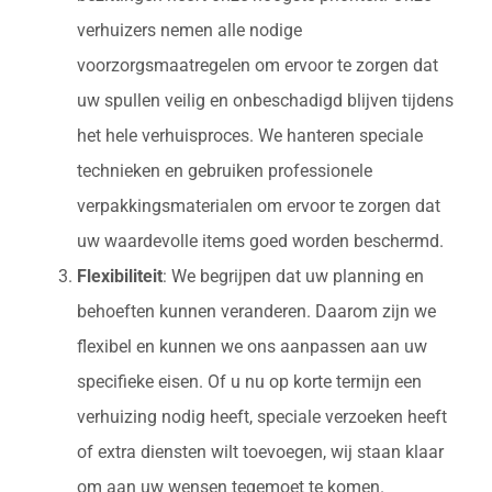
verhuizers nemen alle nodige
voorzorgsmaatregelen om ervoor te zorgen dat
uw spullen veilig en onbeschadigd blijven tijdens
het hele verhuisproces. We hanteren speciale
technieken en gebruiken professionele
verpakkingsmaterialen om ervoor te zorgen dat
uw waardevolle items goed worden beschermd.
Flexibiliteit
: We begrijpen dat uw planning en
behoeften kunnen veranderen. Daarom zijn we
flexibel en kunnen we ons aanpassen aan uw
specifieke eisen. Of u nu op korte termijn een
verhuizing nodig heeft, speciale verzoeken heeft
of extra diensten wilt toevoegen, wij staan klaar
om aan uw wensen tegemoet te komen.