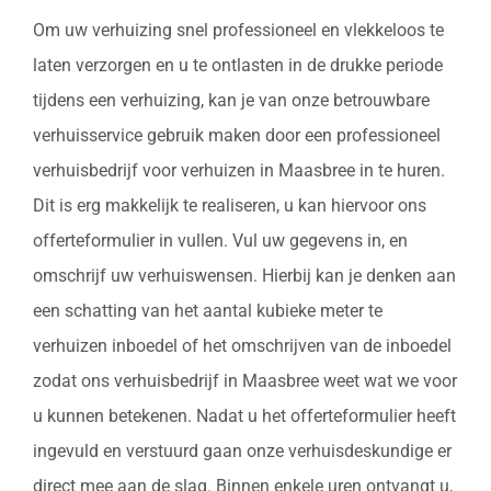
Om uw verhuizing snel professioneel en vlekkeloos te
laten verzorgen en u te ontlasten in de drukke periode
tijdens een verhuizing, kan je van onze betrouwbare
verhuisservice gebruik maken door een professioneel
verhuisbedrijf voor verhuizen in Maasbree in te huren.
Dit is erg makkelijk te realiseren, u kan hiervoor ons
offerteformulier in vullen. Vul uw gegevens in, en
omschrijf uw verhuiswensen. Hierbij kan je denken aan
een schatting van het aantal kubieke meter te
verhuizen inboedel of het omschrijven van de inboedel
zodat ons verhuisbedrijf in Maasbree weet wat we voor
u kunnen betekenen. Nadat u het offerteformulier heeft
ingevuld en verstuurd gaan onze verhuisdeskundige er
direct mee aan de slag. Binnen enkele uren ontvangt u,