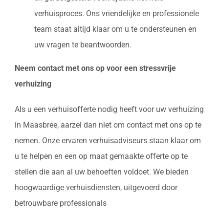
verhuisproces. Ons vriendelijke en professionele
team staat altijd klaar om u te ondersteunen en
uw vragen te beantwoorden.
Neem contact met ons op voor een stressvrije
verhuizing
Als u een verhuisofferte nodig heeft voor uw verhuizing
in Maasbree, aarzel dan niet om contact met ons op te
nemen. Onze ervaren verhuisadviseurs staan klaar om
u te helpen en een op maat gemaakte offerte op te
stellen die aan al uw behoeften voldoet. We bieden
hoogwaardige verhuisdiensten, uitgevoerd door
betrouwbare professionals