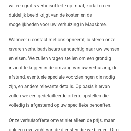
wij een gratis verhuisofferte op maat, zodat u een
duidelijk beeld krijgt van de kosten en de
mogelijkheden voor uw verhuizing in Maasbree.
Wanneer u contact met ons opneemt, luisteren onze
ervaren verhuisadviseurs aandachtig naar uw wensen
en eisen. We zullen vragen stellen om een grondig
inzicht te krijgen in de omvang van uw verhuizing, de
afstand, eventuele speciale voorzieningen die nodig
zijn, en andere relevante details. Op basis hiervan
zullen we een gedetailleerde offerte opstellen die
volledig is afgestemd op uw specifieke behoeften.
Onze verhuisofferte omvat niet alleen de prijs, maar
ook een overzicht van de diensten die we bieden. Of u