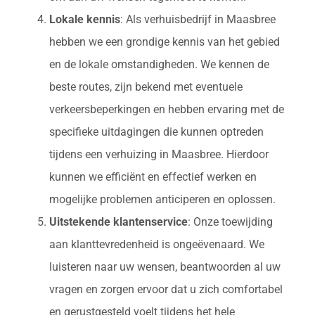
Lokale kennis
: Als verhuisbedrijf in Maasbree
hebben we een grondige kennis van het gebied
en de lokale omstandigheden. We kennen de
beste routes, zijn bekend met eventuele
verkeersbeperkingen en hebben ervaring met de
specifieke uitdagingen die kunnen optreden
tijdens een verhuizing in Maasbree. Hierdoor
kunnen we efficiënt en effectief werken en
mogelijke problemen anticiperen en oplossen.
Uitstekende klantenservice
: Onze toewijding
aan klanttevredenheid is ongeëvenaard. We
luisteren naar uw wensen, beantwoorden al uw
vragen en zorgen ervoor dat u zich comfortabel
en gerustgesteld voelt tijdens het hele