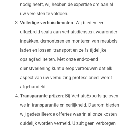
nodig heeft, wij hebben de expertise om aan al
uw vereisten te voldoen.
Volledige verhuisdiensten
: Wij bieden een
uitgebreid scala aan verhuisdiensten, waaronder
inpakken, demonteren en monteren van meubels,
laden en lossen, transport en zelfs tijdelijke
opslagfaciliteiten. Met onze end-to-end
dienstverlening kunt u erop vertrouwen dat elk
aspect van uw verhuizing professioneel wordt
afgehandeld.
Transparante prijzen
: Bij VerhuisExperts geloven
we in transparantie en eerlijkheid. Daarom bieden
wij gedetailleerde offertes waarin al onze kosten
duidelijk worden vermeld. U zult geen verborgen