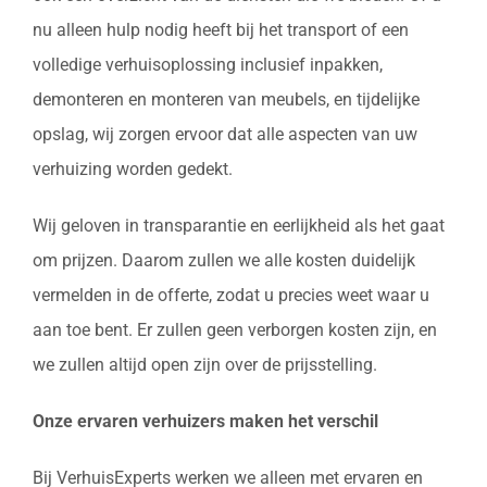
nu alleen hulp nodig heeft bij het transport of een
volledige verhuisoplossing inclusief inpakken,
demonteren en monteren van meubels, en tijdelijke
opslag, wij zorgen ervoor dat alle aspecten van uw
verhuizing worden gedekt.
Wij geloven in transparantie en eerlijkheid als het gaat
om prijzen. Daarom zullen we alle kosten duidelijk
vermelden in de offerte, zodat u precies weet waar u
aan toe bent. Er zullen geen verborgen kosten zijn, en
we zullen altijd open zijn over de prijsstelling.
Onze ervaren verhuizers maken het verschil
Bij VerhuisExperts werken we alleen met ervaren en