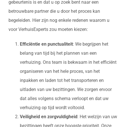
gebeurtenis is en dat u op zoek bent naar een
betrouwbare partner die u door het proces kan
begeleiden. Hier zijn nog enkele redenen waarom u
voor VerhuisExperts zou moeten kiezen:
Efficiëntie en punctualiteit
: We begrijpen het
belang van tijd bij het plannen van een
verhuizing. Ons team is bekwaam in het efficiënt
organiseren van het hele proces, van het
inpakken en laden tot het transporteren en
uitladen van uw bezittingen. We zorgen ervoor
dat alles volgens schema verloopt en dat uw
verhuizing op tijd wordt voltooid.
Veiligheid en zorgvuldigheid
: Het welzijn van uw
bezittingen heeft onze hoogste prioriteit. Onze