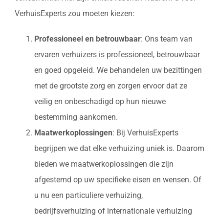
VerhuisExperts zou moeten kiezen:
Professioneel en betrouwbaar
: Ons team van
ervaren verhuizers is professioneel, betrouwbaar
en goed opgeleid. We behandelen uw bezittingen
met de grootste zorg en zorgen ervoor dat ze
veilig en onbeschadigd op hun nieuwe
bestemming aankomen.
Maatwerkoplossingen
: Bij VerhuisExperts
begrijpen we dat elke verhuizing uniek is. Daarom
bieden we maatwerkoplossingen die zijn
afgestemd op uw specifieke eisen en wensen. Of
u nu een particuliere verhuizing,
bedrijfsverhuizing of internationale verhuizing