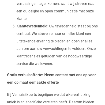
verrassingen tegenkomen, want wij streven naar
een duidelijke en open communicatie met onze
klanten.
Klanttevredenheid
: Uw tevredenheid staat bij ons
centraal. We streven ernaar om elke klant een
uitstekende ervaring te bieden en doen er alles
aan om aan uw verwachtingen te voldoen. Onze
klantrecensies getuigen van de hoogwaardige
service die we leveren.
Gratis verhuisofferte: Neem contact met ons op voor
een op maat gemaakte offerte
Bij VerhuisExperts begrijpen we dat elke verhuizing
uniek is en specifieke vereisten heeft. Daarom bieden