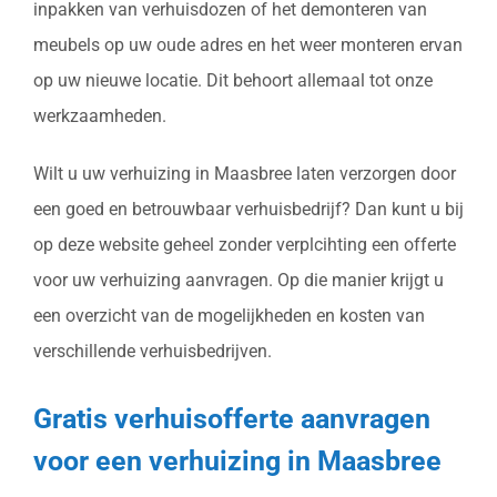
inpakken van verhuisdozen of het demonteren van
meubels op uw oude adres en het weer monteren ervan
op uw nieuwe locatie. Dit behoort allemaal tot onze
werkzaamheden.
Wilt u uw verhuizing in Maasbree laten verzorgen door
een goed en betrouwbaar verhuisbedrijf? Dan kunt u bij
op deze website geheel zonder verplcihting een offerte
voor uw verhuizing aanvragen. Op die manier krijgt u
een overzicht van de mogelijkheden en kosten van
verschillende verhuisbedrijven.
Gratis verhuisofferte aanvragen
voor een verhuizing in Maasbree