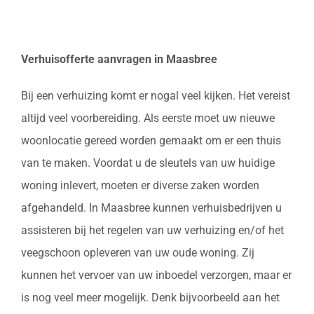
Verhuisofferte aanvragen in Maasbree
Bij een verhuizing komt er nogal veel kijken. Het vereist
altijd veel voorbereiding. Als eerste moet uw nieuwe
woonlocatie gereed worden gemaakt om er een thuis
van te maken. Voordat u de sleutels van uw huidige
woning inlevert, moeten er diverse zaken worden
afgehandeld. In Maasbree kunnen verhuisbedrijven u
assisteren bij het regelen van uw verhuizing en/of het
veegschoon opleveren van uw oude woning. Zij
kunnen het vervoer van uw inboedel verzorgen, maar er
is nog veel meer mogelijk. Denk bijvoorbeeld aan het