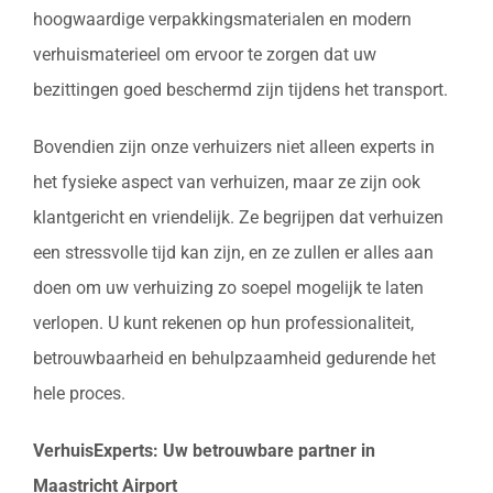
hoogwaardige verpakkingsmaterialen en modern
verhuismaterieel om ervoor te zorgen dat uw
bezittingen goed beschermd zijn tijdens het transport.
Bovendien zijn onze verhuizers niet alleen experts in
het fysieke aspect van verhuizen, maar ze zijn ook
klantgericht en vriendelijk. Ze begrijpen dat verhuizen
een stressvolle tijd kan zijn, en ze zullen er alles aan
doen om uw verhuizing zo soepel mogelijk te laten
verlopen. U kunt rekenen op hun professionaliteit,
betrouwbaarheid en behulpzaamheid gedurende het
hele proces.
VerhuisExperts: Uw betrouwbare partner in
Maastricht Airport