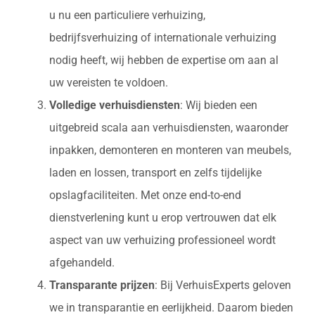
u nu een particuliere verhuizing,
bedrijfsverhuizing of internationale verhuizing
nodig heeft, wij hebben de expertise om aan al
uw vereisten te voldoen.
Volledige verhuisdiensten
: Wij bieden een
uitgebreid scala aan verhuisdiensten, waaronder
inpakken, demonteren en monteren van meubels,
laden en lossen, transport en zelfs tijdelijke
opslagfaciliteiten. Met onze end-to-end
dienstverlening kunt u erop vertrouwen dat elk
aspect van uw verhuizing professioneel wordt
afgehandeld.
Transparante prijzen
: Bij VerhuisExperts geloven
we in transparantie en eerlijkheid. Daarom bieden