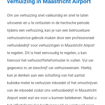
verhuizing in Maastricht Airport
Om uw verhuizing snel vakkundig en snel te laten
uitvoeren en u te ontlasten in de hectische periode
tijdens een verhuizing, kan je van een betrouwbare
verhuisservice gebruik maken door een professioneel
verhuisbedrijf voor verhuizingen in Maastricht Airport
te regelen. Dit is heel eenvoudig te regelen, u kan
hiervoor het verhuisofferteformulier in vullen. Vul uw
gegevens in, en beschrijf uw verhuiswensen. Hierbij
kan je denken aan een schatting van het aantal
kubieke meter te verhuizen inboedel of het omschrijven
van de inboedel zodat ons verhuisbedrijf in Maastricht
Airport weet wat we voor u kunnen betekenen. Nadat u