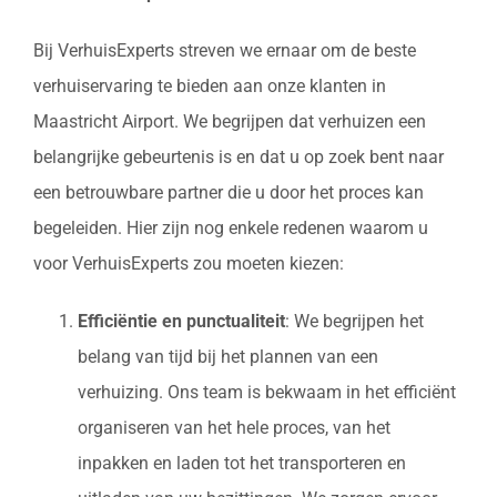
Bij VerhuisExperts streven we ernaar om de beste
verhuiservaring te bieden aan onze klanten in
Maastricht Airport. We begrijpen dat verhuizen een
belangrijke gebeurtenis is en dat u op zoek bent naar
een betrouwbare partner die u door het proces kan
begeleiden. Hier zijn nog enkele redenen waarom u
voor VerhuisExperts zou moeten kiezen:
Efficiëntie en punctualiteit
: We begrijpen het
belang van tijd bij het plannen van een
verhuizing. Ons team is bekwaam in het efficiënt
organiseren van het hele proces, van het
inpakken en laden tot het transporteren en