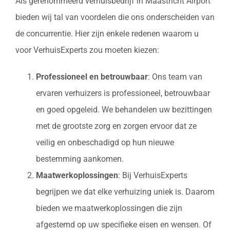
Als gerenommeerd verhuisbedrijf in Maastricht Airport
bieden wij tal van voordelen die ons onderscheiden van
de concurrentie. Hier zijn enkele redenen waarom u
voor VerhuisExperts zou moeten kiezen:
Professioneel en betrouwbaar
: Ons team van
ervaren verhuizers is professioneel, betrouwbaar
en goed opgeleid. We behandelen uw bezittingen
met de grootste zorg en zorgen ervoor dat ze
veilig en onbeschadigd op hun nieuwe
bestemming aankomen.
Maatwerkoplossingen
: Bij VerhuisExperts
begrijpen we dat elke verhuizing uniek is. Daarom
bieden we maatwerkoplossingen die zijn
afgestemd op uw specifieke eisen en wensen. Of