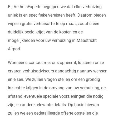
Bij VerhuisExperts begrijpen we dat elke verhuizing
uniek is en specifieke vereisten heeft. Daarom bieden
wij een gratis verhuisofferte op maat, zodat u een
duidelijk beeld krijgt van de kosten en de
mogelijkheden voor uw verhuizing in Maastricht
Airport.
Wanneer u contact met ons opneemt, luisteren onze
ervaren verhuisadviseurs aandachtig naar uw wensen
en eisen. We zullen vragen stellen om een grondig
inzicht te krijgen in de omvang van uw verhuizing, de
afstand, eventuele speciale voorzieningen die nodig
zijn, en andere relevante details. Op basis hiervan
zullen we een gedetailleerde offerte opstellen die