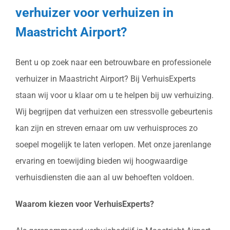
verhuizer voor verhuizen in
Maastricht Airport?
Bent u op zoek naar een betrouwbare en professionele
verhuizer in Maastricht Airport? Bij VerhuisExperts
staan wij voor u klaar om u te helpen bij uw verhuizing.
Wij begrijpen dat verhuizen een stressvolle gebeurtenis
kan zijn en streven ernaar om uw verhuisproces zo
soepel mogelijk te laten verlopen. Met onze jarenlange
ervaring en toewijding bieden wij hoogwaardige
verhuisdiensten die aan al uw behoeften voldoen.
Waarom kiezen voor VerhuisExperts?