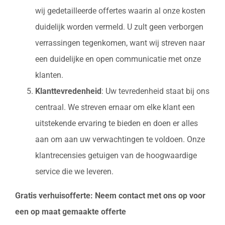
wij gedetailleerde offertes waarin al onze kosten
duidelijk worden vermeld. U zult geen verborgen
verrassingen tegenkomen, want wij streven naar
een duidelijke en open communicatie met onze
klanten.
Klanttevredenheid
: Uw tevredenheid staat bij ons
centraal. We streven ernaar om elke klant een
uitstekende ervaring te bieden en doen er alles
aan om aan uw verwachtingen te voldoen. Onze
klantrecensies getuigen van de hoogwaardige
service die we leveren.
Gratis verhuisofferte: Neem contact met ons op voor
een op maat gemaakte offerte