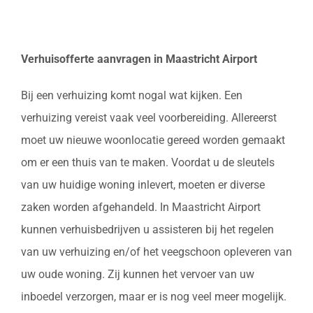
Verhuisofferte aanvragen in Maastricht Airport
Bij een verhuizing komt nogal wat kijken. Een
verhuizing vereist vaak veel voorbereiding. Allereerst
moet uw nieuwe woonlocatie gereed worden gemaakt
om er een thuis van te maken. Voordat u de sleutels
van uw huidige woning inlevert, moeten er diverse
zaken worden afgehandeld. In Maastricht Airport
kunnen verhuisbedrijven u assisteren bij het regelen
van uw verhuizing en/of het veegschoon opleveren van
uw oude woning. Zij kunnen het vervoer van uw
inboedel verzorgen, maar er is nog veel meer mogelijk.