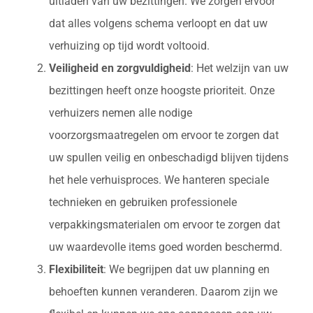
uitladen van uw bezittingen. We zorgen ervoor
dat alles volgens schema verloopt en dat uw
verhuizing op tijd wordt voltooid.
Veiligheid en zorgvuldigheid
: Het welzijn van uw
bezittingen heeft onze hoogste prioriteit. Onze
verhuizers nemen alle nodige
voorzorgsmaatregelen om ervoor te zorgen dat
uw spullen veilig en onbeschadigd blijven tijdens
het hele verhuisproces. We hanteren speciale
technieken en gebruiken professionele
verpakkingsmaterialen om ervoor te zorgen dat
uw waardevolle items goed worden beschermd.
Flexibiliteit
: We begrijpen dat uw planning en
behoeften kunnen veranderen. Daarom zijn we