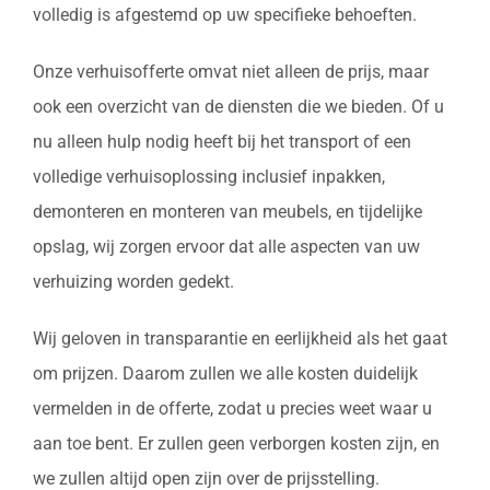
volledig is afgestemd op uw specifieke behoeften.
Onze verhuisofferte omvat niet alleen de prijs, maar
ook een overzicht van de diensten die we bieden. Of u
nu alleen hulp nodig heeft bij het transport of een
volledige verhuisoplossing inclusief inpakken,
demonteren en monteren van meubels, en tijdelijke
opslag, wij zorgen ervoor dat alle aspecten van uw
verhuizing worden gedekt.
Wij geloven in transparantie en eerlijkheid als het gaat
om prijzen. Daarom zullen we alle kosten duidelijk
vermelden in de offerte, zodat u precies weet waar u
aan toe bent. Er zullen geen verborgen kosten zijn, en
we zullen altijd open zijn over de prijsstelling.