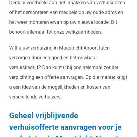
Denk bijvoorbeeld aan het inpakken van verhuisdozen
of het demonteren van meubels op uw oude adres en
het weer monteren ervan op uw nieuwe locatie. Dit
behoort allemaal tot onze werkzaamheden.
Wilt u uw verhuizing in Maastricht Airport laten
verzorgen door een goed en betrouwbaar
verhuisbedrijf? Dan kunt u bij ons helemaal zonder
verplcihting een offerte aanvragen. Op die manier krijgt
u een idee van de mogelijkheden en kosten van
verschillende verhuizers.
Geheel vrijblijvende
verhuisofferte aanvragen voor je