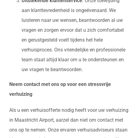
Uitstekende klantenservice
: Onze toewijding
aan klanttevredenheid is ongeëvenaard. We
luisteren naar uw wensen, beantwoorden al uw
vragen en zorgen ervoor dat u zich comfortabel
en gerustgesteld voelt tijdens het hele
verhuisproces. Ons vriendelijke en professionele
team staat altijd klaar om u te ondersteunen en
uw vragen te beantwoorden.
Neem contact met ons op voor een stressvrije
verhuizing
Als u een verhuisofferte nodig heeft voor uw verhuizing
in Maastricht Airport, aarzel dan niet om contact met
ons op te nemen. Onze ervaren verhuisadviseurs staan