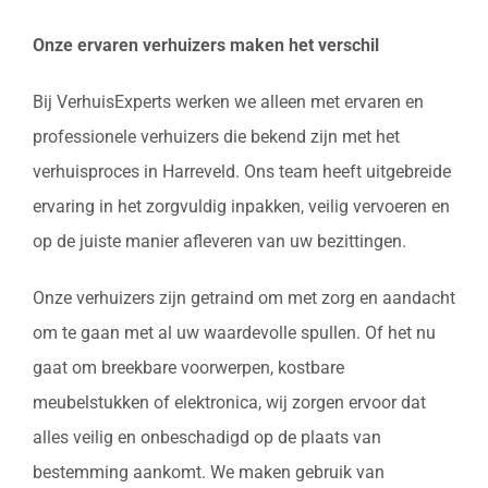
Onze ervaren verhuizers maken het verschil
Bij VerhuisExperts werken we alleen met ervaren en
professionele verhuizers die bekend zijn met het
verhuisproces in Harreveld. Ons team heeft uitgebreide
ervaring in het zorgvuldig inpakken, veilig vervoeren en
op de juiste manier afleveren van uw bezittingen.
Onze verhuizers zijn getraind om met zorg en aandacht
om te gaan met al uw waardevolle spullen. Of het nu
gaat om breekbare voorwerpen, kostbare
meubelstukken of elektronica, wij zorgen ervoor dat
alles veilig en onbeschadigd op de plaats van
bestemming aankomt. We maken gebruik van