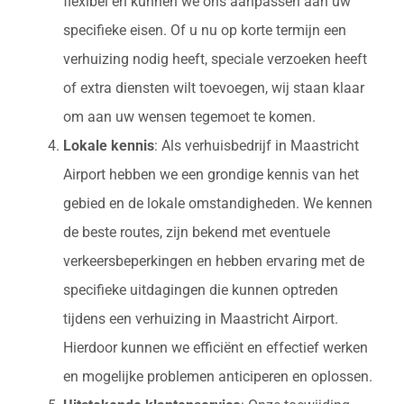
flexibel en kunnen we ons aanpassen aan uw
specifieke eisen. Of u nu op korte termijn een
verhuizing nodig heeft, speciale verzoeken heeft
of extra diensten wilt toevoegen, wij staan klaar
om aan uw wensen tegemoet te komen.
Lokale kennis
: Als verhuisbedrijf in Maastricht
Airport hebben we een grondige kennis van het
gebied en de lokale omstandigheden. We kennen
de beste routes, zijn bekend met eventuele
verkeersbeperkingen en hebben ervaring met de
specifieke uitdagingen die kunnen optreden
tijdens een verhuizing in Maastricht Airport.
Hierdoor kunnen we efficiënt en effectief werken
en mogelijke problemen anticiperen en oplossen.