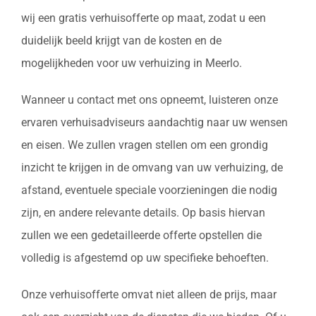
wij een gratis verhuisofferte op maat, zodat u een
duidelijk beeld krijgt van de kosten en de
mogelijkheden voor uw verhuizing in Meerlo.
Wanneer u contact met ons opneemt, luisteren onze
ervaren verhuisadviseurs aandachtig naar uw wensen
en eisen. We zullen vragen stellen om een grondig
inzicht te krijgen in de omvang van uw verhuizing, de
afstand, eventuele speciale voorzieningen die nodig
zijn, en andere relevante details. Op basis hiervan
zullen we een gedetailleerde offerte opstellen die
volledig is afgestemd op uw specifieke behoeften.
Onze verhuisofferte omvat niet alleen de prijs, maar