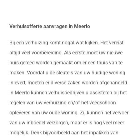
Verhuisofferte aanvragen in Meerlo
Bij een verhuizing komt nogal wat kijken. Het vereist
altijd veel voorbereiding. Als eerste moet uw nieuwe
huis gereed worden gemaakt om er een thuis van te
maken. Voordat u de sleutels van uw huidige woning
inlevert, moeten er diverse zaken worden afgehandeld.
In Meerlo kunnen verhuisbedrijven u assisteren bij het
regelen van uw verhuizing en/of het veegschoon
opleveren van uw oude woning. Zij kunnen het vervoer
van uw inboedel verzorgen, maar er is nog veel meer
mogelijk. Denk bijvoorbeeld aan het inpakken van