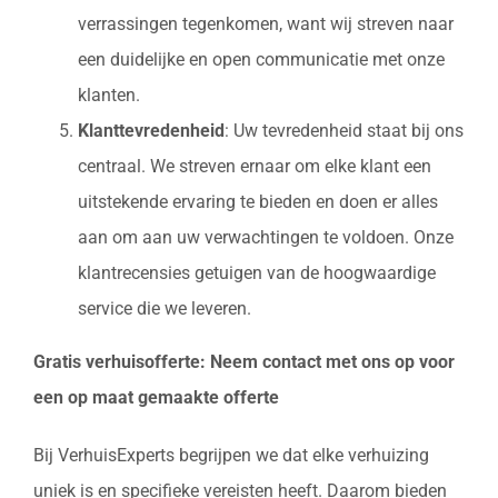
verrassingen tegenkomen, want wij streven naar
een duidelijke en open communicatie met onze
klanten.
Klanttevredenheid
: Uw tevredenheid staat bij ons
centraal. We streven ernaar om elke klant een
uitstekende ervaring te bieden en doen er alles
aan om aan uw verwachtingen te voldoen. Onze
klantrecensies getuigen van de hoogwaardige
service die we leveren.
Gratis verhuisofferte: Neem contact met ons op voor
een op maat gemaakte offerte
Bij VerhuisExperts begrijpen we dat elke verhuizing
uniek is en specifieke vereisten heeft. Daarom bieden