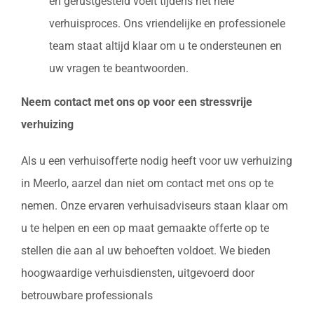
en gerustgesteld voelt tijdens het hele
verhuisproces. Ons vriendelijke en professionele
team staat altijd klaar om u te ondersteunen en
uw vragen te beantwoorden.
Neem contact met ons op voor een stressvrije
verhuizing
Als u een verhuisofferte nodig heeft voor uw verhuizing
in Meerlo, aarzel dan niet om contact met ons op te
nemen. Onze ervaren verhuisadviseurs staan klaar om
u te helpen en een op maat gemaakte offerte op te
stellen die aan al uw behoeften voldoet. We bieden
hoogwaardige verhuisdiensten, uitgevoerd door
betrouwbare professionals