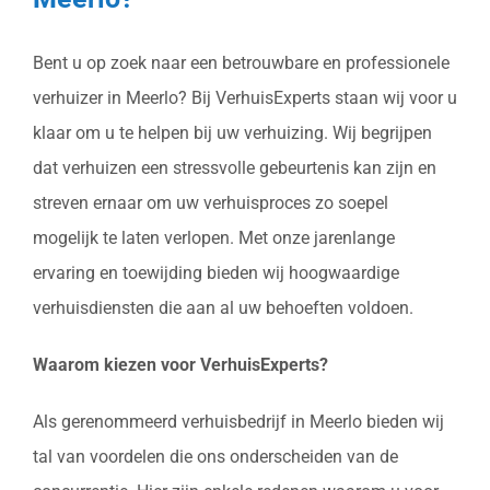
Bent u op zoek naar een betrouwbare en professionele
verhuizer in Meerlo? Bij VerhuisExperts staan wij voor u
klaar om u te helpen bij uw verhuizing. Wij begrijpen
dat verhuizen een stressvolle gebeurtenis kan zijn en
streven ernaar om uw verhuisproces zo soepel
mogelijk te laten verlopen. Met onze jarenlange
ervaring en toewijding bieden wij hoogwaardige
verhuisdiensten die aan al uw behoeften voldoen.
Waarom kiezen voor VerhuisExperts?
Als gerenommeerd verhuisbedrijf in Meerlo bieden wij
tal van voordelen die ons onderscheiden van de