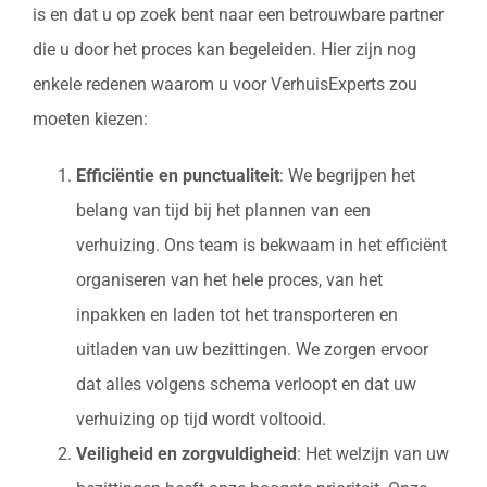
is en dat u op zoek bent naar een betrouwbare partner
die u door het proces kan begeleiden. Hier zijn nog
enkele redenen waarom u voor VerhuisExperts zou
moeten kiezen:
Efficiëntie en punctualiteit
: We begrijpen het
belang van tijd bij het plannen van een
verhuizing. Ons team is bekwaam in het efficiënt
organiseren van het hele proces, van het
inpakken en laden tot het transporteren en
uitladen van uw bezittingen. We zorgen ervoor
dat alles volgens schema verloopt en dat uw
verhuizing op tijd wordt voltooid.
Veiligheid en zorgvuldigheid
: Het welzijn van uw