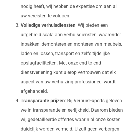
nodig heeft, wij hebben de expertise om aan al
uw vereisten te voldoen.
Volledige verhuisdiensten
: Wij bieden een
uitgebreid scala aan verhuisdiensten, waaronder
inpakken, demonteren en monteren van meubels,
laden en lossen, transport en zelfs tijdelijke
opslagfaciliteiten. Met onze end-to-end
dienstverlening kunt u erop vertrouwen dat elk
aspect van uw verhuizing professioneel wordt
afgehandeld.
Transparante prijzen
: Bij VerhuisExperts geloven
we in transparantie en eerlijkheid. Daarom bieden
wij gedetailleerde offertes waarin al onze kosten
duidelijk worden vermeld. U zult geen verborgen