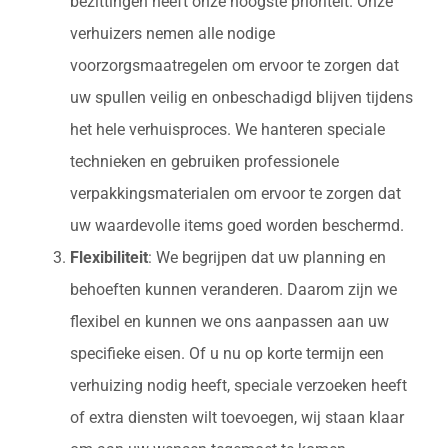
bezittingen heeft onze hoogste prioriteit. Onze
verhuizers nemen alle nodige
voorzorgsmaatregelen om ervoor te zorgen dat
uw spullen veilig en onbeschadigd blijven tijdens
het hele verhuisproces. We hanteren speciale
technieken en gebruiken professionele
verpakkingsmaterialen om ervoor te zorgen dat
uw waardevolle items goed worden beschermd.
Flexibiliteit
: We begrijpen dat uw planning en
behoeften kunnen veranderen. Daarom zijn we
flexibel en kunnen we ons aanpassen aan uw
specifieke eisen. Of u nu op korte termijn een
verhuizing nodig heeft, speciale verzoeken heeft
of extra diensten wilt toevoegen, wij staan klaar