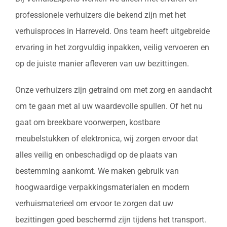
professionele verhuizers die bekend zijn met het
verhuisproces in Harreveld. Ons team heeft uitgebreide
ervaring in het zorgvuldig inpakken, veilig vervoeren en
op de juiste manier afleveren van uw bezittingen.
Onze verhuizers zijn getraind om met zorg en aandacht
om te gaan met al uw waardevolle spullen. Of het nu
gaat om breekbare voorwerpen, kostbare
meubelstukken of elektronica, wij zorgen ervoor dat
alles veilig en onbeschadigd op de plaats van
bestemming aankomt. We maken gebruik van
hoogwaardige verpakkingsmaterialen en modern
verhuismaterieel om ervoor te zorgen dat uw
bezittingen goed beschermd zijn tijdens het transport.