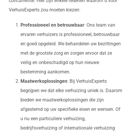
concurrentie. Hier zijn enkele redenen waarom u voor
VerhuisExperts zou moeten kiezen:
Professioneel en betrouwbaar
: Ons team van
ervaren verhuizers is professioneel, betrouwbaar
en goed opgeleid. We behandelen uw bezittingen
met de grootste zorg en zorgen ervoor dat ze
veilig en onbeschadigd op hun nieuwe
bestemming aankomen.
Maatwerkoplossingen
: Bij VerhuisExperts
begrijpen we dat elke verhuizing uniek is. Daarom
bieden we maatwerkoplossingen die zijn
afgestemd op uw specifieke eisen en wensen. Of
u nu een particuliere verhuizing,
bedrijfsverhuizing of internationale verhuizing