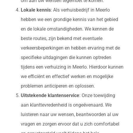
om aan uw wensen tegemoet te komen.
Lokale kennis
: Als verhuisbedrijf in Meerlo
hebben we een grondige kennis van het gebied
en de lokale omstandigheden. We kennen de
beste routes, zijn bekend met eventuele
verkeersbeperkingen en hebben ervaring met de
specifieke uitdagingen die kunnen optreden
tijdens een verhuizing in Meerlo. Hierdoor kunnen
we efficiënt en effectief werken en mogelijke
problemen anticiperen en oplossen.
Uitstekende klantenservice
: Onze toewijding
aan klanttevredenheid is ongeëvenaard. We
luisteren naar uw wensen, beantwoorden al uw
vragen en zorgen ervoor dat u zich comfortabel