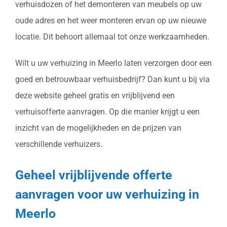
verhuisdozen of het demonteren van meubels op uw
oude adres en het weer monteren ervan op uw nieuwe
locatie. Dit behoort allemaal tot onze werkzaamheden.
Wilt u uw verhuizing in Meerlo laten verzorgen door een
goed en betrouwbaar verhuisbedrijf? Dan kunt u bij via
deze website geheel gratis en vrijblijvend een
verhuisofferte aanvragen. Op die manier krijgt u een
inzicht van de mogelijkheden en de prijzen van
verschillende verhuizers.
Geheel vrijblijvende offerte
aanvragen voor uw verhuizing in
Meerlo