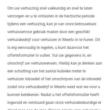
Om uw verhuizing snel vakkundig en snel te laten
verzorgen en u te ontlasten in de hectische periode
tijdens een verhuizing, kan je van onze betrouwbare
verhuisservice gebruik maken door een geschikt
verhuisbedrijf voor verhuizen in Meerlo in te huren. Dit
is erg eenvoudig te regelen, u kunt daarvoor het
offerteformulier in vullen. Vul uw gegevens in, en
omschrijf uw verhuiswensen. Hierbij kan je denken aan
een schatting van het aantal kubieke meter te
verhuizen inboedel of het omschrijven van de inboedel
zodat ons verhuisbedrijf in Meerlo weet wat we voor u
kunnen betekenen. Nadat u het offerteformulier heeft
ingevuld en verstuurd gaan onze verhuisdeskundige er