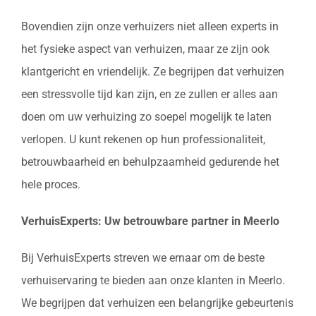
Bovendien zijn onze verhuizers niet alleen experts in
het fysieke aspect van verhuizen, maar ze zijn ook
klantgericht en vriendelijk. Ze begrijpen dat verhuizen
een stressvolle tijd kan zijn, en ze zullen er alles aan
doen om uw verhuizing zo soepel mogelijk te laten
verlopen. U kunt rekenen op hun professionaliteit,
betrouwbaarheid en behulpzaamheid gedurende het
hele proces.
VerhuisExperts: Uw betrouwbare partner in Meerlo
Bij VerhuisExperts streven we ernaar om de beste
verhuiservaring te bieden aan onze klanten in Meerlo.
We begrijpen dat verhuizen een belangrijke gebeurtenis