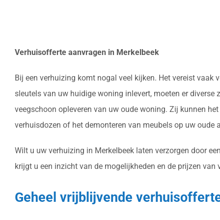
Verhuisofferte aanvragen in Merkelbeek
Bij een verhuizing komt nogal veel kijken. Het vereist vaa
sleutels van uw huidige woning inlevert, moeten er diverse
veegschoon opleveren van uw oude woning. Zij kunnen het v
verhuisdozen of het demonteren van meubels op uw oude ad
Wilt u uw verhuizing in Merkelbeek laten verzorgen door ee
krijgt u een inzicht van de mogelijkheden en de prijzen van 
Geheel vrijblijvende verhuisoffer