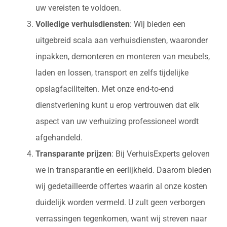
uw vereisten te voldoen.
Volledige verhuisdiensten
: Wij bieden een
uitgebreid scala aan verhuisdiensten, waaronder
inpakken, demonteren en monteren van meubels,
laden en lossen, transport en zelfs tijdelijke
opslagfaciliteiten. Met onze end-to-end
dienstverlening kunt u erop vertrouwen dat elk
aspect van uw verhuizing professioneel wordt
afgehandeld.
Transparante prijzen
: Bij VerhuisExperts geloven
we in transparantie en eerlijkheid. Daarom bieden
wij gedetailleerde offertes waarin al onze kosten
duidelijk worden vermeld. U zult geen verborgen
verrassingen tegenkomen, want wij streven naar