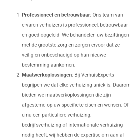
Professioneel en betrouwbaar
: Ons team van
ervaren verhuizers is professioneel, betrouwbaar
en goed opgeleid. We behandelen uw bezittingen
met de grootste zorg en zorgen ervoor dat ze
veilig en onbeschadigd op hun nieuwe
bestemming aankomen.
Maatwerkoplossingen
: Bij VerhuisExperts
begrijpen we dat elke verhuizing uniek is. Daarom
bieden we maatwerkoplossingen die zijn
afgestemd op uw specifieke eisen en wensen. Of
u nu een particuliere verhuizing,
bedrijfsverhuizing of internationale verhuizing
nodig heeft, wij hebben de expertise om aan al