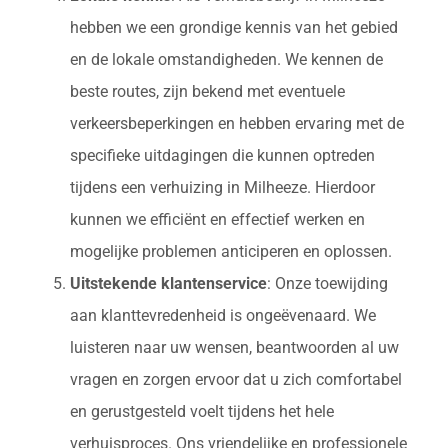
hebben we een grondige kennis van het gebied
en de lokale omstandigheden. We kennen de
beste routes, zijn bekend met eventuele
verkeersbeperkingen en hebben ervaring met de
specifieke uitdagingen die kunnen optreden
tijdens een verhuizing in Milheeze. Hierdoor
kunnen we efficiënt en effectief werken en
mogelijke problemen anticiperen en oplossen.
Uitstekende klantenservice
: Onze toewijding
aan klanttevredenheid is ongeëvenaard. We
luisteren naar uw wensen, beantwoorden al uw
vragen en zorgen ervoor dat u zich comfortabel
en gerustgesteld voelt tijdens het hele
verhuisproces. Ons vriendelijke en professionele