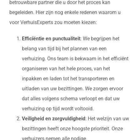
betrouwbare partner die u door het proces kan
begeleiden. Hier zijn nog enkele redenen waarom u
voor VerhuisExperts zou moeten kiezen:
Efficiëntie en punctualiteit
: We begrijpen het
belang van tijd bij het plannen van een
verhuizing. Ons team is bekwaam in het efficiënt
organiseren van het hele proces, van het
inpakken en laden tot het transporteren en
uitladen van uw bezittingen. We zorgen ervoor
dat alles volgens schema verloopt en dat uw
verhuizing op tijd wordt voltooid.
Veiligheid en zorgvuldigheid
: Het welzijn van uw
bezittingen heeft onze hoogste prioriteit. Onze
verhuizers nemen alle nodige