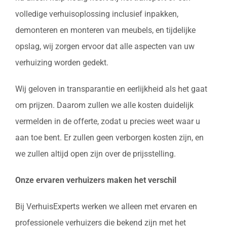
volledige verhuisoplossing inclusief inpakken,
demonteren en monteren van meubels, en tijdelijke
opslag, wij zorgen ervoor dat alle aspecten van uw
verhuizing worden gedekt.
Wij geloven in transparantie en eerlijkheid als het gaat
om prijzen. Daarom zullen we alle kosten duidelijk
vermelden in de offerte, zodat u precies weet waar u
aan toe bent. Er zullen geen verborgen kosten zijn, en
we zullen altijd open zijn over de prijsstelling.
Onze ervaren verhuizers maken het verschil
Bij VerhuisExperts werken we alleen met ervaren en
professionele verhuizers die bekend zijn met het