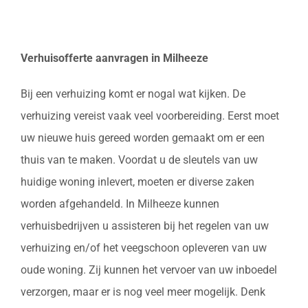
Verhuisofferte aanvragen in Milheeze
Bij een verhuizing komt er nogal wat kijken. De
verhuizing vereist vaak veel voorbereiding. Eerst moet
uw nieuwe huis gereed worden gemaakt om er een
thuis van te maken. Voordat u de sleutels van uw
huidige woning inlevert, moeten er diverse zaken
worden afgehandeld. In Milheeze kunnen
verhuisbedrijven u assisteren bij het regelen van uw
verhuizing en/of het veegschoon opleveren van uw
oude woning. Zij kunnen het vervoer van uw inboedel
verzorgen, maar er is nog veel meer mogelijk. Denk