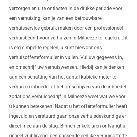
verzorgen en u te ontlasten in de drukke periode voor
een verhuizing, kan je van een betrouwbare
verhuisservice gebruik maken door een professioneel
verhuisbedrijf voor verhuizen in Milheeze te regelen. Dit
is erg simpel te regelen, u kunt hiervoor ons
verhuisofferteformulier in vullen. Vul uw gegevens in,
en omschrijf uw verhuiswensen. Hierbij kan je denken
aan een schatting van het aantal kubieke meter te
verhuizen inboedel of het omschrijven van de inboedel
zodat ons verhuisbedrijf in Milheeze weet wat we voor
u kunnen betekenen. Nadat u het offerteformulier heeft
ingevuld en verstuurd gaan onze verhuisdeskundige er
direct mee aan de slag. Binnen enkele uren ontvangt u,
geheel vrijblijvend, een passende eerlijke verhuisofferte