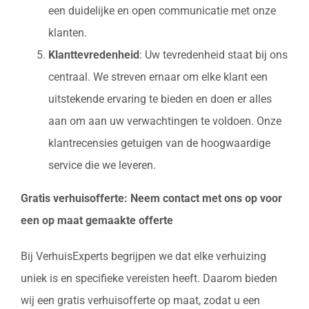
een duidelijke en open communicatie met onze
klanten.
Klanttevredenheid
: Uw tevredenheid staat bij ons
centraal. We streven ernaar om elke klant een
uitstekende ervaring te bieden en doen er alles
aan om aan uw verwachtingen te voldoen. Onze
klantrecensies getuigen van de hoogwaardige
service die we leveren.
Gratis verhuisofferte: Neem contact met ons op voor
een op maat gemaakte offerte
Bij VerhuisExperts begrijpen we dat elke verhuizing
uniek is en specifieke vereisten heeft. Daarom bieden
wij een gratis verhuisofferte op maat, zodat u een