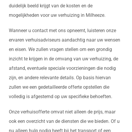
duidelijk beeld krijgt van de kosten en de
mogelijkheden voor uw verhuizing in Milheeze.
Wanneer u contact met ons opneemt, luisteren onze
ervaren verhuisadviseurs aandachtig naar uw wensen
en eisen. We zullen vragen stellen om een grondig
inzicht te krijgen in de omvang van uw verhuizing, de
afstand, eventuele speciale voorzieningen die nodig
zijn, en andere relevante details. Op basis hiervan
zullen we een gedetailleerde offerte opstellen die
volledig is afgestemd op uw specifieke behoeften.
Onze verhuisofferte omvat niet alleen de prijs, maar
ook een overzicht van de diensten die we bieden. Of u
nu alleen hulp nodig heeft bij het transport of een