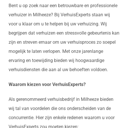
Bent u op zoek naar een betrouwbare en professionele
verhuizer in Milheeze? Bij VerhuisExperts staan wij
voor u klaar om u te helpen bij uw verhuizing. Wij
begrijpen dat verhuizen een stressvolle gebeurtenis kan
zijn en streven ernaar om uw verhuisproces zo soepel
mogelijk te laten verlopen. Met onze jarenlange
ervaring en toewijding bieden wij hoogwaardige
verhuisdiensten die aan al uw behoeften voldoen.
Waarom kiezen voor VerhuisExperts?
Als gerenommeerd verhuisbedrijf in Milheeze bieden
wij tal van voordelen die ons onderscheiden van de
concurrentie. Hier zijn enkele redenen waarom u voor
VerhuisExperts zou moeten kiezen: