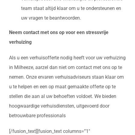
team staat altijd klaar om u te ondersteunen en
uw vragen te beantwoorden.
Neem contact met ons op voor een stressvrije
verhuizing
Als u een verhuisofferte nodig heeft voor uw verhuizing
in Milheeze, aarzel dan niet om contact met ons op te
nemen. Onze ervaren verhuisadviseurs staan klaar om
u te helpen en een op maat gemaakte offerte op te
stellen die aan al uw behoeften voldoet. We bieden
hoogwaardige verhuisdiensten, uitgevoerd door
betrouwbare professionals
[/fusion_text][fusion_text columns=”1″