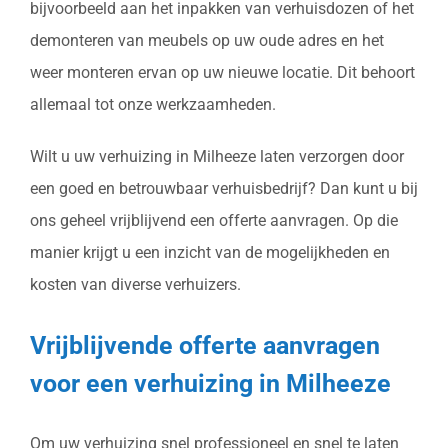
bijvoorbeeld aan het inpakken van verhuisdozen of het
demonteren van meubels op uw oude adres en het
weer monteren ervan op uw nieuwe locatie. Dit behoort
allemaal tot onze werkzaamheden.
Wilt u uw verhuizing in Milheeze laten verzorgen door
een goed en betrouwbaar verhuisbedrijf? Dan kunt u bij
ons geheel vrijblijvend een offerte aanvragen. Op die
manier krijgt u een inzicht van de mogelijkheden en
kosten van diverse verhuizers.
Vrijblijvende offerte aanvragen
voor een verhuizing in Milheeze
Om uw verhuizing snel professioneel en snel te laten