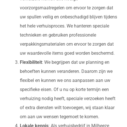
voorzorgsmaatregelen om ervoor te zorgen dat
uw spullen veilig en onbeschadigd blijven tijdens
het hele verhuisproces. We hanteren speciale
technieken en gebruiken professionele
verpakkingsmaterialen om ervoor te zorgen dat
uw waardevolle items goed worden beschermd.
Flexibiliteit
: We begrijpen dat uw planning en
behoeften kunnen veranderen. Daarom zijn we
flexibel en kunnen we ons aanpassen aan uw
specifieke eisen. Of u nu op korte termijn een
verhuizing nodig heeft, speciale verzoeken heeft
of extra diensten wilt toevoegen, wij staan klaar
om aan uw wensen tegemoet te komen.
Lokale kennis
: Als verhuisbedrijf in Milheeze