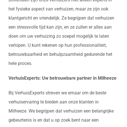
het fysieke aspect van verhuizen, maar ze zijn ook
klantgericht en vriendelijk. Ze begrijpen dat verhuizen
een stressvolle tijd kan zijn, en ze zullen er alles aan
doen om uw verhuizing zo soepel mogelijk te laten
verlopen. U kunt rekenen op hun professionaliteit,
betrouwbaarheid en behulpzaamheid gedurende het
hele proces.
VerhuisExperts: Uw betrouwbare partner in Milheeze
Bij VerhuisExperts streven we ernaar om de beste
verhuiservaring te bieden aan onze klanten in
Milheeze. We begrijpen dat verhuizen een belangrijke
gebeurtenis is en dat u op zoek bent naar een