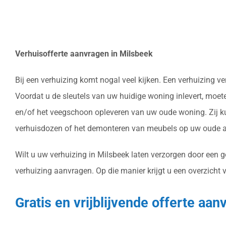
Verhuisofferte aanvragen in Milsbeek
Bij een verhuizing komt nogal veel kijken. Een verhuizing v
Voordat u de sleutels van uw huidige woning inlevert, moet
en/of het veegschoon opleveren van uw oude woning. Zij ku
verhuisdozen of het demonteren van meubels op uw oude ad
Wilt u uw verhuizing in Milsbeek laten verzorgen door een g
verhuizing aanvragen. Op die manier krijgt u een overzicht 
Gratis en vrijblijvende offerte aa