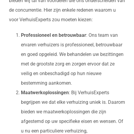
bieden wij tal van voordelen die ons onderscheiden van
de concurrentie. Hier zijn enkele redenen waarom u
voor VerhuisExperts zou moeten kiezen:
Professioneel en betrouwbaar
: Ons team van
ervaren verhuizers is professioneel, betrouwbaar
en goed opgeleid. We behandelen uw bezittingen
met de grootste zorg en zorgen ervoor dat ze
veilig en onbeschadigd op hun nieuwe
bestemming aankomen.
Maatwerkoplossingen
: Bij VerhuisExperts
begrijpen we dat elke verhuizing uniek is. Daarom
bieden we maatwerkoplossingen die zijn
afgestemd op uw specifieke eisen en wensen. Of
u nu een particuliere verhuizing,