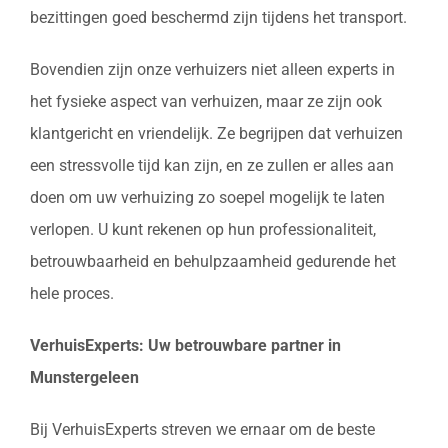
bezittingen goed beschermd zijn tijdens het transport.
Bovendien zijn onze verhuizers niet alleen experts in
het fysieke aspect van verhuizen, maar ze zijn ook
klantgericht en vriendelijk. Ze begrijpen dat verhuizen
een stressvolle tijd kan zijn, en ze zullen er alles aan
doen om uw verhuizing zo soepel mogelijk te laten
verlopen. U kunt rekenen op hun professionaliteit,
betrouwbaarheid en behulpzaamheid gedurende het
hele proces.
VerhuisExperts: Uw betrouwbare partner in
Munstergeleen
Bij VerhuisExperts streven we ernaar om de beste