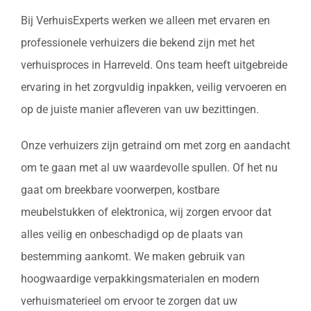
Bij VerhuisExperts werken we alleen met ervaren en
professionele verhuizers die bekend zijn met het
verhuisproces in Harreveld. Ons team heeft uitgebreide
ervaring in het zorgvuldig inpakken, veilig vervoeren en
op de juiste manier afleveren van uw bezittingen.
Onze verhuizers zijn getraind om met zorg en aandacht
om te gaan met al uw waardevolle spullen. Of het nu
gaat om breekbare voorwerpen, kostbare
meubelstukken of elektronica, wij zorgen ervoor dat
alles veilig en onbeschadigd op de plaats van
bestemming aankomt. We maken gebruik van
hoogwaardige verpakkingsmaterialen en modern
verhuismaterieel om ervoor te zorgen dat uw