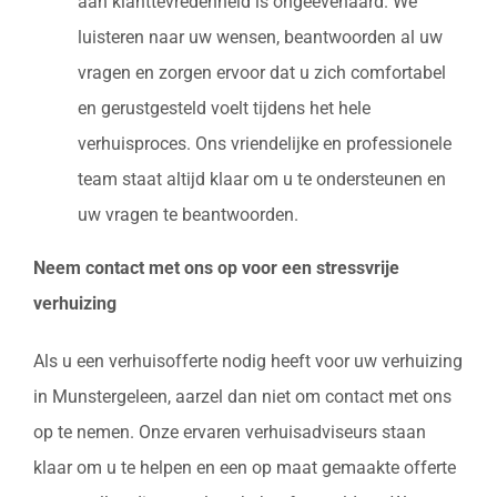
aan klanttevredenheid is ongeëvenaard. We
luisteren naar uw wensen, beantwoorden al uw
vragen en zorgen ervoor dat u zich comfortabel
en gerustgesteld voelt tijdens het hele
verhuisproces. Ons vriendelijke en professionele
team staat altijd klaar om u te ondersteunen en
uw vragen te beantwoorden.
Neem contact met ons op voor een stressvrije
verhuizing
Als u een verhuisofferte nodig heeft voor uw verhuizing
in Munstergeleen, aarzel dan niet om contact met ons
op te nemen. Onze ervaren verhuisadviseurs staan
klaar om u te helpen en een op maat gemaakte offerte