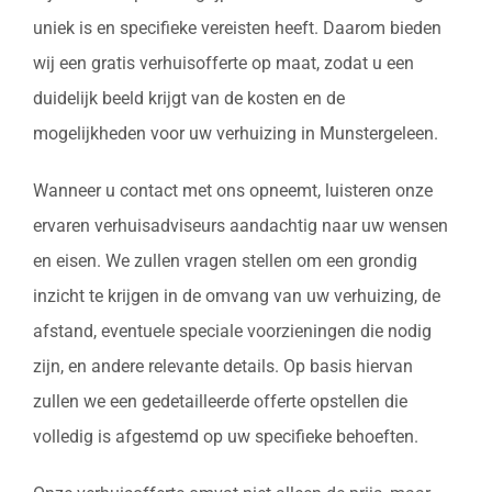
uniek is en specifieke vereisten heeft. Daarom bieden
wij een gratis verhuisofferte op maat, zodat u een
duidelijk beeld krijgt van de kosten en de
mogelijkheden voor uw verhuizing in Munstergeleen.
Wanneer u contact met ons opneemt, luisteren onze
ervaren verhuisadviseurs aandachtig naar uw wensen
en eisen. We zullen vragen stellen om een grondig
inzicht te krijgen in de omvang van uw verhuizing, de
afstand, eventuele speciale voorzieningen die nodig
zijn, en andere relevante details. Op basis hiervan
zullen we een gedetailleerde offerte opstellen die
volledig is afgestemd op uw specifieke behoeften.