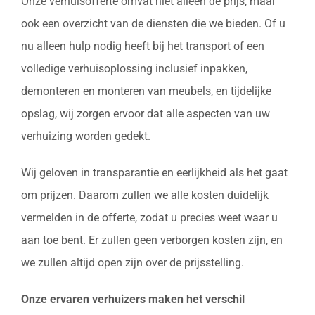
Onze verhuisofferte omvat niet alleen de prijs, maar
ook een overzicht van de diensten die we bieden. Of u
nu alleen hulp nodig heeft bij het transport of een
volledige verhuisoplossing inclusief inpakken,
demonteren en monteren van meubels, en tijdelijke
opslag, wij zorgen ervoor dat alle aspecten van uw
verhuizing worden gedekt.
Wij geloven in transparantie en eerlijkheid als het gaat
om prijzen. Daarom zullen we alle kosten duidelijk
vermelden in de offerte, zodat u precies weet waar u
aan toe bent. Er zullen geen verborgen kosten zijn, en
we zullen altijd open zijn over de prijsstelling.
Onze ervaren verhuizers maken het verschil