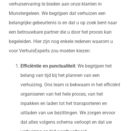
verhuiservaring te bieden aan onze klanten in
Munstergeleen. We begrijpen dat verhuizen een
belangrijke gebeurtenis is en dat u op zoek bent naar
een betrouwbare partner die u door het proces kan
begeleiden. Hier zijn nog enkele redenen waarom u
voor VerhuisExperts zou moeten kiezen:
Efficiëntie en punctualiteit
: We begrijpen het
belang van tijd bij het plannen van een
verhuizing. Ons team is bekwaam in het efficiënt
organiseren van het hele proces, van het
inpakken en laden tot het transporteren en
uitladen van uw bezittingen. We zorgen ervoor
dat alles volgens schema verloopt en dat uw