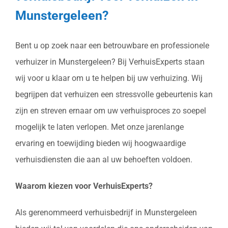
Munstergeleen?
Bent u op zoek naar een betrouwbare en professionele
verhuizer in Munstergeleen? Bij VerhuisExperts staan
wij voor u klaar om u te helpen bij uw verhuizing. Wij
begrijpen dat verhuizen een stressvolle gebeurtenis kan
zijn en streven ernaar om uw verhuisproces zo soepel
mogelijk te laten verlopen. Met onze jarenlange
ervaring en toewijding bieden wij hoogwaardige
verhuisdiensten die aan al uw behoeften voldoen.
Waarom kiezen voor VerhuisExperts?
Als gerenommeerd verhuisbedrijf in Munstergeleen