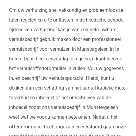
Om uw verhuizing snel vakkundig en probleemloos te
laten regelen en u te ontlasten in de hectische periode
tijdens een verhuizing, kan je van een betrouwbare
verhuisbedrijf gebruik maken door een professioneel
verhuisbedrijf voor verhuizen in Munstergeleen in te
huren. Dit is heel eenvoudig te regelen, u kunt hiervoor
het verhuisofferteformulier in vullen. Vul uw gegevens
in, en beschrijf uw verhuisopdracht. Hierbij kunt u
denken aan een schatting van het aantal kubieke meter
te verhuizen inboedel of het omschrijven van de
inboedel zodat ons verhuisbedrijf in Munstergeleen
weet wat we voor u kunnen betekenen. Nadat u het
offerteformulier heeft ingevuld en verstuurd gaan onze