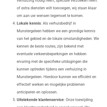
verhuizing nodig heeft, speciale verzoeken heeft
of extra diensten wilt toevoegen, wij staan klaar
om aan uw wensen tegemoet te komen.
Lokale kennis
: Als verhuisbedrijf in
Munstergeleen hebben we een grondige kennis
van het gebied en de lokale omstandigheden. We
kennen de beste routes, zijn bekend met
eventuele verkeersbeperkingen en hebben
ervaring met de specifieke uitdagingen die
kunnen optreden tijdens een verhuizing in
Munstergeleen. Hierdoor kunnen we efficiënt en
effectief werken en mogelijke problemen
anticiperen en oplossen.
Uitstekende klantenservice
: Onze toewijding