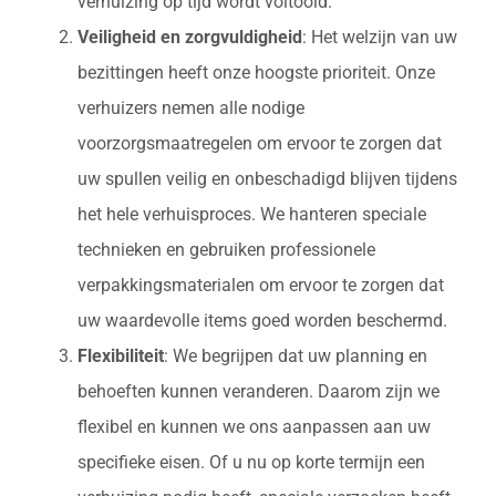
verhuizing op tijd wordt voltooid.
Veiligheid en zorgvuldigheid
: Het welzijn van uw
bezittingen heeft onze hoogste prioriteit. Onze
verhuizers nemen alle nodige
voorzorgsmaatregelen om ervoor te zorgen dat
uw spullen veilig en onbeschadigd blijven tijdens
het hele verhuisproces. We hanteren speciale
technieken en gebruiken professionele
verpakkingsmaterialen om ervoor te zorgen dat
uw waardevolle items goed worden beschermd.
Flexibiliteit
: We begrijpen dat uw planning en
behoeften kunnen veranderen. Daarom zijn we
flexibel en kunnen we ons aanpassen aan uw
specifieke eisen. Of u nu op korte termijn een