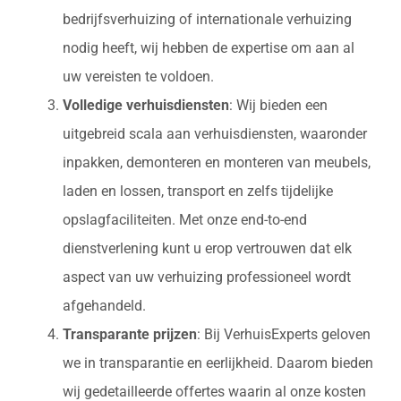
bedrijfsverhuizing of internationale verhuizing
nodig heeft, wij hebben de expertise om aan al
uw vereisten te voldoen.
Volledige verhuisdiensten
: Wij bieden een
uitgebreid scala aan verhuisdiensten, waaronder
inpakken, demonteren en monteren van meubels,
laden en lossen, transport en zelfs tijdelijke
opslagfaciliteiten. Met onze end-to-end
dienstverlening kunt u erop vertrouwen dat elk
aspect van uw verhuizing professioneel wordt
afgehandeld.
Transparante prijzen
: Bij VerhuisExperts geloven
we in transparantie en eerlijkheid. Daarom bieden
wij gedetailleerde offertes waarin al onze kosten