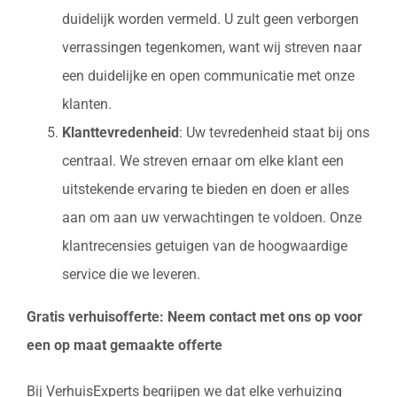
duidelijk worden vermeld. U zult geen verborgen
verrassingen tegenkomen, want wij streven naar
een duidelijke en open communicatie met onze
klanten.
Klanttevredenheid
: Uw tevredenheid staat bij ons
centraal. We streven ernaar om elke klant een
uitstekende ervaring te bieden en doen er alles
aan om aan uw verwachtingen te voldoen. Onze
klantrecensies getuigen van de hoogwaardige
service die we leveren.
Gratis verhuisofferte: Neem contact met ons op voor
een op maat gemaakte offerte
Bij VerhuisExperts begrijpen we dat elke verhuizing