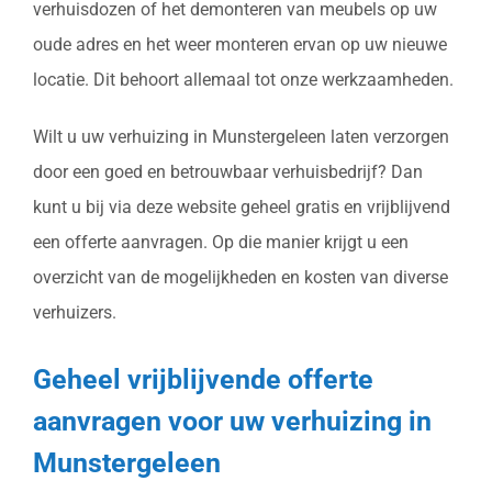
verhuisdozen of het demonteren van meubels op uw
oude adres en het weer monteren ervan op uw nieuwe
locatie. Dit behoort allemaal tot onze werkzaamheden.
Wilt u uw verhuizing in Munstergeleen laten verzorgen
door een goed en betrouwbaar verhuisbedrijf? Dan
kunt u bij via deze website geheel gratis en vrijblijvend
een offerte aanvragen. Op die manier krijgt u een
overzicht van de mogelijkheden en kosten van diverse
verhuizers.
Geheel vrijblijvende offerte
aanvragen voor uw verhuizing in
Munstergeleen