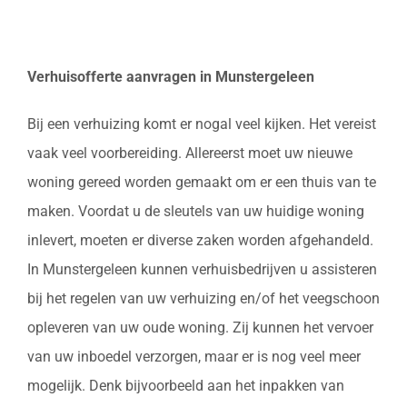
Verhuisofferte aanvragen in Munstergeleen
Bij een verhuizing komt er nogal veel kijken. Het vereist
vaak veel voorbereiding. Allereerst moet uw nieuwe
woning gereed worden gemaakt om er een thuis van te
maken. Voordat u de sleutels van uw huidige woning
inlevert, moeten er diverse zaken worden afgehandeld.
In Munstergeleen kunnen verhuisbedrijven u assisteren
bij het regelen van uw verhuizing en/of het veegschoon
opleveren van uw oude woning. Zij kunnen het vervoer
van uw inboedel verzorgen, maar er is nog veel meer
mogelijk. Denk bijvoorbeeld aan het inpakken van