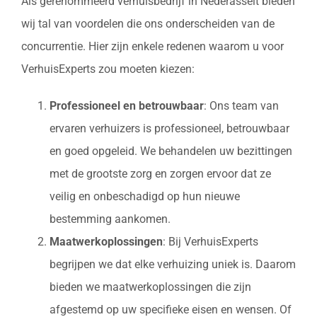
Als gerenommeerd verhuisbedrijf in Nederasselt bieden
wij tal van voordelen die ons onderscheiden van de
concurrentie. Hier zijn enkele redenen waarom u voor
VerhuisExperts zou moeten kiezen:
Professioneel en betrouwbaar
: Ons team van
ervaren verhuizers is professioneel, betrouwbaar
en goed opgeleid. We behandelen uw bezittingen
met de grootste zorg en zorgen ervoor dat ze
veilig en onbeschadigd op hun nieuwe
bestemming aankomen.
Maatwerkoplossingen
: Bij VerhuisExperts
begrijpen we dat elke verhuizing uniek is. Daarom
bieden we maatwerkoplossingen die zijn
afgestemd op uw specifieke eisen en wensen. Of