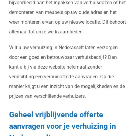
bijvoorbeeld aan het inpakken van verhuisdozen of het
demonteren van meubels op uw oude adres en het
weer monteren ervan op uw nieuwe locatie. Dit behoort
allemaal tot onze werkzaamheden.
Wilt u uw verhuizing in Nederasselt laten verzorgen
door een goed en betrouwbaar verhuisbedrijf? Dan
kunt u bij via deze website helemaal zonder
verplcihting een verhuisofferte aanvragen. Op die
manier krijgt u een inzicht van de mogelijkheden en de
prijzen van verschillende verhuizers.
Geheel vrijblijvende offerte
aanvragen voor je verhuizing in