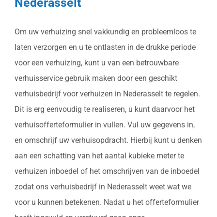
Nederasselt
Om uw verhuizing snel vakkundig en probleemloos te
laten verzorgen en u te ontlasten in de drukke periode
voor een verhuizing, kunt u van een betrouwbare
verhuisservice gebruik maken door een geschikt
verhuisbedrijf voor verhuizen in Nederasselt te regelen.
Dit is erg eenvoudig te realiseren, u kunt daarvoor het
verhuisofferteformulier in vullen. Vul uw gegevens in,
en omschrijf uw verhuisopdracht. Hierbij kunt u denken
aan een schatting van het aantal kubieke meter te
verhuizen inboedel of het omschrijven van de inboedel
zodat ons verhuisbedrijf in Nederasselt weet wat we
voor u kunnen betekenen. Nadat u het offerteformulier