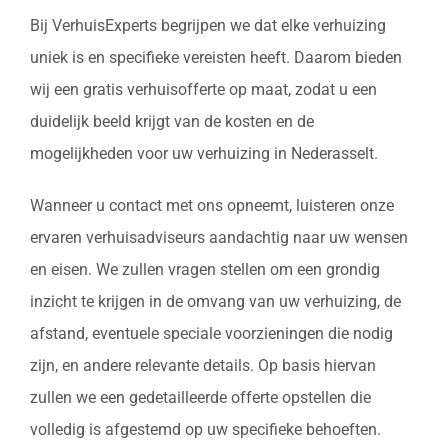
Bij VerhuisExperts begrijpen we dat elke verhuizing
uniek is en specifieke vereisten heeft. Daarom bieden
wij een gratis verhuisofferte op maat, zodat u een
duidelijk beeld krijgt van de kosten en de
mogelijkheden voor uw verhuizing in Nederasselt.
Wanneer u contact met ons opneemt, luisteren onze
ervaren verhuisadviseurs aandachtig naar uw wensen
en eisen. We zullen vragen stellen om een grondig
inzicht te krijgen in de omvang van uw verhuizing, de
afstand, eventuele speciale voorzieningen die nodig
zijn, en andere relevante details. Op basis hiervan
zullen we een gedetailleerde offerte opstellen die
volledig is afgestemd op uw specifieke behoeften.