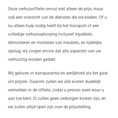
Onze verhuisofferte omvat niet alleen de prijs, maar
ook een overzicht van de diensten die we bieden. Of u
nu alleen hulp nodig heeft bij het transport of een
volledige verhuisoplossing inclusief inpakken,
demonteren en monteren van meubels, en tijdelijke
opslag, wij zorgen ervoor dat alle aspecten van uw
verhuizing worden gedekt.
Wij geloven in transparantie en eerlijkheid als het gaat
om prijzen. Daarom zullen we alle kosten duidelijk
vermelden in de offerte, zodat u precies weet waar u
aan toe bent. Er zullen geen verborgen kosten zijn, en
we zullen altijd open zijn over de prijsstelling.