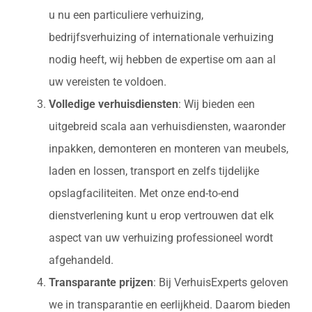
u nu een particuliere verhuizing,
bedrijfsverhuizing of internationale verhuizing
nodig heeft, wij hebben de expertise om aan al
uw vereisten te voldoen.
Volledige verhuisdiensten
: Wij bieden een
uitgebreid scala aan verhuisdiensten, waaronder
inpakken, demonteren en monteren van meubels,
laden en lossen, transport en zelfs tijdelijke
opslagfaciliteiten. Met onze end-to-end
dienstverlening kunt u erop vertrouwen dat elk
aspect van uw verhuizing professioneel wordt
afgehandeld.
Transparante prijzen
: Bij VerhuisExperts geloven
we in transparantie en eerlijkheid. Daarom bieden