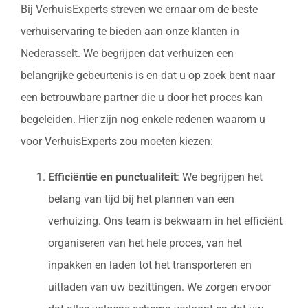
Bij VerhuisExperts streven we ernaar om de beste
verhuiservaring te bieden aan onze klanten in
Nederasselt. We begrijpen dat verhuizen een
belangrijke gebeurtenis is en dat u op zoek bent naar
een betrouwbare partner die u door het proces kan
begeleiden. Hier zijn nog enkele redenen waarom u
voor VerhuisExperts zou moeten kiezen:
Efficiëntie en punctualiteit
: We begrijpen het
belang van tijd bij het plannen van een
verhuizing. Ons team is bekwaam in het efficiënt
organiseren van het hele proces, van het
inpakken en laden tot het transporteren en
uitladen van uw bezittingen. We zorgen ervoor