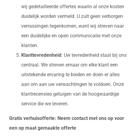
wij gedetailleerde offertes waarin al onze kosten
duidelijk worden vermeld. U zult geen verborgen
verrassingen tegenkomen, want wij streven naar
een duidelijke en open communicatie met onze
klanten.
Klanttevredenheid
: Uw tevredenheid staat bij ons
centraal. We streven ernaar om elke klant een
uitstekende ervaring te bieden en doen er alles
aan om aan uw verwachtingen te voldoen. Onze
klantrecensies getuigen van de hoogwaardige
service die we leveren.
Gratis verhuisofferte: Neem contact met ons op voor
een op maat gemaakte offerte