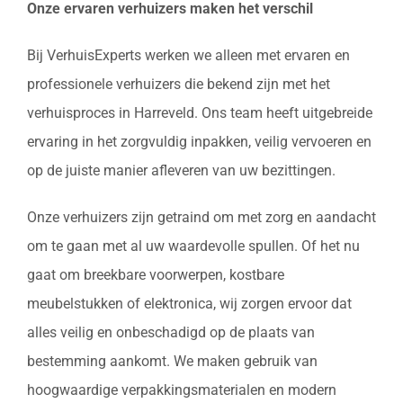
Onze ervaren verhuizers maken het verschil
Bij VerhuisExperts werken we alleen met ervaren en
professionele verhuizers die bekend zijn met het
verhuisproces in Harreveld. Ons team heeft uitgebreide
ervaring in het zorgvuldig inpakken, veilig vervoeren en
op de juiste manier afleveren van uw bezittingen.
Onze verhuizers zijn getraind om met zorg en aandacht
om te gaan met al uw waardevolle spullen. Of het nu
gaat om breekbare voorwerpen, kostbare
meubelstukken of elektronica, wij zorgen ervoor dat
alles veilig en onbeschadigd op de plaats van
bestemming aankomt. We maken gebruik van
hoogwaardige verpakkingsmaterialen en modern