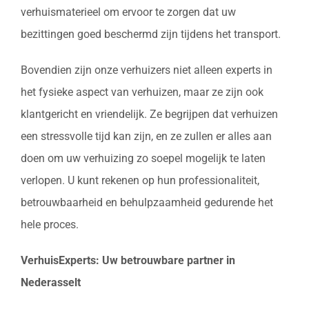
verhuismaterieel om ervoor te zorgen dat uw
bezittingen goed beschermd zijn tijdens het transport.
Bovendien zijn onze verhuizers niet alleen experts in
het fysieke aspect van verhuizen, maar ze zijn ook
klantgericht en vriendelijk. Ze begrijpen dat verhuizen
een stressvolle tijd kan zijn, en ze zullen er alles aan
doen om uw verhuizing zo soepel mogelijk te laten
verlopen. U kunt rekenen op hun professionaliteit,
betrouwbaarheid en behulpzaamheid gedurende het
hele proces.
VerhuisExperts: Uw betrouwbare partner in
Nederasselt