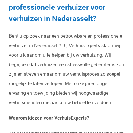
professionele verhuizer voor
verhuizen in Nederasselt?
Bent u op zoek naar een betrouwbare en professionele
verhuizer in Nederasselt? Bij VerhuisExperts staan wij
voor u klaar om u te helpen bij uw verhuizing. Wij
begrijpen dat verhuizen een stressvolle gebeurtenis kan
zijn en streven ernaar om uw verhuisproces zo soepel
mogelijk te laten verlopen. Met onze jarenlange
ervaring en toewijding bieden wij hoogwaardige
verhuisdiensten die aan al uw behoeften voldoen.
Waarom kiezen voor VerhuisExperts?