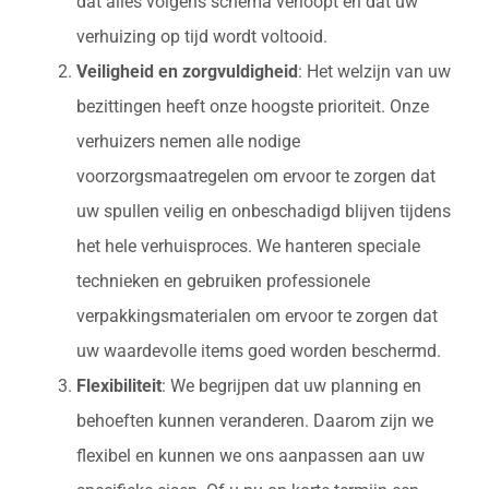
dat alles volgens schema verloopt en dat uw
verhuizing op tijd wordt voltooid.
Veiligheid en zorgvuldigheid
: Het welzijn van uw
bezittingen heeft onze hoogste prioriteit. Onze
verhuizers nemen alle nodige
voorzorgsmaatregelen om ervoor te zorgen dat
uw spullen veilig en onbeschadigd blijven tijdens
het hele verhuisproces. We hanteren speciale
technieken en gebruiken professionele
verpakkingsmaterialen om ervoor te zorgen dat
uw waardevolle items goed worden beschermd.
Flexibiliteit
: We begrijpen dat uw planning en
behoeften kunnen veranderen. Daarom zijn we
flexibel en kunnen we ons aanpassen aan uw