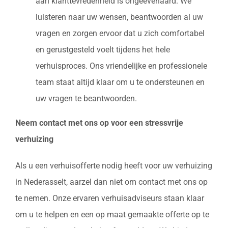
aan klanttevredenheid is ongeëvenaard. We
luisteren naar uw wensen, beantwoorden al uw
vragen en zorgen ervoor dat u zich comfortabel
en gerustgesteld voelt tijdens het hele
verhuisproces. Ons vriendelijke en professionele
team staat altijd klaar om u te ondersteunen en
uw vragen te beantwoorden.
Neem contact met ons op voor een stressvrije
verhuizing
Als u een verhuisofferte nodig heeft voor uw verhuizing
in Nederasselt, aarzel dan niet om contact met ons op
te nemen. Onze ervaren verhuisadviseurs staan klaar
om u te helpen en een op maat gemaakte offerte op te