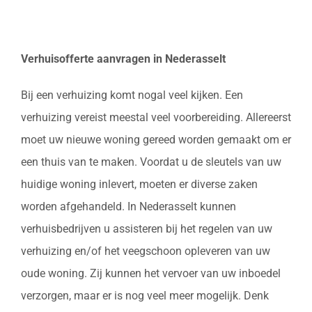
Verhuisofferte aanvragen in Nederasselt
Bij een verhuizing komt nogal veel kijken. Een
verhuizing vereist meestal veel voorbereiding. Allereerst
moet uw nieuwe woning gereed worden gemaakt om er
een thuis van te maken. Voordat u de sleutels van uw
huidige woning inlevert, moeten er diverse zaken
worden afgehandeld. In Nederasselt kunnen
verhuisbedrijven u assisteren bij het regelen van uw
verhuizing en/of het veegschoon opleveren van uw
oude woning. Zij kunnen het vervoer van uw inboedel
verzorgen, maar er is nog veel meer mogelijk. Denk