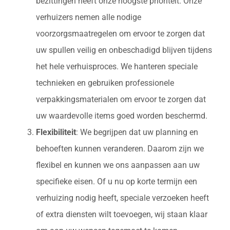
bezittingen heeft onze hoogste prioriteit. Onze
verhuizers nemen alle nodige
voorzorgsmaatregelen om ervoor te zorgen dat
uw spullen veilig en onbeschadigd blijven tijdens
het hele verhuisproces. We hanteren speciale
technieken en gebruiken professionele
verpakkingsmaterialen om ervoor te zorgen dat
uw waardevolle items goed worden beschermd.
Flexibiliteit
: We begrijpen dat uw planning en
behoeften kunnen veranderen. Daarom zijn we
flexibel en kunnen we ons aanpassen aan uw
specifieke eisen. Of u nu op korte termijn een
verhuizing nodig heeft, speciale verzoeken heeft
of extra diensten wilt toevoegen, wij staan klaar