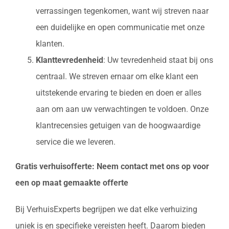
verrassingen tegenkomen, want wij streven naar
een duidelijke en open communicatie met onze
klanten.
Klanttevredenheid
: Uw tevredenheid staat bij ons
centraal. We streven ernaar om elke klant een
uitstekende ervaring te bieden en doen er alles
aan om aan uw verwachtingen te voldoen. Onze
klantrecensies getuigen van de hoogwaardige
service die we leveren.
Gratis verhuisofferte: Neem contact met ons op voor
een op maat gemaakte offerte
Bij VerhuisExperts begrijpen we dat elke verhuizing
uniek is en specifieke vereisten heeft. Daarom bieden