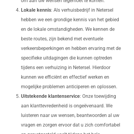
om aan uw wensen tegemoet te komen.
Lokale kennis
: Als verhuisbedrijf in Netersel
hebben we een grondige kennis van het gebied
en de lokale omstandigheden. We kennen de
beste routes, zijn bekend met eventuele
verkeersbeperkingen en hebben ervaring met de
specifieke uitdagingen die kunnen optreden
tijdens een verhuizing in Netersel. Hierdoor
kunnen we efficiënt en effectief werken en
mogelijke problemen anticiperen en oplossen.
Uitstekende klantenservice
: Onze toewijding
aan klanttevredenheid is ongeëvenaard. We
luisteren naar uw wensen, beantwoorden al uw
vragen en zorgen ervoor dat u zich comfortabel