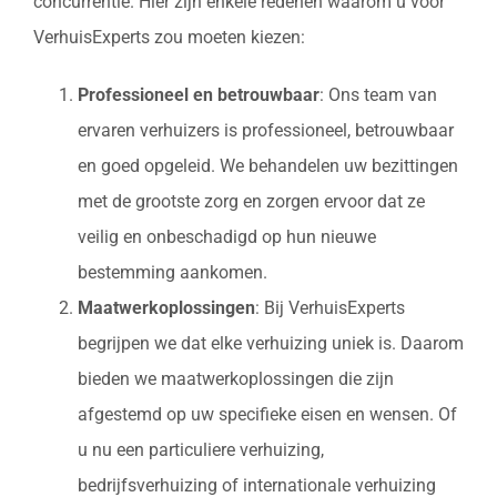
concurrentie. Hier zijn enkele redenen waarom u voor
VerhuisExperts zou moeten kiezen:
Professioneel en betrouwbaar
: Ons team van
ervaren verhuizers is professioneel, betrouwbaar
en goed opgeleid. We behandelen uw bezittingen
met de grootste zorg en zorgen ervoor dat ze
veilig en onbeschadigd op hun nieuwe
bestemming aankomen.
Maatwerkoplossingen
: Bij VerhuisExperts
begrijpen we dat elke verhuizing uniek is. Daarom
bieden we maatwerkoplossingen die zijn
afgestemd op uw specifieke eisen en wensen. Of
u nu een particuliere verhuizing,
bedrijfsverhuizing of internationale verhuizing