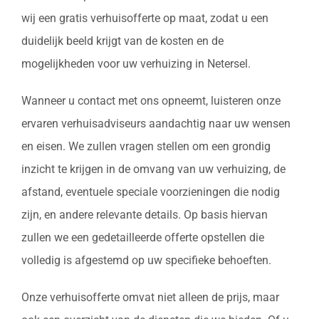
wij een gratis verhuisofferte op maat, zodat u een
duidelijk beeld krijgt van de kosten en de
mogelijkheden voor uw verhuizing in Netersel.
Wanneer u contact met ons opneemt, luisteren onze
ervaren verhuisadviseurs aandachtig naar uw wensen
en eisen. We zullen vragen stellen om een grondig
inzicht te krijgen in de omvang van uw verhuizing, de
afstand, eventuele speciale voorzieningen die nodig
zijn, en andere relevante details. Op basis hiervan
zullen we een gedetailleerde offerte opstellen die
volledig is afgestemd op uw specifieke behoeften.
Onze verhuisofferte omvat niet alleen de prijs, maar