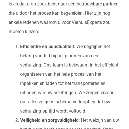
is en dat u op zoek bent naar een betrouwbare partner
die u door het proces kan begeleiden. Hier zijn nog
enkele redenen waarom u voor VerhuisExperts zou
moeten kiezen:
Efficiëntie en punctualiteit
: We begrijpen het
belang van tijd bij het plannen van een
verhuizing. Ons team is bekwaam in het efficiënt
organiseren van het hele proces, van het
inpakken en laden tot het transporteren en
uitladen van uw bezittingen. We zorgen ervoor
dat alles volgens schema verloopt en dat uw
verhuizing op tijd wordt voltooid.
Veiligheid en zorgvuldigheid
: Het welzijn van uw