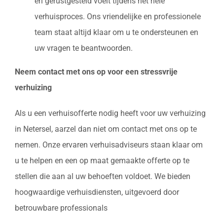
en gerustgesteld voelt tijdens het hele
verhuisproces. Ons vriendelijke en professionele
team staat altijd klaar om u te ondersteunen en
uw vragen te beantwoorden.
Neem contact met ons op voor een stressvrije
verhuizing
Als u een verhuisofferte nodig heeft voor uw verhuizing
in Netersel, aarzel dan niet om contact met ons op te
nemen. Onze ervaren verhuisadviseurs staan klaar om
u te helpen en een op maat gemaakte offerte op te
stellen die aan al uw behoeften voldoet. We bieden
hoogwaardige verhuisdiensten, uitgevoerd door
betrouwbare professionals