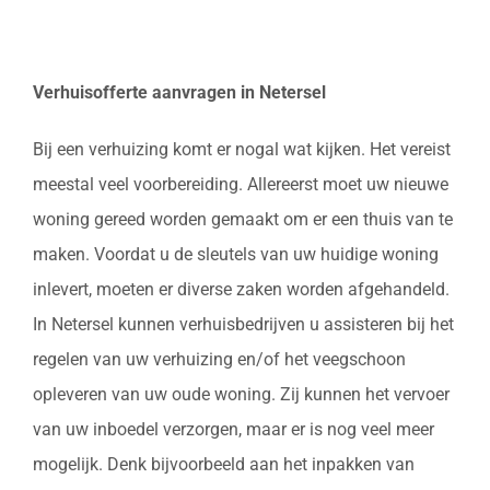
Verhuisofferte aanvragen in Netersel
Bij een verhuizing komt er nogal wat kijken. Het vereist
meestal veel voorbereiding. Allereerst moet uw nieuwe
woning gereed worden gemaakt om er een thuis van te
maken. Voordat u de sleutels van uw huidige woning
inlevert, moeten er diverse zaken worden afgehandeld.
In Netersel kunnen verhuisbedrijven u assisteren bij het
regelen van uw verhuizing en/of het veegschoon
opleveren van uw oude woning. Zij kunnen het vervoer
van uw inboedel verzorgen, maar er is nog veel meer
mogelijk. Denk bijvoorbeeld aan het inpakken van