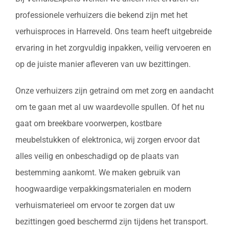
professionele verhuizers die bekend zijn met het
verhuisproces in Harreveld. Ons team heeft uitgebreide
ervaring in het zorgvuldig inpakken, veilig vervoeren en
op de juiste manier afleveren van uw bezittingen.
Onze verhuizers zijn getraind om met zorg en aandacht
om te gaan met al uw waardevolle spullen. Of het nu
gaat om breekbare voorwerpen, kostbare
meubelstukken of elektronica, wij zorgen ervoor dat
alles veilig en onbeschadigd op de plaats van
bestemming aankomt. We maken gebruik van
hoogwaardige verpakkingsmaterialen en modern
verhuismaterieel om ervoor te zorgen dat uw
bezittingen goed beschermd zijn tijdens het transport.