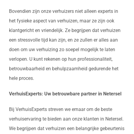
Bovendien zijn onze verhuizers niet alleen experts in
het fysieke aspect van verhuizen, maar ze zijn ook
klantgericht en vriendelijk. Ze begrijpen dat verhuizen
een stressvolle tijd kan zijn, en ze zullen er alles aan
doen om uw verhuizing zo soepel mogelijk te laten
verlopen. U kunt rekenen op hun professionaliteit,
betrouwbaarheid en behulpzaamheid gedurende het
hele proces.
VerhuisExperts: Uw betrouwbare partner in Netersel
Bij VerhuisExperts streven we ernaar om de beste
verhuiservaring te bieden aan onze klanten in Netersel.
We begrijpen dat verhuizen een belangrijke gebeurtenis