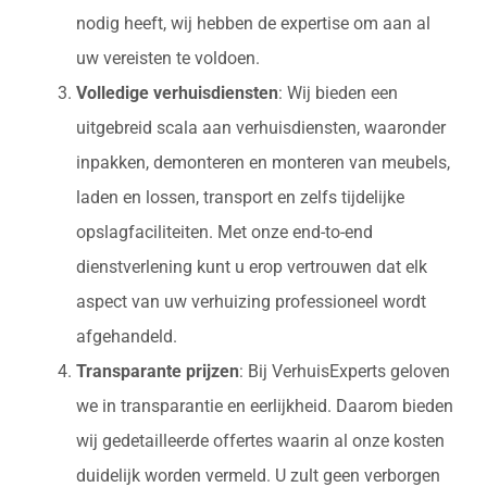
nodig heeft, wij hebben de expertise om aan al
uw vereisten te voldoen.
Volledige verhuisdiensten
: Wij bieden een
uitgebreid scala aan verhuisdiensten, waaronder
inpakken, demonteren en monteren van meubels,
laden en lossen, transport en zelfs tijdelijke
opslagfaciliteiten. Met onze end-to-end
dienstverlening kunt u erop vertrouwen dat elk
aspect van uw verhuizing professioneel wordt
afgehandeld.
Transparante prijzen
: Bij VerhuisExperts geloven
we in transparantie en eerlijkheid. Daarom bieden
wij gedetailleerde offertes waarin al onze kosten
duidelijk worden vermeld. U zult geen verborgen