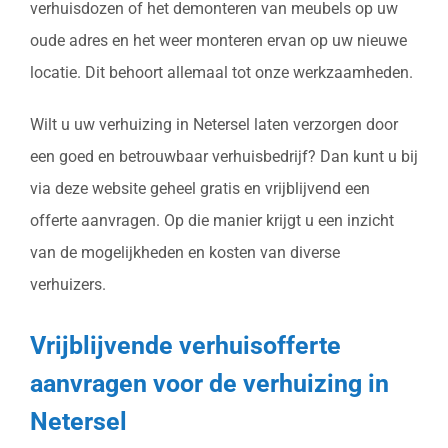
verhuisdozen of het demonteren van meubels op uw
oude adres en het weer monteren ervan op uw nieuwe
locatie. Dit behoort allemaal tot onze werkzaamheden.
Wilt u uw verhuizing in Netersel laten verzorgen door
een goed en betrouwbaar verhuisbedrijf? Dan kunt u bij
via deze website geheel gratis en vrijblijvend een
offerte aanvragen. Op die manier krijgt u een inzicht
van de mogelijkheden en kosten van diverse
verhuizers.
Vrijblijvende verhuisofferte
aanvragen voor de verhuizing in
Netersel