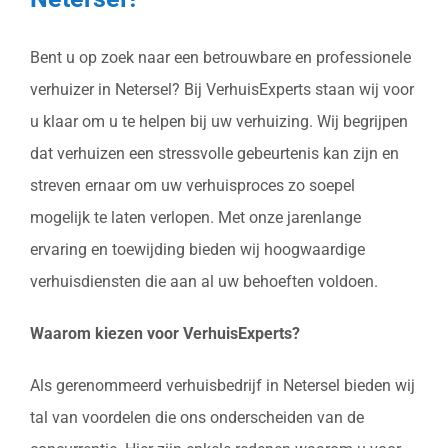
Bent u op zoek naar een betrouwbare en professionele
verhuizer in Netersel? Bij VerhuisExperts staan wij voor
u klaar om u te helpen bij uw verhuizing. Wij begrijpen
dat verhuizen een stressvolle gebeurtenis kan zijn en
streven ernaar om uw verhuisproces zo soepel
mogelijk te laten verlopen. Met onze jarenlange
ervaring en toewijding bieden wij hoogwaardige
verhuisdiensten die aan al uw behoeften voldoen.
Waarom kiezen voor VerhuisExperts?
Als gerenommeerd verhuisbedrijf in Netersel bieden wij
tal van voordelen die ons onderscheiden van de