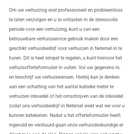
Om uw verhuizing snel professioneel en probleemloos
te laten verzorgen en u te ontlasten in de stressvolle
periode voor een verhuizing, kunt u van een
betrouwbare verhuisservice gebruik maken door een
geschikt verhuisbedrijf voor verhuizen in Netersel in te
huren. Dit is heel simpel te regelen, u kunt hiervoor het
verhuisofferteformulier in vullen. Vul uw gegevens in,
en beschrijf uw verhuiswensen. Hierbij kan je denken
aan een schatting van het aantal kubieke meter te
verhuizen inboedel of het omschrijven van de inboedel
zodat ons verhuisbedrijf in Netersel weet wat we voor u
kunnen betekenen. Nadat u het offerteformulier heeft
ingevuld en verstuurd gaan onze verhuisdeskundige er