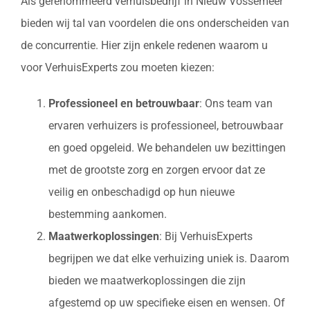
Als gerenommeerd verhuisbedrijf in Nieuw Vossemeer
bieden wij tal van voordelen die ons onderscheiden van
de concurrentie. Hier zijn enkele redenen waarom u
voor VerhuisExperts zou moeten kiezen:
Professioneel en betrouwbaar
: Ons team van
ervaren verhuizers is professioneel, betrouwbaar
en goed opgeleid. We behandelen uw bezittingen
met de grootste zorg en zorgen ervoor dat ze
veilig en onbeschadigd op hun nieuwe
bestemming aankomen.
Maatwerkoplossingen
: Bij VerhuisExperts
begrijpen we dat elke verhuizing uniek is. Daarom
bieden we maatwerkoplossingen die zijn
afgestemd op uw specifieke eisen en wensen. Of