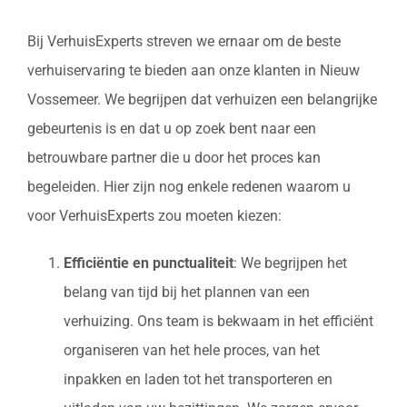
Bij VerhuisExperts streven we ernaar om de beste
verhuiservaring te bieden aan onze klanten in Nieuw
Vossemeer. We begrijpen dat verhuizen een belangrijke
gebeurtenis is en dat u op zoek bent naar een
betrouwbare partner die u door het proces kan
begeleiden. Hier zijn nog enkele redenen waarom u
voor VerhuisExperts zou moeten kiezen:
Efficiëntie en punctualiteit
: We begrijpen het
belang van tijd bij het plannen van een
verhuizing. Ons team is bekwaam in het efficiënt
organiseren van het hele proces, van het
inpakken en laden tot het transporteren en