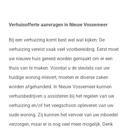
Verhuisofferte aanvragen in Nieuw Vossemeer
Bij een verhuizing komt best wel wat kijken. De
verhuizing vereist vaak veel voorbereiding. Eerst moet
uw nieuwe huis gereed worden gemaakt om er een
thuis van te maken. Voordat u de sleutels van uw
huidige woning inlevert, moeten er diverse zaken
worden afgehandeld. In Nieuw Vossemeer kunnen
verhuisbedrijven u assisteren bij het regelen van uw
verhuizing en/of het veegschoon opleveren van uw
oude woning. Zij kunnen het vervoer van uw inboedel
verzorgen, maar er is nog veel meer mogelijk. Denk