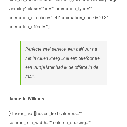
visibility” class=”” id=”” animation_type=””
animation_direction=”left” animation_speed=”0.3″
animation_offset=””]
Perfecte snel service, een half uur na
het invullen kreeg ik al een telefoontje.
een uurtje later had ik de offerte in de
mail.
Jannette Willems
[/fusion_text][fusion_text columns=””
column_min_width=”” column_spacing=””