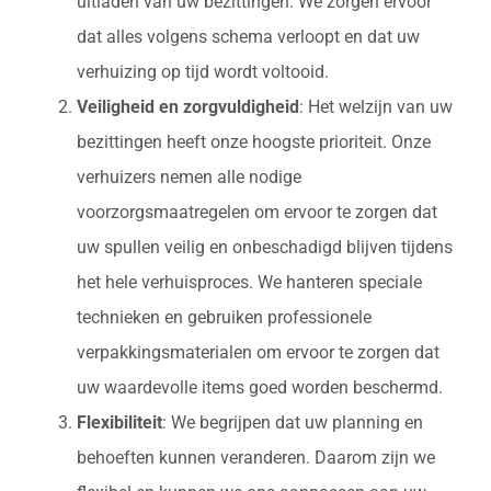
uitladen van uw bezittingen. We zorgen ervoor
dat alles volgens schema verloopt en dat uw
verhuizing op tijd wordt voltooid.
Veiligheid en zorgvuldigheid
: Het welzijn van uw
bezittingen heeft onze hoogste prioriteit. Onze
verhuizers nemen alle nodige
voorzorgsmaatregelen om ervoor te zorgen dat
uw spullen veilig en onbeschadigd blijven tijdens
het hele verhuisproces. We hanteren speciale
technieken en gebruiken professionele
verpakkingsmaterialen om ervoor te zorgen dat
uw waardevolle items goed worden beschermd.
Flexibiliteit
: We begrijpen dat uw planning en
behoeften kunnen veranderen. Daarom zijn we