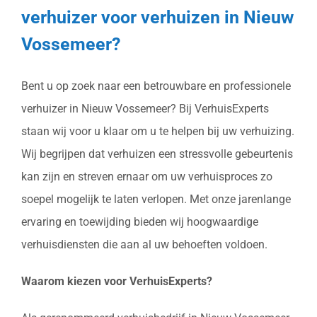
verhuizer voor verhuizen in Nieuw
Vossemeer?
Bent u op zoek naar een betrouwbare en professionele
verhuizer in Nieuw Vossemeer? Bij VerhuisExperts
staan wij voor u klaar om u te helpen bij uw verhuizing.
Wij begrijpen dat verhuizen een stressvolle gebeurtenis
kan zijn en streven ernaar om uw verhuisproces zo
soepel mogelijk te laten verlopen. Met onze jarenlange
ervaring en toewijding bieden wij hoogwaardige
verhuisdiensten die aan al uw behoeften voldoen.
Waarom kiezen voor VerhuisExperts?