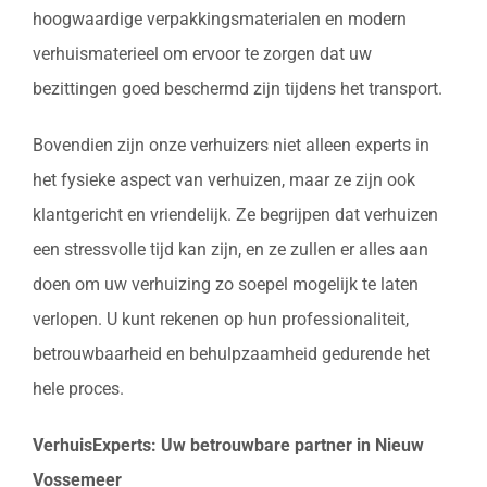
hoogwaardige verpakkingsmaterialen en modern
verhuismaterieel om ervoor te zorgen dat uw
bezittingen goed beschermd zijn tijdens het transport.
Bovendien zijn onze verhuizers niet alleen experts in
het fysieke aspect van verhuizen, maar ze zijn ook
klantgericht en vriendelijk. Ze begrijpen dat verhuizen
een stressvolle tijd kan zijn, en ze zullen er alles aan
doen om uw verhuizing zo soepel mogelijk te laten
verlopen. U kunt rekenen op hun professionaliteit,
betrouwbaarheid en behulpzaamheid gedurende het
hele proces.
VerhuisExperts: Uw betrouwbare partner in Nieuw
Vossemeer