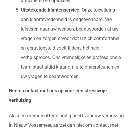
anticiperen en oplossen.
Uitstekende klantenservice
: Onze toewijding
aan klanttevredenheid is ongeëvenaard. We
luisteren naar uw wensen, beantwoorden al uw
vragen en zorgen ervoor dat u zich comfortabel
en gerustgesteld voelt tijdens het hele
verhuisproces. Ons vriendelijke en professionele
team staat altijd klaar om u te ondersteunen en
uw vragen te beantwoorden.
Neem contact met ons op voor een stressvrije
verhuizing
Als u een verhuisofferte nodig heeft voor uw verhuizing
in Nieuw Vossemeer, aarzel dan niet om contact met