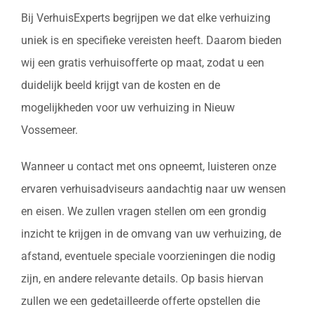
Bij VerhuisExperts begrijpen we dat elke verhuizing
uniek is en specifieke vereisten heeft. Daarom bieden
wij een gratis verhuisofferte op maat, zodat u een
duidelijk beeld krijgt van de kosten en de
mogelijkheden voor uw verhuizing in Nieuw
Vossemeer.
Wanneer u contact met ons opneemt, luisteren onze
ervaren verhuisadviseurs aandachtig naar uw wensen
en eisen. We zullen vragen stellen om een grondig
inzicht te krijgen in de omvang van uw verhuizing, de
afstand, eventuele speciale voorzieningen die nodig
zijn, en andere relevante details. Op basis hiervan
zullen we een gedetailleerde offerte opstellen die