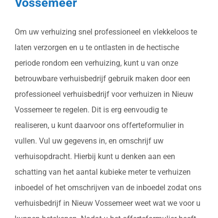
Vossemeer
Om uw verhuizing snel professioneel en vlekkeloos te
laten verzorgen en u te ontlasten in de hectische
periode rondom een verhuizing, kunt u van onze
betrouwbare verhuisbedrijf gebruik maken door een
professioneel verhuisbedrijf voor verhuizen in Nieuw
Vossemeer te regelen. Dit is erg eenvoudig te
realiseren, u kunt daarvoor ons offerteformulier in
vullen. Vul uw gegevens in, en omschrijf uw
verhuisopdracht. Hierbij kunt u denken aan een
schatting van het aantal kubieke meter te verhuizen
inboedel of het omschrijven van de inboedel zodat ons
verhuisbedrijf in Nieuw Vossemeer weet wat we voor u