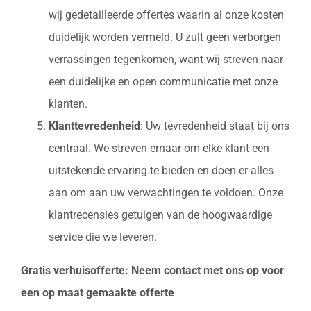
wij gedetailleerde offertes waarin al onze kosten
duidelijk worden vermeld. U zult geen verborgen
verrassingen tegenkomen, want wij streven naar
een duidelijke en open communicatie met onze
klanten.
Klanttevredenheid
: Uw tevredenheid staat bij ons
centraal. We streven ernaar om elke klant een
uitstekende ervaring te bieden en doen er alles
aan om aan uw verwachtingen te voldoen. Onze
klantrecensies getuigen van de hoogwaardige
service die we leveren.
Gratis verhuisofferte: Neem contact met ons op voor
een op maat gemaakte offerte