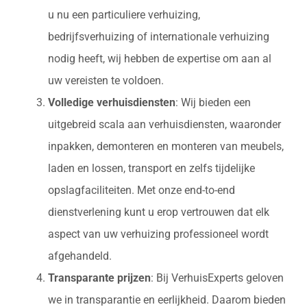
u nu een particuliere verhuizing,
bedrijfsverhuizing of internationale verhuizing
nodig heeft, wij hebben de expertise om aan al
uw vereisten te voldoen.
Volledige verhuisdiensten
: Wij bieden een
uitgebreid scala aan verhuisdiensten, waaronder
inpakken, demonteren en monteren van meubels,
laden en lossen, transport en zelfs tijdelijke
opslagfaciliteiten. Met onze end-to-end
dienstverlening kunt u erop vertrouwen dat elk
aspect van uw verhuizing professioneel wordt
afgehandeld.
Transparante prijzen
: Bij VerhuisExperts geloven
we in transparantie en eerlijkheid. Daarom bieden