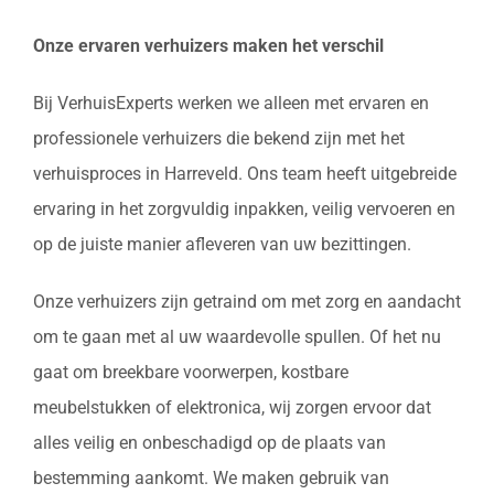
Onze ervaren verhuizers maken het verschil
Bij VerhuisExperts werken we alleen met ervaren en
professionele verhuizers die bekend zijn met het
verhuisproces in Harreveld. Ons team heeft uitgebreide
ervaring in het zorgvuldig inpakken, veilig vervoeren en
op de juiste manier afleveren van uw bezittingen.
Onze verhuizers zijn getraind om met zorg en aandacht
om te gaan met al uw waardevolle spullen. Of het nu
gaat om breekbare voorwerpen, kostbare
meubelstukken of elektronica, wij zorgen ervoor dat
alles veilig en onbeschadigd op de plaats van
bestemming aankomt. We maken gebruik van