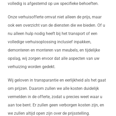
volledig is afgestemd op uw specifieke behoeften.
Onze verhuisofferte omvat niet alleen de prijs, maar
ook een overzicht van de diensten die we bieden. Of u
nu alleen hulp nodig heeft bij het transport of een
volledige verhuisoplossing inclusief inpakken,
demonteren en monteren van meubels, en tijdelijke
opslag, wij zorgen ervoor dat alle aspecten van uw
verhuizing worden gedekt.
Wij geloven in transparantie en eerlijkheid als het gaat
om prijzen. Daarom zullen we alle kosten duidelijk
vermelden in de offerte, zodat u precies weet waar u
aan toe bent. Er zullen geen verborgen kosten zijn, en
we zullen altijd open zijn over de prijsstelling.