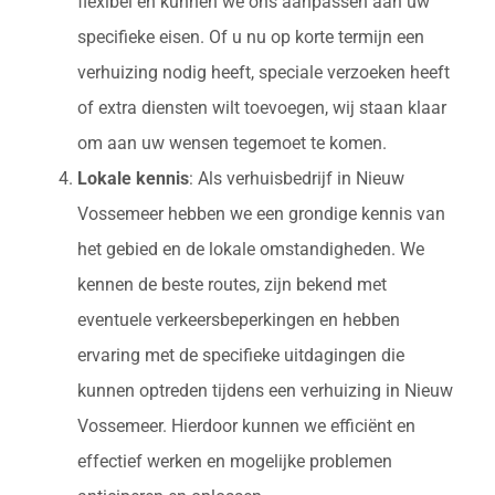
flexibel en kunnen we ons aanpassen aan uw
specifieke eisen. Of u nu op korte termijn een
verhuizing nodig heeft, speciale verzoeken heeft
of extra diensten wilt toevoegen, wij staan klaar
om aan uw wensen tegemoet te komen.
Lokale kennis
: Als verhuisbedrijf in Nieuw
Vossemeer hebben we een grondige kennis van
het gebied en de lokale omstandigheden. We
kennen de beste routes, zijn bekend met
eventuele verkeersbeperkingen en hebben
ervaring met de specifieke uitdagingen die
kunnen optreden tijdens een verhuizing in Nieuw
Vossemeer. Hierdoor kunnen we efficiënt en
effectief werken en mogelijke problemen