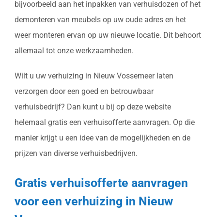
bijvoorbeeld aan het inpakken van verhuisdozen of het
demonteren van meubels op uw oude adres en het
weer monteren ervan op uw nieuwe locatie. Dit behoort
allemaal tot onze werkzaamheden.
Wilt u uw verhuizing in Nieuw Vossemeer laten
verzorgen door een goed en betrouwbaar
verhuisbedrijf? Dan kunt u bij op deze website
helemaal gratis een verhuisofferte aanvragen. Op die
manier krijgt u een idee van de mogelijkheden en de
prijzen van diverse verhuisbedrijven.
Gratis verhuisofferte aanvragen
voor een verhuizing in Nieuw