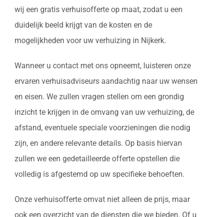
wij een gratis verhuisofferte op maat, zodat u een
duidelijk beeld krijgt van de kosten en de
mogelijkheden voor uw verhuizing in Nijkerk.
Wanneer u contact met ons opneemt, luisteren onze
ervaren verhuisadviseurs aandachtig naar uw wensen
en eisen. We zullen vragen stellen om een grondig
inzicht te krijgen in de omvang van uw verhuizing, de
afstand, eventuele speciale voorzieningen die nodig
zijn, en andere relevante details. Op basis hiervan
zullen we een gedetailleerde offerte opstellen die
volledig is afgestemd op uw specifieke behoeften.
Onze verhuisofferte omvat niet alleen de prijs, maar
ook een overzicht van de diensten die we bieden. Of u