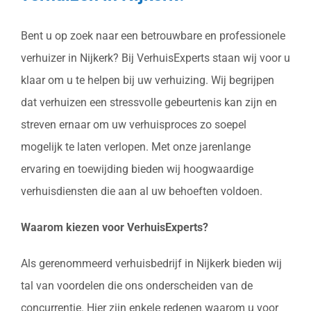
Bent u op zoek naar een betrouwbare en professionele
verhuizer in Nijkerk? Bij VerhuisExperts staan wij voor u
klaar om u te helpen bij uw verhuizing. Wij begrijpen
dat verhuizen een stressvolle gebeurtenis kan zijn en
streven ernaar om uw verhuisproces zo soepel
mogelijk te laten verlopen. Met onze jarenlange
ervaring en toewijding bieden wij hoogwaardige
verhuisdiensten die aan al uw behoeften voldoen.
Waarom kiezen voor VerhuisExperts?
Als gerenommeerd verhuisbedrijf in Nijkerk bieden wij
tal van voordelen die ons onderscheiden van de
concurrentie. Hier zijn enkele redenen waarom u voor