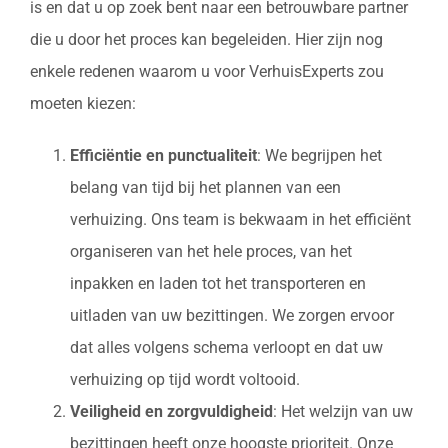
is en dat u op zoek bent naar een betrouwbare partner
die u door het proces kan begeleiden. Hier zijn nog
enkele redenen waarom u voor VerhuisExperts zou
moeten kiezen:
Efficiëntie en punctualiteit
: We begrijpen het
belang van tijd bij het plannen van een
verhuizing. Ons team is bekwaam in het efficiënt
organiseren van het hele proces, van het
inpakken en laden tot het transporteren en
uitladen van uw bezittingen. We zorgen ervoor
dat alles volgens schema verloopt en dat uw
verhuizing op tijd wordt voltooid.
Veiligheid en zorgvuldigheid
: Het welzijn van uw
bezittingen heeft onze hoogste prioriteit. Onze