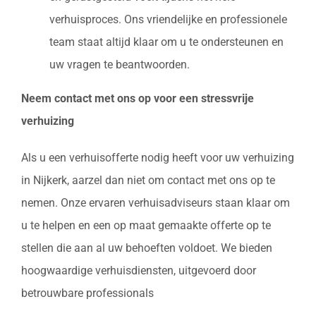
verhuisproces. Ons vriendelijke en professionele
team staat altijd klaar om u te ondersteunen en
uw vragen te beantwoorden.
Neem contact met ons op voor een stressvrije
verhuizing
Als u een verhuisofferte nodig heeft voor uw verhuizing
in Nijkerk, aarzel dan niet om contact met ons op te
nemen. Onze ervaren verhuisadviseurs staan klaar om
u te helpen en een op maat gemaakte offerte op te
stellen die aan al uw behoeften voldoet. We bieden
hoogwaardige verhuisdiensten, uitgevoerd door
betrouwbare professionals