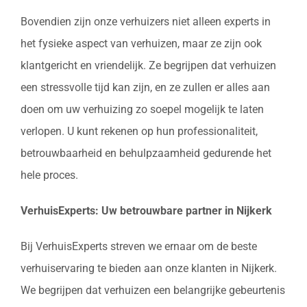
Bovendien zijn onze verhuizers niet alleen experts in
het fysieke aspect van verhuizen, maar ze zijn ook
klantgericht en vriendelijk. Ze begrijpen dat verhuizen
een stressvolle tijd kan zijn, en ze zullen er alles aan
doen om uw verhuizing zo soepel mogelijk te laten
verlopen. U kunt rekenen op hun professionaliteit,
betrouwbaarheid en behulpzaamheid gedurende het
hele proces.
VerhuisExperts: Uw betrouwbare partner in Nijkerk
Bij VerhuisExperts streven we ernaar om de beste
verhuiservaring te bieden aan onze klanten in Nijkerk.
We begrijpen dat verhuizen een belangrijke gebeurtenis