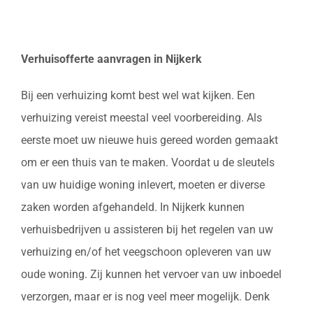
Verhuisofferte aanvragen in Nijkerk
Bij een verhuizing komt best wel wat kijken. Een
verhuizing vereist meestal veel voorbereiding. Als
eerste moet uw nieuwe huis gereed worden gemaakt
om er een thuis van te maken. Voordat u de sleutels
van uw huidige woning inlevert, moeten er diverse
zaken worden afgehandeld. In Nijkerk kunnen
verhuisbedrijven u assisteren bij het regelen van uw
verhuizing en/of het veegschoon opleveren van uw
oude woning. Zij kunnen het vervoer van uw inboedel
verzorgen, maar er is nog veel meer mogelijk. Denk