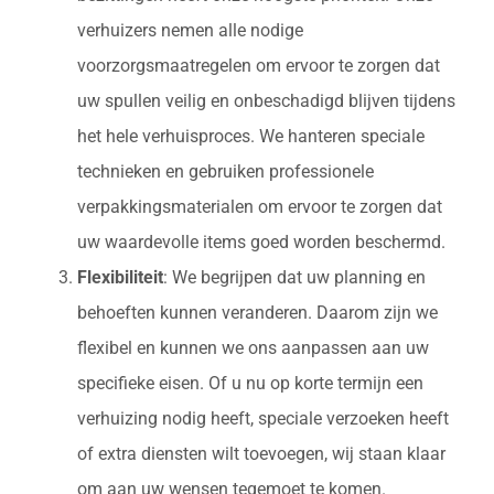
verhuizers nemen alle nodige
voorzorgsmaatregelen om ervoor te zorgen dat
uw spullen veilig en onbeschadigd blijven tijdens
het hele verhuisproces. We hanteren speciale
technieken en gebruiken professionele
verpakkingsmaterialen om ervoor te zorgen dat
uw waardevolle items goed worden beschermd.
Flexibiliteit
: We begrijpen dat uw planning en
behoeften kunnen veranderen. Daarom zijn we
flexibel en kunnen we ons aanpassen aan uw
specifieke eisen. Of u nu op korte termijn een
verhuizing nodig heeft, speciale verzoeken heeft
of extra diensten wilt toevoegen, wij staan klaar
om aan uw wensen tegemoet te komen.