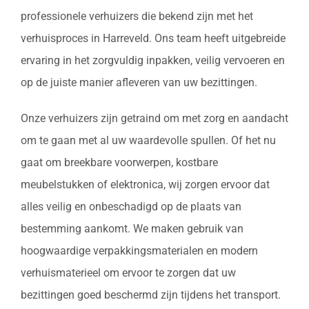
professionele verhuizers die bekend zijn met het
verhuisproces in Harreveld. Ons team heeft uitgebreide
ervaring in het zorgvuldig inpakken, veilig vervoeren en
op de juiste manier afleveren van uw bezittingen.
Onze verhuizers zijn getraind om met zorg en aandacht
om te gaan met al uw waardevolle spullen. Of het nu
gaat om breekbare voorwerpen, kostbare
meubelstukken of elektronica, wij zorgen ervoor dat
alles veilig en onbeschadigd op de plaats van
bestemming aankomt. We maken gebruik van
hoogwaardige verpakkingsmaterialen en modern
verhuismaterieel om ervoor te zorgen dat uw
bezittingen goed beschermd zijn tijdens het transport.