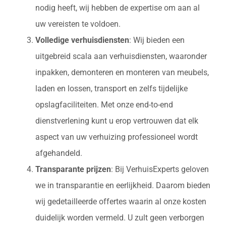
nodig heeft, wij hebben de expertise om aan al
uw vereisten te voldoen.
Volledige verhuisdiensten
: Wij bieden een
uitgebreid scala aan verhuisdiensten, waaronder
inpakken, demonteren en monteren van meubels,
laden en lossen, transport en zelfs tijdelijke
opslagfaciliteiten. Met onze end-to-end
dienstverlening kunt u erop vertrouwen dat elk
aspect van uw verhuizing professioneel wordt
afgehandeld.
Transparante prijzen
: Bij VerhuisExperts geloven
we in transparantie en eerlijkheid. Daarom bieden
wij gedetailleerde offertes waarin al onze kosten
duidelijk worden vermeld. U zult geen verborgen