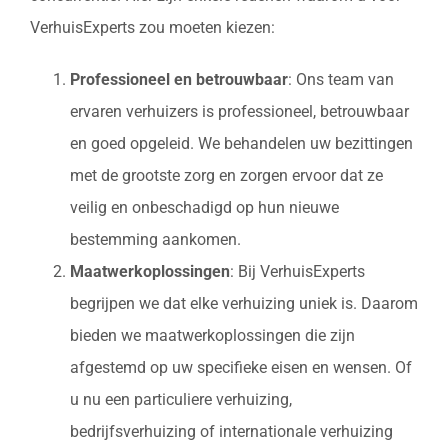
VerhuisExperts zou moeten kiezen:
Professioneel en betrouwbaar
: Ons team van
ervaren verhuizers is professioneel, betrouwbaar
en goed opgeleid. We behandelen uw bezittingen
met de grootste zorg en zorgen ervoor dat ze
veilig en onbeschadigd op hun nieuwe
bestemming aankomen.
Maatwerkoplossingen
: Bij VerhuisExperts
begrijpen we dat elke verhuizing uniek is. Daarom
bieden we maatwerkoplossingen die zijn
afgestemd op uw specifieke eisen en wensen. Of
u nu een particuliere verhuizing,
bedrijfsverhuizing of internationale verhuizing