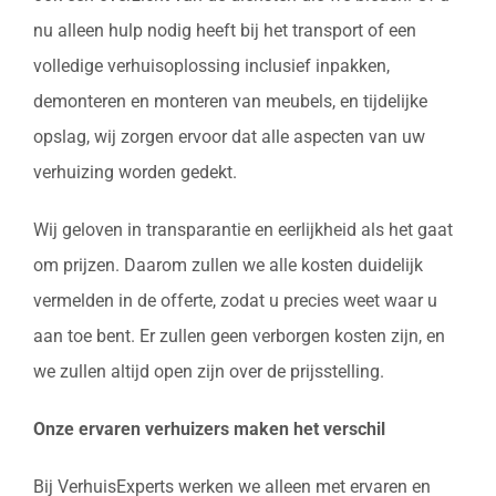
nu alleen hulp nodig heeft bij het transport of een
volledige verhuisoplossing inclusief inpakken,
demonteren en monteren van meubels, en tijdelijke
opslag, wij zorgen ervoor dat alle aspecten van uw
verhuizing worden gedekt.
Wij geloven in transparantie en eerlijkheid als het gaat
om prijzen. Daarom zullen we alle kosten duidelijk
vermelden in de offerte, zodat u precies weet waar u
aan toe bent. Er zullen geen verborgen kosten zijn, en
we zullen altijd open zijn over de prijsstelling.
Onze ervaren verhuizers maken het verschil
Bij VerhuisExperts werken we alleen met ervaren en