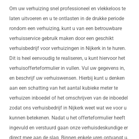
Om uw verhuizing snel professioneel en vlekkeloos te
laten uitvoeren en u te ontlasten in de drukke periode
rondom een verhuizing, kunt u van een betrouwbare
verhuisservice gebruik maken door een geschikt
verhuisbedrijf voor verhuizingen in Nijkerk in te huren.
Dit is heel eenvoudig te realiseren, u kunt hiervoor het
verhuisofferteformulier in vullen. Vul uw gegevens in,
en beschrijf uw verhuiswensen. Hierbij kunt u denken
aan een schatting van het aantal kubieke meter te
verhuizen inboedel of het omschrijven van de inboedel
zodat ons verhuisbedrijf in Nijkerk weet wat we voor u
kunnen betekenen. Nadat u het offerteformulier heeft
ingevuld en verstuurd gaan onze verhuisdeskundige er
direct mee aan de slag. Binnen enkele uren ontvangt u,