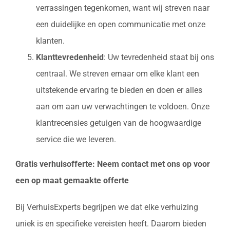
verrassingen tegenkomen, want wij streven naar
een duidelijke en open communicatie met onze
klanten.
Klanttevredenheid
: Uw tevredenheid staat bij ons
centraal. We streven ernaar om elke klant een
uitstekende ervaring te bieden en doen er alles
aan om aan uw verwachtingen te voldoen. Onze
klantrecensies getuigen van de hoogwaardige
service die we leveren.
Gratis verhuisofferte: Neem contact met ons op voor
een op maat gemaakte offerte
Bij VerhuisExperts begrijpen we dat elke verhuizing
uniek is en specifieke vereisten heeft. Daarom bieden