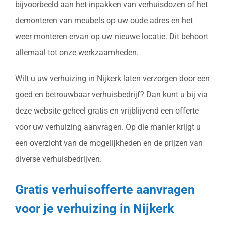
bijvoorbeeld aan het inpakken van verhuisdozen of het
demonteren van meubels op uw oude adres en het
weer monteren ervan op uw nieuwe locatie. Dit behoort
allemaal tot onze werkzaamheden.
Wilt u uw verhuizing in Nijkerk laten verzorgen door een
goed en betrouwbaar verhuisbedrijf? Dan kunt u bij via
deze website geheel gratis en vrijblijvend een offerte
voor uw verhuizing aanvragen. Op die manier krijgt u
een overzicht van de mogelijkheden en de prijzen van
diverse verhuisbedrijven.
Gratis verhuisofferte aanvragen
voor je verhuizing in Nijkerk