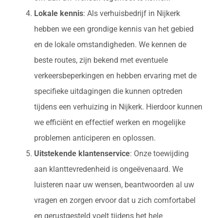
Lokale kennis
: Als verhuisbedrijf in Nijkerk
hebben we een grondige kennis van het gebied
en de lokale omstandigheden. We kennen de
beste routes, zijn bekend met eventuele
verkeersbeperkingen en hebben ervaring met de
specifieke uitdagingen die kunnen optreden
tijdens een verhuizing in Nijkerk. Hierdoor kunnen
we efficiënt en effectief werken en mogelijke
problemen anticiperen en oplossen.
Uitstekende klantenservice
: Onze toewijding
aan klanttevredenheid is ongeëvenaard. We
luisteren naar uw wensen, beantwoorden al uw
vragen en zorgen ervoor dat u zich comfortabel
en gerustgesteld voelt tijdens het hele