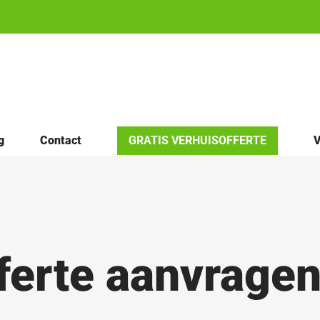
g
Contact
GRATIS VERHUISOFFERTE
V
ferte aanvragen