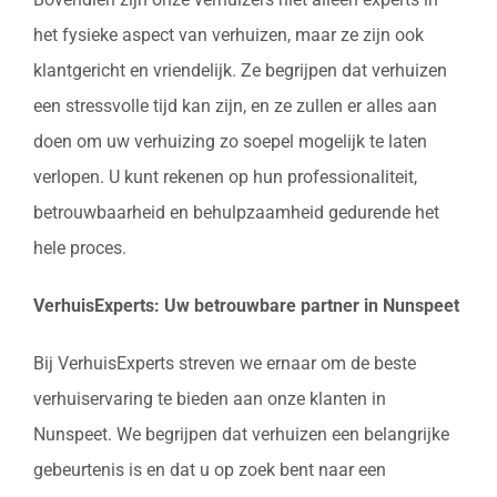
het fysieke aspect van verhuizen, maar ze zijn ook
klantgericht en vriendelijk. Ze begrijpen dat verhuizen
een stressvolle tijd kan zijn, en ze zullen er alles aan
doen om uw verhuizing zo soepel mogelijk te laten
verlopen. U kunt rekenen op hun professionaliteit,
betrouwbaarheid en behulpzaamheid gedurende het
hele proces.
VerhuisExperts: Uw betrouwbare partner in Nunspeet
Bij VerhuisExperts streven we ernaar om de beste
verhuiservaring te bieden aan onze klanten in
Nunspeet. We begrijpen dat verhuizen een belangrijke
gebeurtenis is en dat u op zoek bent naar een