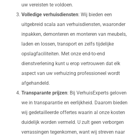
uw vereisten te voldoen.
Volledige verhuisdiensten
: Wij bieden een
uitgebreid scala aan verhuisdiensten, waaronder
inpakken, demonteren en monteren van meubels,
laden en lossen, transport en zelfs tijdelijke
opslagfaciliteiten. Met onze end-to-end
dienstverlening kunt u erop vertrouwen dat elk
aspect van uw verhuizing professioneel wordt
afgehandeld.
Transparante prijzen
: Bij VerhuisExperts geloven
we in transparantie en eerlijkheid. Daarom bieden
wij gedetailleerde offertes waarin al onze kosten
duidelijk worden vermeld. U zult geen verborgen
verrassingen tegenkomen, want wij streven naar