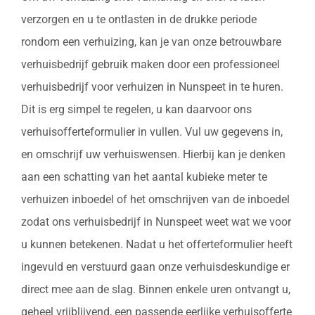
verzorgen en u te ontlasten in de drukke periode
rondom een verhuizing, kan je van onze betrouwbare
verhuisbedrijf gebruik maken door een professioneel
verhuisbedrijf voor verhuizen in Nunspeet in te huren.
Dit is erg simpel te regelen, u kan daarvoor ons
verhuisofferteformulier in vullen. Vul uw gegevens in,
en omschrijf uw verhuiswensen. Hierbij kan je denken
aan een schatting van het aantal kubieke meter te
verhuizen inboedel of het omschrijven van de inboedel
zodat ons verhuisbedrijf in Nunspeet weet wat we voor
u kunnen betekenen. Nadat u het offerteformulier heeft
ingevuld en verstuurd gaan onze verhuisdeskundige er
direct mee aan de slag. Binnen enkele uren ontvangt u,
geheel vrijblijvend, een passende eerlijke verhuisofferte