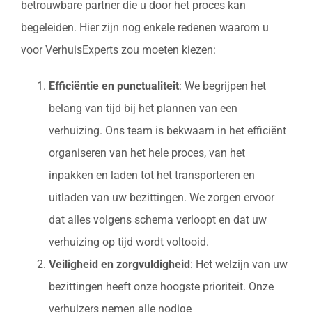
betrouwbare partner die u door het proces kan
begeleiden. Hier zijn nog enkele redenen waarom u
voor VerhuisExperts zou moeten kiezen:
Efficiëntie en punctualiteit
: We begrijpen het
belang van tijd bij het plannen van een
verhuizing. Ons team is bekwaam in het efficiënt
organiseren van het hele proces, van het
inpakken en laden tot het transporteren en
uitladen van uw bezittingen. We zorgen ervoor
dat alles volgens schema verloopt en dat uw
verhuizing op tijd wordt voltooid.
Veiligheid en zorgvuldigheid
: Het welzijn van uw
bezittingen heeft onze hoogste prioriteit. Onze
verhuizers nemen alle nodige