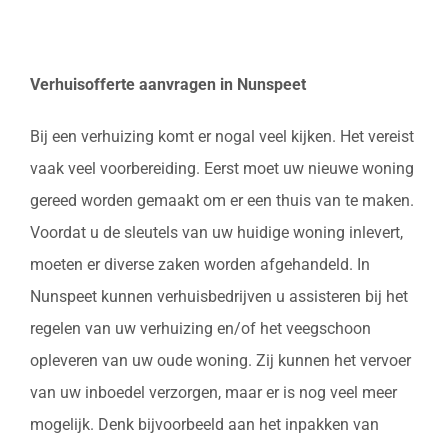
Verhuisofferte aanvragen in Nunspeet
Bij een verhuizing komt er nogal veel kijken. Het vereist
vaak veel voorbereiding. Eerst moet uw nieuwe woning
gereed worden gemaakt om er een thuis van te maken.
Voordat u de sleutels van uw huidige woning inlevert,
moeten er diverse zaken worden afgehandeld. In
Nunspeet kunnen verhuisbedrijven u assisteren bij het
regelen van uw verhuizing en/of het veegschoon
opleveren van uw oude woning. Zij kunnen het vervoer
van uw inboedel verzorgen, maar er is nog veel meer
mogelijk. Denk bijvoorbeeld aan het inpakken van