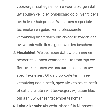
voorzorgsmaatregelen om ervoor te zorgen dat
uw spullen veilig en onbeschadigd blijven tijdens
het hele verhuisproces. We hanteren speciale
technieken en gebruiken professionele
verpakkingsmaterialen om ervoor te zorgen dat
uw waardevolle items goed worden beschermd.
Flexibiliteit
: We begrijpen dat uw planning en
behoeften kunnen veranderen. Daarom zijn we
flexibel en kunnen we ons aanpassen aan uw
specifieke eisen. Of u nu op korte termijn een
verhuizing nodig heeft, speciale verzoeken heeft
of extra diensten wilt toevoegen, wij staan klaar
om aan uw wensen tegemoet te komen.
Lokale kennis
: Als verhuisbedrijf in Nunspeet