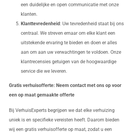
een duidelijke en open communicatie met onze
klanten.
Klanttevredenheid
: Uw tevredenheid staat bij ons
centraal. We streven ernaar om elke klant een
uitstekende ervaring te bieden en doen er alles
aan om aan uw verwachtingen te voldoen. Onze
klantrecensies getuigen van de hoogwaardige
service die we leveren.
Gratis verhuisofferte: Neem contact met ons op voor
een op maat gemaakte offerte
Bij VerhuisExperts begrijpen we dat elke verhuizing
uniek is en specifieke vereisten heeft. Daarom bieden
wij een gratis verhuisofferte op maat, zodat u een