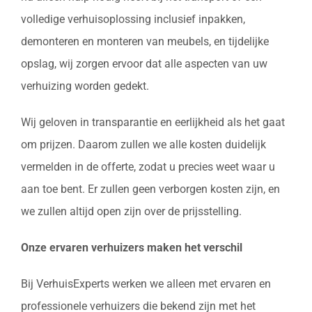
volledige verhuisoplossing inclusief inpakken,
demonteren en monteren van meubels, en tijdelijke
opslag, wij zorgen ervoor dat alle aspecten van uw
verhuizing worden gedekt.
Wij geloven in transparantie en eerlijkheid als het gaat
om prijzen. Daarom zullen we alle kosten duidelijk
vermelden in de offerte, zodat u precies weet waar u
aan toe bent. Er zullen geen verborgen kosten zijn, en
we zullen altijd open zijn over de prijsstelling.
Onze ervaren verhuizers maken het verschil
Bij VerhuisExperts werken we alleen met ervaren en
professionele verhuizers die bekend zijn met het