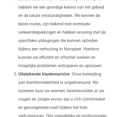
hebben we een grondige kennis van het gebied
en de lokale omstandigheden. We kennen de
beste routes, zijn bekend met eventuele
verkeersbeperkingen en hebben ervaring met de
specifieke uitdagingen die kunnen optreden
tijdens een verhuizing in Nunspeet. Hierdoor
kunnen we efficiënt en effectief werken en
mogelijke problemen anticiperen en oplossen.
Uitstekende klantenservice
: Onze toewijding
aan klanttevredenheid is ongeëvenaard. We
luisteren naar uw wensen, beantwoorden al uw
vragen en zorgen ervoor dat u zich comfortabel
en gerustgesteld voelt tijdens het hele
verhuisproces. Ons vriendelijke en professionele