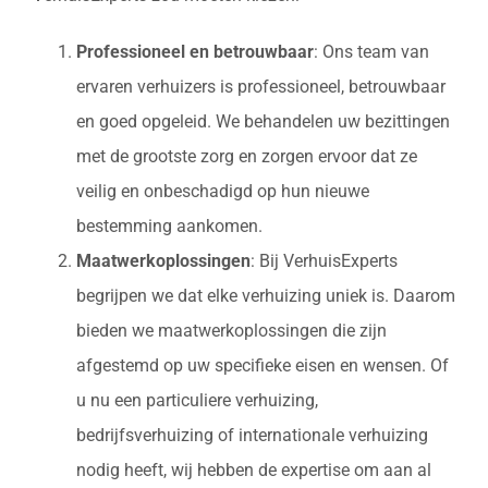
Professioneel en betrouwbaar
: Ons team van
ervaren verhuizers is professioneel, betrouwbaar
en goed opgeleid. We behandelen uw bezittingen
met de grootste zorg en zorgen ervoor dat ze
veilig en onbeschadigd op hun nieuwe
bestemming aankomen.
Maatwerkoplossingen
: Bij VerhuisExperts
begrijpen we dat elke verhuizing uniek is. Daarom
bieden we maatwerkoplossingen die zijn
afgestemd op uw specifieke eisen en wensen. Of
u nu een particuliere verhuizing,
bedrijfsverhuizing of internationale verhuizing
nodig heeft, wij hebben de expertise om aan al