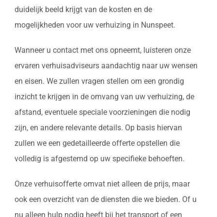
duidelijk beeld krijgt van de kosten en de
mogelijkheden voor uw verhuizing in Nunspeet.
Wanneer u contact met ons opneemt, luisteren onze
ervaren verhuisadviseurs aandachtig naar uw wensen
en eisen. We zullen vragen stellen om een grondig
inzicht te krijgen in de omvang van uw verhuizing, de
afstand, eventuele speciale voorzieningen die nodig
zijn, en andere relevante details. Op basis hiervan
zullen we een gedetailleerde offerte opstellen die
volledig is afgestemd op uw specifieke behoeften.
Onze verhuisofferte omvat niet alleen de prijs, maar
ook een overzicht van de diensten die we bieden. Of u
nu alleen hulp nodig heeft bij het transport of een