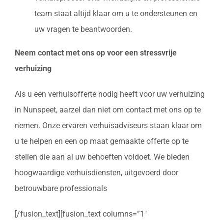
team staat altijd klaar om u te ondersteunen en
uw vragen te beantwoorden.
Neem contact met ons op voor een stressvrije
verhuizing
Als u een verhuisofferte nodig heeft voor uw verhuizing
in Nunspeet, aarzel dan niet om contact met ons op te
nemen. Onze ervaren verhuisadviseurs staan klaar om
u te helpen en een op maat gemaakte offerte op te
stellen die aan al uw behoeften voldoet. We bieden
hoogwaardige verhuisdiensten, uitgevoerd door
betrouwbare professionals
[/fusion_text][fusion_text columns=”1″