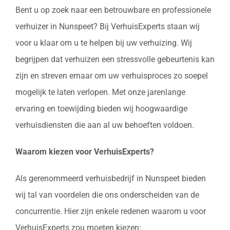
Bent u op zoek naar een betrouwbare en professionele
verhuizer in Nunspeet? Bij VerhuisExperts staan wij
voor u klaar om u te helpen bij uw verhuizing. Wij
begrijpen dat verhuizen een stressvolle gebeurtenis kan
zijn en streven ernaar om uw verhuisproces zo soepel
mogelijk te laten verlopen. Met onze jarenlange
ervaring en toewijding bieden wij hoogwaardige
verhuisdiensten die aan al uw behoeften voldoen.
Waarom kiezen voor VerhuisExperts?
Als gerenommeerd verhuisbedrijf in Nunspeet bieden
wij tal van voordelen die ons onderscheiden van de
concurrentie. Hier zijn enkele redenen waarom u voor
VerhuisExperts zou moeten kiezen: