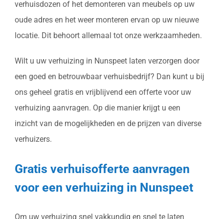
verhuisdozen of het demonteren van meubels op uw
oude adres en het weer monteren ervan op uw nieuwe
locatie. Dit behoort allemaal tot onze werkzaamheden.
Wilt u uw verhuizing in Nunspeet laten verzorgen door
een goed en betrouwbaar verhuisbedrijf? Dan kunt u bij
ons geheel gratis en vrijblijvend een offerte voor uw
verhuizing aanvragen. Op die manier krijgt u een
inzicht van de mogelijkheden en de prijzen van diverse
verhuizers.
Gratis verhuisofferte aanvragen
voor een verhuizing in Nunspeet
Om uw verhuizing snel vakkundig en snel te laten