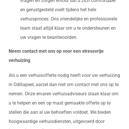
vragen en zorgen ervoor dat u zich comfortabel
en gerustgesteld voelt tijdens het hele
verhuisproces. Ons vriendelijke en professionele
team staat altijd klaar om u te ondersteunen en
uw vragen te beantwoorden.
Neem contact met ons op voor een stressvrije
verhuizing
Als u een verhuisofferte nodig heeft voor uw verhuizing
in Odiliapeel, aarzel dan niet om contact met ons op te
nemen. Onze ervaren verhuisadviseurs staan klaar om
u te helpen en een op maat gemaakte offerte op te
stellen die aan al uw behoeften voldoet. We bieden
hoogwaardige verhuisdiensten, uitgevoerd door