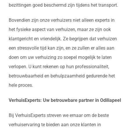
bezittingen goed beschermd zijn tijdens het transport.
Bovendien zijn onze verhuizers niet alleen experts in
het fysieke aspect van verhuizen, maar ze zijn ook
klantgericht en vriendelijk. Ze begrijpen dat verhuizen
een stressvolle tijd kan zijn, en ze zullen er alles aan
doen om uw verhuizing zo soepel mogelijk te laten
verlopen. U kunt rekenen op hun professionaliteit,
betrouwbaarheid en behulpzaamheid gedurende het
hele proces.
VerhuisExperts: Uw betrouwbare partner in Odiliapeel
Bij VerhuisExperts streven we ernaar om de beste
verhuiservaring te bieden aan onze klanten in