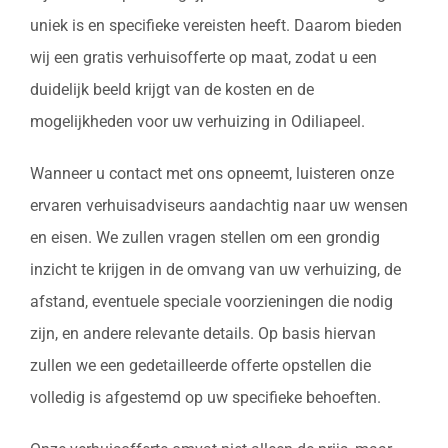
uniek is en specifieke vereisten heeft. Daarom bieden
wij een gratis verhuisofferte op maat, zodat u een
duidelijk beeld krijgt van de kosten en de
mogelijkheden voor uw verhuizing in Odiliapeel.
Wanneer u contact met ons opneemt, luisteren onze
ervaren verhuisadviseurs aandachtig naar uw wensen
en eisen. We zullen vragen stellen om een grondig
inzicht te krijgen in de omvang van uw verhuizing, de
afstand, eventuele speciale voorzieningen die nodig
zijn, en andere relevante details. Op basis hiervan
zullen we een gedetailleerde offerte opstellen die
volledig is afgestemd op uw specifieke behoeften.