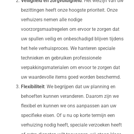
Veiligheid en zorgvuldigheid
: Het welzijn van uw
bezittingen heeft onze hoogste prioriteit. Onze
verhuizers nemen alle nodige
voorzorgsmaatregelen om ervoor te zorgen dat
uw spullen veilig en onbeschadigd blijven tijdens
het hele verhuisproces. We hanteren speciale
technieken en gebruiken professionele
verpakkingsmaterialen om ervoor te zorgen dat
uw waardevolle items goed worden beschermd.
Flexibiliteit
: We begrijpen dat uw planning en
behoeften kunnen veranderen. Daarom zijn we
flexibel en kunnen we ons aanpassen aan uw
specifieke eisen. Of u nu op korte termijn een
verhuizing nodig heeft, speciale verzoeken heeft