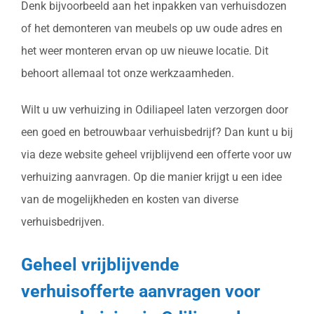
Denk bijvoorbeeld aan het inpakken van verhuisdozen
of het demonteren van meubels op uw oude adres en
het weer monteren ervan op uw nieuwe locatie. Dit
behoort allemaal tot onze werkzaamheden.
Wilt u uw verhuizing in Odiliapeel laten verzorgen door
een goed en betrouwbaar verhuisbedrijf? Dan kunt u bij
via deze website geheel vrijblijvend een offerte voor uw
verhuizing aanvragen. Op die manier krijgt u een idee
van de mogelijkheden en kosten van diverse
verhuisbedrijven.
Geheel vrijblijvende
verhuisofferte aanvragen voor