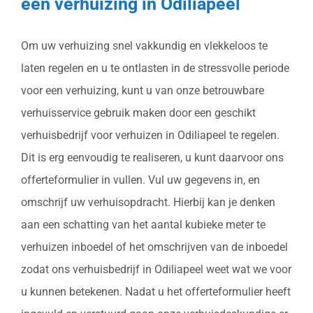
een verhuizing in Odiliapeel
Om uw verhuizing snel vakkundig en vlekkeloos te
laten regelen en u te ontlasten in de stressvolle periode
voor een verhuizing, kunt u van onze betrouwbare
verhuisservice gebruik maken door een geschikt
verhuisbedrijf voor verhuizen in Odiliapeel te regelen.
Dit is erg eenvoudig te realiseren, u kunt daarvoor ons
offerteformulier in vullen. Vul uw gegevens in, en
omschrijf uw verhuisopdracht. Hierbij kan je denken
aan een schatting van het aantal kubieke meter te
verhuizen inboedel of het omschrijven van de inboedel
zodat ons verhuisbedrijf in Odiliapeel weet wat we voor
u kunnen betekenen. Nadat u het offerteformulier heeft