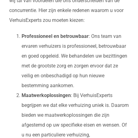
wij tal van voordelen die ons onderscheiden van de
concurrentie. Hier zijn enkele redenen waarom u voor
VerhuisExperts zou moeten kiezen:
Professioneel en betrouwbaar
: Ons team van
ervaren verhuizers is professioneel, betrouwbaar
en goed opgeleid. We behandelen uw bezittingen
met de grootste zorg en zorgen ervoor dat ze
veilig en onbeschadigd op hun nieuwe
bestemming aankomen.
Maatwerkoplossingen
: Bij VerhuisExperts
begrijpen we dat elke verhuizing uniek is. Daarom
bieden we maatwerkoplossingen die zijn
afgestemd op uw specifieke eisen en wensen. Of
u nu een particuliere verhuizing,