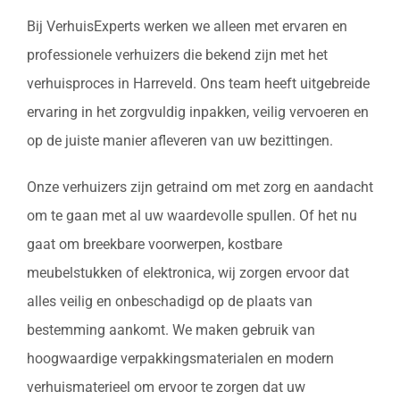
Bij VerhuisExperts werken we alleen met ervaren en
professionele verhuizers die bekend zijn met het
verhuisproces in Harreveld. Ons team heeft uitgebreide
ervaring in het zorgvuldig inpakken, veilig vervoeren en
op de juiste manier afleveren van uw bezittingen.
Onze verhuizers zijn getraind om met zorg en aandacht
om te gaan met al uw waardevolle spullen. Of het nu
gaat om breekbare voorwerpen, kostbare
meubelstukken of elektronica, wij zorgen ervoor dat
alles veilig en onbeschadigd op de plaats van
bestemming aankomt. We maken gebruik van
hoogwaardige verpakkingsmaterialen en modern
verhuismaterieel om ervoor te zorgen dat uw