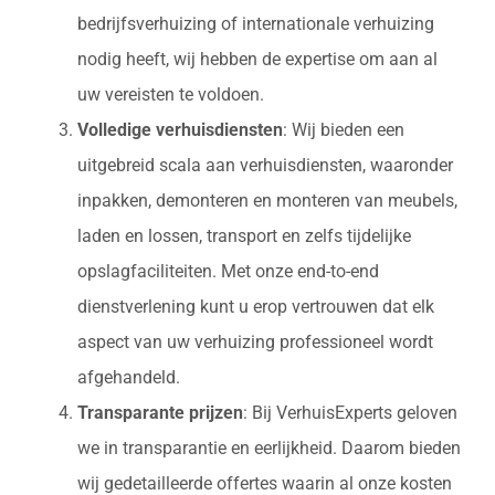
bedrijfsverhuizing of internationale verhuizing
nodig heeft, wij hebben de expertise om aan al
uw vereisten te voldoen.
Volledige verhuisdiensten
: Wij bieden een
uitgebreid scala aan verhuisdiensten, waaronder
inpakken, demonteren en monteren van meubels,
laden en lossen, transport en zelfs tijdelijke
opslagfaciliteiten. Met onze end-to-end
dienstverlening kunt u erop vertrouwen dat elk
aspect van uw verhuizing professioneel wordt
afgehandeld.
Transparante prijzen
: Bij VerhuisExperts geloven
we in transparantie en eerlijkheid. Daarom bieden
wij gedetailleerde offertes waarin al onze kosten