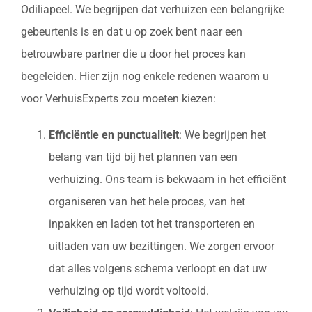
Odiliapeel. We begrijpen dat verhuizen een belangrijke
gebeurtenis is en dat u op zoek bent naar een
betrouwbare partner die u door het proces kan
begeleiden. Hier zijn nog enkele redenen waarom u
voor VerhuisExperts zou moeten kiezen:
Efficiëntie en punctualiteit
: We begrijpen het
belang van tijd bij het plannen van een
verhuizing. Ons team is bekwaam in het efficiënt
organiseren van het hele proces, van het
inpakken en laden tot het transporteren en
uitladen van uw bezittingen. We zorgen ervoor
dat alles volgens schema verloopt en dat uw
verhuizing op tijd wordt voltooid.