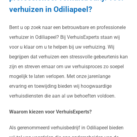
verhuizen in Odiliapeel?
Bent u op zoek naar een betrouwbare en professionele
verhuizer in Odiliapeel? Bij VerhuisExperts staan wij
voor u klaar om u te helpen bij uw verhuizing. Wij
begrijpen dat verhuizen een stressvolle gebeurtenis kan
zijn en streven ernaar om uw verhuisproces zo soepel
mogelijk te laten verlopen. Met onze jarenlange
ervaring en toewijding bieden wij hoogwaardige
verhuisdiensten die aan al uw behoeften voldoen.
Waarom kiezen voor VerhuisExperts?
Als gerenommeerd verhuisbedrijf in Odiliapeel bieden