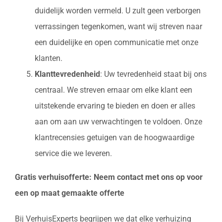
duidelijk worden vermeld. U zult geen verborgen
verrassingen tegenkomen, want wij streven naar
een duidelijke en open communicatie met onze
klanten.
Klanttevredenheid
: Uw tevredenheid staat bij ons
centraal. We streven ernaar om elke klant een
uitstekende ervaring te bieden en doen er alles
aan om aan uw verwachtingen te voldoen. Onze
klantrecensies getuigen van de hoogwaardige
service die we leveren.
Gratis verhuisofferte: Neem contact met ons op voor
een op maat gemaakte offerte
Bij VerhuisExperts begrijpen we dat elke verhuizing