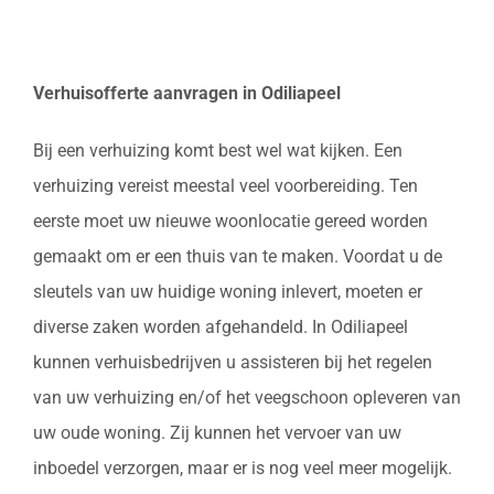
Verhuisofferte aanvragen in Odiliapeel
Bij een verhuizing komt best wel wat kijken. Een
verhuizing vereist meestal veel voorbereiding. Ten
eerste moet uw nieuwe woonlocatie gereed worden
gemaakt om er een thuis van te maken. Voordat u de
sleutels van uw huidige woning inlevert, moeten er
diverse zaken worden afgehandeld. In Odiliapeel
kunnen verhuisbedrijven u assisteren bij het regelen
van uw verhuizing en/of het veegschoon opleveren van
uw oude woning. Zij kunnen het vervoer van uw
inboedel verzorgen, maar er is nog veel meer mogelijk.