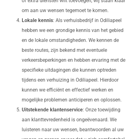
of extra diensten wilt toevoegen, wij staan klaar
om aan uw wensen tegemoet te komen.
Lokale kennis
: Als verhuisbedrijf in Odiliapeel
hebben we een grondige kennis van het gebied
en de lokale omstandigheden. We kennen de
beste routes, zijn bekend met eventuele
verkeersbeperkingen en hebben ervaring met de
specifieke uitdagingen die kunnen optreden
tijdens een verhuizing in Odiliapeel. Hierdoor
kunnen we efficiënt en effectief werken en
mogelijke problemen anticiperen en oplossen.
Uitstekende klantenservice
: Onze toewijding
aan klanttevredenheid is ongeëvenaard. We
luisteren naar uw wensen, beantwoorden al uw