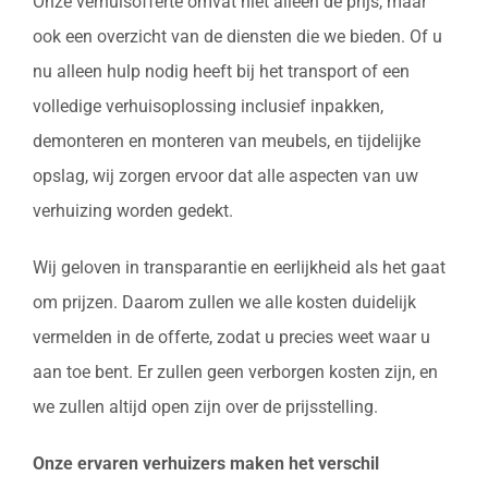
Onze verhuisofferte omvat niet alleen de prijs, maar
ook een overzicht van de diensten die we bieden. Of u
nu alleen hulp nodig heeft bij het transport of een
volledige verhuisoplossing inclusief inpakken,
demonteren en monteren van meubels, en tijdelijke
opslag, wij zorgen ervoor dat alle aspecten van uw
verhuizing worden gedekt.
Wij geloven in transparantie en eerlijkheid als het gaat
om prijzen. Daarom zullen we alle kosten duidelijk
vermelden in de offerte, zodat u precies weet waar u
aan toe bent. Er zullen geen verborgen kosten zijn, en
we zullen altijd open zijn over de prijsstelling.
Onze ervaren verhuizers maken het verschil