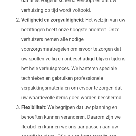
dat alles volgens schema verloopt en dat uw
verhuizing op tijd wordt voltooid.
Veiligheid en zorgvuldigheid
: Het welzijn van uw
bezittingen heeft onze hoogste prioriteit. Onze
verhuizers nemen alle nodige
voorzorgsmaatregelen om ervoor te zorgen dat
uw spullen veilig en onbeschadigd blijven tijdens
het hele verhuisproces. We hanteren speciale
technieken en gebruiken professionele
verpakkingsmaterialen om ervoor te zorgen dat
uw waardevolle items goed worden beschermd.
Flexibiliteit
: We begrijpen dat uw planning en
behoeften kunnen veranderen. Daarom zijn we
flexibel en kunnen we ons aanpassen aan uw