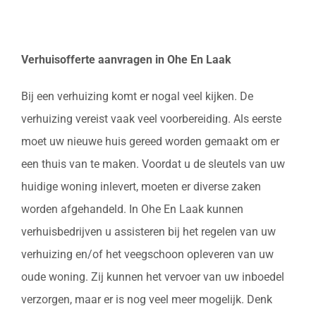
Verhuisofferte aanvragen in Ohe En Laak
Bij een verhuizing komt er nogal veel kijken. De
verhuizing vereist vaak veel voorbereiding. Als eerste
moet uw nieuwe huis gereed worden gemaakt om er
een thuis van te maken. Voordat u de sleutels van uw
huidige woning inlevert, moeten er diverse zaken
worden afgehandeld. In Ohe En Laak kunnen
verhuisbedrijven u assisteren bij het regelen van uw
verhuizing en/of het veegschoon opleveren van uw
oude woning. Zij kunnen het vervoer van uw inboedel
verzorgen, maar er is nog veel meer mogelijk. Denk