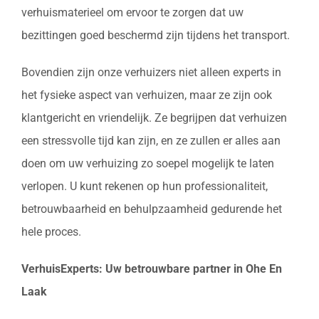
verhuismaterieel om ervoor te zorgen dat uw
bezittingen goed beschermd zijn tijdens het transport.
Bovendien zijn onze verhuizers niet alleen experts in
het fysieke aspect van verhuizen, maar ze zijn ook
klantgericht en vriendelijk. Ze begrijpen dat verhuizen
een stressvolle tijd kan zijn, en ze zullen er alles aan
doen om uw verhuizing zo soepel mogelijk te laten
verlopen. U kunt rekenen op hun professionaliteit,
betrouwbaarheid en behulpzaamheid gedurende het
hele proces.
VerhuisExperts: Uw betrouwbare partner in Ohe En
Laak