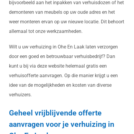
bijvoorbeeld aan het inpakken van verhuisdozen of het
demonteren van meubels op uw oude adres en het
weer monteren ervan op uw nieuwe locatie. Dit behoort
allemaal tot onze werkzaamheden.
Wilt u uw verhuizing in Ohe En Laak laten verzorgen
door een goed en betrouwbaar verhuisbedrijf? Dan
kunt u bij via deze website helemaal gratis een
verhuisofferte aanvragen. Op die manier krijgt u een
idee van de mogelijkheden en kosten van diverse
verhuizers.
Geheel vrijblijvende offerte
aanvragen voor je verhuizing in