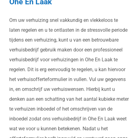
Ohe En Laak
Om uw verhuizing snel vakkundig en vlekkeloos te
laten regelen en u te ontlasten in de stressvolle periode
tijdens een verhuizing, kunt u van een betrouwbare
verhuisbedrijf gebruik maken door een professioneel
verhuisbedrijf voor verhuizingen in Ohe En Laak te
regelen. Dit is erg eenvoudig te regelen, u kan hiervoor
het verhuisofferteformulier in vullen. Vul uw gegevens
in, en omschrijf uw verhuiswensen. Hierbij kunt u
denken aan een schatting van het aantal kubieke meter
te verhuizen inboedel of het omschrijven van de
inboedel zodat ons verhuisbedrijf in Ohe En Laak weet
wat we voor u kunnen betekenen. Nadat u het