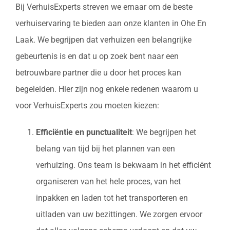
Bij VerhuisExperts streven we ernaar om de beste
verhuiservaring te bieden aan onze klanten in Ohe En
Laak. We begrijpen dat verhuizen een belangrijke
gebeurtenis is en dat u op zoek bent naar een
betrouwbare partner die u door het proces kan
begeleiden. Hier zijn nog enkele redenen waarom u
voor VerhuisExperts zou moeten kiezen:
Efficiëntie en punctualiteit
: We begrijpen het
belang van tijd bij het plannen van een
verhuizing. Ons team is bekwaam in het efficiënt
organiseren van het hele proces, van het
inpakken en laden tot het transporteren en
uitladen van uw bezittingen. We zorgen ervoor