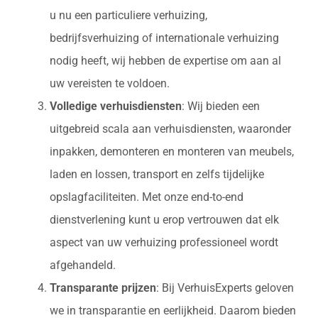
u nu een particuliere verhuizing,
bedrijfsverhuizing of internationale verhuizing
nodig heeft, wij hebben de expertise om aan al
uw vereisten te voldoen.
Volledige verhuisdiensten
: Wij bieden een
uitgebreid scala aan verhuisdiensten, waaronder
inpakken, demonteren en monteren van meubels,
laden en lossen, transport en zelfs tijdelijke
opslagfaciliteiten. Met onze end-to-end
dienstverlening kunt u erop vertrouwen dat elk
aspect van uw verhuizing professioneel wordt
afgehandeld.
Transparante prijzen
: Bij VerhuisExperts geloven
we in transparantie en eerlijkheid. Daarom bieden