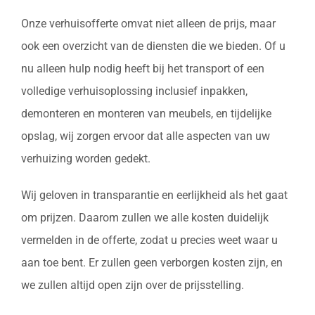
Onze verhuisofferte omvat niet alleen de prijs, maar
ook een overzicht van de diensten die we bieden. Of u
nu alleen hulp nodig heeft bij het transport of een
volledige verhuisoplossing inclusief inpakken,
demonteren en monteren van meubels, en tijdelijke
opslag, wij zorgen ervoor dat alle aspecten van uw
verhuizing worden gedekt.
Wij geloven in transparantie en eerlijkheid als het gaat
om prijzen. Daarom zullen we alle kosten duidelijk
vermelden in de offerte, zodat u precies weet waar u
aan toe bent. Er zullen geen verborgen kosten zijn, en
we zullen altijd open zijn over de prijsstelling.