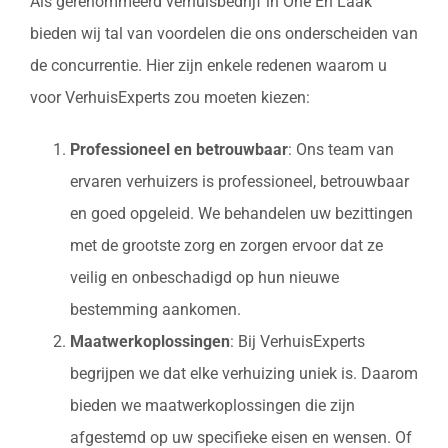
Als gerenommeerd verhuisbedrijf in Ohe En Laak
bieden wij tal van voordelen die ons onderscheiden van
de concurrentie. Hier zijn enkele redenen waarom u
voor VerhuisExperts zou moeten kiezen:
Professioneel en betrouwbaar
: Ons team van
ervaren verhuizers is professioneel, betrouwbaar
en goed opgeleid. We behandelen uw bezittingen
met de grootste zorg en zorgen ervoor dat ze
veilig en onbeschadigd op hun nieuwe
bestemming aankomen.
Maatwerkoplossingen
: Bij VerhuisExperts
begrijpen we dat elke verhuizing uniek is. Daarom
bieden we maatwerkoplossingen die zijn
afgestemd op uw specifieke eisen en wensen. Of