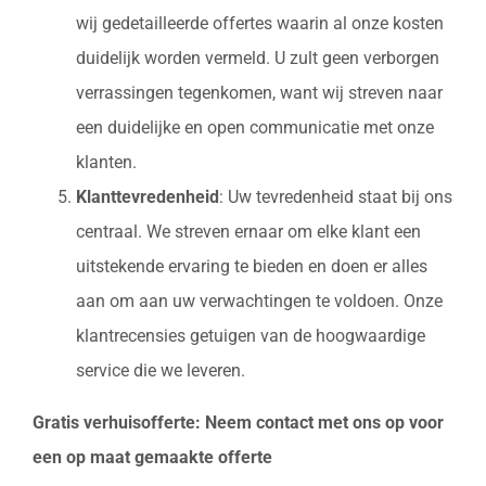
wij gedetailleerde offertes waarin al onze kosten
duidelijk worden vermeld. U zult geen verborgen
verrassingen tegenkomen, want wij streven naar
een duidelijke en open communicatie met onze
klanten.
Klanttevredenheid
: Uw tevredenheid staat bij ons
centraal. We streven ernaar om elke klant een
uitstekende ervaring te bieden en doen er alles
aan om aan uw verwachtingen te voldoen. Onze
klantrecensies getuigen van de hoogwaardige
service die we leveren.
Gratis verhuisofferte: Neem contact met ons op voor
een op maat gemaakte offerte