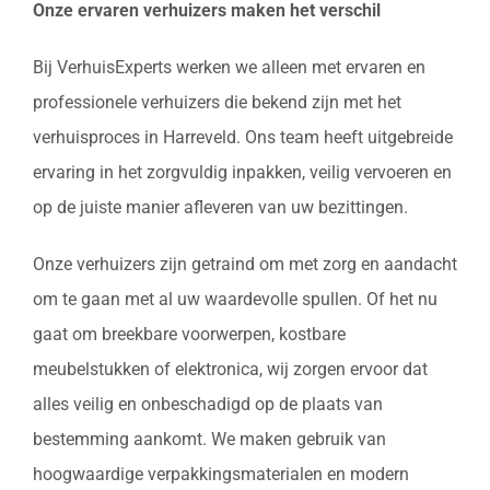
Onze ervaren verhuizers maken het verschil
Bij VerhuisExperts werken we alleen met ervaren en
professionele verhuizers die bekend zijn met het
verhuisproces in Harreveld. Ons team heeft uitgebreide
ervaring in het zorgvuldig inpakken, veilig vervoeren en
op de juiste manier afleveren van uw bezittingen.
Onze verhuizers zijn getraind om met zorg en aandacht
om te gaan met al uw waardevolle spullen. Of het nu
gaat om breekbare voorwerpen, kostbare
meubelstukken of elektronica, wij zorgen ervoor dat
alles veilig en onbeschadigd op de plaats van
bestemming aankomt. We maken gebruik van
hoogwaardige verpakkingsmaterialen en modern