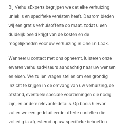
Bij VerhuisExperts begrijpen we dat elke verhuizing
uniek is en specifieke vereisten heeft. Daarom bieden
wij een gratis verhuisofferte op maat, zodat u een
duidelijk beeld krijgt van de kosten en de
mogelijkheden voor uw verhuizing in Ohe En Laak.
Wanneer u contact met ons opneemt, luisteren onze
ervaren verhuisadviseurs aandachtig naar uw wensen
en eisen. We zullen vragen stellen om een grondig
inzicht te krijgen in de omvang van uw verhuizing, de
afstand, eventuele speciale voorzieningen die nodig
zijn, en andere relevante details. Op basis hiervan
zullen we een gedetailleerde offerte opstellen die
volledig is afgestemd op uw specifieke behoeften.