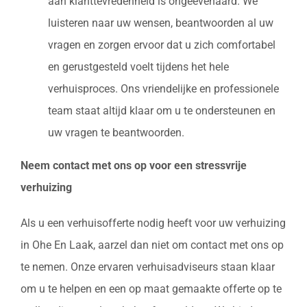
aan klanttevredenheid is ongeëvenaard. We
luisteren naar uw wensen, beantwoorden al uw
vragen en zorgen ervoor dat u zich comfortabel
en gerustgesteld voelt tijdens het hele
verhuisproces. Ons vriendelijke en professionele
team staat altijd klaar om u te ondersteunen en
uw vragen te beantwoorden.
Neem contact met ons op voor een stressvrije
verhuizing
Als u een verhuisofferte nodig heeft voor uw verhuizing
in Ohe En Laak, aarzel dan niet om contact met ons op
te nemen. Onze ervaren verhuisadviseurs staan klaar
om u te helpen en een op maat gemaakte offerte op te