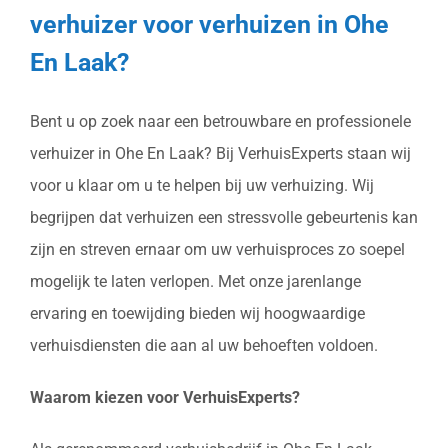
verhuizer voor verhuizen in Ohe
En Laak?
Bent u op zoek naar een betrouwbare en professionele
verhuizer in Ohe En Laak? Bij VerhuisExperts staan wij
voor u klaar om u te helpen bij uw verhuizing. Wij
begrijpen dat verhuizen een stressvolle gebeurtenis kan
zijn en streven ernaar om uw verhuisproces zo soepel
mogelijk te laten verlopen. Met onze jarenlange
ervaring en toewijding bieden wij hoogwaardige
verhuisdiensten die aan al uw behoeften voldoen.
Waarom kiezen voor VerhuisExperts?