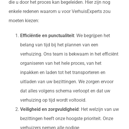
die u door het proces kan begeleiden. Hier zijn nog
enkele redenen waarom u voor VerhuisExperts zou
moeten kiezen:
Efficiëntie en punctualiteit
: We begrijpen het
belang van tijd bij het plannen van een
verhuizing. Ons team is bekwaam in het efficiënt
organiseren van het hele proces, van het
inpakken en laden tot het transporteren en
uitladen van uw bezittingen. We zorgen ervoor
dat alles volgens schema verloopt en dat uw
verhuizing op tijd wordt voltooid.
Veiligheid en zorgvuldigheid
: Het welzijn van uw
bezittingen heeft onze hoogste prioriteit. Onze
verhuizers nemen alle nodige