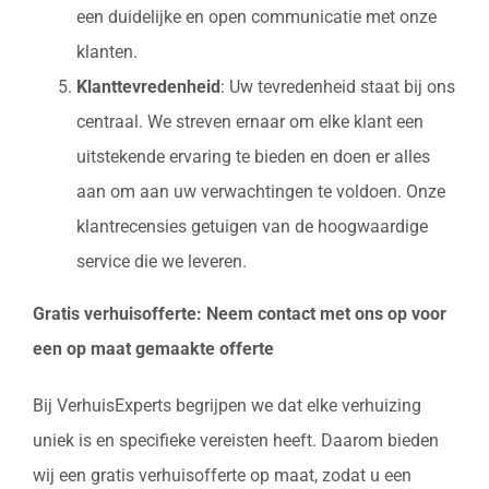
een duidelijke en open communicatie met onze
klanten.
Klanttevredenheid
: Uw tevredenheid staat bij ons
centraal. We streven ernaar om elke klant een
uitstekende ervaring te bieden en doen er alles
aan om aan uw verwachtingen te voldoen. Onze
klantrecensies getuigen van de hoogwaardige
service die we leveren.
Gratis verhuisofferte: Neem contact met ons op voor
een op maat gemaakte offerte
Bij VerhuisExperts begrijpen we dat elke verhuizing
uniek is en specifieke vereisten heeft. Daarom bieden
wij een gratis verhuisofferte op maat, zodat u een