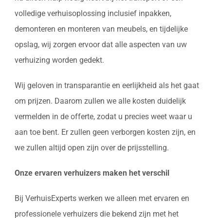
volledige verhuisoplossing inclusief inpakken,
demonteren en monteren van meubels, en tijdelijke
opslag, wij zorgen ervoor dat alle aspecten van uw
verhuizing worden gedekt.
Wij geloven in transparantie en eerlijkheid als het gaat
om prijzen. Daarom zullen we alle kosten duidelijk
vermelden in de offerte, zodat u precies weet waar u
aan toe bent. Er zullen geen verborgen kosten zijn, en
we zullen altijd open zijn over de prijsstelling.
Onze ervaren verhuizers maken het verschil
Bij VerhuisExperts werken we alleen met ervaren en
professionele verhuizers die bekend zijn met het