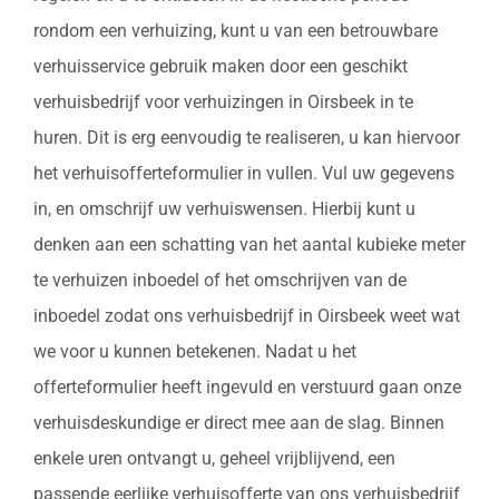
rondom een verhuizing, kunt u van een betrouwbare
verhuisservice gebruik maken door een geschikt
verhuisbedrijf voor verhuizingen in Oirsbeek in te
huren. Dit is erg eenvoudig te realiseren, u kan hiervoor
het verhuisofferteformulier in vullen. Vul uw gegevens
in, en omschrijf uw verhuiswensen. Hierbij kunt u
denken aan een schatting van het aantal kubieke meter
te verhuizen inboedel of het omschrijven van de
inboedel zodat ons verhuisbedrijf in Oirsbeek weet wat
we voor u kunnen betekenen. Nadat u het
offerteformulier heeft ingevuld en verstuurd gaan onze
verhuisdeskundige er direct mee aan de slag. Binnen
enkele uren ontvangt u, geheel vrijblijvend, een
passende eerlijke verhuisofferte van ons verhuisbedrijf