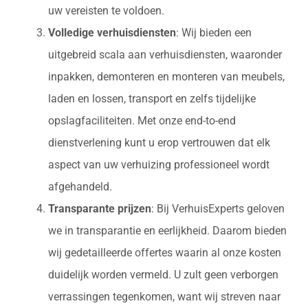
uw vereisten te voldoen.
Volledige verhuisdiensten
: Wij bieden een
uitgebreid scala aan verhuisdiensten, waaronder
inpakken, demonteren en monteren van meubels,
laden en lossen, transport en zelfs tijdelijke
opslagfaciliteiten. Met onze end-to-end
dienstverlening kunt u erop vertrouwen dat elk
aspect van uw verhuizing professioneel wordt
afgehandeld.
Transparante prijzen
: Bij VerhuisExperts geloven
we in transparantie en eerlijkheid. Daarom bieden
wij gedetailleerde offertes waarin al onze kosten
duidelijk worden vermeld. U zult geen verborgen
verrassingen tegenkomen, want wij streven naar