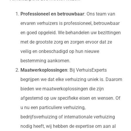
Professioneel en betrouwbaar
: Ons team van
ervaren verhuizers is professioneel, betrouwbaar
en goed opgeleid. We behandelen uw bezittingen
met de grootste zorg en zorgen ervoor dat ze
veilig en onbeschadigd op hun nieuwe
bestemming aankomen.
Maatwerkoplossingen
: Bij VerhuisExperts
begrijpen we dat elke verhuizing uniek is. Daarom
bieden we maatwerkoplossingen die zijn
afgestemd op uw specifieke eisen en wensen. Of
u nu een particuliere verhuizing,
bedrijfsverhuizing of internationale verhuizing
nodig heeft, wij hebben de expertise om aan al