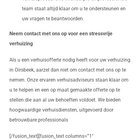
team staat altijd klaar om u te ondersteunen en
uw vragen te beantwoorden.
Neem contact met ons op voor een stressvrije
verhuizing
Als u een verhuisofferte nodig heeft voor uw verhuizing
in Oirsbeek, aarzel dan niet om contact met ons op te
nemen. Onze ervaren verhuisadviseurs staan klaar om
u te helpen en een op maat gemaakte offerte op te
stellen die aan al uw behoeften voldoet. We bieden
hoogwaardige verhuisdiensten, uitgevoerd door
betrouwbare professionals
[/fusion_text][fusion_text columns=”1″