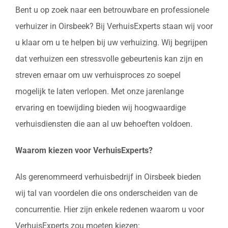
Bent u op zoek naar een betrouwbare en professionele
verhuizer in Oirsbeek? Bij VerhuisExperts staan wij voor
u klaar om u te helpen bij uw verhuizing. Wij begrijpen
dat verhuizen een stressvolle gebeurtenis kan zijn en
streven ernaar om uw verhuisproces zo soepel
mogelijk te laten verlopen. Met onze jarenlange
ervaring en toewijding bieden wij hoogwaardige
verhuisdiensten die aan al uw behoeften voldoen.
Waarom kiezen voor VerhuisExperts?
Als gerenommeerd verhuisbedrijf in Oirsbeek bieden
wij tal van voordelen die ons onderscheiden van de
concurrentie. Hier zijn enkele redenen waarom u voor
VerhuisExperts zou moeten kiezen: