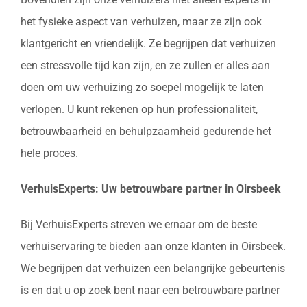
het fysieke aspect van verhuizen, maar ze zijn ook
klantgericht en vriendelijk. Ze begrijpen dat verhuizen
een stressvolle tijd kan zijn, en ze zullen er alles aan
doen om uw verhuizing zo soepel mogelijk te laten
verlopen. U kunt rekenen op hun professionaliteit,
betrouwbaarheid en behulpzaamheid gedurende het
hele proces.
VerhuisExperts: Uw betrouwbare partner in Oirsbeek
Bij VerhuisExperts streven we ernaar om de beste
verhuiservaring te bieden aan onze klanten in Oirsbeek.
We begrijpen dat verhuizen een belangrijke gebeurtenis
is en dat u op zoek bent naar een betrouwbare partner