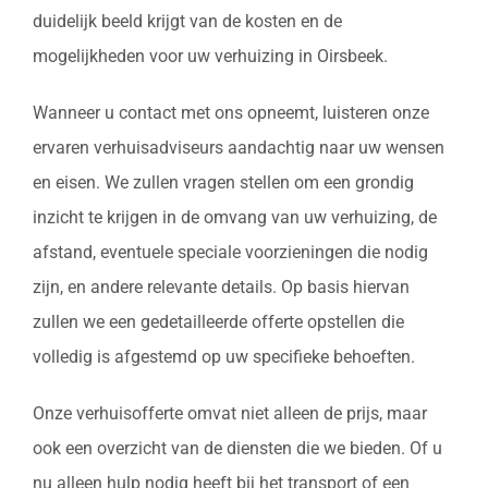
duidelijk beeld krijgt van de kosten en de
mogelijkheden voor uw verhuizing in Oirsbeek.
Wanneer u contact met ons opneemt, luisteren onze
ervaren verhuisadviseurs aandachtig naar uw wensen
en eisen. We zullen vragen stellen om een grondig
inzicht te krijgen in de omvang van uw verhuizing, de
afstand, eventuele speciale voorzieningen die nodig
zijn, en andere relevante details. Op basis hiervan
zullen we een gedetailleerde offerte opstellen die
volledig is afgestemd op uw specifieke behoeften.
Onze verhuisofferte omvat niet alleen de prijs, maar
ook een overzicht van de diensten die we bieden. Of u
nu alleen hulp nodig heeft bij het transport of een