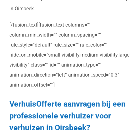
in Oirsbeek.
[/fusion_text][fusion_text columns=””
column_min_width=”” column_spacing=””
rule_style=”default” rule_size=”” rule_color=””
hide_on_mobile=”small-visibility,medium-visibility,large-
visibility” class=”” id=”” animation_type=””
animation_direction=”left” animation_speed=”0.3″
animation_offset=””]
VerhuisOfferte aanvragen bij een
professionele verhuizer voor
verhuizen in Oirsbeek?