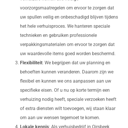
voorzorgsmaatregelen om ervoor te zorgen dat
uw spullen veilig en onbeschadigd blijven tijdens
het hele verhuisproces. We hanteren speciale
technieken en gebruiken professionele
verpakkingsmaterialen om ervoor te zorgen dat
uw waardevolle items goed worden beschermd.
Flexibiliteit
: We begrijpen dat uw planning en
behoeften kunnen veranderen. Daarom zijn we
flexibel en kunnen we ons aanpassen aan uw
specifieke eisen. Of u nu op korte termijn een
verhuizing nodig heeft, speciale verzoeken heeft
of extra diensten wilt toevoegen, wij staan klaar
om aan uw wensen tegemoet te komen.
Lokale kennis
: Als verhuisbedrijf in Oirsbeek