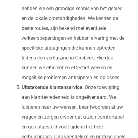
hebben we een grondige kennis van het gebied
en de lokale omstandigheden. We kennen de
beste routes, zijn bekend met eventuele
verkeersbeperkingen en hebben ervaring met de
specifieke uitdagingen die kunnen optreden
tijdens een verhuizing in Oirsbeek. Hierdoor
kunnen we efficiënt en effectief werken en
mogelijke problemen anticiperen en oplossen.
Uitstekende klantenservice
: Onze toewijding
aan klanttevredenheid is ongeëvenaard. We
luisteren naar uw wensen, beantwoorden al uw
vragen en zorgen ervoor dat u zich comfortabel
en gerustgesteld voelt tijdens het hele
verhuisproces. Ons vriendelijke en professionele