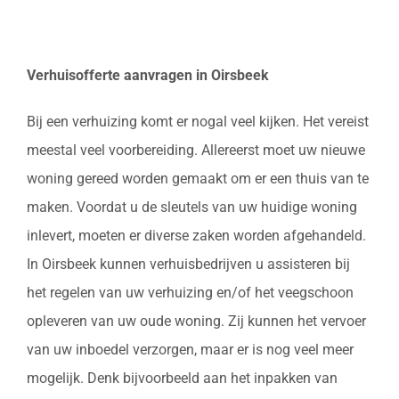
Verhuisofferte aanvragen in Oirsbeek
Bij een verhuizing komt er nogal veel kijken. Het vereist
meestal veel voorbereiding. Allereerst moet uw nieuwe
woning gereed worden gemaakt om er een thuis van te
maken. Voordat u de sleutels van uw huidige woning
inlevert, moeten er diverse zaken worden afgehandeld.
In Oirsbeek kunnen verhuisbedrijven u assisteren bij
het regelen van uw verhuizing en/of het veegschoon
opleveren van uw oude woning. Zij kunnen het vervoer
van uw inboedel verzorgen, maar er is nog veel meer
mogelijk. Denk bijvoorbeeld aan het inpakken van