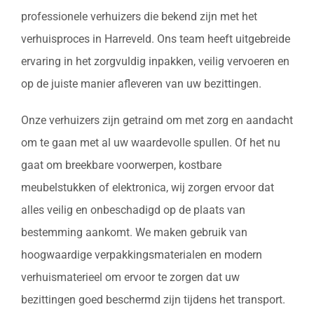
professionele verhuizers die bekend zijn met het
verhuisproces in Harreveld. Ons team heeft uitgebreide
ervaring in het zorgvuldig inpakken, veilig vervoeren en
op de juiste manier afleveren van uw bezittingen.
Onze verhuizers zijn getraind om met zorg en aandacht
om te gaan met al uw waardevolle spullen. Of het nu
gaat om breekbare voorwerpen, kostbare
meubelstukken of elektronica, wij zorgen ervoor dat
alles veilig en onbeschadigd op de plaats van
bestemming aankomt. We maken gebruik van
hoogwaardige verpakkingsmaterialen en modern
verhuismaterieel om ervoor te zorgen dat uw
bezittingen goed beschermd zijn tijdens het transport.