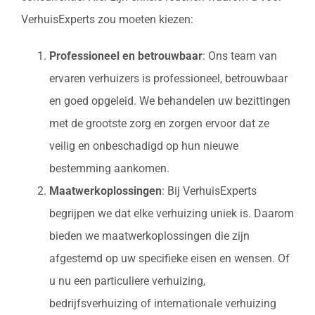
VerhuisExperts zou moeten kiezen:
Professioneel en betrouwbaar
: Ons team van
ervaren verhuizers is professioneel, betrouwbaar
en goed opgeleid. We behandelen uw bezittingen
met de grootste zorg en zorgen ervoor dat ze
veilig en onbeschadigd op hun nieuwe
bestemming aankomen.
Maatwerkoplossingen
: Bij VerhuisExperts
begrijpen we dat elke verhuizing uniek is. Daarom
bieden we maatwerkoplossingen die zijn
afgestemd op uw specifieke eisen en wensen. Of
u nu een particuliere verhuizing,
bedrijfsverhuizing of internationale verhuizing