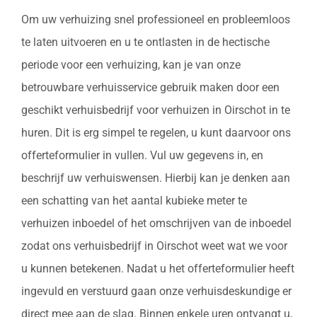
Om uw verhuizing snel professioneel en probleemloos
te laten uitvoeren en u te ontlasten in de hectische
periode voor een verhuizing, kan je van onze
betrouwbare verhuisservice gebruik maken door een
geschikt verhuisbedrijf voor verhuizen in Oirschot in te
huren. Dit is erg simpel te regelen, u kunt daarvoor ons
offerteformulier in vullen. Vul uw gegevens in, en
beschrijf uw verhuiswensen. Hierbij kan je denken aan
een schatting van het aantal kubieke meter te
verhuizen inboedel of het omschrijven van de inboedel
zodat ons verhuisbedrijf in Oirschot weet wat we voor
u kunnen betekenen. Nadat u het offerteformulier heeft
ingevuld en verstuurd gaan onze verhuisdeskundige er
direct mee aan de slag. Binnen enkele uren ontvangt u,