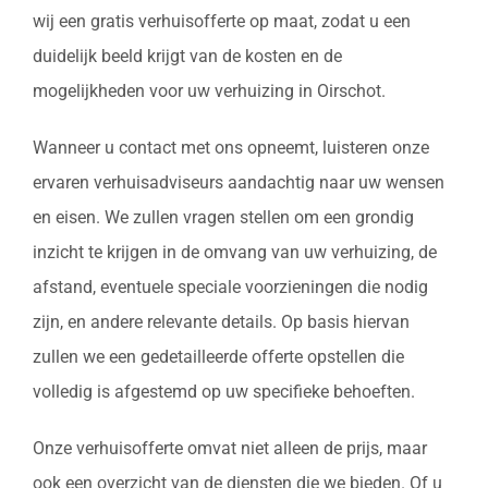
wij een gratis verhuisofferte op maat, zodat u een
duidelijk beeld krijgt van de kosten en de
mogelijkheden voor uw verhuizing in Oirschot.
Wanneer u contact met ons opneemt, luisteren onze
ervaren verhuisadviseurs aandachtig naar uw wensen
en eisen. We zullen vragen stellen om een grondig
inzicht te krijgen in de omvang van uw verhuizing, de
afstand, eventuele speciale voorzieningen die nodig
zijn, en andere relevante details. Op basis hiervan
zullen we een gedetailleerde offerte opstellen die
volledig is afgestemd op uw specifieke behoeften.
Onze verhuisofferte omvat niet alleen de prijs, maar
ook een overzicht van de diensten die we bieden. Of u