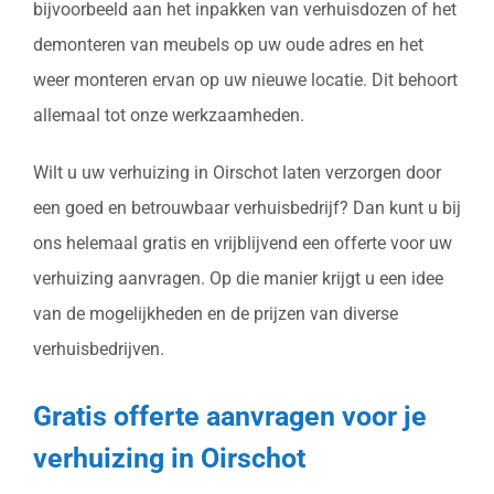
bijvoorbeeld aan het inpakken van verhuisdozen of het
demonteren van meubels op uw oude adres en het
weer monteren ervan op uw nieuwe locatie. Dit behoort
allemaal tot onze werkzaamheden.
Wilt u uw verhuizing in Oirschot laten verzorgen door
een goed en betrouwbaar verhuisbedrijf? Dan kunt u bij
ons helemaal gratis en vrijblijvend een offerte voor uw
verhuizing aanvragen. Op die manier krijgt u een idee
van de mogelijkheden en de prijzen van diverse
verhuisbedrijven.
Gratis offerte aanvragen voor je
verhuizing in Oirschot