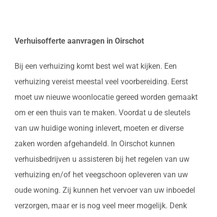
Verhuisofferte aanvragen in Oirschot
Bij een verhuizing komt best wel wat kijken. Een
verhuizing vereist meestal veel voorbereiding. Eerst
moet uw nieuwe woonlocatie gereed worden gemaakt
om er een thuis van te maken. Voordat u de sleutels
van uw huidige woning inlevert, moeten er diverse
zaken worden afgehandeld. In Oirschot kunnen
verhuisbedrijven u assisteren bij het regelen van uw
verhuizing en/of het veegschoon opleveren van uw
oude woning. Zij kunnen het vervoer van uw inboedel
verzorgen, maar er is nog veel meer mogelijk. Denk