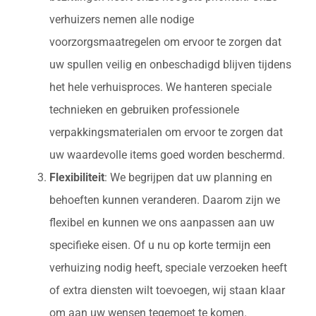
verhuizers nemen alle nodige
voorzorgsmaatregelen om ervoor te zorgen dat
uw spullen veilig en onbeschadigd blijven tijdens
het hele verhuisproces. We hanteren speciale
technieken en gebruiken professionele
verpakkingsmaterialen om ervoor te zorgen dat
uw waardevolle items goed worden beschermd.
Flexibiliteit
: We begrijpen dat uw planning en
behoeften kunnen veranderen. Daarom zijn we
flexibel en kunnen we ons aanpassen aan uw
specifieke eisen. Of u nu op korte termijn een
verhuizing nodig heeft, speciale verzoeken heeft
of extra diensten wilt toevoegen, wij staan klaar
om aan uw wensen tegemoet te komen.