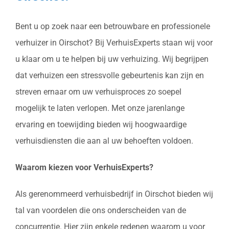
Bent u op zoek naar een betrouwbare en professionele
verhuizer in Oirschot? Bij VerhuisExperts staan wij voor
u klaar om u te helpen bij uw verhuizing. Wij begrijpen
dat verhuizen een stressvolle gebeurtenis kan zijn en
streven ernaar om uw verhuisproces zo soepel
mogelijk te laten verlopen. Met onze jarenlange
ervaring en toewijding bieden wij hoogwaardige
verhuisdiensten die aan al uw behoeften voldoen.
Waarom kiezen voor VerhuisExperts?
Als gerenommeerd verhuisbedrijf in Oirschot bieden wij
tal van voordelen die ons onderscheiden van de
concurrentie. Hier zijn enkele redenen waarom u voor