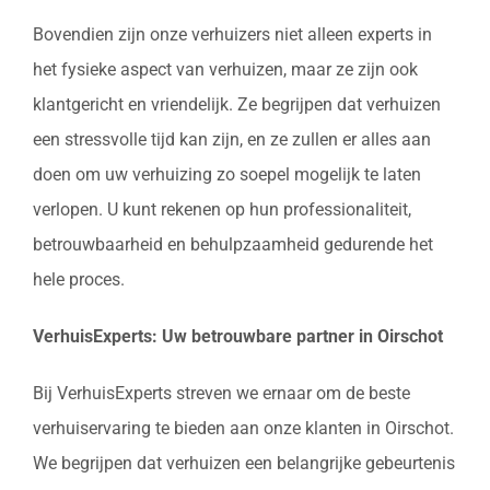
Bovendien zijn onze verhuizers niet alleen experts in
het fysieke aspect van verhuizen, maar ze zijn ook
klantgericht en vriendelijk. Ze begrijpen dat verhuizen
een stressvolle tijd kan zijn, en ze zullen er alles aan
doen om uw verhuizing zo soepel mogelijk te laten
verlopen. U kunt rekenen op hun professionaliteit,
betrouwbaarheid en behulpzaamheid gedurende het
hele proces.
VerhuisExperts: Uw betrouwbare partner in Oirschot
Bij VerhuisExperts streven we ernaar om de beste
verhuiservaring te bieden aan onze klanten in Oirschot.
We begrijpen dat verhuizen een belangrijke gebeurtenis