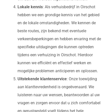
Lokale kennis
: Als verhuisbedrijf in Oirschot
hebben we een grondige kennis van het gebied
en de lokale omstandigheden. We kennen de
beste routes, zijn bekend met eventuele
verkeersbeperkingen en hebben ervaring met de
specifieke uitdagingen die kunnen optreden
tijdens een verhuizing in Oirschot. Hierdoor
kunnen we efficiënt en effectief werken en
mogelijke problemen anticiperen en oplossen.
Uitstekende klantenservice
: Onze toewijding
aan klanttevredenheid is ongeëvenaard. We
luisteren naar uw wensen, beantwoorden al uw
vragen en zorgen ervoor dat u zich comfortabel
en gerustgesteld voelt tijdens het hele