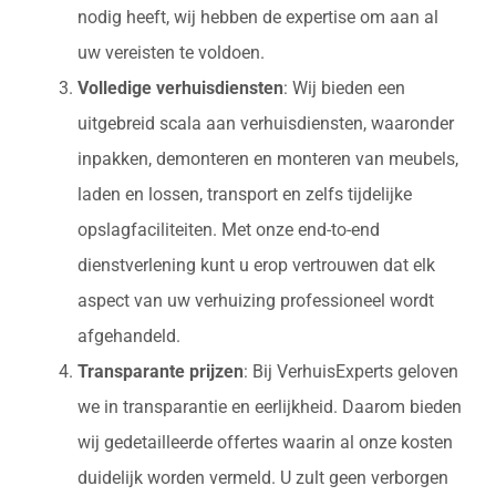
nodig heeft, wij hebben de expertise om aan al
uw vereisten te voldoen.
Volledige verhuisdiensten
: Wij bieden een
uitgebreid scala aan verhuisdiensten, waaronder
inpakken, demonteren en monteren van meubels,
laden en lossen, transport en zelfs tijdelijke
opslagfaciliteiten. Met onze end-to-end
dienstverlening kunt u erop vertrouwen dat elk
aspect van uw verhuizing professioneel wordt
afgehandeld.
Transparante prijzen
: Bij VerhuisExperts geloven
we in transparantie en eerlijkheid. Daarom bieden
wij gedetailleerde offertes waarin al onze kosten
duidelijk worden vermeld. U zult geen verborgen