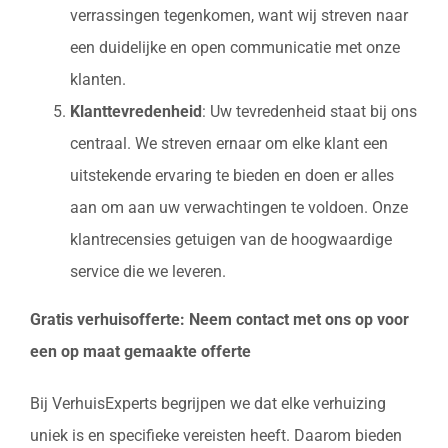
verrassingen tegenkomen, want wij streven naar
een duidelijke en open communicatie met onze
klanten.
Klanttevredenheid
: Uw tevredenheid staat bij ons
centraal. We streven ernaar om elke klant een
uitstekende ervaring te bieden en doen er alles
aan om aan uw verwachtingen te voldoen. Onze
klantrecensies getuigen van de hoogwaardige
service die we leveren.
Gratis verhuisofferte: Neem contact met ons op voor
een op maat gemaakte offerte
Bij VerhuisExperts begrijpen we dat elke verhuizing
uniek is en specifieke vereisten heeft. Daarom bieden