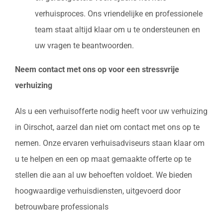
verhuisproces. Ons vriendelijke en professionele
team staat altijd klaar om u te ondersteunen en
uw vragen te beantwoorden.
Neem contact met ons op voor een stressvrije
verhuizing
Als u een verhuisofferte nodig heeft voor uw verhuizing
in Oirschot, aarzel dan niet om contact met ons op te
nemen. Onze ervaren verhuisadviseurs staan klaar om
u te helpen en een op maat gemaakte offerte op te
stellen die aan al uw behoeften voldoet. We bieden
hoogwaardige verhuisdiensten, uitgevoerd door
betrouwbare professionals