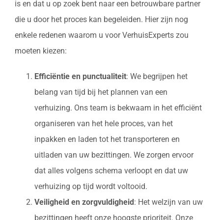
is en dat u op zoek bent naar een betrouwbare partner
die u door het proces kan begeleiden. Hier zijn nog
enkele redenen waarom u voor VerhuisExperts zou
moeten kiezen:
Efficiëntie en punctualiteit
: We begrijpen het
belang van tijd bij het plannen van een
verhuizing. Ons team is bekwaam in het efficiënt
organiseren van het hele proces, van het
inpakken en laden tot het transporteren en
uitladen van uw bezittingen. We zorgen ervoor
dat alles volgens schema verloopt en dat uw
verhuizing op tijd wordt voltooid.
Veiligheid en zorgvuldigheid
: Het welzijn van uw
bezittingen heeft onze hoogste prioriteit. Onze