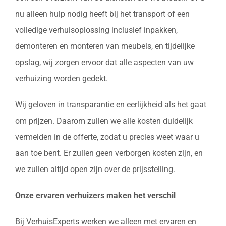
nu alleen hulp nodig heeft bij het transport of een
volledige verhuisoplossing inclusief inpakken,
demonteren en monteren van meubels, en tijdelijke
opslag, wij zorgen ervoor dat alle aspecten van uw
verhuizing worden gedekt.
Wij geloven in transparantie en eerlijkheid als het gaat
om prijzen. Daarom zullen we alle kosten duidelijk
vermelden in de offerte, zodat u precies weet waar u
aan toe bent. Er zullen geen verborgen kosten zijn, en
we zullen altijd open zijn over de prijsstelling.
Onze ervaren verhuizers maken het verschil
Bij VerhuisExperts werken we alleen met ervaren en