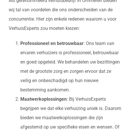
Als gerenommeerd verhuisbedrijf in Ommeren bieden
wij tal van voordelen die ons onderscheiden van de
concurrentie. Hier zijn enkele redenen waarom u voor
VerhuisExperts zou moeten kiezen:
Professioneel en betrouwbaar
: Ons team van
ervaren verhuizers is professioneel, betrouwbaar
en goed opgeleid. We behandelen uw bezittingen
met de grootste zorg en zorgen ervoor dat ze
veilig en onbeschadigd op hun nieuwe
bestemming aankomen.
Maatwerkoplossingen
: Bij VerhuisExperts
begrijpen we dat elke verhuizing uniek is. Daarom
bieden we maatwerkoplossingen die zijn
afgestemd op uw specifieke eisen en wensen. Of