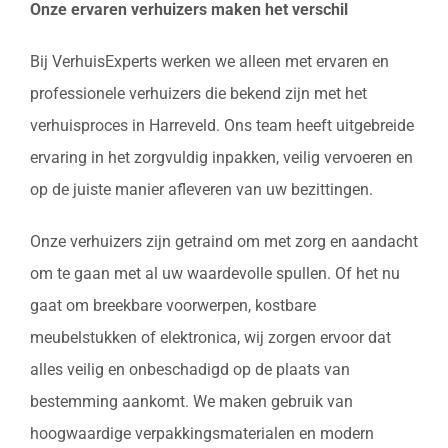
Onze ervaren verhuizers maken het verschil
Bij VerhuisExperts werken we alleen met ervaren en
professionele verhuizers die bekend zijn met het
verhuisproces in Harreveld. Ons team heeft uitgebreide
ervaring in het zorgvuldig inpakken, veilig vervoeren en
op de juiste manier afleveren van uw bezittingen.
Onze verhuizers zijn getraind om met zorg en aandacht
om te gaan met al uw waardevolle spullen. Of het nu
gaat om breekbare voorwerpen, kostbare
meubelstukken of elektronica, wij zorgen ervoor dat
alles veilig en onbeschadigd op de plaats van
bestemming aankomt. We maken gebruik van
hoogwaardige verpakkingsmaterialen en modern