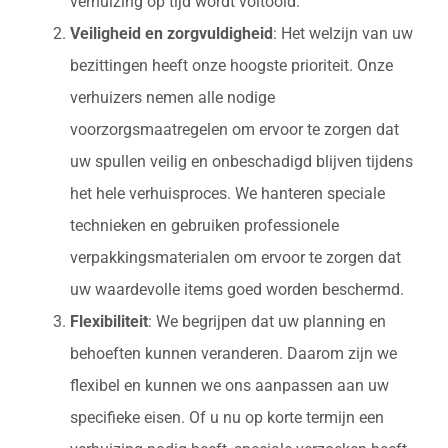
verhuizing op tijd wordt voltooid.
Veiligheid en zorgvuldigheid
: Het welzijn van uw
bezittingen heeft onze hoogste prioriteit. Onze
verhuizers nemen alle nodige
voorzorgsmaatregelen om ervoor te zorgen dat
uw spullen veilig en onbeschadigd blijven tijdens
het hele verhuisproces. We hanteren speciale
technieken en gebruiken professionele
verpakkingsmaterialen om ervoor te zorgen dat
uw waardevolle items goed worden beschermd.
Flexibiliteit
: We begrijpen dat uw planning en
behoeften kunnen veranderen. Daarom zijn we
flexibel en kunnen we ons aanpassen aan uw
specifieke eisen. Of u nu op korte termijn een