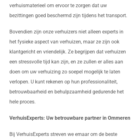
verhuismaterieel om ervoor te zorgen dat uw
bezittingen goed beschermd zijn tijdens het transport.
Bovendien zijn onze verhuizers niet alleen experts in
het fysieke aspect van verhuizen, maar ze zijn ook
klantgericht en vriendelijk. Ze begrijpen dat verhuizen
een stressvolle tijd kan zijn, en ze zullen er alles aan
doen om uw verhuizing zo soepel mogelijk te laten
verlopen. U kunt rekenen op hun professionaliteit,
betrouwbaarheid en behulpzaamheid gedurende het
hele proces.
VerhuisExperts: Uw betrouwbare partner in Ommeren
Bij VerhuisExperts streven we ernaar om de beste