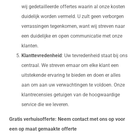
wij gedetailleerde offertes waarin al onze kosten
duidelijk worden vermeld. U zult geen verborgen
verrassingen tegenkomen, want wij streven naar
een duidelijke en open communicatie met onze
klanten.
Klanttevredenheid
: Uw tevredenheid staat bij ons
centraal. We streven ernaar om elke klant een
uitstekende ervaring te bieden en doen er alles
aan om aan uw verwachtingen te voldoen. Onze
klantrecensies getuigen van de hoogwaardige
service die we leveren.
Gratis verhuisofferte: Neem contact met ons op voor
een op maat gemaakte offerte