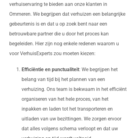
verhuiservaring te bieden aan onze klanten in
Ommeren. We begrijpen dat verhuizen een belangrijke
gebeurtenis is en dat u op zoek bent naar een
betrouwbare partner die u door het proces kan
begeleiden. Hier zijn nog enkele redenen waarom u
voor VerhuisExperts zou moeten kiezen:
Efficiëntie en punctualiteit
: We begrijpen het
belang van tijd bij het plannen van een
verhuizing. Ons team is bekwaam in het efficiënt
organiseren van het hele proces, van het
inpakken en laden tot het transporteren en
uitladen van uw bezittingen. We zorgen ervoor
dat alles volgens schema verloopt en dat uw