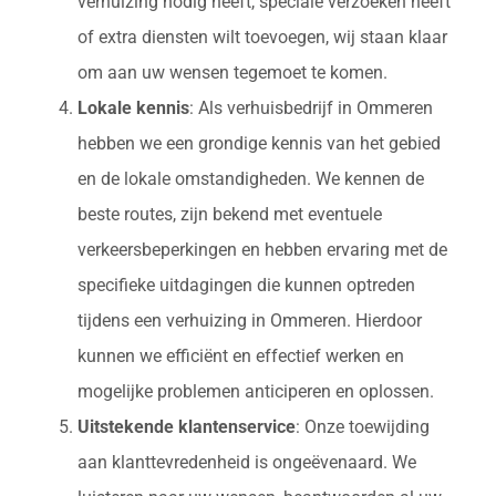
verhuizing nodig heeft, speciale verzoeken heeft
of extra diensten wilt toevoegen, wij staan klaar
om aan uw wensen tegemoet te komen.
Lokale kennis
: Als verhuisbedrijf in Ommeren
hebben we een grondige kennis van het gebied
en de lokale omstandigheden. We kennen de
beste routes, zijn bekend met eventuele
verkeersbeperkingen en hebben ervaring met de
specifieke uitdagingen die kunnen optreden
tijdens een verhuizing in Ommeren. Hierdoor
kunnen we efficiënt en effectief werken en
mogelijke problemen anticiperen en oplossen.
Uitstekende klantenservice
: Onze toewijding
aan klanttevredenheid is ongeëvenaard. We