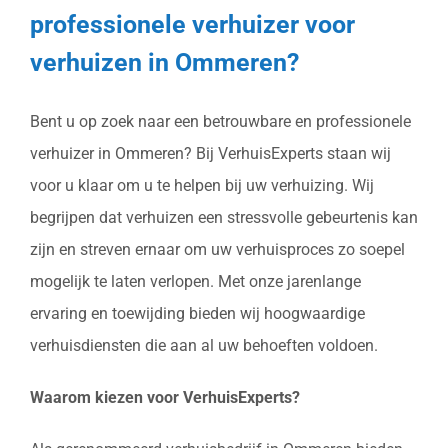
professionele verhuizer voor
verhuizen in Ommeren?
Bent u op zoek naar een betrouwbare en professionele
verhuizer in Ommeren? Bij VerhuisExperts staan wij
voor u klaar om u te helpen bij uw verhuizing. Wij
begrijpen dat verhuizen een stressvolle gebeurtenis kan
zijn en streven ernaar om uw verhuisproces zo soepel
mogelijk te laten verlopen. Met onze jarenlange
ervaring en toewijding bieden wij hoogwaardige
verhuisdiensten die aan al uw behoeften voldoen.
Waarom kiezen voor VerhuisExperts?