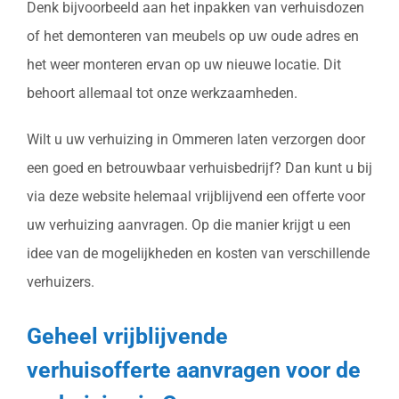
Denk bijvoorbeeld aan het inpakken van verhuisdozen
of het demonteren van meubels op uw oude adres en
het weer monteren ervan op uw nieuwe locatie. Dit
behoort allemaal tot onze werkzaamheden.
Wilt u uw verhuizing in Ommeren laten verzorgen door
een goed en betrouwbaar verhuisbedrijf? Dan kunt u bij
via deze website helemaal vrijblijvend een offerte voor
uw verhuizing aanvragen. Op die manier krijgt u een
idee van de mogelijkheden en kosten van verschillende
verhuizers.
Geheel vrijblijvende
verhuisofferte aanvragen voor de