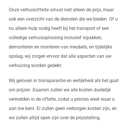
Onze verhuisofferte omvat niet alleen de prijs, maar
ook een overzicht van de diensten die we bieden. Of u
nu alleen hulp nodig heeft bij het transport of een
volledige verhuisoplossing inclusief inpakken,
demonteren en monteren van meubels, en tijdelijke
opslag, wij zorgen ervoor dat alle aspecten van uw
verhuizing worden gedekt.
Wij geloven in transparantie en eerlijkheid als het gaat
om prijzen. Daarom zullen we alle kosten duidelijk
vermelden in de offerte, zodat u precies weet waar u
aan toe bent. Er zullen geen verborgen kosten zijn, en
we zullen altijd open zijn over de prijsstelling.