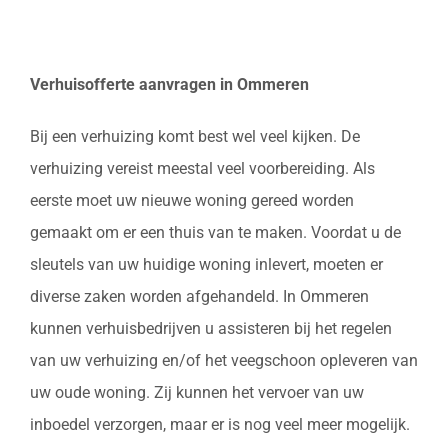
Verhuisofferte aanvragen in Ommeren
Bij een verhuizing komt best wel veel kijken. De
verhuizing vereist meestal veel voorbereiding. Als
eerste moet uw nieuwe woning gereed worden
gemaakt om er een thuis van te maken. Voordat u de
sleutels van uw huidige woning inlevert, moeten er
diverse zaken worden afgehandeld. In Ommeren
kunnen verhuisbedrijven u assisteren bij het regelen
van uw verhuizing en/of het veegschoon opleveren van
uw oude woning. Zij kunnen het vervoer van uw
inboedel verzorgen, maar er is nog veel meer mogelijk.