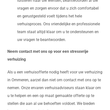
luisteren naar uw wensen, beantwoorden al uw
vragen en zorgen ervoor dat u zich comfortabel
en gerustgesteld voelt tijdens het hele
verhuisproces. Ons vriendelijke en professionele
team staat altijd klaar om u te ondersteunen en
uw vragen te beantwoorden.
Neem contact met ons op voor een stressvrije
verhuizing
Als u een verhuisofferte nodig heeft voor uw verhuizing
in Ommeren, aarzel dan niet om contact met ons op te
nemen. Onze ervaren verhuisadviseurs staan klaar om
u te helpen en een op maat gemaakte offerte op te
stellen die aan al uw behoeften voldoet. We bieden