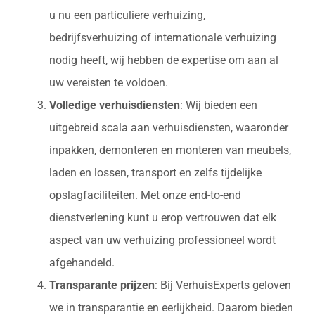
u nu een particuliere verhuizing,
bedrijfsverhuizing of internationale verhuizing
nodig heeft, wij hebben de expertise om aan al
uw vereisten te voldoen.
Volledige verhuisdiensten
: Wij bieden een
uitgebreid scala aan verhuisdiensten, waaronder
inpakken, demonteren en monteren van meubels,
laden en lossen, transport en zelfs tijdelijke
opslagfaciliteiten. Met onze end-to-end
dienstverlening kunt u erop vertrouwen dat elk
aspect van uw verhuizing professioneel wordt
afgehandeld.
Transparante prijzen
: Bij VerhuisExperts geloven
we in transparantie en eerlijkheid. Daarom bieden