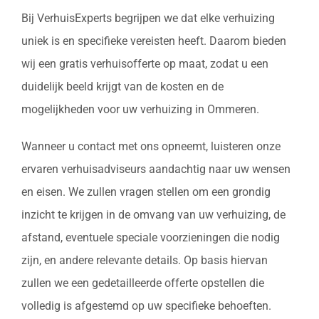
Bij VerhuisExperts begrijpen we dat elke verhuizing
uniek is en specifieke vereisten heeft. Daarom bieden
wij een gratis verhuisofferte op maat, zodat u een
duidelijk beeld krijgt van de kosten en de
mogelijkheden voor uw verhuizing in Ommeren.
Wanneer u contact met ons opneemt, luisteren onze
ervaren verhuisadviseurs aandachtig naar uw wensen
en eisen. We zullen vragen stellen om een grondig
inzicht te krijgen in de omvang van uw verhuizing, de
afstand, eventuele speciale voorzieningen die nodig
zijn, en andere relevante details. Op basis hiervan
zullen we een gedetailleerde offerte opstellen die
volledig is afgestemd op uw specifieke behoeften.