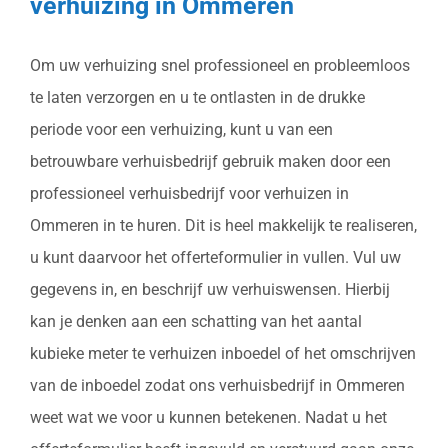
verhuizing in Ommeren
Om uw verhuizing snel professioneel en probleemloos
te laten verzorgen en u te ontlasten in de drukke
periode voor een verhuizing, kunt u van een
betrouwbare verhuisbedrijf gebruik maken door een
professioneel verhuisbedrijf voor verhuizen in
Ommeren in te huren. Dit is heel makkelijk te realiseren,
u kunt daarvoor het offerteformulier in vullen. Vul uw
gegevens in, en beschrijf uw verhuiswensen. Hierbij
kan je denken aan een schatting van het aantal
kubieke meter te verhuizen inboedel of het omschrijven
van de inboedel zodat ons verhuisbedrijf in Ommeren
weet wat we voor u kunnen betekenen. Nadat u het