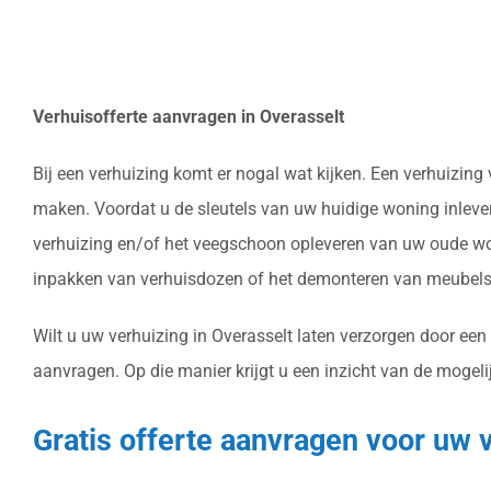
Verhuisofferte aanvragen in Overasselt
Bij een verhuizing komt er nogal wat kijken. Een verhuizing
maken. Voordat u de sleutels van uw huidige woning inlever
verhuizing en/of het veegschoon opleveren van uw oude won
inpakken van verhuisdozen of het demonteren van meubels 
Wilt u uw verhuizing in Overasselt laten verzorgen door een
aanvragen. Op die manier krijgt u een inzicht van de mogeli
Gratis offerte aanvragen voor uw 