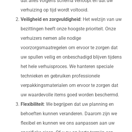
dat alles volgens schema verloopt en dat uw
verhuizing op tijd wordt voltooid.
Veiligheid en zorgvuldigheid
: Het welzijn van uw
bezittingen heeft onze hoogste prioriteit. Onze
verhuizers nemen alle nodige
voorzorgsmaatregelen om ervoor te zorgen dat
uw spullen veilig en onbeschadigd blijven tijdens
het hele verhuisproces. We hanteren speciale
technieken en gebruiken professionele
verpakkingsmaterialen om ervoor te zorgen dat
uw waardevolle items goed worden beschermd.
Flexibiliteit
: We begrijpen dat uw planning en
behoeften kunnen veranderen. Daarom zijn we
flexibel en kunnen we ons aanpassen aan uw