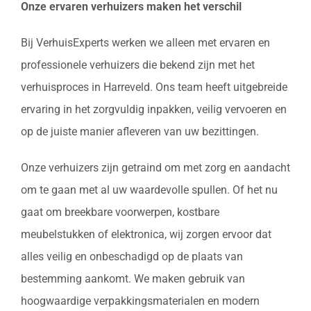
Onze ervaren verhuizers maken het verschil
Bij VerhuisExperts werken we alleen met ervaren en
professionele verhuizers die bekend zijn met het
verhuisproces in Harreveld. Ons team heeft uitgebreide
ervaring in het zorgvuldig inpakken, veilig vervoeren en
op de juiste manier afleveren van uw bezittingen.
Onze verhuizers zijn getraind om met zorg en aandacht
om te gaan met al uw waardevolle spullen. Of het nu
gaat om breekbare voorwerpen, kostbare
meubelstukken of elektronica, wij zorgen ervoor dat
alles veilig en onbeschadigd op de plaats van
bestemming aankomt. We maken gebruik van
hoogwaardige verpakkingsmaterialen en modern