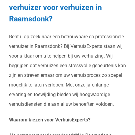
verhuizer voor verhuizen in
Raamsdonk?
Bent u op zoek naar een betrouwbare en professionele
verhuizer in Raamsdonk? Bij VerhuisExperts staan wij
voor u klaar om u te helpen bij uw verhuizing. Wij
begrijpen dat verhuizen een stressvolle gebeurtenis kan
zijn en streven ernaar om uw verhuisproces zo soepel
mogelijk te laten verlopen. Met onze jarenlange
ervaring en toewijding bieden wij hoogwaardige
verhuisdiensten die aan al uw behoeften voldoen.
Waarom kiezen voor VerhuisExperts?