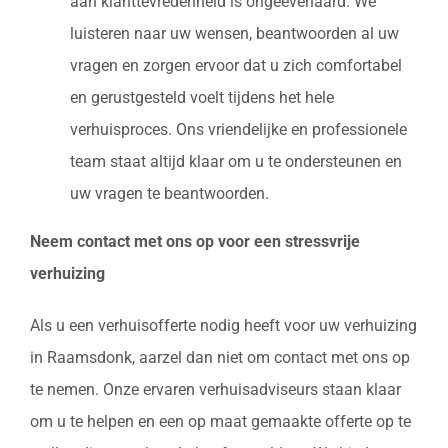
aan klanttevredenheid is ongeëvenaard. We
luisteren naar uw wensen, beantwoorden al uw
vragen en zorgen ervoor dat u zich comfortabel
en gerustgesteld voelt tijdens het hele
verhuisproces. Ons vriendelijke en professionele
team staat altijd klaar om u te ondersteunen en
uw vragen te beantwoorden.
Neem contact met ons op voor een stressvrije
verhuizing
Als u een verhuisofferte nodig heeft voor uw verhuizing
in Raamsdonk, aarzel dan niet om contact met ons op
te nemen. Onze ervaren verhuisadviseurs staan klaar
om u te helpen en een op maat gemaakte offerte op te