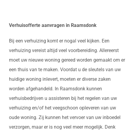
Verhuisofferte aanvragen in Raamsdonk
Bij een verhuizing komt er nogal veel kijken. Een
verhuizing vereist altijd veel voorbereiding. Allereerst
moet uw nieuwe woning gereed worden gemaakt om er
een thuis van te maken. Voordat u de sleutels van uw
huidige woning inlevert, moeten er diverse zaken
worden afgehandeld. In Raamsdonk kunnen
verhuisbedrijven u assisteren bij het regelen van uw
verhuizing en/of het veegschoon opleveren van uw
oude woning. Zij kunnen het vervoer van uw inboedel
verzorgen, maar er is nog veel meer mogelijk. Denk