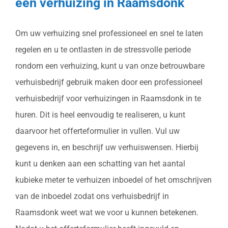
een verhuizing in Raamsdonk
Om uw verhuizing snel professioneel en snel te laten
regelen en u te ontlasten in de stressvolle periode
rondom een verhuizing, kunt u van onze betrouwbare
verhuisbedrijf gebruik maken door een professioneel
verhuisbedrijf voor verhuizingen in Raamsdonk in te
huren. Dit is heel eenvoudig te realiseren, u kunt
daarvoor het offerteformulier in vullen. Vul uw
gegevens in, en beschrijf uw verhuiswensen. Hierbij
kunt u denken aan een schatting van het aantal
kubieke meter te verhuizen inboedel of het omschrijven
van de inboedel zodat ons verhuisbedrijf in
Raamsdonk weet wat we voor u kunnen betekenen.