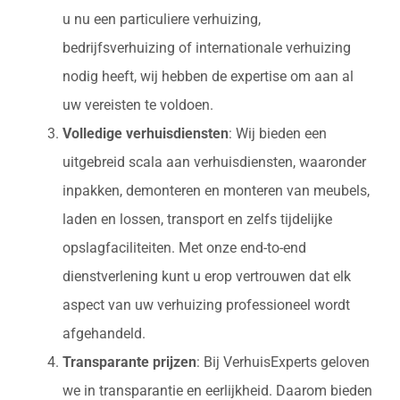
u nu een particuliere verhuizing,
bedrijfsverhuizing of internationale verhuizing
nodig heeft, wij hebben de expertise om aan al
uw vereisten te voldoen.
Volledige verhuisdiensten
: Wij bieden een
uitgebreid scala aan verhuisdiensten, waaronder
inpakken, demonteren en monteren van meubels,
laden en lossen, transport en zelfs tijdelijke
opslagfaciliteiten. Met onze end-to-end
dienstverlening kunt u erop vertrouwen dat elk
aspect van uw verhuizing professioneel wordt
afgehandeld.
Transparante prijzen
: Bij VerhuisExperts geloven
we in transparantie en eerlijkheid. Daarom bieden