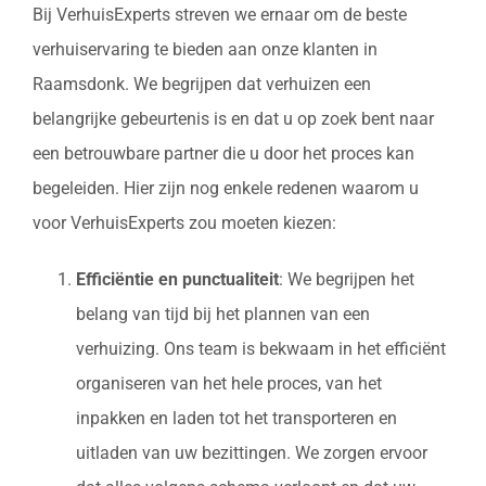
Bij VerhuisExperts streven we ernaar om de beste
verhuiservaring te bieden aan onze klanten in
Raamsdonk. We begrijpen dat verhuizen een
belangrijke gebeurtenis is en dat u op zoek bent naar
een betrouwbare partner die u door het proces kan
begeleiden. Hier zijn nog enkele redenen waarom u
voor VerhuisExperts zou moeten kiezen:
Efficiëntie en punctualiteit
: We begrijpen het
belang van tijd bij het plannen van een
verhuizing. Ons team is bekwaam in het efficiënt
organiseren van het hele proces, van het
inpakken en laden tot het transporteren en
uitladen van uw bezittingen. We zorgen ervoor