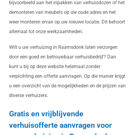
bijvoorbeeld aan het inpakken van verhuisdozen of het
demonteren van meubels op uw oude adres en het
weer monteren ervan op uw nieuwe locatie. Dit behoort
allemaal tot onze werkzaamheden.
Wilt u uw verhuizing in Raamsdonk laten verzorgen
door een goed en betrouwbaar verhuisbedrijf? Dan
kunt u bij op deze website helemaal zonder
verplcihting een offerte aanvragen. Op die manier krijgt
u een overzicht van de mogelijkheden en de prijzen van
diverse verhuizers.
Gratis en vrijblijvende
verhuisofferte aanvragen voor