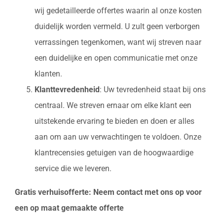
wij gedetailleerde offertes waarin al onze kosten
duidelijk worden vermeld. U zult geen verborgen
verrassingen tegenkomen, want wij streven naar
een duidelijke en open communicatie met onze
klanten.
Klanttevredenheid
: Uw tevredenheid staat bij ons
centraal. We streven ernaar om elke klant een
uitstekende ervaring te bieden en doen er alles
aan om aan uw verwachtingen te voldoen. Onze
klantrecensies getuigen van de hoogwaardige
service die we leveren.
Gratis verhuisofferte: Neem contact met ons op voor
een op maat gemaakte offerte