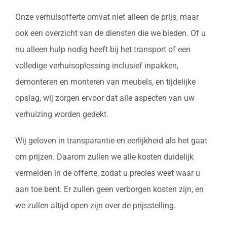
Onze verhuisofferte omvat niet alleen de prijs, maar
ook een overzicht van de diensten die we bieden. Of u
nu alleen hulp nodig heeft bij het transport of een
volledige verhuisoplossing inclusief inpakken,
demonteren en monteren van meubels, en tijdelijke
opslag, wij zorgen ervoor dat alle aspecten van uw
verhuizing worden gedekt.
Wij geloven in transparantie en eerlijkheid als het gaat
om prijzen. Daarom zullen we alle kosten duidelijk
vermelden in de offerte, zodat u precies weet waar u
aan toe bent. Er zullen geen verborgen kosten zijn, en
we zullen altijd open zijn over de prijsstelling.