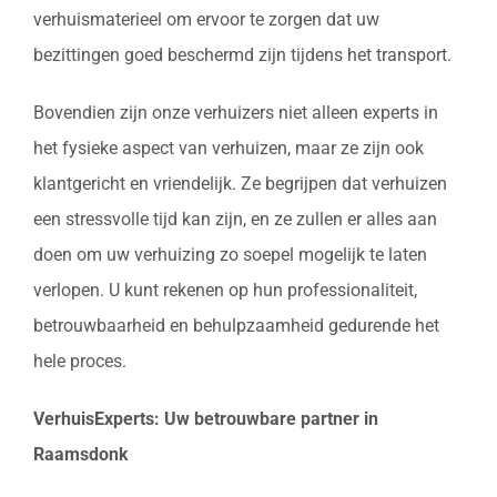
verhuismaterieel om ervoor te zorgen dat uw
bezittingen goed beschermd zijn tijdens het transport.
Bovendien zijn onze verhuizers niet alleen experts in
het fysieke aspect van verhuizen, maar ze zijn ook
klantgericht en vriendelijk. Ze begrijpen dat verhuizen
een stressvolle tijd kan zijn, en ze zullen er alles aan
doen om uw verhuizing zo soepel mogelijk te laten
verlopen. U kunt rekenen op hun professionaliteit,
betrouwbaarheid en behulpzaamheid gedurende het
hele proces.
VerhuisExperts: Uw betrouwbare partner in
Raamsdonk