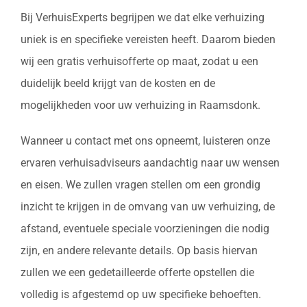
Bij VerhuisExperts begrijpen we dat elke verhuizing
uniek is en specifieke vereisten heeft. Daarom bieden
wij een gratis verhuisofferte op maat, zodat u een
duidelijk beeld krijgt van de kosten en de
mogelijkheden voor uw verhuizing in Raamsdonk.
Wanneer u contact met ons opneemt, luisteren onze
ervaren verhuisadviseurs aandachtig naar uw wensen
en eisen. We zullen vragen stellen om een grondig
inzicht te krijgen in de omvang van uw verhuizing, de
afstand, eventuele speciale voorzieningen die nodig
zijn, en andere relevante details. Op basis hiervan
zullen we een gedetailleerde offerte opstellen die
volledig is afgestemd op uw specifieke behoeften.