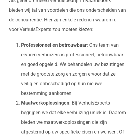
Als gerenommeerd verhuisbedrijf in Raamsdonk
bieden wij tal van voordelen die ons onderscheiden van
de concurrentie. Hier zijn enkele redenen waarom u
voor VerhuisExperts zou moeten kiezen:
Professioneel en betrouwbaar
: Ons team van
ervaren verhuizers is professioneel, betrouwbaar
en goed opgeleid. We behandelen uw bezittingen
met de grootste zorg en zorgen ervoor dat ze
veilig en onbeschadigd op hun nieuwe
bestemming aankomen.
Maatwerkoplossingen
: Bij VerhuisExperts
begrijpen we dat elke verhuizing uniek is. Daarom
bieden we maatwerkoplossingen die zijn
afgestemd op uw specifieke eisen en wensen. Of