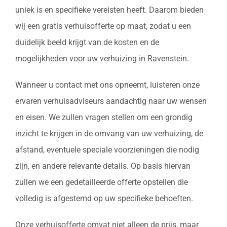
uniek is en specifieke vereisten heeft. Daarom bieden
wij een gratis verhuisofferte op maat, zodat u een
duidelijk beeld krijgt van de kosten en de
mogelijkheden voor uw verhuizing in Ravenstein.
Wanneer u contact met ons opneemt, luisteren onze
ervaren verhuisadviseurs aandachtig naar uw wensen
en eisen. We zullen vragen stellen om een grondig
inzicht te krijgen in de omvang van uw verhuizing, de
afstand, eventuele speciale voorzieningen die nodig
zijn, en andere relevante details. Op basis hiervan
zullen we een gedetailleerde offerte opstellen die
volledig is afgestemd op uw specifieke behoeften.
Onze verhuisofferte omvat niet alleen de prijs, maar