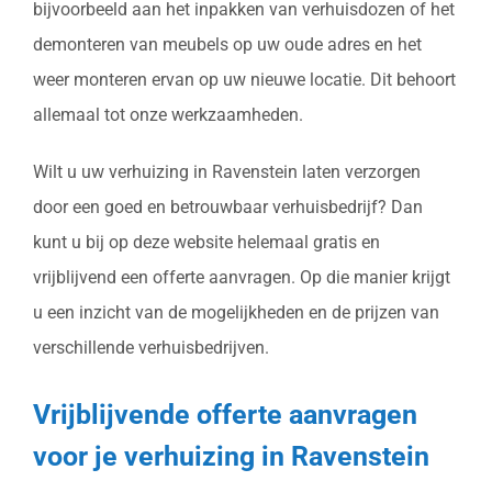
bijvoorbeeld aan het inpakken van verhuisdozen of het
demonteren van meubels op uw oude adres en het
weer monteren ervan op uw nieuwe locatie. Dit behoort
allemaal tot onze werkzaamheden.
Wilt u uw verhuizing in Ravenstein laten verzorgen
door een goed en betrouwbaar verhuisbedrijf? Dan
kunt u bij op deze website helemaal gratis en
vrijblijvend een offerte aanvragen. Op die manier krijgt
u een inzicht van de mogelijkheden en de prijzen van
verschillende verhuisbedrijven.
Vrijblijvende offerte aanvragen
voor je verhuizing in Ravenstein