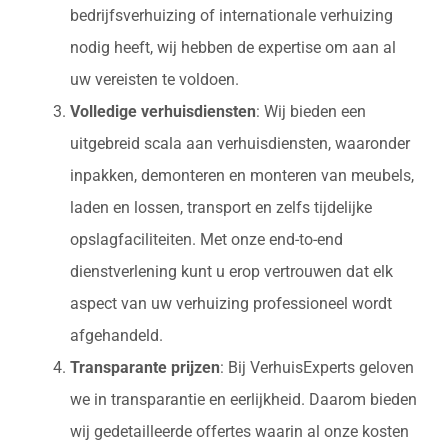
bedrijfsverhuizing of internationale verhuizing
nodig heeft, wij hebben de expertise om aan al
uw vereisten te voldoen.
Volledige verhuisdiensten
: Wij bieden een
uitgebreid scala aan verhuisdiensten, waaronder
inpakken, demonteren en monteren van meubels,
laden en lossen, transport en zelfs tijdelijke
opslagfaciliteiten. Met onze end-to-end
dienstverlening kunt u erop vertrouwen dat elk
aspect van uw verhuizing professioneel wordt
afgehandeld.
Transparante prijzen
: Bij VerhuisExperts geloven
we in transparantie en eerlijkheid. Daarom bieden
wij gedetailleerde offertes waarin al onze kosten