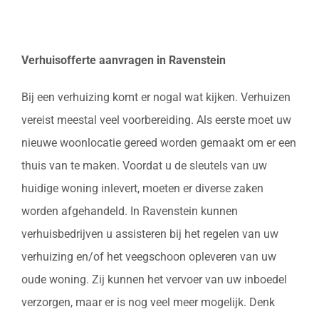
Verhuisofferte aanvragen in Ravenstein
Bij een verhuizing komt er nogal wat kijken. Verhuizen
vereist meestal veel voorbereiding. Als eerste moet uw
nieuwe woonlocatie gereed worden gemaakt om er een
thuis van te maken. Voordat u de sleutels van uw
huidige woning inlevert, moeten er diverse zaken
worden afgehandeld. In Ravenstein kunnen
verhuisbedrijven u assisteren bij het regelen van uw
verhuizing en/of het veegschoon opleveren van uw
oude woning. Zij kunnen het vervoer van uw inboedel
verzorgen, maar er is nog veel meer mogelijk. Denk