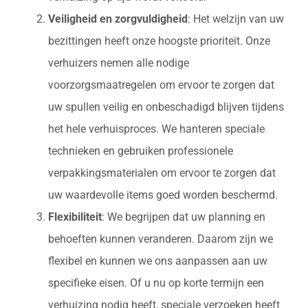
Veiligheid en zorgvuldigheid
: Het welzijn van uw
bezittingen heeft onze hoogste prioriteit. Onze
verhuizers nemen alle nodige
voorzorgsmaatregelen om ervoor te zorgen dat
uw spullen veilig en onbeschadigd blijven tijdens
het hele verhuisproces. We hanteren speciale
technieken en gebruiken professionele
verpakkingsmaterialen om ervoor te zorgen dat
uw waardevolle items goed worden beschermd.
Flexibiliteit
: We begrijpen dat uw planning en
behoeften kunnen veranderen. Daarom zijn we
flexibel en kunnen we ons aanpassen aan uw
specifieke eisen. Of u nu op korte termijn een
verhuizing nodig heeft, speciale verzoeken heeft