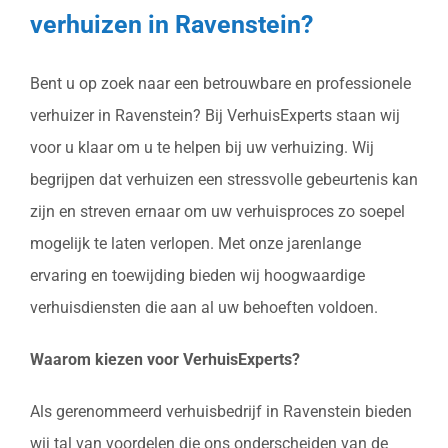
verhuizen in Ravenstein?
Bent u op zoek naar een betrouwbare en professionele
verhuizer in Ravenstein? Bij VerhuisExperts staan wij
voor u klaar om u te helpen bij uw verhuizing. Wij
begrijpen dat verhuizen een stressvolle gebeurtenis kan
zijn en streven ernaar om uw verhuisproces zo soepel
mogelijk te laten verlopen. Met onze jarenlange
ervaring en toewijding bieden wij hoogwaardige
verhuisdiensten die aan al uw behoeften voldoen.
Waarom kiezen voor VerhuisExperts?
Als gerenommeerd verhuisbedrijf in Ravenstein bieden
wij tal van voordelen die ons onderscheiden van de