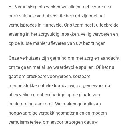
Bij VerhuisExperts werken we alleen met ervaren en
professionele verhuizers die bekend zijn met het
verhuisproces in Harreveld. Ons team heeft uitgebreide
ervaring in het zorgvuldig inpakken, veilig vervoeren en
op de juiste manier afleveren van uw bezittingen.
Onze verhuizers zijn getraind om met zorg en aandacht
om te gaan met al uw waardevolle spullen. Of het nu
gaat om breekbare voorwerpen, kostbare
meubelstukken of elektronica, wij zorgen ervoor dat
alles veilig en onbeschadigd op de plaats van
bestemming aankomt. We maken gebruik van
hoogwaardige verpakkingsmaterialen en modern
verhuismaterieel om ervoor te zorgen dat uw