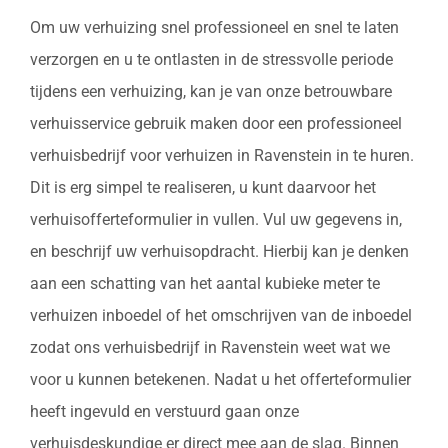
Om uw verhuizing snel professioneel en snel te laten
verzorgen en u te ontlasten in de stressvolle periode
tijdens een verhuizing, kan je van onze betrouwbare
verhuisservice gebruik maken door een professioneel
verhuisbedrijf voor verhuizen in Ravenstein in te huren.
Dit is erg simpel te realiseren, u kunt daarvoor het
verhuisofferteformulier in vullen. Vul uw gegevens in,
en beschrijf uw verhuisopdracht. Hierbij kan je denken
aan een schatting van het aantal kubieke meter te
verhuizen inboedel of het omschrijven van de inboedel
zodat ons verhuisbedrijf in Ravenstein weet wat we
voor u kunnen betekenen. Nadat u het offerteformulier
heeft ingevuld en verstuurd gaan onze
verhuisdeskundige er direct mee aan de slag. Binnen