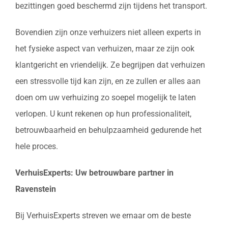
bezittingen goed beschermd zijn tijdens het transport.
Bovendien zijn onze verhuizers niet alleen experts in
het fysieke aspect van verhuizen, maar ze zijn ook
klantgericht en vriendelijk. Ze begrijpen dat verhuizen
een stressvolle tijd kan zijn, en ze zullen er alles aan
doen om uw verhuizing zo soepel mogelijk te laten
verlopen. U kunt rekenen op hun professionaliteit,
betrouwbaarheid en behulpzaamheid gedurende het
hele proces.
VerhuisExperts: Uw betrouwbare partner in
Ravenstein
Bij VerhuisExperts streven we ernaar om de beste