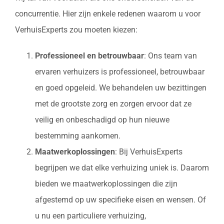
concurrentie. Hier zijn enkele redenen waarom u voor
VerhuisExperts zou moeten kiezen:
Professioneel en betrouwbaar
: Ons team van
ervaren verhuizers is professioneel, betrouwbaar
en goed opgeleid. We behandelen uw bezittingen
met de grootste zorg en zorgen ervoor dat ze
veilig en onbeschadigd op hun nieuwe
bestemming aankomen.
Maatwerkoplossingen
: Bij VerhuisExperts
begrijpen we dat elke verhuizing uniek is. Daarom
bieden we maatwerkoplossingen die zijn
afgestemd op uw specifieke eisen en wensen. Of
u nu een particuliere verhuizing,