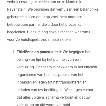
verhuiservaring te bieden aan onze klanten in
Ravenstein. We begrijpen dat verhuizen een belangrijke
gebeurtenis is en dat u op zoek bent naar een
betrouwbare partner die u door het proces kan
begeleiden. Hier zijn nog enkele redenen waarom u
voor VerhuisExperts zou moeten kiezen:
Efficiëntie en punctualiteit
: We begrijpen het
belang van tijd bij het plannen van een
verhuizing. Ons team is bekwaam in het efficiënt
organiseren van het hele proces, van het
inpakken en laden tot het transporteren en
uitladen van uw bezittingen. We zorgen ervoor
dat alles volgens schema verloopt en dat uw
verhuizing op tijd wordt voltooid.