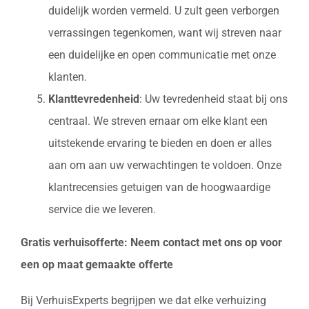
duidelijk worden vermeld. U zult geen verborgen
verrassingen tegenkomen, want wij streven naar
een duidelijke en open communicatie met onze
klanten.
Klanttevredenheid
: Uw tevredenheid staat bij ons
centraal. We streven ernaar om elke klant een
uitstekende ervaring te bieden en doen er alles
aan om aan uw verwachtingen te voldoen. Onze
klantrecensies getuigen van de hoogwaardige
service die we leveren.
Gratis verhuisofferte: Neem contact met ons op voor
een op maat gemaakte offerte
Bij VerhuisExperts begrijpen we dat elke verhuizing