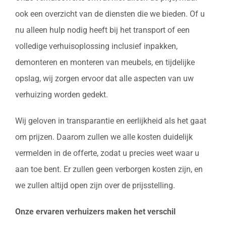
ook een overzicht van de diensten die we bieden. Of u
nu alleen hulp nodig heeft bij het transport of een
volledige verhuisoplossing inclusief inpakken,
demonteren en monteren van meubels, en tijdelijke
opslag, wij zorgen ervoor dat alle aspecten van uw
verhuizing worden gedekt.
Wij geloven in transparantie en eerlijkheid als het gaat
om prijzen. Daarom zullen we alle kosten duidelijk
vermelden in de offerte, zodat u precies weet waar u
aan toe bent. Er zullen geen verborgen kosten zijn, en
we zullen altijd open zijn over de prijsstelling.
Onze ervaren verhuizers maken het verschil