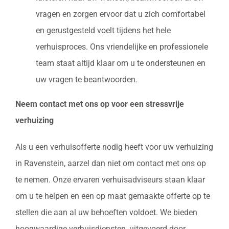
vragen en zorgen ervoor dat u zich comfortabel
en gerustgesteld voelt tijdens het hele
verhuisproces. Ons vriendelijke en professionele
team staat altijd klaar om u te ondersteunen en
uw vragen te beantwoorden.
Neem contact met ons op voor een stressvrije
verhuizing
Als u een verhuisofferte nodig heeft voor uw verhuizing
in Ravenstein, aarzel dan niet om contact met ons op
te nemen. Onze ervaren verhuisadviseurs staan klaar
om u te helpen en een op maat gemaakte offerte op te
stellen die aan al uw behoeften voldoet. We bieden
hoogwaardige verhuisdiensten, uitgevoerd door