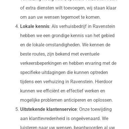
of extra diensten wilt toevoegen, wij staan klaar
om aan uw wensen tegemoet te komen.
Lokale kennis
: Als verhuisbedrijf in Ravenstein
hebben we een grondige kennis van het gebied
en de lokale omstandigheden. We kennen de
beste routes, zijn bekend met eventuele
verkeersbeperkingen en hebben ervaring met de
specifieke uitdagingen die kunnen optreden
tijdens een verhuizing in Ravenstein. Hierdoor
kunnen we efficiënt en effectief werken en
mogelijke problemen anticiperen en oplossen.
Uitstekende klantenservice
: Onze toewijding
aan klanttevredenheid is ongeëvenaard. We
luisteren naar uw wensen, beantwoorden al uw