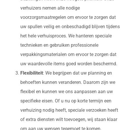
verhuizers nemen alle nodige
voorzorgsmaatregelen om ervoor te zorgen dat
uw spullen veilig en onbeschadigd blijven tijdens
het hele verhuisproces. We hanteren speciale
technieken en gebruiken professionele
verpakkingsmaterialen om ervoor te zorgen dat
uw waardevolle items goed worden beschermd.
Flexibiliteit
: We begrijpen dat uw planning en
behoeften kunnen veranderen. Daarom zijn we
flexibel en kunnen we ons aanpassen aan uw
specifieke eisen. Of u nu op korte termijn een
verhuizing nodig heeft, speciale verzoeken heeft
of extra diensten wilt toevoegen, wij staan klaar
om aan uw wensen tegemoet te komen.