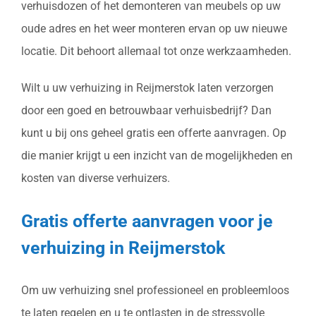
verhuisdozen of het demonteren van meubels op uw
oude adres en het weer monteren ervan op uw nieuwe
locatie. Dit behoort allemaal tot onze werkzaamheden.
Wilt u uw verhuizing in Reijmerstok laten verzorgen
door een goed en betrouwbaar verhuisbedrijf? Dan
kunt u bij ons geheel gratis een offerte aanvragen. Op
die manier krijgt u een inzicht van de mogelijkheden en
kosten van diverse verhuizers.
Gratis offerte aanvragen voor je
verhuizing in Reijmerstok
Om uw verhuizing snel professioneel en probleemloos
te laten regelen en u te ontlasten in de stressvolle