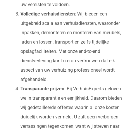
uw vereisten te voldoen.
Volledige verhuisdiensten
: Wij bieden een
uitgebreid scala aan verhuisdiensten, waaronder
inpakken, demonteren en monteren van meubels,
laden en lossen, transport en zelfs tijdelijke
opslagfaciliteiten. Met onze end-to-end
dienstverlening kunt u erop vertrouwen dat elk
aspect van uw verhuizing professioneel wordt
afgehandeld.
Transparante prijzen
: Bij VerhuisExperts geloven
we in transparantie en eerlijkheid. Daarom bieden
wij gedetailleerde offertes waarin al onze kosten
duidelijk worden vermeld. U zult geen verborgen
verrassingen tegenkomen, want wij streven naar