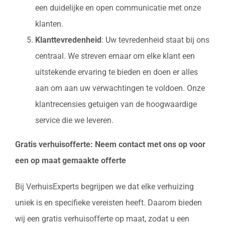
een duidelijke en open communicatie met onze
klanten.
Klanttevredenheid
: Uw tevredenheid staat bij ons
centraal. We streven ernaar om elke klant een
uitstekende ervaring te bieden en doen er alles
aan om aan uw verwachtingen te voldoen. Onze
klantrecensies getuigen van de hoogwaardige
service die we leveren.
Gratis verhuisofferte: Neem contact met ons op voor
een op maat gemaakte offerte
Bij VerhuisExperts begrijpen we dat elke verhuizing
uniek is en specifieke vereisten heeft. Daarom bieden
wij een gratis verhuisofferte op maat, zodat u een