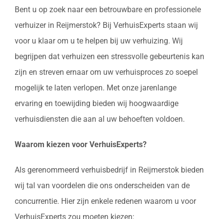
Bent u op zoek naar een betrouwbare en professionele
verhuizer in Reijmerstok? Bij VerhuisExperts staan wij
voor u klaar om u te helpen bij uw verhuizing. Wij
begrijpen dat verhuizen een stressvolle gebeurtenis kan
zijn en streven ernaar om uw verhuisproces zo soepel
mogelijk te laten verlopen. Met onze jarenlange
ervaring en toewijding bieden wij hoogwaardige
verhuisdiensten die aan al uw behoeften voldoen.
Waarom kiezen voor VerhuisExperts?
Als gerenommeerd verhuisbedrijf in Reijmerstok bieden
wij tal van voordelen die ons onderscheiden van de
concurrentie. Hier zijn enkele redenen waarom u voor
VerhuisExperts zou moeten kiezen: