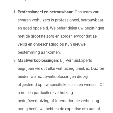
Professioneel en betrouwbaar
: Ons team van
ervaren verhuizers is professioneel, betrouwbaar
en goed opgeleid. We behandelen uw bezittingen
met de grootste zorg en zorgen ervoor dat ze
veilig en onbeschadigd op hun nieuwe
bestemming aankomen.
Maatwerkoplossingen
: Bij VerhuisExperts
begrijpen we dat elke verhuizing uniek is. Daarom
bieden we maatwerkoplossingen die zijn
afgestemd op uw specifieke eisen en wensen. Of
u nu een particuliere verhuizing,
bedrijfsverhuizing of internationale verhuizing
nodig heeft, wij hebben de expertise om aan al