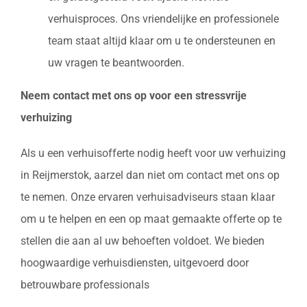
verhuisproces. Ons vriendelijke en professionele
team staat altijd klaar om u te ondersteunen en
uw vragen te beantwoorden.
Neem contact met ons op voor een stressvrije
verhuizing
Als u een verhuisofferte nodig heeft voor uw verhuizing
in Reijmerstok, aarzel dan niet om contact met ons op
te nemen. Onze ervaren verhuisadviseurs staan klaar
om u te helpen en een op maat gemaakte offerte op te
stellen die aan al uw behoeften voldoet. We bieden
hoogwaardige verhuisdiensten, uitgevoerd door
betrouwbare professionals