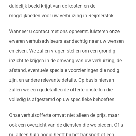
duidelijk beeld krijgt van de kosten en de
mogelijkheden voor uw verhuizing in Reijmerstok.
Wanneer u contact met ons opneemt, luisteren onze
ervaren verhuisadviseurs aandachtig naar uw wensen
en eisen. We zullen vragen stellen om een grondig
inzicht te krijgen in de omvang van uw verhuizing, de
afstand, eventuele speciale voorzieningen die nodig
zijn, en andere relevante details. Op basis hiervan
zullen we een gedetailleerde offerte opstellen die
volledig is afgestemd op uw specifieke behoeften.
Onze verhuisofferte omvat niet alleen de prijs, maar
ook een overzicht van de diensten die we bieden. Of u
nu alleen hulp nodig heeft bij het transport of een