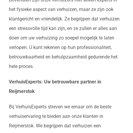
het fysieke aspect van verhuizen, maar ze zijn ook
klantgericht en vriendelijk. Ze begrijpen dat verhuizen
een stressvolle tijd kan zijn, en ze zullen er alles aan
doen om uw verhuizing zo soepel mogelijk te laten
verlopen. U kunt rekenen op hun professionaliteit,
betrouwbaarheid en behulpzaamheid gedurende het
hele proces.
VerhuisExperts: Uw betrouwbare partner in
Reijmerstok
Bij VerhuisExperts streven we ernaar om de beste
verhuiservaring te bieden aan onze klanten in
Reijmerstok. We begrijpen dat verhuizen een