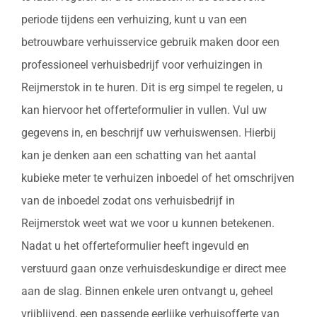
periode tijdens een verhuizing, kunt u van een
betrouwbare verhuisservice gebruik maken door een
professioneel verhuisbedrijf voor verhuizingen in
Reijmerstok in te huren. Dit is erg simpel te regelen, u
kan hiervoor het offerteformulier in vullen. Vul uw
gegevens in, en beschrijf uw verhuiswensen. Hierbij
kan je denken aan een schatting van het aantal
kubieke meter te verhuizen inboedel of het omschrijven
van de inboedel zodat ons verhuisbedrijf in
Reijmerstok weet wat we voor u kunnen betekenen.
Nadat u het offerteformulier heeft ingevuld en
verstuurd gaan onze verhuisdeskundige er direct mee
aan de slag. Binnen enkele uren ontvangt u, geheel
vrijblijvend, een passende eerlijke verhuisofferte van