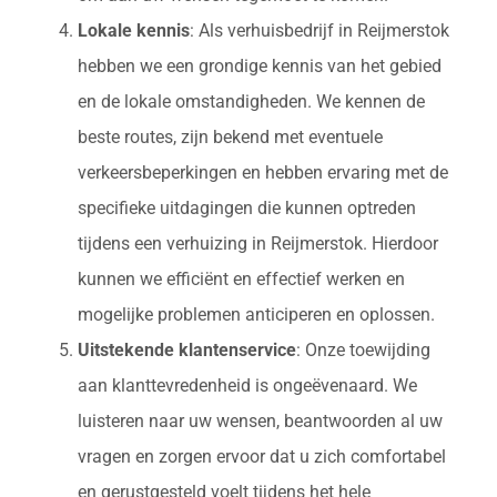
Lokale kennis
: Als verhuisbedrijf in Reijmerstok
hebben we een grondige kennis van het gebied
en de lokale omstandigheden. We kennen de
beste routes, zijn bekend met eventuele
verkeersbeperkingen en hebben ervaring met de
specifieke uitdagingen die kunnen optreden
tijdens een verhuizing in Reijmerstok. Hierdoor
kunnen we efficiënt en effectief werken en
mogelijke problemen anticiperen en oplossen.
Uitstekende klantenservice
: Onze toewijding
aan klanttevredenheid is ongeëvenaard. We
luisteren naar uw wensen, beantwoorden al uw
vragen en zorgen ervoor dat u zich comfortabel
en gerustgesteld voelt tijdens het hele