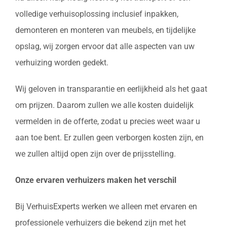
volledige verhuisoplossing inclusief inpakken,
demonteren en monteren van meubels, en tijdelijke
opslag, wij zorgen ervoor dat alle aspecten van uw
verhuizing worden gedekt.
Wij geloven in transparantie en eerlijkheid als het gaat
om prijzen. Daarom zullen we alle kosten duidelijk
vermelden in de offerte, zodat u precies weet waar u
aan toe bent. Er zullen geen verborgen kosten zijn, en
we zullen altijd open zijn over de prijsstelling.
Onze ervaren verhuizers maken het verschil
Bij VerhuisExperts werken we alleen met ervaren en
professionele verhuizers die bekend zijn met het