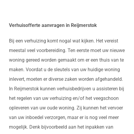
Verhuisofferte aanvragen in Reijmerstok
Bij een verhuizing komt nogal wat kijken. Het vereist
meestal veel voorbereiding. Ten eerste moet uw nieuwe
woning gereed worden gemaakt om er een thuis van te
maken. Voordat u de sleutels van uw huidige woning
inlevert, moeten er diverse zaken worden afgehandeld.
In Reijmerstok kunnen verhuisbedrijven u assisteren bij
het regelen van uw verhuizing en/of het veegschoon
opleveren van uw oude woning. Zij kunnen het vervoer
van uw inboedel verzorgen, maar er is nog veel meer
mogelijk. Denk bijvoorbeeld aan het inpakken van