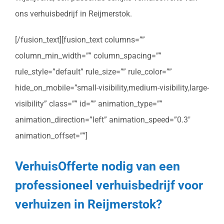
ons verhuisbedrijf in Reijmerstok.
[/fusion_text][fusion_text columns=””
column_min_width=”” column_spacing=””
rule_style=”default” rule_size=”” rule_color=””
hide_on_mobile=”small-visibility,medium-visibility,large-
visibility” class=”” id=”” animation_type=””
animation_direction=”left” animation_speed=”0.3″
animation_offset=””]
VerhuisOfferte nodig van een
professioneel verhuisbedrijf voor
verhuizen in Reijmerstok?