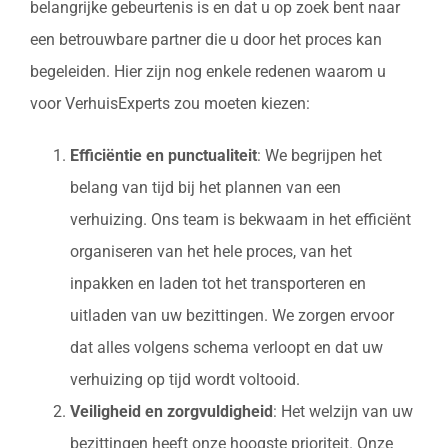
belangrijke gebeurtenis is en dat u op zoek bent naar
een betrouwbare partner die u door het proces kan
begeleiden. Hier zijn nog enkele redenen waarom u
voor VerhuisExperts zou moeten kiezen:
Efficiëntie en punctualiteit
: We begrijpen het
belang van tijd bij het plannen van een
verhuizing. Ons team is bekwaam in het efficiënt
organiseren van het hele proces, van het
inpakken en laden tot het transporteren en
uitladen van uw bezittingen. We zorgen ervoor
dat alles volgens schema verloopt en dat uw
verhuizing op tijd wordt voltooid.
Veiligheid en zorgvuldigheid
: Het welzijn van uw
bezittingen heeft onze hoogste prioriteit. Onze