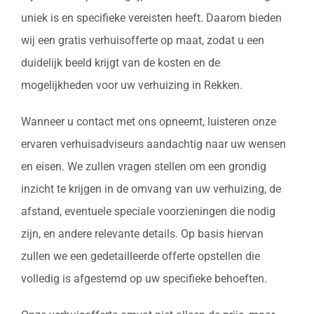
uniek is en specifieke vereisten heeft. Daarom bieden
wij een gratis verhuisofferte op maat, zodat u een
duidelijk beeld krijgt van de kosten en de
mogelijkheden voor uw verhuizing in Rekken.
Wanneer u contact met ons opneemt, luisteren onze
ervaren verhuisadviseurs aandachtig naar uw wensen
en eisen. We zullen vragen stellen om een grondig
inzicht te krijgen in de omvang van uw verhuizing, de
afstand, eventuele speciale voorzieningen die nodig
zijn, en andere relevante details. Op basis hiervan
zullen we een gedetailleerde offerte opstellen die
volledig is afgestemd op uw specifieke behoeften.