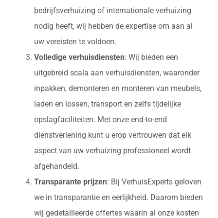
bedrijfsverhuizing of internationale verhuizing
nodig heeft, wij hebben de expertise om aan al
uw vereisten te voldoen.
Volledige verhuisdiensten
: Wij bieden een
uitgebreid scala aan verhuisdiensten, waaronder
inpakken, demonteren en monteren van meubels,
laden en lossen, transport en zelfs tijdelijke
opslagfaciliteiten. Met onze end-to-end
dienstverlening kunt u erop vertrouwen dat elk
aspect van uw verhuizing professioneel wordt
afgehandeld.
Transparante prijzen
: Bij VerhuisExperts geloven
we in transparantie en eerlijkheid. Daarom bieden
wij gedetailleerde offertes waarin al onze kosten