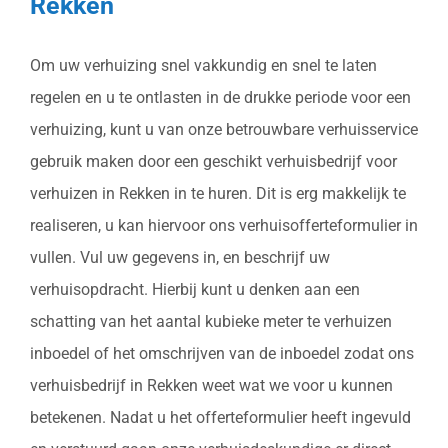
Rekken
Om uw verhuizing snel vakkundig en snel te laten
regelen en u te ontlasten in de drukke periode voor een
verhuizing, kunt u van onze betrouwbare verhuisservice
gebruik maken door een geschikt verhuisbedrijf voor
verhuizen in Rekken in te huren. Dit is erg makkelijk te
realiseren, u kan hiervoor ons verhuisofferteformulier in
vullen. Vul uw gegevens in, en beschrijf uw
verhuisopdracht. Hierbij kunt u denken aan een
schatting van het aantal kubieke meter te verhuizen
inboedel of het omschrijven van de inboedel zodat ons
verhuisbedrijf in Rekken weet wat we voor u kunnen
betekenen. Nadat u het offerteformulier heeft ingevuld