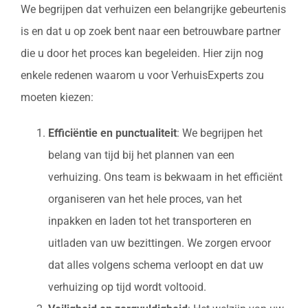
We begrijpen dat verhuizen een belangrijke gebeurtenis
is en dat u op zoek bent naar een betrouwbare partner
die u door het proces kan begeleiden. Hier zijn nog
enkele redenen waarom u voor VerhuisExperts zou
moeten kiezen:
Efficiëntie en punctualiteit
: We begrijpen het
belang van tijd bij het plannen van een
verhuizing. Ons team is bekwaam in het efficiënt
organiseren van het hele proces, van het
inpakken en laden tot het transporteren en
uitladen van uw bezittingen. We zorgen ervoor
dat alles volgens schema verloopt en dat uw
verhuizing op tijd wordt voltooid.