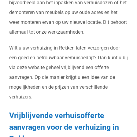
bijvoorbeeld aan het inpakken van verhuisdozen of het
demonteren van meubels op uw oude adres en het
weer monteren ervan op uw nieuwe locatie. Dit behoort
allemaal tot onze werkzaamheden.
Wilt u uw verhuizing in Rekken laten verzorgen door
een goed en betrouwbaar verhuisbedrijf? Dan kunt u bij
via deze website geheel vrijblijvend een offerte
aanvragen. Op die manier krijgt u een idee van de
mogelijkheden en de prijzen van verschillende
verhuizers.
Vrijblijvende verhuisofferte
aanvragen voor de verhuizing in