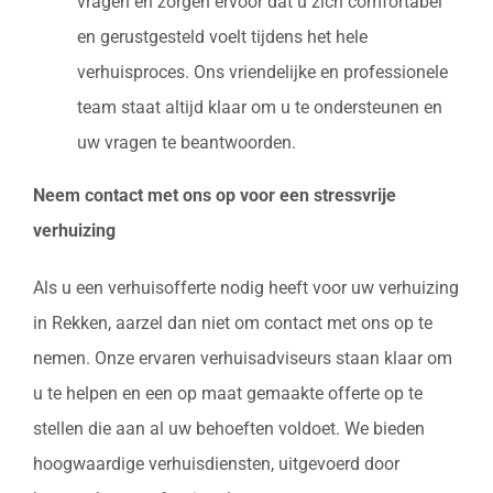
vragen en zorgen ervoor dat u zich comfortabel
en gerustgesteld voelt tijdens het hele
verhuisproces. Ons vriendelijke en professionele
team staat altijd klaar om u te ondersteunen en
uw vragen te beantwoorden.
Neem contact met ons op voor een stressvrije
verhuizing
Als u een verhuisofferte nodig heeft voor uw verhuizing
in Rekken, aarzel dan niet om contact met ons op te
nemen. Onze ervaren verhuisadviseurs staan klaar om
u te helpen en een op maat gemaakte offerte op te
stellen die aan al uw behoeften voldoet. We bieden
hoogwaardige verhuisdiensten, uitgevoerd door