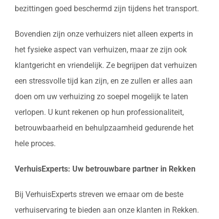
bezittingen goed beschermd zijn tijdens het transport.
Bovendien zijn onze verhuizers niet alleen experts in
het fysieke aspect van verhuizen, maar ze zijn ook
klantgericht en vriendelijk. Ze begrijpen dat verhuizen
een stressvolle tijd kan zijn, en ze zullen er alles aan
doen om uw verhuizing zo soepel mogelijk te laten
verlopen. U kunt rekenen op hun professionaliteit,
betrouwbaarheid en behulpzaamheid gedurende het
hele proces.
VerhuisExperts: Uw betrouwbare partner in Rekken
Bij VerhuisExperts streven we ernaar om de beste
verhuiservaring te bieden aan onze klanten in Rekken.