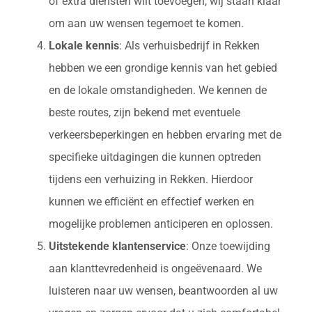
of extra diensten wilt toevoegen, wij staan klaar
om aan uw wensen tegemoet te komen.
Lokale kennis
: Als verhuisbedrijf in Rekken
hebben we een grondige kennis van het gebied
en de lokale omstandigheden. We kennen de
beste routes, zijn bekend met eventuele
verkeersbeperkingen en hebben ervaring met de
specifieke uitdagingen die kunnen optreden
tijdens een verhuizing in Rekken. Hierdoor
kunnen we efficiënt en effectief werken en
mogelijke problemen anticiperen en oplossen.
Uitstekende klantenservice
: Onze toewijding
aan klanttevredenheid is ongeëvenaard. We
luisteren naar uw wensen, beantwoorden al uw