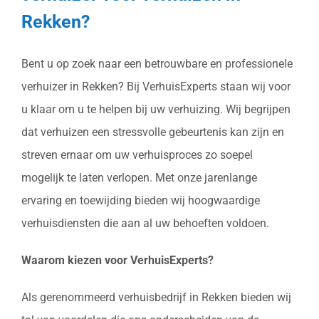
Rekken?
Bent u op zoek naar een betrouwbare en professionele
verhuizer in Rekken? Bij VerhuisExperts staan wij voor
u klaar om u te helpen bij uw verhuizing. Wij begrijpen
dat verhuizen een stressvolle gebeurtenis kan zijn en
streven ernaar om uw verhuisproces zo soepel
mogelijk te laten verlopen. Met onze jarenlange
ervaring en toewijding bieden wij hoogwaardige
verhuisdiensten die aan al uw behoeften voldoen.
Waarom kiezen voor VerhuisExperts?
Als gerenommeerd verhuisbedrijf in Rekken bieden wij