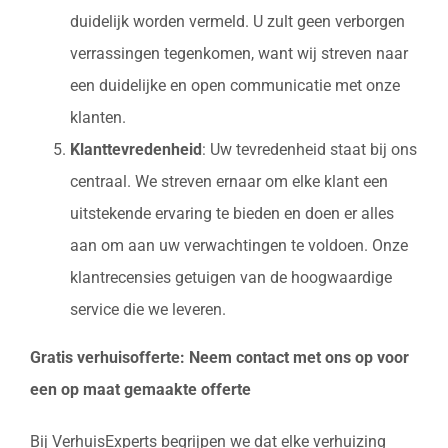
duidelijk worden vermeld. U zult geen verborgen
verrassingen tegenkomen, want wij streven naar
een duidelijke en open communicatie met onze
klanten.
Klanttevredenheid
: Uw tevredenheid staat bij ons
centraal. We streven ernaar om elke klant een
uitstekende ervaring te bieden en doen er alles
aan om aan uw verwachtingen te voldoen. Onze
klantrecensies getuigen van de hoogwaardige
service die we leveren.
Gratis verhuisofferte: Neem contact met ons op voor
een op maat gemaakte offerte
Bij VerhuisExperts begrijpen we dat elke verhuizing