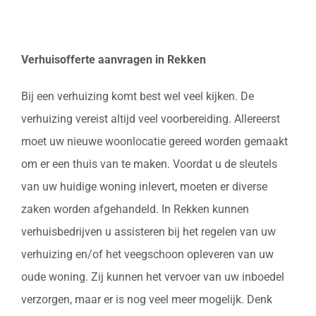
Verhuisofferte aanvragen in Rekken
Bij een verhuizing komt best wel veel kijken. De
verhuizing vereist altijd veel voorbereiding. Allereerst
moet uw nieuwe woonlocatie gereed worden gemaakt
om er een thuis van te maken. Voordat u de sleutels
van uw huidige woning inlevert, moeten er diverse
zaken worden afgehandeld. In Rekken kunnen
verhuisbedrijven u assisteren bij het regelen van uw
verhuizing en/of het veegschoon opleveren van uw
oude woning. Zij kunnen het vervoer van uw inboedel
verzorgen, maar er is nog veel meer mogelijk. Denk