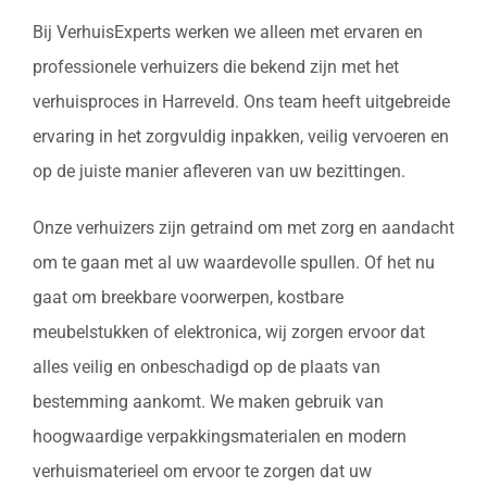
Bij VerhuisExperts werken we alleen met ervaren en
professionele verhuizers die bekend zijn met het
verhuisproces in Harreveld. Ons team heeft uitgebreide
ervaring in het zorgvuldig inpakken, veilig vervoeren en
op de juiste manier afleveren van uw bezittingen.
Onze verhuizers zijn getraind om met zorg en aandacht
om te gaan met al uw waardevolle spullen. Of het nu
gaat om breekbare voorwerpen, kostbare
meubelstukken of elektronica, wij zorgen ervoor dat
alles veilig en onbeschadigd op de plaats van
bestemming aankomt. We maken gebruik van
hoogwaardige verpakkingsmaterialen en modern
verhuismaterieel om ervoor te zorgen dat uw