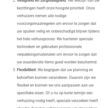
Veiligheid en zorgvuldigheid
: Het welzijn van uw
bezittingen heeft onze hoogste prioriteit. Onze
verhuizers nemen alle nodige
voorzorgsmaatregelen om ervoor te zorgen dat
uw spullen veilig en onbeschadigd blijven tijdens
het hele verhuisproces. We hanteren speciale
technieken en gebruiken professionele
verpakkingsmaterialen om ervoor te zorgen dat
uw waardevolle items goed worden beschermd.
Flexibiliteit
: We begrijpen dat uw planning en
behoeften kunnen veranderen. Daarom zijn we
flexibel en kunnen we ons aanpassen aan uw
specifieke eisen. Of u nu op korte termijn een
verhuizing nodig heeft, speciale verzoeken heeft