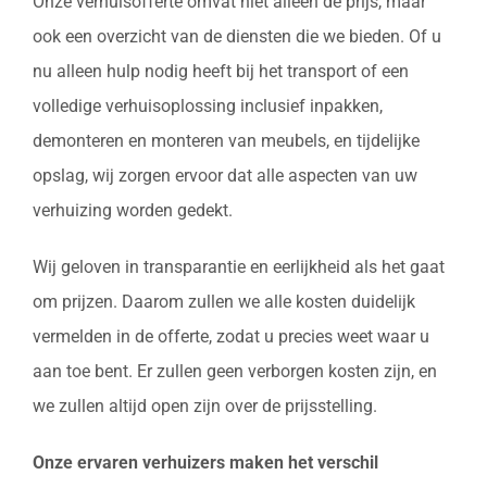
Onze verhuisofferte omvat niet alleen de prijs, maar
ook een overzicht van de diensten die we bieden. Of u
nu alleen hulp nodig heeft bij het transport of een
volledige verhuisoplossing inclusief inpakken,
demonteren en monteren van meubels, en tijdelijke
opslag, wij zorgen ervoor dat alle aspecten van uw
verhuizing worden gedekt.
Wij geloven in transparantie en eerlijkheid als het gaat
om prijzen. Daarom zullen we alle kosten duidelijk
vermelden in de offerte, zodat u precies weet waar u
aan toe bent. Er zullen geen verborgen kosten zijn, en
we zullen altijd open zijn over de prijsstelling.
Onze ervaren verhuizers maken het verschil