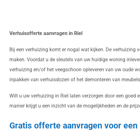
Verhuisofferte aanvragen in Riel
Bij een verhuizing komt er nogal wat kijken. De verhuizing
maken. Voordat u de sleutels van uw huidige woning inlever
verhuizing en/of het veegschoon opleveren van uw oude won
inpakken van verhuisdozen of het demonteren van meubels 
Wilt u uw verhuizing in Riel laten verzorgen door een goed e
manier krijgt u een inzicht van de mogelijkheden en de prijz
Gratis offerte aanvragen voor een 